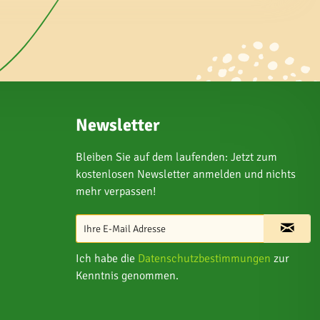
Newsletter
Bleiben Sie auf dem laufenden: Jetzt zum
kostenlosen Newsletter anmelden und nichts
mehr verpassen!
Ich habe die
Datenschutzbestimmungen
zur
Kenntnis genommen.