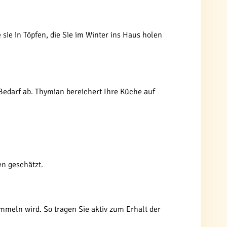
 sie in Töpfen, die Sie im Winter ins Haus holen
 Bedarf ab. Thymian bereichert Ihre Küche auf
n geschätzt.
meln wird. So tragen Sie aktiv zum Erhalt der