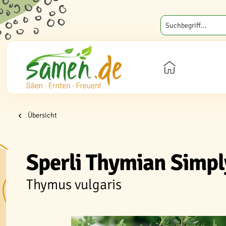
Übersicht
Sperli Thymian Simp
Thymus vulgaris