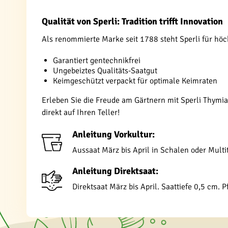
Qualität von Sperli: Tradition trifft Innovation
Als renommierte Marke seit 1788 steht Sperli für höc
Garantiert gentechnikfrei
Ungebeiztes Qualitäts-Saatgut
Keimgeschützt verpackt für optimale Keimraten
Erleben Sie die Freude am Gärtnern mit Sperli Thymi
direkt auf Ihren Teller!
Anleitung Vorkultur:
Aussaat März bis April in Schalen oder Mult
Anleitung Direktsaat:
Direktsaat März bis April. Saattiefe 0,5 cm.