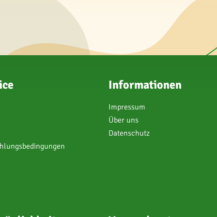
ice
Informationen
Impressum
Über uns
Datenschutz
ahlungsbedingungen