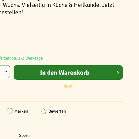
en Wuchs. Vielseitig in Küche & Heilkunde. Jetzt
estellen!
ferzeit ca. 1-3 Werktage
In den
Warenkorb
oder
Merken
Bewerten
Sperli