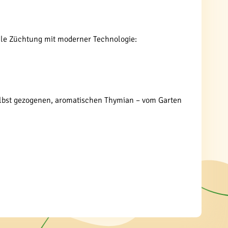
elle Züchtung mit moderner Technologie:
selbst gezogenen, aromatischen Thymian – vom Garten