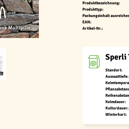
Produktbezeichnung:
Produkttyp:
Packungsinhalt ausreichen
EAN:
Artikel-Nr.:
Sperli
Standort:
Aussaattiefe:
Keimtempera
Pflanzabstan
Reihenabstan
Keimdauer:
Kulturdauer:
Winterhart: