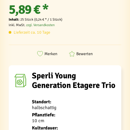
5,89 € *
Inhalt:
25 Stück (0,24 € * / 1 Stück)
inkl. MwSt.
zzgl. Versandkosten
Lieferzeit ca. 10 Tage
Merken
Bewerten
Sperli Young
Generation Etagere Trio
Standort:
halbschattig
Pflanztiefe:
10 cm
Kulturdauer: