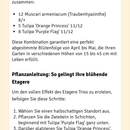
zusammen:
12 Muscari armeniacum (Traubenhyazinthe)
8/+
5 Tulipa 'Orange Princess' 11/12
8 Tulipa 'Purple Flag' 11/12
Diese Kombination garantiert eine perfekt
abgestimmte Blütenfolge von April bis Mai, die Ihren
Garten in verschiedenen Höhen von 15 bis 45 cm mit
Leben erfüllt.
Pflanzanleitung: So gelingt Ihre blühende
Etagere
Um den vollen Effekt des Etagere Trios zu erzielen,
befolgen Sie diese Schritte:
Wählen Sie einen halbschattigen Standort aus.
Pflanzen Sie die Zwiebeln in Schichten,
beginnend mit Tulipa 'Purple Flag' ganz unten.
Darüber platzieren Sie Tulipa 'Orange Princess'.