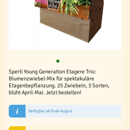
Sperli Young Generation Etagere Trio:
Blumenzwiebel-Mix für spektakuläre
Etagenbepflanzung. 25 Zwiebeln, 3 Sorten,
blüht April-Mai. Jetzt bestellen!
Verfügbar ab Ende August