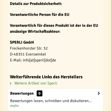
Details zur Produktsicherheit:
Verantwortliche Person für die EU
Verantwortlich für dieses Produkt ist der in der EU
ansässige Wirtschaftsakteur:
SPERLI GmbH
Freckenhorster Str. 32
D-48351 Everswinkel
E-Mail: info[at]sperli[dot]de
Weiterführende Links des Herstellers
Weitere Artikel von Sperli
Bewertungen
0
Bewertungen lesen, schreiben und diskutieren...
mehr