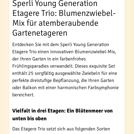
Sperli Young Generation
Etagere Trio: Blumenzwiebel-
Mix für atemberaubende
Gartenetageren
Entdecken Sie mit dem Sperli Young Generation
Etagere Trio einen innovativen Blumenzwiebel-Mix,
der Ihren Garten in ein farbenfrohes
Frühlingsparadies verwandelt. Dieses exquisite Set
enthält 25 sorgfältig ausgewählte Zwiebeln für eine
perfekte dreistufige Bepflanzung, die Ihren Garten
oder Balkon mit einer harmonischen Farbsymphonie
bereichert.
Vielfalt in drei Etagen: Ein Blütenmeer von
unten bis oben
Das Etagere Trio setzt sich aus folgenden Sorten