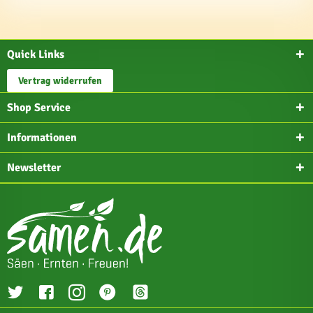
Quick Links
Vertrag widerrufen
Shop Service
Informationen
Newsletter