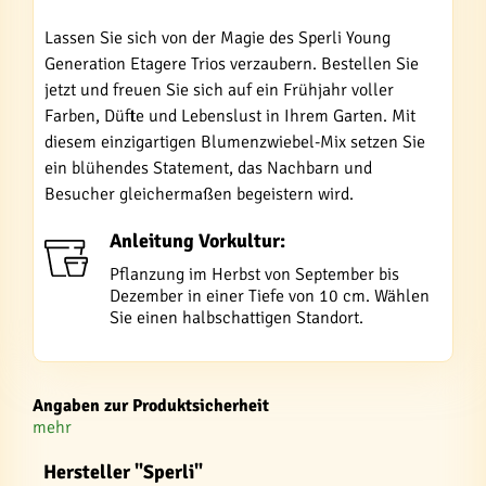
Lassen Sie sich von der Magie des Sperli Young
Generation Etagere Trios verzaubern. Bestellen Sie
jetzt und freuen Sie sich auf ein Frühjahr voller
Farben, Düfte und Lebenslust in Ihrem Garten. Mit
diesem einzigartigen Blumenzwiebel-Mix setzen Sie
ein blühendes Statement, das Nachbarn und
Besucher gleichermaßen begeistern wird.
Anleitung Vorkultur:
Pflanzung im Herbst von September bis
Dezember in einer Tiefe von 10 cm. Wählen
Sie einen halbschattigen Standort.
Angaben zur Produktsicherheit
mehr
Hersteller "Sperli"