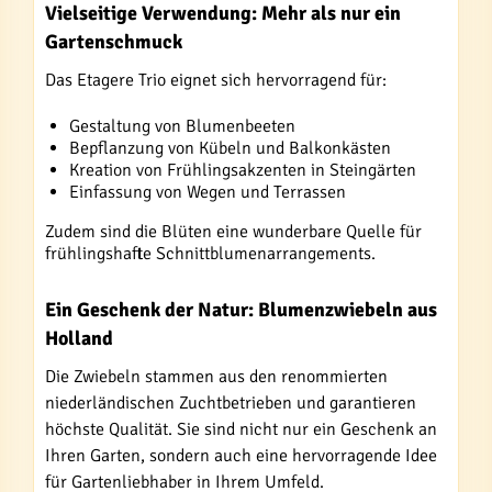
Vielseitige Verwendung: Mehr als nur ein
Gartenschmuck
Das Etagere Trio eignet sich hervorragend für:
Gestaltung von Blumenbeeten
Bepflanzung von Kübeln und Balkonkästen
Kreation von Frühlingsakzenten in Steingärten
Einfassung von Wegen und Terrassen
Zudem sind die Blüten eine wunderbare Quelle für
frühlingshafte Schnittblumenarrangements.
Ein Geschenk der Natur: Blumenzwiebeln aus
Holland
Die Zwiebeln stammen aus den renommierten
niederländischen Zuchtbetrieben und garantieren
höchste Qualität. Sie sind nicht nur ein Geschenk an
Ihren Garten, sondern auch eine hervorragende Idee
für Gartenliebhaber in Ihrem Umfeld.