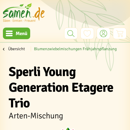
Menü
Übersicht
Blumenzwiebelmischungen Frühjahrspflanzung
Sperli Young
Generation Etagere
Trio
Arten-Mischung