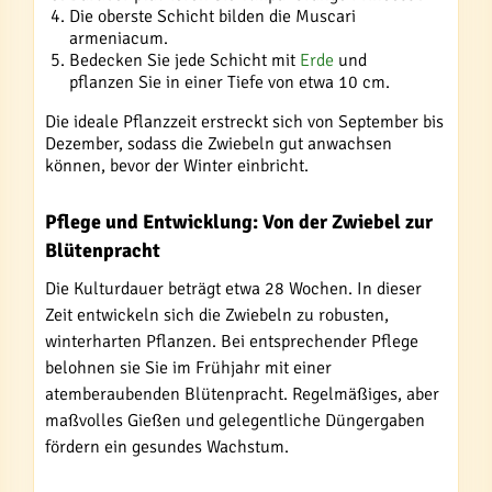
Die oberste Schicht bilden die Muscari
armeniacum.
Bedecken Sie jede Schicht mit
Erde
und
pflanzen Sie in einer Tiefe von etwa 10 cm.
Die ideale Pflanzzeit erstreckt sich von September bis
Dezember, sodass die Zwiebeln gut anwachsen
können, bevor der Winter einbricht.
Pflege und Entwicklung: Von der Zwiebel zur
Blütenpracht
Die Kulturdauer beträgt etwa 28 Wochen. In dieser
Zeit entwickeln sich die Zwiebeln zu robusten,
winterharten Pflanzen. Bei entsprechender Pflege
belohnen sie Sie im Frühjahr mit einer
atemberaubenden Blütenpracht. Regelmäßiges, aber
maßvolles Gießen und gelegentliche Düngergaben
fördern ein gesundes Wachstum.