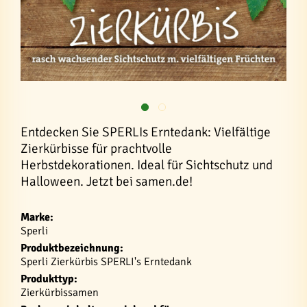
Entdecken Sie SPERLIs Erntedank: Vielfältige
Zierkürbisse für prachtvolle
Herbstdekorationen. Ideal für Sichtschutz und
Halloween. Jetzt bei samen.de!
Marke:
Sperli
Produktbezeichnung:
Sperli Zierkürbis SPERLI's Erntedank
Produkttyp:
Zierkürbissamen