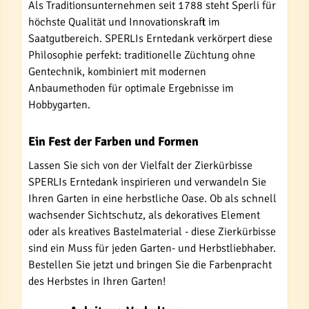
Als Traditionsunternehmen seit 1788 steht Sperli für
höchste Qualität und Innovationskraft im
Saatgutbereich. SPERLIs Erntedank verkörpert diese
Philosophie perfekt: traditionelle Züchtung ohne
Gentechnik, kombiniert mit modernen
Anbaumethoden für optimale Ergebnisse im
Hobbygarten.
Ein Fest der Farben und Formen
Lassen Sie sich von der Vielfalt der Zierkürbisse
SPERLIs Erntedank inspirieren und verwandeln Sie
Ihren Garten in eine herbstliche Oase. Ob als schnell
wachsender Sichtschutz, als dekoratives Element
oder als kreatives Bastelmaterial - diese Zierkürbisse
sind ein Muss für jeden Garten- und Herbstliebhaber.
Bestellen Sie jetzt und bringen Sie die Farbenpracht
des Herbstes in Ihren Garten!