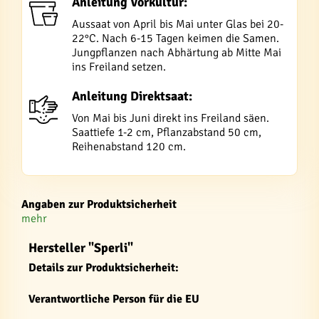
Anleitung Vorkultur:
Aussaat von April bis Mai unter Glas bei 20-
22°C. Nach 6-15 Tagen keimen die Samen.
Jungpflanzen nach Abhärtung ab Mitte Mai
ins Freiland setzen.
Anleitung Direktsaat:
Von Mai bis Juni direkt ins Freiland säen.
Saattiefe 1-2 cm, Pflanzabstand 50 cm,
Reihenabstand 120 cm.
Angaben zur Produktsicherheit
mehr
Hersteller "Sperli"
Details zur Produktsicherheit:
Verantwortliche Person für die EU