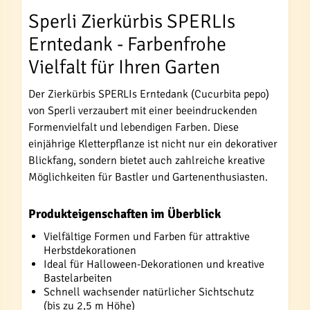
Sperli Zierkürbis SPERLIs
Erntedank - Farbenfrohe
Vielfalt für Ihren Garten
Der Zierkürbis SPERLIs Erntedank (Cucurbita pepo)
von Sperli verzaubert mit einer beeindruckenden
Formenvielfalt und lebendigen Farben. Diese
einjährige Kletterpflanze ist nicht nur ein dekorativer
Blickfang, sondern bietet auch zahlreiche kreative
Möglichkeiten für Bastler und Gartenenthusiasten.
Produkteigenschaften im Überblick
Vielfältige Formen und Farben für attraktive
Herbstdekorationen
Ideal für Halloween-Dekorationen und kreative
Bastelarbeiten
Schnell wachsender natürlicher Sichtschutz
(bis zu 2,5 m Höhe)