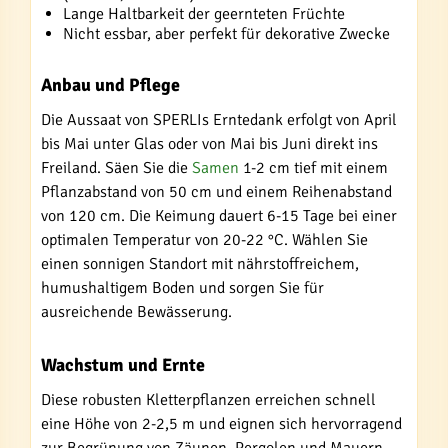
Lange Haltbarkeit der geernteten Früchte
Nicht essbar, aber perfekt für dekorative Zwecke
Anbau und Pflege
Die Aussaat von SPERLIs Erntedank erfolgt von April
bis Mai unter Glas oder von Mai bis Juni direkt ins
Freiland. Säen Sie die
Samen
1-2 cm tief mit einem
Pflanzabstand von 50 cm und einem Reihenabstand
von 120 cm. Die Keimung dauert 6-15 Tage bei einer
optimalen Temperatur von 20-22 °C. Wählen Sie
einen sonnigen Standort mit nährstoffreichem,
humushaltigem Boden und sorgen Sie für
ausreichende Bewässerung.
Wachstum und Ernte
Diese robusten Kletterpflanzen erreichen schnell
eine Höhe von 2-2,5 m und eignen sich hervorragend