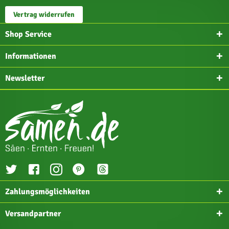
Vertrag widerrufen
Shop Service
Informationen
Newsletter
Zahlungsmöglichkeiten
Versandpartner