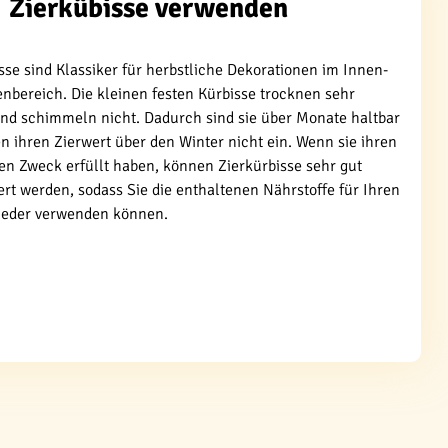
Zierkübisse verwenden
sse sind Klassiker für herbstliche Dekorationen im Innen-
nbereich. Die kleinen festen Kürbisse trocknen sehr
und schimmeln nicht. Dadurch sind sie über Monate haltbar
 ihren Zierwert über den Winter nicht ein. Wenn sie ihren
en Zweck erfüllt haben, können Zierkürbisse sehr gut
rt werden, sodass Sie die enthaltenen Nährstoffe für Ihren
ieder verwenden können.