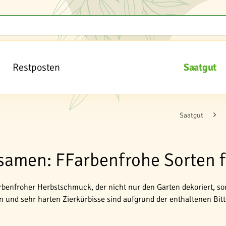
Restposten
Saatgut
Saatgut
samen: FFarbenfrohe Sorten f
farbenfroher Herbstschmuck, der nicht nur den Garten dekoriert,
n und sehr harten Zierkürbisse sind aufgrund der enthaltenen Bitte