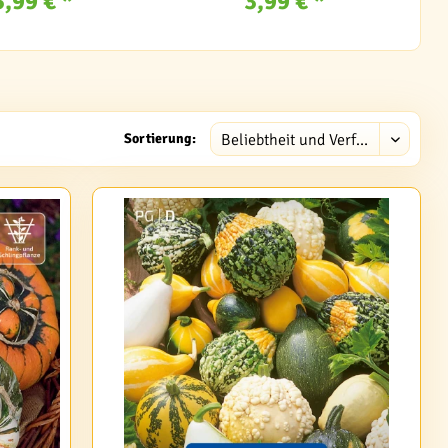
3,99 € *
3,99 € *
Sortierung: