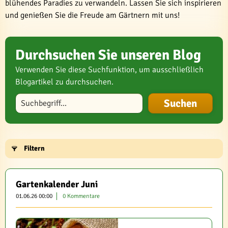
blühendes Paradies zu verwandeln. Lassen Sie sich inspirieren
und genießen Sie die Freude am Gärtnern mit uns!
Durchsuchen Sie unseren Blog
Verwenden Sie diese Suchfunktion, um ausschließlich
Blogartikel zu durchsuchen.
Blog durchsuchen
Filtern
Gartenkalender Juni
01.06.26 00:00
0 Kommentare