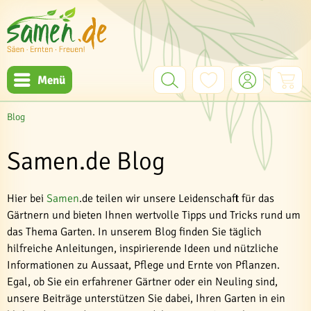
Menü
Blog
Samen.de Blog
Hier bei
Samen
.de teilen wir unsere Leidenschaft für das
Gärtnern und bieten Ihnen wertvolle Tipps und Tricks rund um
das Thema Garten. In unserem Blog finden Sie täglich
hilfreiche Anleitungen, inspirierende Ideen und nützliche
Informationen zu Aussaat, Pflege und Ernte von Pflanzen.
Egal, ob Sie ein erfahrener Gärtner oder ein Neuling sind,
unsere Beiträge unterstützen Sie dabei, Ihren Garten in ein