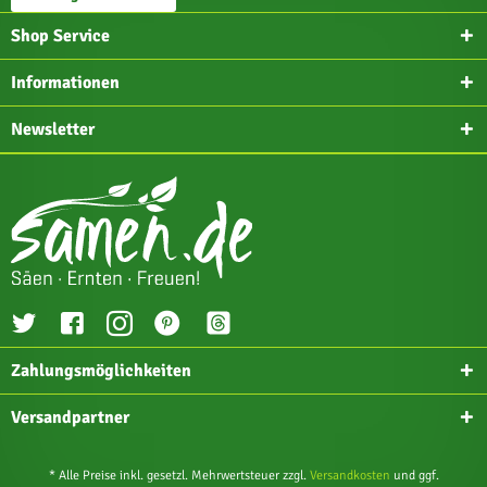
Shop Service
Informationen
Newsletter
Zahlungsmöglichkeiten
Versandpartner
* Alle Preise inkl. gesetzl. Mehrwertsteuer zzgl.
Versandkosten
und ggf.