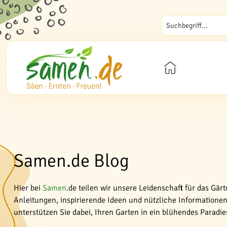
Samen.de Blog
Hier bei
Samen
.de teilen wir unsere Leidenschaft für das Gär
Anleitungen, inspirierende Ideen und nützliche Informationen 
unterstützen Sie dabei, Ihren Garten in ein blühendes Paradi