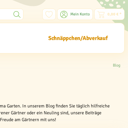
Mein Konto
0,00 € *
Schnäppchen/Abverkauf
Blog
ma Garten. In unserem Blog finden Sie täglich hilfreiche
rener Gärtner oder ein Neuling sind, unsere Beiträge
e Freude am Gärtnern mit uns!