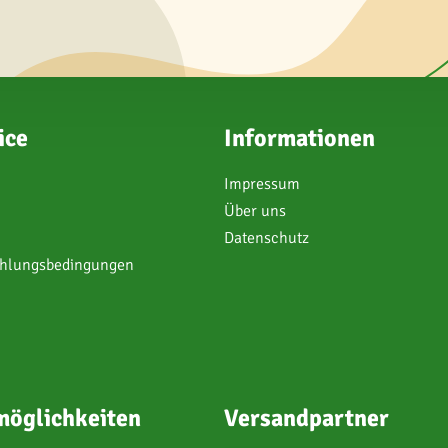
ice
Informationen
Impressum
Über uns
Datenschutz
ahlungsbedingungen
öglichkeiten
Versandpartner