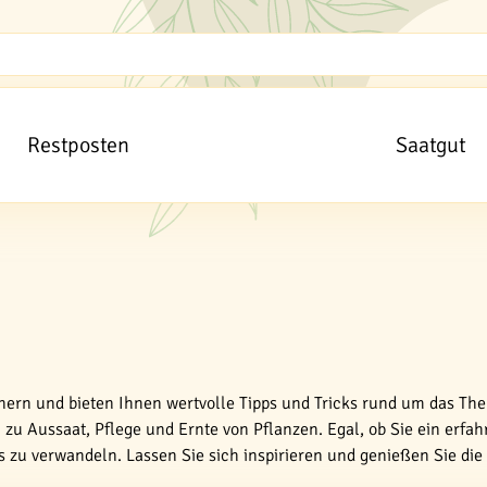
Restposten
Saatgut
tnern und bieten Ihnen wertvolle Tipps und Tricks rund um das The
zu Aussaat, Pflege und Ernte von Pflanzen. Egal, ob Sie ein erfah
es zu verwandeln. Lassen Sie sich inspirieren und genießen Sie di