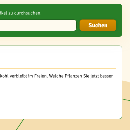
ikel zu durchsuchen.
hl verbleibt im Freien. Welche Pflanzen Sie jetzt besser