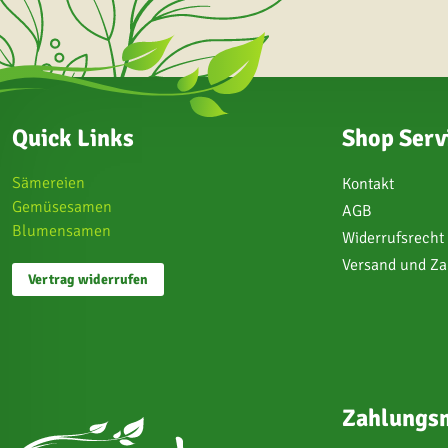
Quick Links
Shop Serv
Sämereien
Kontakt
Gemüsesamen
AGB
Blumensamen
Widerrufsrecht
Versand und Z
Vertrag widerrufen
Zahlungsm