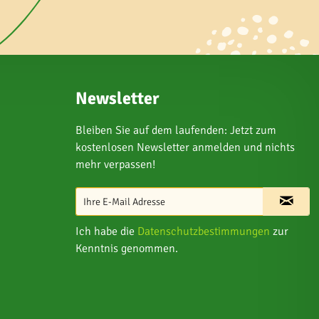
Newsletter
Bleiben Sie auf dem laufenden: Jetzt zum
kostenlosen Newsletter anmelden und nichts
mehr verpassen!
Ich habe die
Datenschutzbestimmungen
zur
Kenntnis genommen.