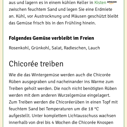
aus und lagern es in einem kühlen Keller in
Kisten
zwischen feuchtem Sand und legen Sie eine Erdmiete
an. Kühl, vor Austrocknung und Mäusen geschützt bleibt
das Gemüse frisch bis in den Frühling hinein.
Folgendes Gemüse verbleibt im Freien
Rosenkohl, Grünkohl, Salat, Radieschen, Lauch
Chicorée treiben
Wie die das Wintergemüse werden auch die Chicorée
Rüben ausgegraben und nacheinander ins Warme zum
Treiben geholt werden. Die noch nicht benötigten Rüben
werden mit dem anderen Wurzelgemüse eingelagert.
Zum Treiben werden die Chicoréerüben in einen Topf mit
feuchtem Sand bei Temperaturen um die 18 °C
aufgestellt. Unter komplettem Lichtausschuss wachsen
innerhalb von drei bis 4 Wochen die Chicorée Knospen