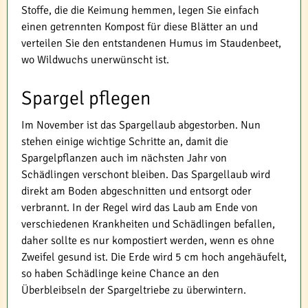
Stoffe, die die Keimung hemmen, legen Sie einfach
einen getrennten Kompost für diese Blätter an und
verteilen Sie den entstandenen Humus im Staudenbeet,
wo Wildwuchs unerwünscht ist.
Spargel pflegen
Im November ist das Spargellaub abgestorben. Nun
stehen einige wichtige Schritte an, damit die
Spargelpflanzen auch im nächsten Jahr von
Schädlingen verschont bleiben. Das Spargellaub wird
direkt am Boden abgeschnitten und entsorgt oder
verbrannt. In der Regel wird das Laub am Ende von
verschiedenen Krankheiten und Schädlingen befallen,
daher sollte es nur kompostiert werden, wenn es ohne
Zweifel gesund ist. Die Erde wird 5 cm hoch angehäufelt,
so haben Schädlinge keine Chance an den
Überbleibseln der Spargeltriebe zu überwintern.