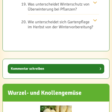
Was unterscheidet Winterschutz von
Überwinterung bei Pflanzen?
Wie unterscheidet sich Gartenpflege
im Herbst von der Wintervorbereitung?
Kommentar schreiben
Wurzel- und Knollengemüse