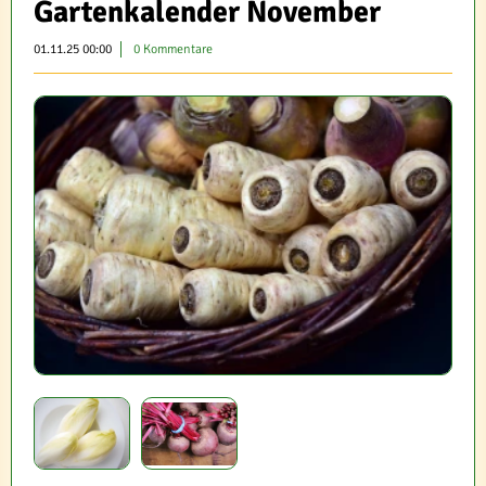
Gartenkalender November
01.11.25 00:00
0 Kommentare