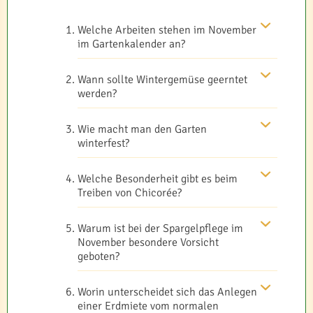
Welche Arbeiten stehen im November
im Gartenkalender an?
Wann sollte Wintergemüse geerntet
werden?
Wie macht man den Garten
winterfest?
Welche Besonderheit gibt es beim
Treiben von Chicorée?
Warum ist bei der Spargelpflege im
November besondere Vorsicht
geboten?
Worin unterscheidet sich das Anlegen
einer Erdmiete vom normalen