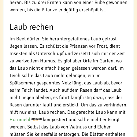
heran. Bis zu drei Ernten kann von einer Rübe gewonnen
werden, bis die Pflanze endgültig erschöpft ist.
Laub rechen
Im Beet dürfen Sie heruntergefallenes Laub getrost
liegen lassen. Es schützt die Pflanzen vor Frost, dient
Insekten als Unterschlupf und zersetzt sich mit der Zeit
zu wertvollem Humus. Es gibt aber Orte im Garten, wo
das Laub nicht einfach liegen gelassen werden darf. Im
Teich sollte das Laub nicht gelangen, ein im
Spätsommer gespanntes Netz fängt das Laub ab, bevor
es im Teich landet. Auch auf dem Rasen darf das Laub
nicht liegen bleiben, es führt langfristig dazu, dass der
Rasen darunter fault und erstickt. Um das zu verhindern,
hilft nur eins, Laub rechen. Das gerechte Laub kann mit
Hornmehl
kompostiert und sollte nicht entsorgt
werden. Selbst das Laub von Walnuss und Eichen
müssen Sie keinesfalls entsorgen. Die Blätter enthalten