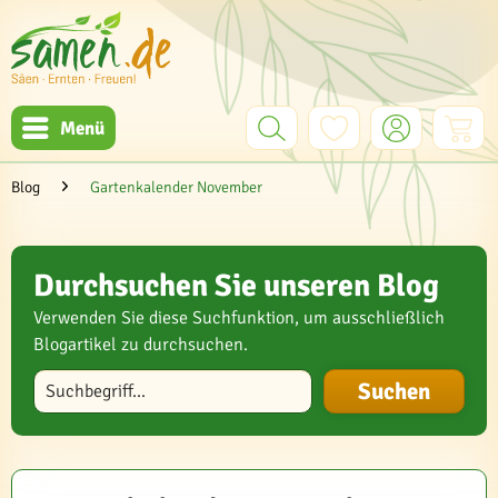
Menü
Blog
Gartenkalender November
Durchsuchen Sie unseren Blog
Verwenden Sie diese Suchfunktion, um ausschließlich
Blogartikel zu durchsuchen.
Blog durchsuchen