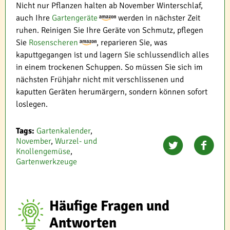
Nicht nur Pflanzen halten ab November Winterschlaf,
auch Ihre
Gartengeräte
werden in nächster Zeit
ruhen. Reinigen Sie Ihre Geräte von Schmutz, pflegen
Sie
Rosenscheren
, reparieren Sie, was
kaputtgegangen ist und lagern Sie schlussendlich alles
in einem trockenen Schuppen. So müssen Sie sich im
nächsten Frühjahr nicht mit verschlissenen und
kaputten Geräten herumärgern, sondern können sofort
loslegen.
Tags:
Gartenkalender
,
November
,
Wurzel- und
Knollengemüse
,
Gartenwerkzeuge
Häufige Fragen und
Antworten