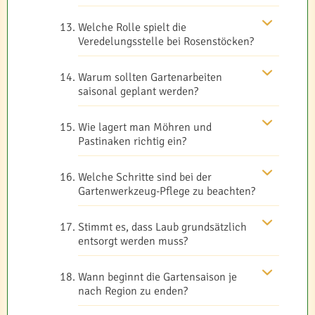
Welche Rolle spielt die
Veredelungsstelle bei Rosenstöcken?
Warum sollten Gartenarbeiten
saisonal geplant werden?
Wie lagert man Möhren und
Pastinaken richtig ein?
Welche Schritte sind bei der
Gartenwerkzeug-Pflege zu beachten?
Stimmt es, dass Laub grundsätzlich
entsorgt werden muss?
Wann beginnt die Gartensaison je
nach Region zu enden?