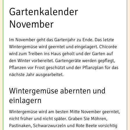
Gartenkalender
November
Im November geht das Gartenjahr zu Ende. Das letzte
Wintergemüse wird geerntet und eingelagert. Chicorée
wird zum Treiben ins Haus geholt und der Garten auf
den Winter vorbereitet. Gartengeräte werden gepflegt,
Pflanzen vor Frost geschützt und der Pflanzplan für das
nächste Jahr ausgearbeitet.
Wintergemüse abernten und
einlagern
Wintergemüse wird am besten Mitte November geerntet,
nicht früher und nicht später. Graben Sie Möhren,
Pastinaken, Schwarzwurzeln und Rote Beete vorsichtig