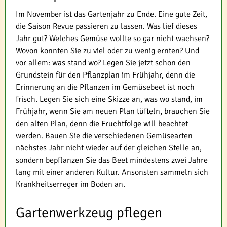
Im November ist das Gartenjahr zu Ende. Eine gute Zeit,
die Saison Revue passieren zu lassen. Was lief dieses
Jahr gut? Welches Gemüse wollte so gar nicht wachsen?
Wovon konnten Sie zu viel oder zu wenig ernten? Und
vor allem: was stand wo? Legen Sie jetzt schon den
Grundstein für den Pflanzplan im Frühjahr, denn die
Erinnerung an die Pflanzen im Gemüsebeet ist noch
frisch. Legen Sie sich eine Skizze an, was wo stand, im
Frühjahr, wenn Sie am neuen Plan tüfteln, brauchen Sie
den alten Plan, denn die Fruchtfolge will beachtet
werden. Bauen Sie die verschiedenen Gemüsearten
nächstes Jahr nicht wieder auf der gleichen Stelle an,
sondern bepflanzen Sie das Beet mindestens zwei Jahre
lang mit einer anderen Kultur. Ansonsten sammeln sich
Krankheitserreger im Boden an.
Gartenwerkzeug pflegen