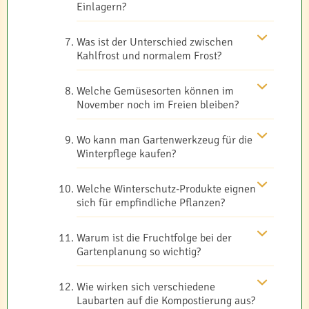
Einlagern?
Was ist der Unterschied zwischen
Kahlfrost und normalem Frost?
Welche Gemüsesorten können im
November noch im Freien bleiben?
Wo kann man Gartenwerkzeug für die
Winterpflege kaufen?
Welche Winterschutz-Produkte eignen
sich für empfindliche Pflanzen?
Warum ist die Fruchtfolge bei der
Gartenplanung so wichtig?
Wie wirken sich verschiedene
Laubarten auf die Kompostierung aus?