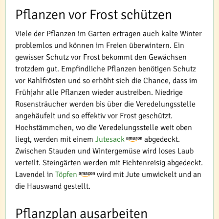
Pflanzen vor Frost schützen
Viele der Pflanzen im Garten ertragen auch kalte Winter
problemlos und können im Freien überwintern. Ein
gewisser Schutz vor Frost bekommt den Gewächsen
trotzdem gut. Empfindliche Pflanzen benötigen Schutz
vor Kahlfrösten und so erhöht sich die Chance, dass im
Frühjahr alle Pflanzen wieder austreiben. Niedrige
Rosensträucher werden bis über die Veredelungsstelle
angehäufelt und so effektiv vor Frost geschützt.
Hochstämmchen, wo die Veredelungsstelle weit oben
liegt, werden mit einem
Jutesack
abgedeckt.
Zwischen Stauden und Wintergemüse wird loses Laub
verteilt. Steingärten werden mit Fichtenreisig abgedeckt.
Lavendel in
Töpfen
wird mit Jute umwickelt und an
die Hauswand gestellt.
Pflanzplan ausarbeiten