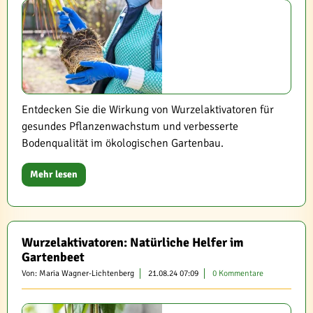
Entdecken Sie die Wirkung von Wurzelaktivatoren für
gesundes Pflanzenwachstum und verbesserte
Bodenqualität im ökologischen Gartenbau.
Mehr lesen
Wurzelaktivatoren: Natürliche Helfer im
Gartenbeet
Von: Maria Wagner-Lichtenberg
21.08.24 07:09
0 Kommentare