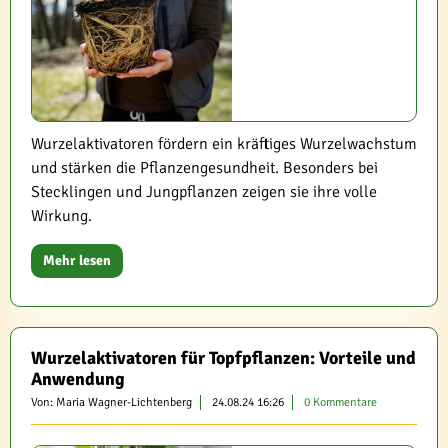
Wurzelaktivatoren fördern ein kräftiges Wurzelwachstum
und stärken die Pflanzengesundheit. Besonders bei
Stecklingen und Jungpflanzen zeigen sie ihre volle
Wirkung.
Mehr lesen
Wurzelaktivatoren für Topfpflanzen: Vorteile und
Anwendung
Von: Maria Wagner-Lichtenberg
24.08.24 16:26
0 Kommentare