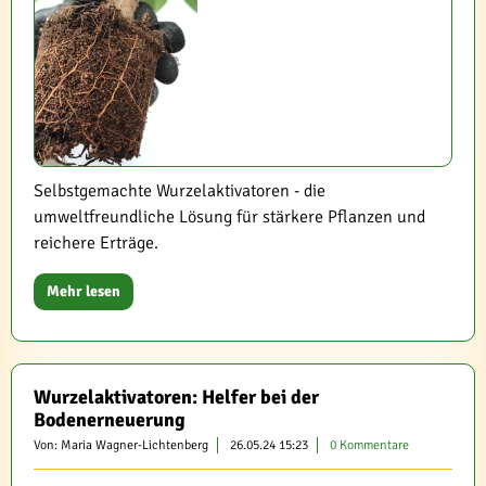
Selbstgemachte Wurzelaktivatoren - die
umweltfreundliche Lösung für stärkere Pflanzen und
reichere Erträge.
Mehr lesen
Wurzelaktivatoren: Helfer bei der
Bodenerneuerung
Von: Maria Wagner-Lichtenberg
26.05.24 15:23
0 Kommentare