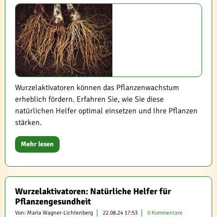
Wurzelaktivatoren können das Pflanzenwachstum
erheblich fördern. Erfahren Sie, wie Sie diese
natürlichen Helfer optimal einsetzen und Ihre Pflanzen
stärken.
Mehr lesen
Wurzelaktivatoren: Natürliche Helfer für
Pflanzengesundheit
Von: Maria Wagner-Lichtenberg
22.08.24 17:53
0 Kommentare