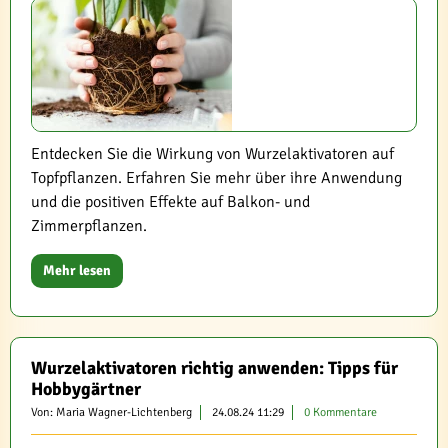
Entdecken Sie die Wirkung von Wurzelaktivatoren auf
Topfpflanzen. Erfahren Sie mehr über ihre Anwendung
und die positiven Effekte auf Balkon- und
Zimmerpflanzen.
Mehr lesen
Wurzelaktivatoren richtig anwenden: Tipps für
Hobbygärtner
Von: Maria Wagner-Lichtenberg
24.08.24 11:29
0 Kommentare