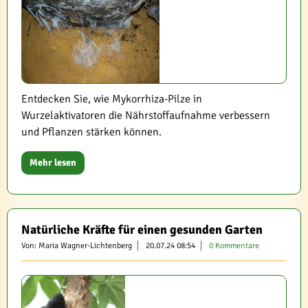
Entdecken Sie, wie Mykorrhiza-Pilze in
Wurzelaktivatoren die Nährstoffaufnahme verbessern
und Pflanzen stärken können.
Mehr lesen
Natürliche Kräfte für einen gesunden Garten
Von: Maria Wagner-Lichtenberg
20.07.24 08:54
0 Kommentare