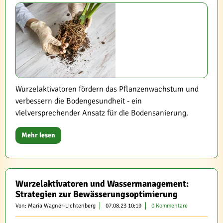
Wurzelaktivatoren fördern das Pflanzenwachstum und
verbessern die Bodengesundheit - ein
vielversprechender Ansatz für die Bodensanierung.
Mehr lesen
Wurzelaktivatoren und Wassermanagement:
Strategien zur Bewässerungsoptimierung
Von: Maria Wagner-Lichtenberg
07.08.23 10:19
0 Kommentare