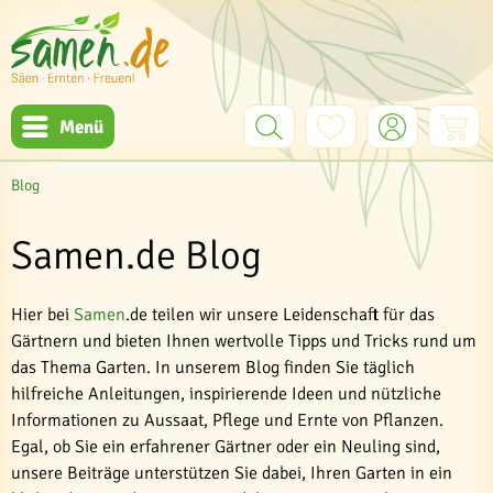
Menü
Blog
Samen.de Blog
Hier bei
Samen
.de teilen wir unsere Leidenschaft für das
Gärtnern und bieten Ihnen wertvolle Tipps und Tricks rund um
das Thema Garten. In unserem Blog finden Sie täglich
hilfreiche Anleitungen, inspirierende Ideen und nützliche
Informationen zu Aussaat, Pflege und Ernte von Pflanzen.
Egal, ob Sie ein erfahrener Gärtner oder ein Neuling sind,
unsere Beiträge unterstützen Sie dabei, Ihren Garten in ein