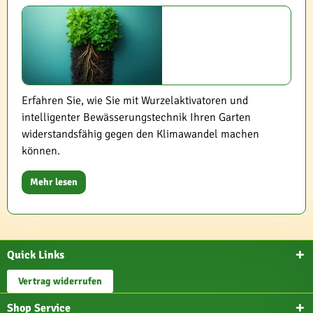
Erfahren Sie, wie Sie mit Wurzelaktivatoren und
intelligenter Bewässerungstechnik Ihren Garten
widerstandsfähig gegen den Klimawandel machen
können.
Mehr lesen
Quick Links
Vertrag widerrufen
Shop Service