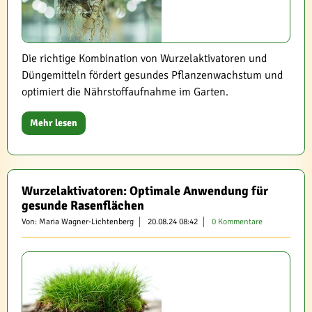
Die richtige Kombination von Wurzelaktivatoren und
Düngemitteln fördert gesundes Pflanzenwachstum und
optimiert die Nährstoffaufnahme im Garten.
Mehr lesen
Wurzelaktivatoren: Optimale Anwendung für
gesunde Rasenflächen
Von: Maria Wagner-Lichtenberg
20.08.24 08:42
0 Kommentare