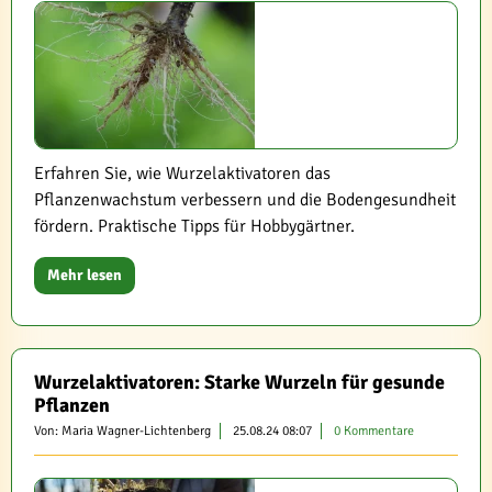
Erfahren Sie, wie Wurzelaktivatoren das
Pflanzenwachstum verbessern und die Bodengesundheit
fördern. Praktische Tipps für Hobbygärtner.
Mehr lesen
Wurzelaktivatoren: Starke Wurzeln für gesunde
Pflanzen
Von: Maria Wagner-Lichtenberg
25.08.24 08:07
0 Kommentare