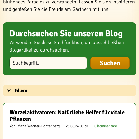
blühendes Paradies zu verwandeln. Lassen Sie sich inspirieren
und genießen Sie die Freude am Gärtnern mit uns!
Durchsuchen Sie unseren Blog
Verwenden Sie diese Suchfunktion, um ausschließlich
Blogartikel zu durchsuchen.
Blog durchsuchen
Filtern
Wurzelaktivatoren: Natürliche Helfer für vitale
Pflanzen
Von: Maria Wagner-Lichtenberg
25.08.24 08:30
0 Kommentare