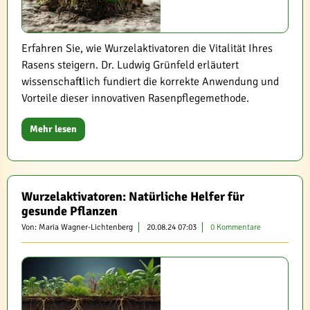
Erfahren Sie, wie Wurzelaktivatoren die Vitalität Ihres
Rasens steigern. Dr. Ludwig Grünfeld erläutert
wissenschaftlich fundiert die korrekte Anwendung und
Vorteile dieser innovativen Rasenpflegemethode.
Mehr lesen
Wurzelaktivatoren: Natürliche Helfer für
gesunde Pflanzen
Von: Maria Wagner-Lichtenberg
20.08.24 07:03
0 Kommentare