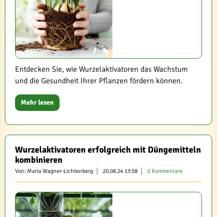
Entdecken Sie, wie Wurzelaktivatoren das Wachstum
und die Gesundheit Ihrer Pflanzen fördern können.
Mehr lesen
Wurzelaktivatoren erfolgreich mit Düngemitteln
kombinieren
Von: Maria Wagner-Lichtenberg
20.08.24 13:58
0 Kommentare