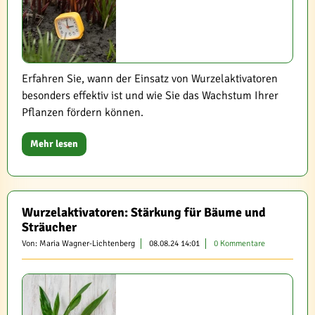
Erfahren Sie, wann der Einsatz von Wurzelaktivatoren
besonders effektiv ist und wie Sie das Wachstum Ihrer
Pflanzen fördern können.
Mehr lesen
Wurzelaktivatoren: Stärkung für Bäume und
Sträucher
Von: Maria Wagner-Lichtenberg
08.08.24 14:01
0 Kommentare