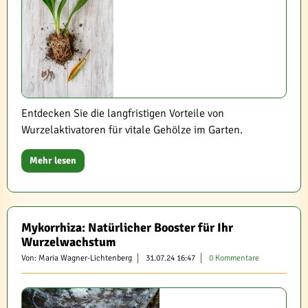
Entdecken Sie die langfristigen Vorteile von
Wurzelaktivatoren für vitale Gehölze im Garten.
Mehr lesen
Mykorrhiza: Natürlicher Booster für Ihr
Wurzelwachstum
Von: Maria Wagner-Lichtenberg
31.07.24 16:47
0 Kommentare