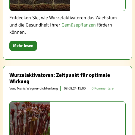
Entdecken Sie, wie Wurzelaktivatoren das Wachstum
und die Gesundheit Ihrer
Gemüsepflanzen
fördern
können.
Mehr lesen
Wurzelaktivatoren: Zeitpunkt für optimale
Wirkung
Von: Maria Wagner-Lichtenberg
08.08.24 15:00
0 Kommentare