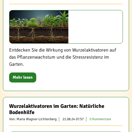
Entdecken Sie die Wirkung von Wurzelaktivatoren auf
das Pflanzenwachstum und die Stressresistenz im
Garten.
Mehr lesen
Wurzelaktivatoren im Garten: Natürliche
Bodenhilfe
Von: Maria Wagner-Lichtenberg
21.08.24 07:57
0 Kommentare