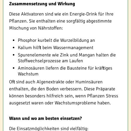
Zusammensetzung und Wirkung
Diese Aktivatoren sind wie ein Energie-Drink für Ihre
Pflanzen. Sie enthalten eine sorgfältig abgestimmte
Mischung von Nährstoffen:
Phosphor kurbelt die Wurzelbildung an
Kalium hilft beim Wassermanagement
Spurenelemente wie Zink und Mangan halten die
Stoffwechselprozesse am Laufen
Aminosäuren liefern die Bausteine für kräftiges
Wachstum
Oft sind auch Algenextrakte oder Huminsäuren
enthalten, die den Boden verbessern. Diese Präparate
können besonders hilfreich sein, wenn Pflanzen Stress
ausgesetzt waren oder Wachstumsprobleme haben.
Wann und wo am besten einsetzen?
Die Einsatzmöglichkeiten sind vielfältig: