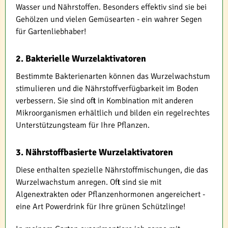
Wasser und Nährstoffen. Besonders effektiv sind sie bei
Gehölzen und vielen Gemüsearten - ein wahrer Segen
für Gartenliebhaber!
2. Bakterielle Wurzelaktivatoren
Bestimmte Bakterienarten können das Wurzelwachstum
stimulieren und die Nährstoffverfügbarkeit im Boden
verbessern. Sie sind oft in Kombination mit anderen
Mikroorganismen erhältlich und bilden ein regelrechtes
Unterstützungsteam für Ihre Pflanzen.
3. Nährstoffbasierte Wurzelaktivatoren
Diese enthalten spezielle Nährstoffmischungen, die das
Wurzelwachstum anregen. Oft sind sie mit
Algenextrakten oder Pflanzenhormonen angereichert -
eine Art Powerdrink für Ihre grünen Schützlinge!