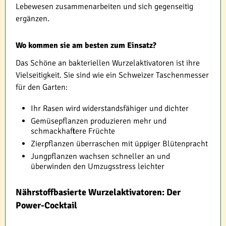
Lebewesen zusammenarbeiten und sich gegenseitig
ergänzen.
Wo kommen sie am besten zum Einsatz?
Das Schöne an bakteriellen Wurzelaktivatoren ist ihre
Vielseitigkeit. Sie sind wie ein Schweizer Taschenmesser
für den Garten:
Ihr Rasen wird widerstandsfähiger und dichter
Gemüsepflanzen produzieren mehr und
schmackhaftere Früchte
Zierpflanzen überraschen mit üppiger Blütenpracht
Jungpflanzen wachsen schneller an und
überwinden den Umzugsstress leichter
Nährstoffbasierte Wurzelaktivatoren: Der
Power-Cocktail