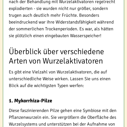
nach der Behandlung mit Wurzelaktivatoren regelrecht
explodierten - sie wurden nicht nur größer, sondern
trugen auch deutlich mehr Früchte. Besonders
beeindruckend war ihre Widerstandsfähigkeit während
der sommerlichen Trockenperioden. Es war, als hätten
sie plötzlich einen eingebauten Wasserspeicher!
Überblick über verschiedene
Arten von Wurzelaktivatoren
Es gibt eine Vielzahl von Wurzelaktivatoren, die auf
unterschiedliche Weise wirken. Lassen Sie uns einen
Blick auf die wichtigsten Typen werfen:
1. Mykorrhiza-Pilze
Diese faszinierenden Pilze gehen eine Symbiose mit den
Pflanzenwurzeln ein. Sie vergrößern die Oberfläche des
Wurzelsystems und unterstützen bei der Aufnahme von