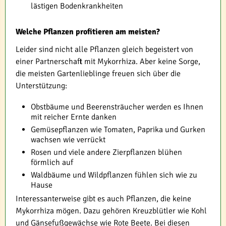
lästigen Bodenkrankheiten
Welche Pflanzen profitieren am meisten?
Leider sind nicht alle Pflanzen gleich begeistert von
einer Partnerschaft mit Mykorrhiza. Aber keine Sorge,
die meisten Gartenlieblinge freuen sich über die
Unterstützung:
Obstbäume und Beerensträucher werden es Ihnen
mit reicher Ernte danken
Gemüsepflanzen wie Tomaten, Paprika und Gurken
wachsen wie verrückt
Rosen und viele andere Zierpflanzen blühen
förmlich auf
Waldbäume und Wildpflanzen fühlen sich wie zu
Hause
Interessanterweise gibt es auch Pflanzen, die keine
Mykorrhiza mögen. Dazu gehören Kreuzblütler wie Kohl
und Gänsefußgewächse wie Rote Beete. Bei diesen