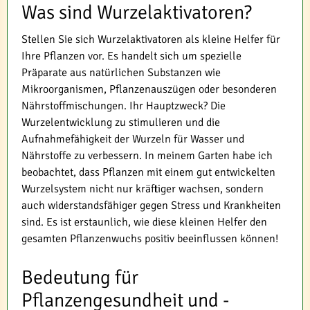
Was sind Wurzelaktivatoren?
Stellen Sie sich Wurzelaktivatoren als kleine Helfer für
Ihre Pflanzen vor. Es handelt sich um spezielle
Präparate aus natürlichen Substanzen wie
Mikroorganismen, Pflanzenauszügen oder besonderen
Nährstoffmischungen. Ihr Hauptzweck? Die
Wurzelentwicklung zu stimulieren und die
Aufnahmefähigkeit der Wurzeln für Wasser und
Nährstoffe zu verbessern. In meinem Garten habe ich
beobachtet, dass Pflanzen mit einem gut entwickelten
Wurzelsystem nicht nur kräftiger wachsen, sondern
auch widerstandsfähiger gegen Stress und Krankheiten
sind. Es ist erstaunlich, wie diese kleinen Helfer den
gesamten Pflanzenwuchs positiv beeinflussen können!
Bedeutung für
Pflanzengesundheit und -