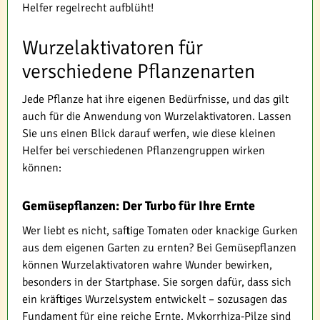
Helfer regelrecht aufblüht!
Wurzelaktivatoren für
verschiedene Pflanzenarten
Jede Pflanze hat ihre eigenen Bedürfnisse, und das gilt
auch für die Anwendung von Wurzelaktivatoren. Lassen
Sie uns einen Blick darauf werfen, wie diese kleinen
Helfer bei verschiedenen Pflanzengruppen wirken
können:
Gemüsepflanzen: Der Turbo für Ihre Ernte
Wer liebt es nicht, saftige Tomaten oder knackige Gurken
aus dem eigenen Garten zu ernten? Bei Gemüsepflanzen
können Wurzelaktivatoren wahre Wunder bewirken,
besonders in der Startphase. Sie sorgen dafür, dass sich
ein kräftiges Wurzelsystem entwickelt – sozusagen das
Fundament für eine reiche Ernte. Mykorrhiza-Pilze sind