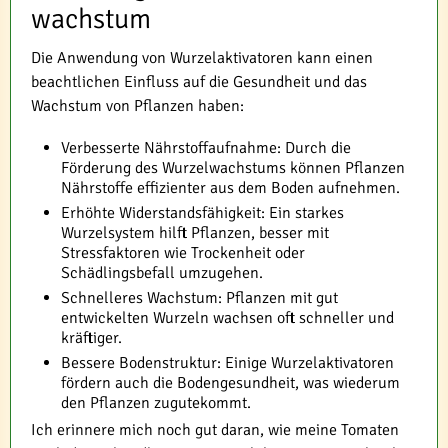
wachstum
Die Anwendung von Wurzelaktivatoren kann einen
beachtlichen Einfluss auf die Gesundheit und das
Wachstum von Pflanzen haben:
Verbesserte Nährstoffaufnahme: Durch die
Förderung des Wurzelwachstums können Pflanzen
Nährstoffe effizienter aus dem Boden aufnehmen.
Erhöhte Widerstandsfähigkeit: Ein starkes
Wurzelsystem hilft Pflanzen, besser mit
Stressfaktoren wie Trockenheit oder
Schädlingsbefall umzugehen.
Schnelleres Wachstum: Pflanzen mit gut
entwickelten Wurzeln wachsen oft schneller und
kräftiger.
Bessere Bodenstruktur: Einige Wurzelaktivatoren
fördern auch die Bodengesundheit, was wiederum
den Pflanzen zugutekommt.
Ich erinnere mich noch gut daran, wie meine Tomaten