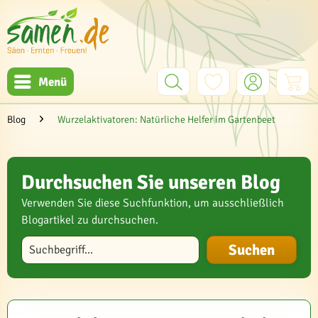
Menü
Blog
Wurzelaktivatoren: Natürliche Helfer im Gartenbeet
Durchsuchen Sie unseren Blog
Verwenden Sie diese Suchfunktion, um ausschließlich
Blogartikel zu durchsuchen.
Blog durchsuchen