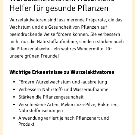
Helfer für gesunde Pflanzen
Wurzelaktivatoren sind faszinierende Präparate, die das
Wachstum und die Gesundheit von Pflanzen auf
beeindruckende Weise fördern können. Sie verbessern
nicht nur die Nährstoffaufnahme, sondern stärken auch
die Pflanzenabwehr - ein wahres Wundermittel für
unsere grünen Freunde!
Wichtige Erkenntnisse zu Wurzelaktivatoren
Fördern Wurzelwachstum und -ausbreitung
Verbessern Nährstoff- und Wasseraufnahme
Stärken die Pflanzengesundheit
Verschiedene Arten: Mykorrhiza-Pilze, Bakterien,
Nährstoffmischungen
Anwendung variiert je nach Pflanzenart und
Produkt