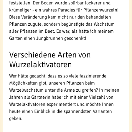
feststellen. Der Boden wurde spürbar lockerer und
krümeliger - ein wahres Paradies für Pflanzenwurzeln!
Diese Veränderung kam nicht nur den behandelten
Pflanzen zugute, sondern begünstigte das Wachstum
aller Pflanzen im Beet. Es war, als hätte ich meinem
Garten einen Jungbrunnen geschenkt!
Verschiedene Arten von
Wurzelaktivatoren
Wer hätte gedacht, dass es so viele faszinierende
Möglichkeiten gibt, unseren Pflanzen beim
Wurzelwachstum unter die Arme zu greifen? In meinen
Jahren als Gärtnerin habe ich mit einer Vielzahl von
Wurzelaktivatoren experimentiert und möchte Ihnen
heute einen Einblick in die spannendsten Varianten
geben.