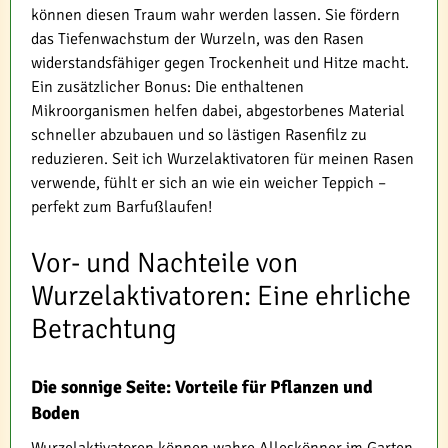
können diesen Traum wahr werden lassen. Sie fördern
das Tiefenwachstum der Wurzeln, was den Rasen
widerstandsfähiger gegen Trockenheit und Hitze macht.
Ein zusätzlicher Bonus: Die enthaltenen
Mikroorganismen helfen dabei, abgestorbenes Material
schneller abzubauen und so lästigen Rasenfilz zu
reduzieren. Seit ich Wurzelaktivatoren für meinen Rasen
verwende, fühlt er sich an wie ein weicher Teppich –
perfekt zum Barfußlaufen!
Vor- und Nachteile von
Wurzelaktivatoren: Eine ehrliche
Betrachtung
Die sonnige Seite: Vorteile für Pflanzen und
Boden