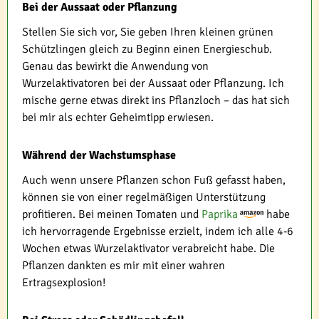
Bei der Aussaat oder Pflanzung
Stellen Sie sich vor, Sie geben Ihren kleinen grünen
Schützlingen gleich zu Beginn einen Energieschub.
Genau das bewirkt die Anwendung von
Wurzelaktivatoren bei der Aussaat oder Pflanzung. Ich
mische gerne etwas direkt ins Pflanzloch – das hat sich
bei mir als echter Geheimtipp erwiesen.
Während der Wachstumsphase
Auch wenn unsere Pflanzen schon Fuß gefasst haben,
können sie von einer regelmäßigen Unterstützung
profitieren. Bei meinen Tomaten und
Paprika
habe
ich hervorragende Ergebnisse erzielt, indem ich alle 4-6
Wochen etwas Wurzelaktivator verabreicht habe. Die
Pflanzen dankten es mir mit einer wahren
Ertragsexplosion!