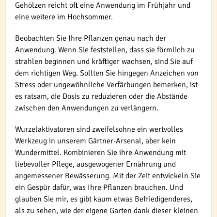
Gehölzen reicht oft eine Anwendung im Frühjahr und
eine weitere im Hochsommer.
Beobachten Sie Ihre Pflanzen genau nach der
Anwendung. Wenn Sie feststellen, dass sie förmlich zu
strahlen beginnen und kräftiger wachsen, sind Sie auf
dem richtigen Weg. Sollten Sie hingegen Anzeichen von
Stress oder ungewöhnliche Verfärbungen bemerken, ist
es ratsam, die Dosis zu reduzieren oder die Abstände
zwischen den Anwendungen zu verlängern.
Wurzelaktivatoren sind zweifelsohne ein wertvolles
Werkzeug in unserem Gärtner-Arsenal, aber kein
Wundermittel. Kombinieren Sie ihre Anwendung mit
liebevoller Pflege, ausgewogener Ernährung und
angemessener Bewässerung. Mit der Zeit entwickeln Sie
ein Gespür dafür, was Ihre Pflanzen brauchen. Und
glauben Sie mir, es gibt kaum etwas Befriedigenderes,
als zu sehen, wie der eigene Garten dank dieser kleinen