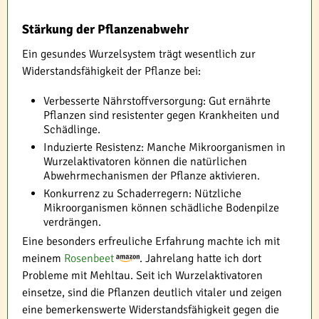
Stärkung der Pflanzenabwehr
Ein gesundes Wurzelsystem trägt wesentlich zur
Widerstandsfähigkeit der Pflanze bei:
Verbesserte Nährstoffversorgung: Gut ernährte
Pflanzen sind resistenter gegen Krankheiten und
Schädlinge.
Induzierte Resistenz: Manche Mikroorganismen in
Wurzelaktivatoren können die natürlichen
Abwehrmechanismen der Pflanze aktivieren.
Konkurrenz zu Schaderregern: Nützliche
Mikroorganismen können schädliche Bodenpilze
verdrängen.
Eine besonders erfreuliche Erfahrung machte ich mit
meinem
Rosenbeet
. Jahrelang hatte ich dort
Probleme mit Mehltau. Seit ich Wurzelaktivatoren
einsetze, sind die Pflanzen deutlich vitaler und zeigen
eine bemerkenswerte Widerstandsfähigkeit gegen die