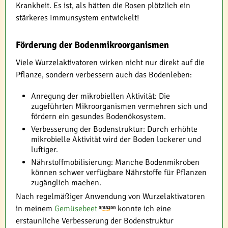
Krankheit. Es ist, als hätten die Rosen plötzlich ein
stärkeres Immunsystem entwickelt!
Förderung der Bodenmikroorganismen
Viele Wurzelaktivatoren wirken nicht nur direkt auf die
Pflanze, sondern verbessern auch das Bodenleben:
Anregung der mikrobiellen Aktivität: Die
zugeführten Mikroorganismen vermehren sich und
fördern ein gesundes Bodenökosystem.
Verbesserung der Bodenstruktur: Durch erhöhte
mikrobielle Aktivität wird der Boden lockerer und
luftiger.
Nährstoffmobilisierung: Manche Bodenmikroben
können schwer verfügbare Nährstoffe für Pflanzen
zugänglich machen.
Nach regelmäßiger Anwendung von Wurzelaktivatoren
in meinem
Gemüsebeet
konnte ich eine
erstaunliche Verbesserung der Bodenstruktur