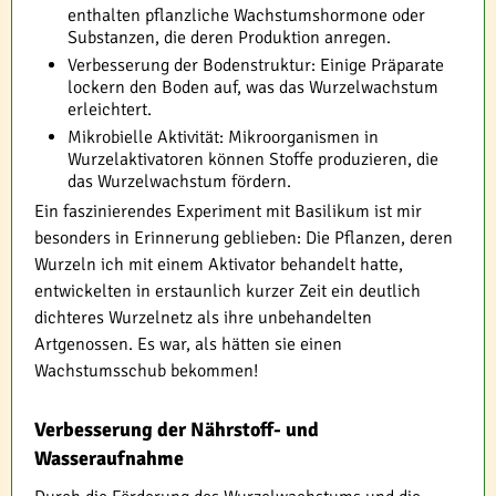
enthalten pflanzliche Wachstumshormone oder
Substanzen, die deren Produktion anregen.
Verbesserung der Bodenstruktur: Einige Präparate
lockern den Boden auf, was das Wurzelwachstum
erleichtert.
Mikrobielle Aktivität: Mikroorganismen in
Wurzelaktivatoren können Stoffe produzieren, die
das Wurzelwachstum fördern.
Ein faszinierendes Experiment mit Basilikum ist mir
besonders in Erinnerung geblieben: Die Pflanzen, deren
Wurzeln ich mit einem Aktivator behandelt hatte,
entwickelten in erstaunlich kurzer Zeit ein deutlich
dichteres Wurzelnetz als ihre unbehandelten
Artgenossen. Es war, als hätten sie einen
Wachstumsschub bekommen!
Verbesserung der Nährstoff- und
Wasseraufnahme