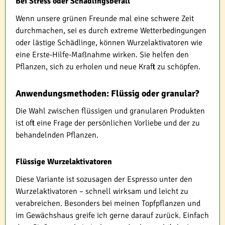
Bei Stress oder Schädlingsbefall
Wenn unsere grünen Freunde mal eine schwere Zeit
durchmachen, sei es durch extreme Wetterbedingungen
oder lästige Schädlinge, können Wurzelaktivatoren wie
eine Erste-Hilfe-Maßnahme wirken. Sie helfen den
Pflanzen, sich zu erholen und neue Kraft zu schöpfen.
Anwendungsmethoden: Flüssig oder granular?
Die Wahl zwischen flüssigen und granularen Produkten
ist oft eine Frage der persönlichen Vorliebe und der zu
behandelnden Pflanzen.
Flüssige Wurzelaktivatoren
Diese Variante ist sozusagen der Espresso unter den
Wurzelaktivatoren – schnell wirksam und leicht zu
verabreichen. Besonders bei meinen Topfpflanzen und
im Gewächshaus greife ich gerne darauf zurück. Einfach