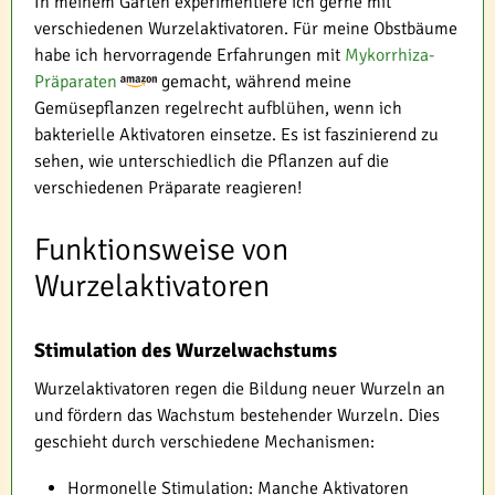
In meinem Garten experimentiere ich gerne mit
verschiedenen Wurzelaktivatoren. Für meine Obstbäume
habe ich hervorragende Erfahrungen mit
Mykorrhiza-
Präparaten
gemacht, während meine
Gemüsepflanzen regelrecht aufblühen, wenn ich
bakterielle Aktivatoren einsetze. Es ist faszinierend zu
sehen, wie unterschiedlich die Pflanzen auf die
verschiedenen Präparate reagieren!
Funktionsweise von
Wurzelaktivatoren
Stimulation des Wurzelwachstums
Wurzelaktivatoren regen die Bildung neuer Wurzeln an
und fördern das Wachstum bestehender Wurzeln. Dies
geschieht durch verschiedene Mechanismen:
Hormonelle Stimulation: Manche Aktivatoren