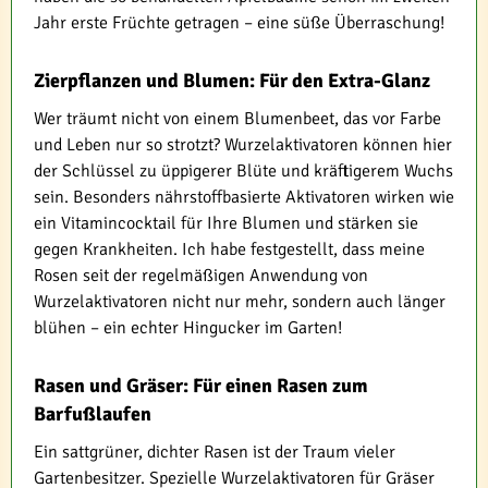
Jahr erste Früchte getragen – eine süße Überraschung!
Zierpflanzen und Blumen: Für den Extra-Glanz
Wer träumt nicht von einem Blumenbeet, das vor Farbe
und Leben nur so strotzt? Wurzelaktivatoren können hier
der Schlüssel zu üppigerer Blüte und kräftigerem Wuchs
sein. Besonders nährstoffbasierte Aktivatoren wirken wie
ein Vitamincocktail für Ihre Blumen und stärken sie
gegen Krankheiten. Ich habe festgestellt, dass meine
Rosen seit der regelmäßigen Anwendung von
Wurzelaktivatoren nicht nur mehr, sondern auch länger
blühen – ein echter Hingucker im Garten!
Rasen und Gräser: Für einen Rasen zum
Barfußlaufen
Ein sattgrüner, dichter Rasen ist der Traum vieler
Gartenbesitzer. Spezielle Wurzelaktivatoren für Gräser