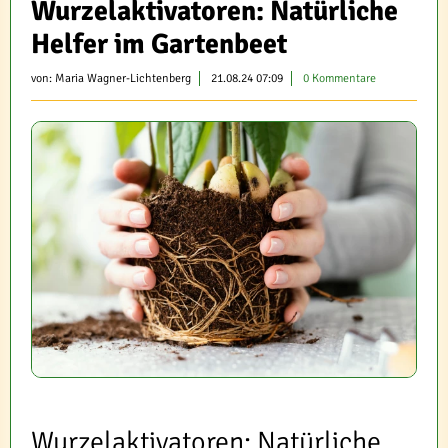
Wurzelaktivatoren: Natürliche
Helfer im Gartenbeet
von:
Maria Wagner-Lichtenberg
21.08.24 07:09
0 Kommentare
Wurzelaktivatoren: Natürliche