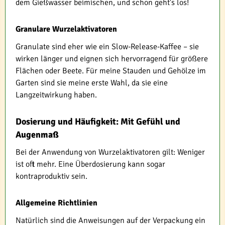
dem Gießwasser beimischen, und schon geht's los!
Granulare Wurzelaktivatoren
Granulate sind eher wie ein Slow-Release-Kaffee – sie
wirken länger und eignen sich hervorragend für größere
Flächen oder Beete. Für meine Stauden und Gehölze im
Garten sind sie meine erste Wahl, da sie eine
Langzeitwirkung haben.
Dosierung und Häufigkeit: Mit Gefühl und
Augenmaß
Bei der Anwendung von Wurzelaktivatoren gilt: Weniger
ist oft mehr. Eine Überdosierung kann sogar
kontraproduktiv sein.
Allgemeine Richtlinien
Natürlich sind die Anweisungen auf der Verpackung ein