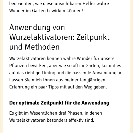
beobachten, wie diese unsichtbaren Helfer wahre
Wunder im Garten bewirken können!
Anwendung von
Wurzelaktivatoren: Zeitpunkt
und Methoden
Wurzelaktivatoren können wahre Wunder für unsere
Pflanzen bewirken, aber wie so oft im Garten, kommt es
auf das richtige Timing und die passende Anwendung an.
Lassen Sie mich Ihnen aus meiner langjährigen
Erfahrung ein paar Tipps mit auf den Weg geben.
Der optimale Zeitpunkt für die Anwendung
Es gibt im Wesentlichen drei Phasen, in denen
Wurzelaktivatoren besonders effektiv sind: