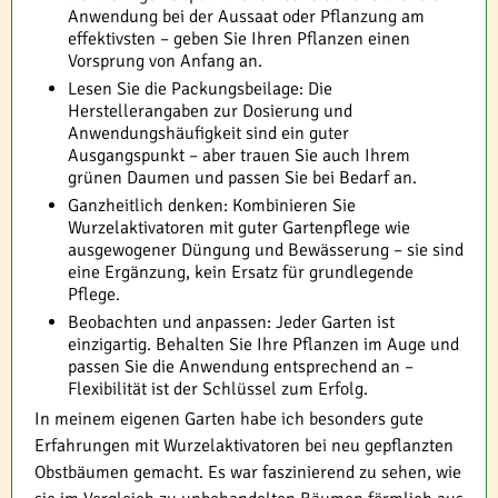
Anwendung bei der Aussaat oder Pflanzung am
effektivsten – geben Sie Ihren Pflanzen einen
Vorsprung von Anfang an.
Lesen Sie die Packungsbeilage: Die
Herstellerangaben zur Dosierung und
Anwendungshäufigkeit sind ein guter
Ausgangspunkt – aber trauen Sie auch Ihrem
grünen Daumen und passen Sie bei Bedarf an.
Ganzheitlich denken: Kombinieren Sie
Wurzelaktivatoren mit guter Gartenpflege wie
ausgewogener Düngung und Bewässerung – sie sind
eine Ergänzung, kein Ersatz für grundlegende
Pflege.
Beobachten und anpassen: Jeder Garten ist
einzigartig. Behalten Sie Ihre Pflanzen im Auge und
passen Sie die Anwendung entsprechend an –
Flexibilität ist der Schlüssel zum Erfolg.
In meinem eigenen Garten habe ich besonders gute
Erfahrungen mit Wurzelaktivatoren bei neu gepflanzten
Obstbäumen gemacht. Es war faszinierend zu sehen, wie