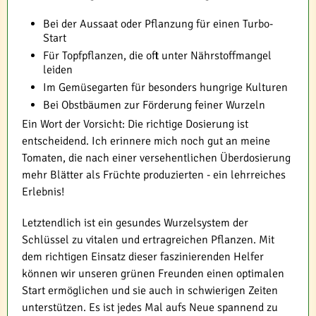
Bei der Aussaat oder Pflanzung für einen Turbo-
Start
Für Topfpflanzen, die oft unter Nährstoffmangel
leiden
Im Gemüsegarten für besonders hungrige Kulturen
Bei Obstbäumen zur Förderung feiner Wurzeln
Ein Wort der Vorsicht: Die richtige Dosierung ist
entscheidend. Ich erinnere mich noch gut an meine
Tomaten, die nach einer versehentlichen Überdosierung
mehr Blätter als Früchte produzierten - ein lehrreiches
Erlebnis!
Letztendlich ist ein gesundes Wurzelsystem der
Schlüssel zu vitalen und ertragreichen Pflanzen. Mit
dem richtigen Einsatz dieser faszinierenden Helfer
können wir unseren grünen Freunden einen optimalen
Start ermöglichen und sie auch in schwierigen Zeiten
unterstützen. Es ist jedes Mal aufs Neue spannend zu