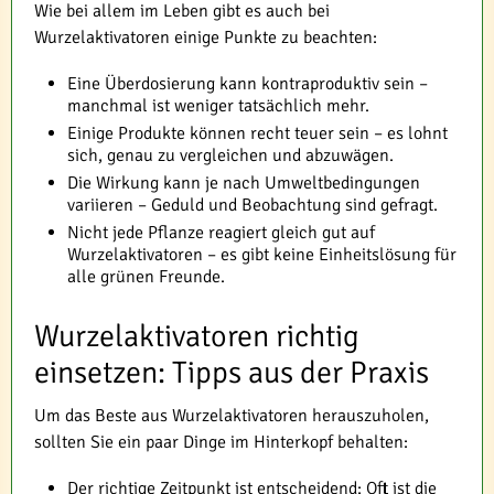
Wie bei allem im Leben gibt es auch bei
Wurzelaktivatoren einige Punkte zu beachten:
Eine Überdosierung kann kontraproduktiv sein –
manchmal ist weniger tatsächlich mehr.
Einige Produkte können recht teuer sein – es lohnt
sich, genau zu vergleichen und abzuwägen.
Die Wirkung kann je nach Umweltbedingungen
variieren – Geduld und Beobachtung sind gefragt.
Nicht jede Pflanze reagiert gleich gut auf
Wurzelaktivatoren – es gibt keine Einheitslösung für
alle grünen Freunde.
Wurzelaktivatoren richtig
einsetzen: Tipps aus der Praxis
Um das Beste aus Wurzelaktivatoren herauszuholen,
sollten Sie ein paar Dinge im Hinterkopf behalten:
Der richtige Zeitpunkt ist entscheidend: Oft ist die