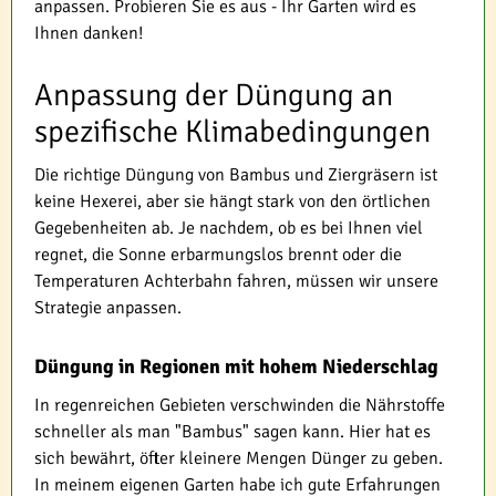
anpassen. Probieren Sie es aus - Ihr Garten wird es
Ihnen danken!
Anpassung der Düngung an
spezifische Klimabedingungen
Die richtige Düngung von Bambus und Ziergräsern ist
keine Hexerei, aber sie hängt stark von den örtlichen
Gegebenheiten ab. Je nachdem, ob es bei Ihnen viel
regnet, die Sonne erbarmungslos brennt oder die
Temperaturen Achterbahn fahren, müssen wir unsere
Strategie anpassen.
Düngung in Regionen mit hohem Niederschlag
In regenreichen Gebieten verschwinden die Nährstoffe
schneller als man "Bambus" sagen kann. Hier hat es
sich bewährt, öfter kleinere Mengen Dünger zu geben.
In meinem eigenen Garten habe ich gute Erfahrungen