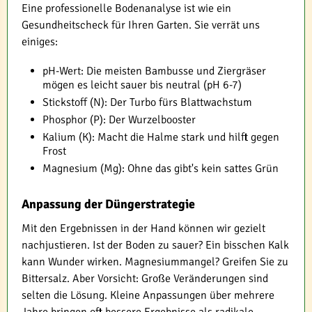
Eine professionelle Bodenanalyse ist wie ein
Gesundheitscheck für Ihren Garten. Sie verrät uns
einiges:
pH-Wert: Die meisten Bambusse und Ziergräser
mögen es leicht sauer bis neutral (pH 6-7)
Stickstoff (N): Der Turbo fürs Blattwachstum
Phosphor (P): Der Wurzelbooster
Kalium (K): Macht die Halme stark und hilft gegen
Frost
Magnesium (Mg): Ohne das gibt's kein sattes Grün
Anpassung der Düngerstrategie
Mit den Ergebnissen in der Hand können wir gezielt
nachjustieren. Ist der Boden zu sauer? Ein bisschen Kalk
kann Wunder wirken. Magnesiummangel? Greifen Sie zu
Bittersalz. Aber Vorsicht: Große Veränderungen sind
selten die Lösung. Kleine Anpassungen über mehrere