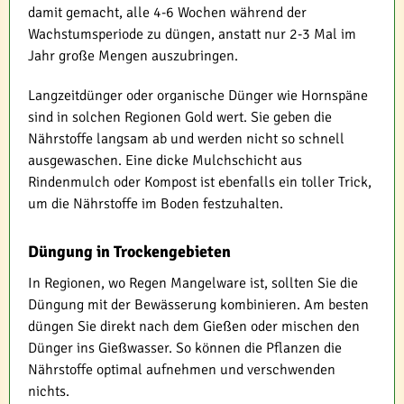
damit gemacht, alle 4-6 Wochen während der
Wachstumsperiode zu düngen, anstatt nur 2-3 Mal im
Jahr große Mengen auszubringen.
Langzeitdünger oder organische Dünger wie Hornspäne
sind in solchen Regionen Gold wert. Sie geben die
Nährstoffe langsam ab und werden nicht so schnell
ausgewaschen. Eine dicke Mulchschicht aus
Rindenmulch oder Kompost ist ebenfalls ein toller Trick,
um die Nährstoffe im Boden festzuhalten.
Düngung in Trockengebieten
In Regionen, wo Regen Mangelware ist, sollten Sie die
Düngung mit der Bewässerung kombinieren. Am besten
düngen Sie direkt nach dem Gießen oder mischen den
Dünger ins Gießwasser. So können die Pflanzen die
Nährstoffe optimal aufnehmen und verschwenden
nichts.