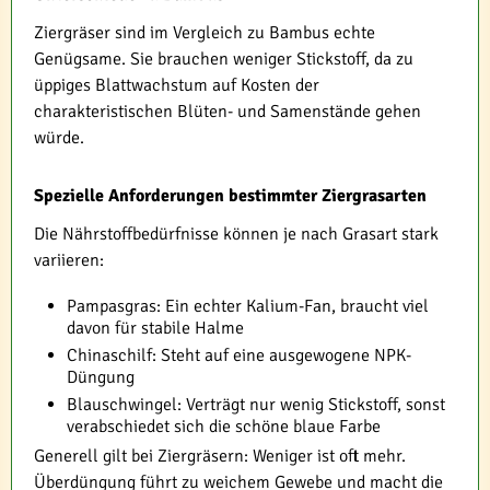
Ziergräser sind im Vergleich zu Bambus echte
Genügsame. Sie brauchen weniger Stickstoff, da zu
üppiges Blattwachstum auf Kosten der
charakteristischen Blüten- und Samenstände gehen
würde.
Spezielle Anforderungen bestimmter Ziergrasarten
Die Nährstoffbedürfnisse können je nach Grasart stark
variieren:
Pampasgras: Ein echter Kalium-Fan, braucht viel
davon für stabile Halme
Chinaschilf: Steht auf eine ausgewogene NPK-
Düngung
Blauschwingel: Verträgt nur wenig Stickstoff, sonst
verabschiedet sich die schöne blaue Farbe
Generell gilt bei Ziergräsern: Weniger ist oft mehr.
Überdüngung führt zu weichem Gewebe und macht die