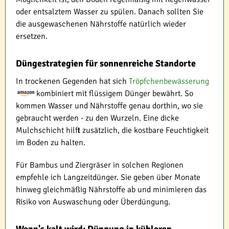
oder entsalztem Wasser zu spülen. Danach sollten Sie
die ausgewaschenen Nährstoffe natürlich wieder
ersetzen.
Düngestrategien für sonnenreiche Standorte
In trockenen Gegenden hat sich
Tröpfchenbewässerung
kombiniert mit flüssigem Dünger bewährt. So
kommen Wasser und Nährstoffe genau dorthin, wo sie
gebraucht werden - zu den Wurzeln. Eine dicke
Mulchschicht hilft zusätzlich, die kostbare Feuchtigkeit
im Boden zu halten.
Für Bambus und Ziergräser in solchen Regionen
empfehle ich Langzeitdünger. Sie geben über Monate
hinweg gleichmäßig Nährstoffe ab und minimieren das
Risiko von Auswaschung oder Überdüngung.