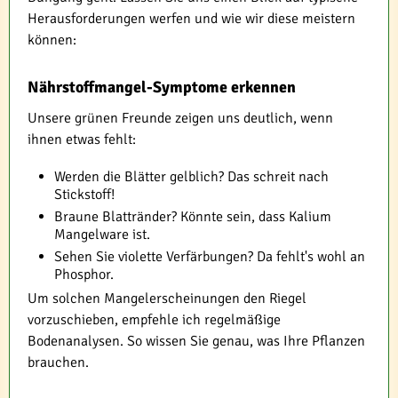
Herausforderungen werfen und wie wir diese meistern
können:
Nährstoffmangel-Symptome erkennen
Unsere grünen Freunde zeigen uns deutlich, wenn
ihnen etwas fehlt:
Werden die Blätter gelblich? Das schreit nach
Stickstoff!
Braune Blattränder? Könnte sein, dass Kalium
Mangelware ist.
Sehen Sie violette Verfärbungen? Da fehlt's wohl an
Phosphor.
Um solchen Mangelerscheinungen den Riegel
vorzuschieben, empfehle ich regelmäßige
Bodenanalysen. So wissen Sie genau, was Ihre Pflanzen
brauchen.