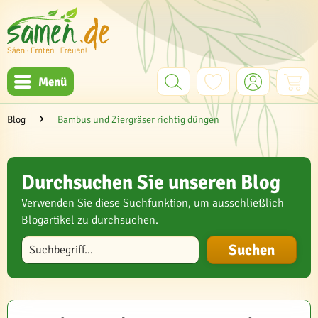
Menü
Blog
Bambus und Ziergräser richtig düngen
Durchsuchen Sie unseren Blog
Verwenden Sie diese Suchfunktion, um ausschließlich
Blogartikel zu durchsuchen.
Blog durchsuchen