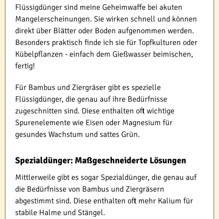
Flüssigdünger sind meine Geheimwaffe bei akuten
Mangelerscheinungen. Sie wirken schnell und können
direkt über Blätter oder Boden aufgenommen werden.
Besonders praktisch finde ich sie für Topfkulturen oder
Kübelpflanzen - einfach dem Gießwasser beimischen,
fertig!
Für Bambus und Ziergräser gibt es spezielle
Flüssigdünger, die genau auf ihre Bedürfnisse
zugeschnitten sind. Diese enthalten oft wichtige
Spurenelemente wie Eisen oder Magnesium für
gesundes Wachstum und sattes Grün.
Spezialdünger: Maßgeschneiderte Lösungen
Mittlerweile gibt es sogar Spezialdünger, die genau auf
die Bedürfnisse von Bambus und Ziergräsern
abgestimmt sind. Diese enthalten oft mehr Kalium für
stabile Halme und Stängel.