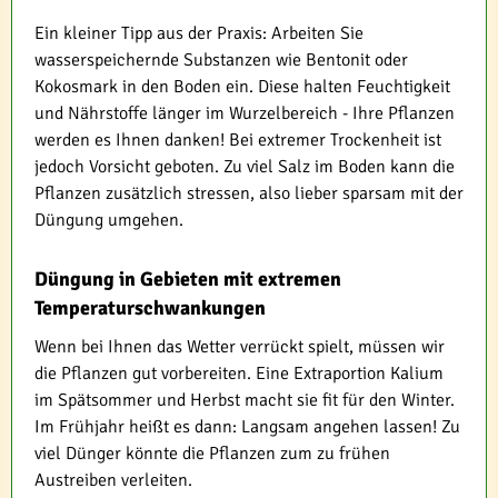
Ein kleiner Tipp aus der Praxis: Arbeiten Sie
wasserspeichernde Substanzen wie Bentonit oder
Kokosmark in den Boden ein. Diese halten Feuchtigkeit
und Nährstoffe länger im Wurzelbereich - Ihre Pflanzen
werden es Ihnen danken! Bei extremer Trockenheit ist
jedoch Vorsicht geboten. Zu viel Salz im Boden kann die
Pflanzen zusätzlich stressen, also lieber sparsam mit der
Düngung umgehen.
Düngung in Gebieten mit extremen
Temperaturschwankungen
Wenn bei Ihnen das Wetter verrückt spielt, müssen wir
die Pflanzen gut vorbereiten. Eine Extraportion Kalium
im Spätsommer und Herbst macht sie fit für den Winter.
Im Frühjahr heißt es dann: Langsam angehen lassen! Zu
viel Dünger könnte die Pflanzen zum zu frühen
Austreiben verleiten.