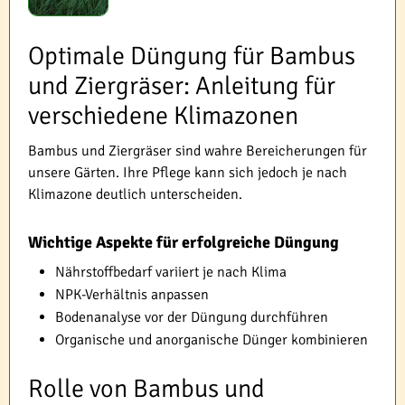
Optimale Düngung für Bambus
und Ziergräser: Anleitung für
verschiedene Klimazonen
Bambus und Ziergräser sind wahre Bereicherungen für
unsere Gärten. Ihre Pflege kann sich jedoch je nach
Klimazone deutlich unterscheiden.
Wichtige Aspekte für erfolgreiche Düngung
Nährstoffbedarf variiert je nach Klima
NPK-Verhältnis anpassen
Bodenanalyse vor der Düngung durchführen
Organische und anorganische Dünger kombinieren
Rolle von Bambus und