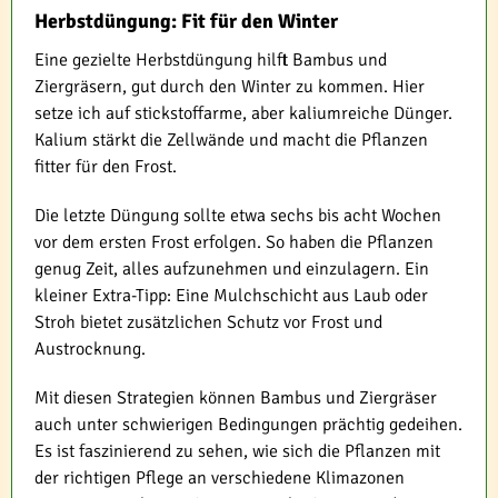
Herbstdüngung: Fit für den Winter
Eine gezielte Herbstdüngung hilft Bambus und
Ziergräsern, gut durch den Winter zu kommen. Hier
setze ich auf stickstoffarme, aber kaliumreiche Dünger.
Kalium stärkt die Zellwände und macht die Pflanzen
fitter für den Frost.
Die letzte Düngung sollte etwa sechs bis acht Wochen
vor dem ersten Frost erfolgen. So haben die Pflanzen
genug Zeit, alles aufzunehmen und einzulagern. Ein
kleiner Extra-Tipp: Eine Mulchschicht aus Laub oder
Stroh bietet zusätzlichen Schutz vor Frost und
Austrocknung.
Mit diesen Strategien können Bambus und Ziergräser
auch unter schwierigen Bedingungen prächtig gedeihen.
Es ist faszinierend zu sehen, wie sich die Pflanzen mit
der richtigen Pflege an verschiedene Klimazonen