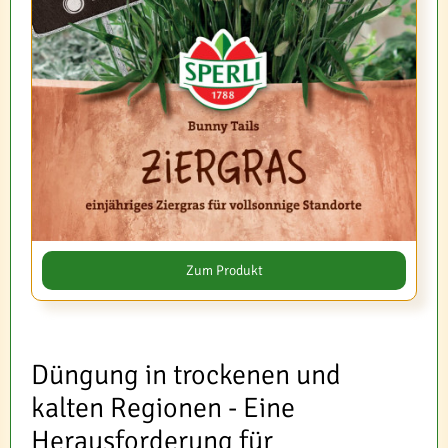
Zum Produkt
Düngung in trockenen und
kalten Regionen - Eine
Herausforderung für