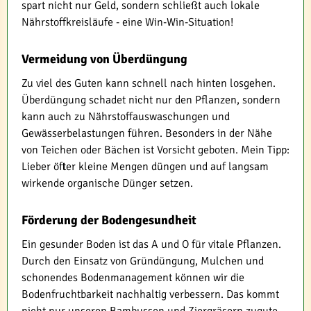
spart nicht nur Geld, sondern schließt auch lokale
Nährstoffkreisläufe - eine Win-Win-Situation!
Vermeidung von Überdüngung
Zu viel des Guten kann schnell nach hinten losgehen.
Überdüngung schadet nicht nur den Pflanzen, sondern
kann auch zu Nährstoffauswaschungen und
Gewässerbelastungen führen. Besonders in der Nähe
von Teichen oder Bächen ist Vorsicht geboten. Mein Tipp:
Lieber öfter kleine Mengen düngen und auf langsam
wirkende organische Dünger setzen.
Förderung der Bodengesundheit
Ein gesunder Boden ist das A und O für vitale Pflanzen.
Durch den Einsatz von Gründüngung, Mulchen und
schonendes Bodenmanagement können wir die
Bodenfruchtbarkeit nachhaltig verbessern. Das kommt