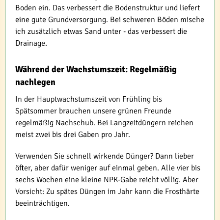
Boden ein. Das verbessert die Bodenstruktur und liefert
eine gute Grundversorgung. Bei schweren Böden mische
ich zusätzlich etwas Sand unter - das verbessert die
Drainage.
Während der Wachstumszeit: Regelmäßig
nachlegen
In der Hauptwachstumszeit von Frühling bis
Spätsommer brauchen unsere grünen Freunde
regelmäßig Nachschub. Bei Langzeitdüngern reichen
meist zwei bis drei Gaben pro Jahr.
Verwenden Sie schnell wirkende Dünger? Dann lieber
öfter, aber dafür weniger auf einmal geben. Alle vier bis
sechs Wochen eine kleine NPK-Gabe reicht völlig. Aber
Vorsicht: Zu spätes Düngen im Jahr kann die Frosthärte
beeinträchtigen.