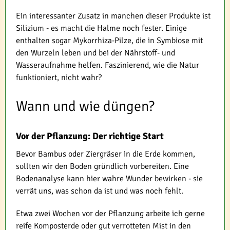
Ein interessanter Zusatz in manchen dieser Produkte ist
Silizium - es macht die Halme noch fester. Einige
enthalten sogar Mykorrhiza-Pilze, die in Symbiose mit
den Wurzeln leben und bei der Nährstoff- und
Wasseraufnahme helfen. Faszinierend, wie die Natur
funktioniert, nicht wahr?
Wann und wie düngen?
Vor der Pflanzung: Der richtige Start
Bevor Bambus oder Ziergräser in die Erde kommen,
sollten wir den Boden gründlich vorbereiten. Eine
Bodenanalyse kann hier wahre Wunder bewirken - sie
verrät uns, was schon da ist und was noch fehlt.
Etwa zwei Wochen vor der Pflanzung arbeite ich gerne
reife Komposterde oder gut verrotteten Mist in den