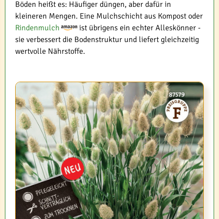
Böden heißt es: Häufiger düngen, aber dafür in
kleineren Mengen. Eine Mulchschicht aus Kompost oder
Rindenmulch
ist übrigens ein echter Alleskönner -
sie verbessert die Bodenstruktur und liefert gleichzeitig
wertvolle Nährstoffe.