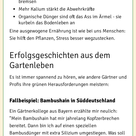
bremsen
Mehr Kalium stärkt die Abwehrkräfte
Organische Dünger sind oft das Ass im Ärmel - sie
kurbeln das Bodenleben an
Eine ausgewogene Ernährung ist wie bei uns Menschen:
Sie hilft den Pflanzen, Stress besser wegzustecken.
Erfolgsgeschichten aus dem
Gartenleben
Es ist immer spannend zu hören, wie andere Gärtner und
Profis ihre grünen Herausforderungen meistern:
Fallbeispiel: Bambushain in Süddeutschland
Ein Gärtnerkollege aus Bayern erzählte mir neulich:
"Mein Bambushain hat mir jahrelang Kopfzerbrechen
bereitet. Dann bin ich auf einen speziellen
Bambusdünger mit extra Silizium umgestiegen. Was soll