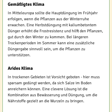
Gemäßigtes Klima
In Mitteleuropa sollte die Hauptdüngung im Frühjahr
erfolgen, wenn die Pflanzen aus der Winterruhe
erwachen. Eine Herbstdüngung mit kaliumbetontem
Dünger erhöht die Frostresistenz und hilft den Pflanzen,
gut durch den Winter zu kommen. Bei längeren
Trockenperioden im Sommer kann eine zusätzliche
Düngergabe sinnvoll sein, um die Pflanzen zu
unterstützen.
Arides Klima
In trockenen Gebieten ist Vorsicht geboten - hier muss
sparsam gedüngt werden, da sich Salze im Boden
anreichern können. Eine clevere Lösung ist die
Kombination aus Bewässerung und Düngung, um die
Nährstoffe gezielt an die Wurzeln zu bringen.