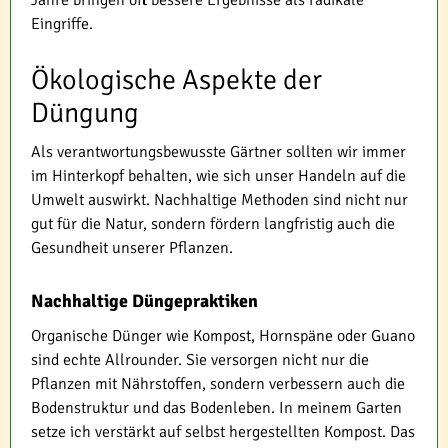
Jahre bringen oft bessere Ergebnisse als radikale
Eingriffe.
Ökologische Aspekte der
Düngung
Als verantwortungsbewusste Gärtner sollten wir immer
im Hinterkopf behalten, wie sich unser Handeln auf die
Umwelt auswirkt. Nachhaltige Methoden sind nicht nur
gut für die Natur, sondern fördern langfristig auch die
Gesundheit unserer Pflanzen.
Nachhaltige Düngepraktiken
Organische Dünger wie Kompost, Hornspäne oder Guano
sind echte Allrounder. Sie versorgen nicht nur die
Pflanzen mit Nährstoffen, sondern verbessern auch die
Bodenstruktur und das Bodenleben. In meinem Garten
setze ich verstärkt auf selbst hergestellten Kompost. Das