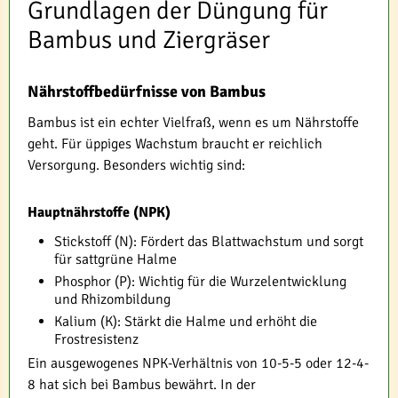
Grundlagen der Düngung für
Bambus und Ziergräser
Nährstoffbedürfnisse von Bambus
Bambus ist ein echter Vielfraß, wenn es um Nährstoffe
geht. Für üppiges Wachstum braucht er reichlich
Versorgung. Besonders wichtig sind:
Hauptnährstoffe (NPK)
Stickstoff (N): Fördert das Blattwachstum und sorgt
für sattgrüne Halme
Phosphor (P): Wichtig für die Wurzelentwicklung
und Rhizombildung
Kalium (K): Stärkt die Halme und erhöht die
Frostresistenz
Ein ausgewogenes NPK-Verhältnis von 10-5-5 oder 12-4-
8 hat sich bei Bambus bewährt. In der