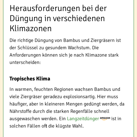
Herausforderungen bei der
Düngung in verschiedenen
Klimazonen
Die richtige Düngung von Bambus und Ziergräsern ist
der Schlüssel zu gesundem Wachstum. Die
Anforderungen können sich je nach Klimazone stark
unterscheiden:
Tropisches Klima
In warmen, feuchten Regionen wachsen Bambus und
viele Ziergräser geradezu explosionsartig. Hier muss
häufiger, aber in kleineren Mengen gedüngt werden, da
Nährstoffe durch die starken Regenfälle schnell
ausgewaschen werden. Ein
Langzeitdünger
ist in
solchen Fällen oft die klügste Wahl.