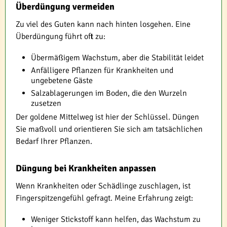
Überdüngung vermeiden
Zu viel des Guten kann nach hinten losgehen. Eine
Überdüngung führt oft zu:
Übermäßigem Wachstum, aber die Stabilität leidet
Anfälligere Pflanzen für Krankheiten und
ungebetene Gäste
Salzablagerungen im Boden, die den Wurzeln
zusetzen
Der goldene Mittelweg ist hier der Schlüssel. Düngen
Sie maßvoll und orientieren Sie sich am tatsächlichen
Bedarf Ihrer Pflanzen.
Düngung bei Krankheiten anpassen
Wenn Krankheiten oder Schädlinge zuschlagen, ist
Fingerspitzengefühl gefragt. Meine Erfahrung zeigt:
Weniger Stickstoff kann helfen, das Wachstum zu