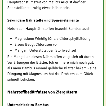
Hauptwachstumszeit von Mai bis August darf der
Stickstoffanteil ruhig etwas höher sein.
Sekundäre Nährstoffe und Spurenelemente
Neben den Hauptnährstoffen braucht Bambus auch:
Magnesium: Wichtig für die Chlorophyllbildung
Eisen: Beugt Chlorosen vor
Mangan: Unterstützt den Stoffwechsel
Ein Mangel an diesen Nährstoffen zeigt sich oft durch
Verfärbungen der Blätter. Ich erinnere mich noch gut,
als mein Bambus einmal gelbliche Blätter bekam - eine
Düngung mit Magnesium hat das Problem zum Glück
schnell behoben.
Nährstoffbedürfnisse von Ziergräsern
Unterschiede zu Bambus