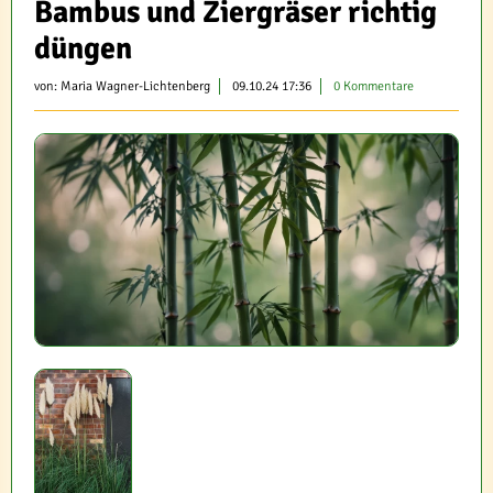
Bambus und Ziergräser richtig
düngen
von:
Maria Wagner-Lichtenberg
09.10.24 17:36
0 Kommentare