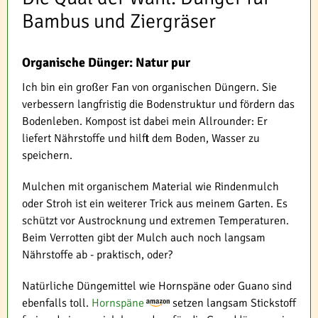
Bambus und Ziergräser
Organische Dünger: Natur pur
Ich bin ein großer Fan von organischen Düngern. Sie
verbessern langfristig die Bodenstruktur und fördern das
Bodenleben. Kompost ist dabei mein Allrounder: Er
liefert Nährstoffe und hilft dem Boden, Wasser zu
speichern.
Mulchen mit organischem Material wie Rindenmulch
oder Stroh ist ein weiterer Trick aus meinem Garten. Es
schützt vor Austrocknung und extremen Temperaturen.
Beim Verrotten gibt der Mulch auch noch langsam
Nährstoffe ab - praktisch, oder?
Natürliche Düngemittel wie Hornspäne oder Guano sind
ebenfalls toll.
Hornspäne
setzen langsam Stickstoff