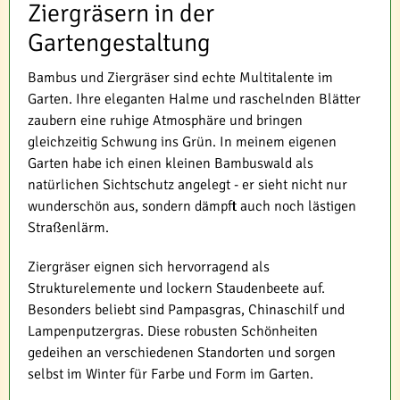
Ziergräsern in der
Gartengestaltung
Bambus und Ziergräser sind echte Multitalente im
Garten. Ihre eleganten Halme und raschelnden Blätter
zaubern eine ruhige Atmosphäre und bringen
gleichzeitig Schwung ins Grün. In meinem eigenen
Garten habe ich einen kleinen Bambuswald als
natürlichen Sichtschutz angelegt - er sieht nicht nur
wunderschön aus, sondern dämpft auch noch lästigen
Straßenlärm.
Ziergräser eignen sich hervorragend als
Strukturelemente und lockern Staudenbeete auf.
Besonders beliebt sind Pampasgras, Chinaschilf und
Lampenputzergras. Diese robusten Schönheiten
gedeihen an verschiedenen Standorten und sorgen
selbst im Winter für Farbe und Form im Garten.