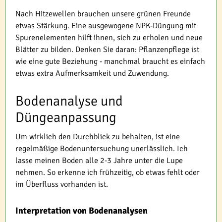
Nach Hitzewellen brauchen unsere grünen Freunde
etwas Stärkung. Eine ausgewogene NPK-Düngung mit
Spurenelementen hilft ihnen, sich zu erholen und neue
Blätter zu bilden. Denken Sie daran: Pflanzenpflege ist
wie eine gute Beziehung - manchmal braucht es einfach
etwas extra Aufmerksamkeit und Zuwendung.
Bodenanalyse und
Düngeanpassung
Um wirklich den Durchblick zu behalten, ist eine
regelmäßige Bodenuntersuchung unerlässlich. Ich
lasse meinen Boden alle 2-3 Jahre unter die Lupe
nehmen. So erkenne ich frühzeitig, ob etwas fehlt oder
im Überfluss vorhanden ist.
Interpretation von Bodenanalysen