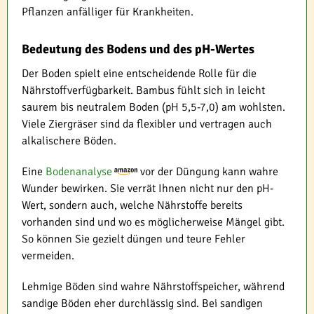
Pflanzen anfälliger für Krankheiten.
Bedeutung des Bodens und des pH-Wertes
Der Boden spielt eine entscheidende Rolle für die
Nährstoffverfügbarkeit. Bambus fühlt sich in leicht
saurem bis neutralem Boden (pH 5,5-7,0) am wohlsten.
Viele Ziergräser sind da flexibler und vertragen auch
alkalischere Böden.
Eine
Bodenanalyse
vor der Düngung kann wahre
Wunder bewirken. Sie verrät Ihnen nicht nur den pH-
Wert, sondern auch, welche Nährstoffe bereits
vorhanden sind und wo es möglicherweise Mängel gibt.
So können Sie gezielt düngen und teure Fehler
vermeiden.
Lehmige Böden sind wahre Nährstoffspeicher, während
sandige Böden eher durchlässig sind. Bei sandigen