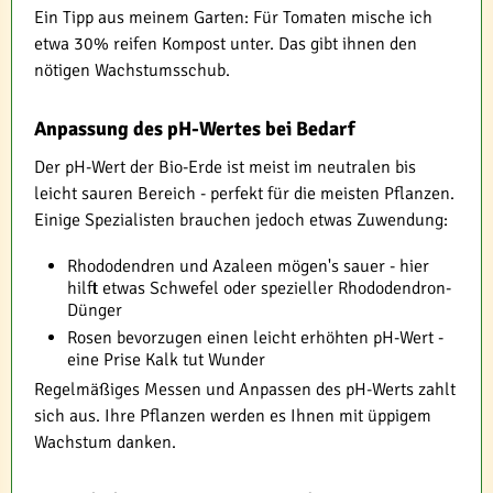
Ein Tipp aus meinem Garten: Für Tomaten mische ich
etwa 30% reifen Kompost unter. Das gibt ihnen den
nötigen Wachstumsschub.
Anpassung des pH-Wertes bei Bedarf
Der pH-Wert der Bio-Erde ist meist im neutralen bis
leicht sauren Bereich - perfekt für die meisten Pflanzen.
Einige Spezialisten brauchen jedoch etwas Zuwendung:
Rhododendren und Azaleen mögen's sauer - hier
hilft etwas Schwefel oder spezieller Rhododendron-
Dünger
Rosen bevorzugen einen leicht erhöhten pH-Wert -
eine Prise Kalk tut Wunder
Regelmäßiges Messen und Anpassen des pH-Werts zahlt
sich aus. Ihre Pflanzen werden es Ihnen mit üppigem
Wachstum danken.