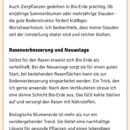
Auch Zierpflanzen gedeihen in Bio-Erde prächtig. Ob
einjährige Sommerblumen oder mehrjährige Stauden -
die gute Bodenstruktur fördert kräftiges
Wurzelwachstum. Ich beobachtete, dass meine Stauden
seit der Umstellung vitaler sind und reicher blühen.
Rasenverbesserung und Neuanlage
Selbst für den Rasen erweist sich Bio-Erde als
vorteilhaft. Bei der Neuanlage sorgt sie für einen guten
Start, bei bestehenden Rasenflächen kann sie zur
Bodenverbesserung eingearbeitet werden. Ein Trick, den
ich gerne anwende: Nach dem Vertikutieren streue ich
eine dünne Schicht Bio-Erde aus. Das füllt kahle Stellen
auf und versorgt den Rasen mit Nährstoffen.
Biologische Blumenerde ist mehr als nur ein
vorübergehender Trend. Sie bietet eine nachhaltige
Lösung für gesunde Pflanzen und einen lebendigen