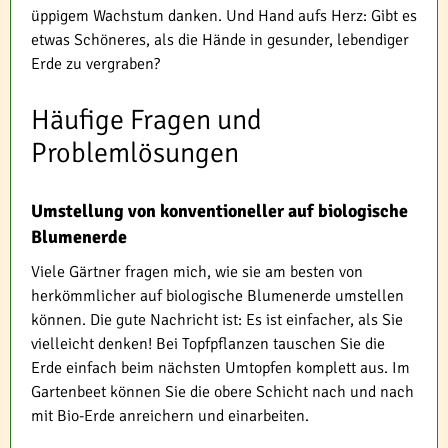
üppigem Wachstum danken. Und Hand aufs Herz: Gibt es
etwas Schöneres, als die Hände in gesunder, lebendiger
Erde zu vergraben?
Häufige Fragen und
Problemlösungen
Umstellung von konventioneller auf biologische
Blumenerde
Viele Gärtner fragen mich, wie sie am besten von
herkömmlicher auf biologische Blumenerde umstellen
können. Die gute Nachricht ist: Es ist einfacher, als Sie
vielleicht denken! Bei Topfpflanzen tauschen Sie die
Erde einfach beim nächsten Umtopfen komplett aus. Im
Gartenbeet können Sie die obere Schicht nach und nach
mit Bio-Erde anreichern und einarbeiten.