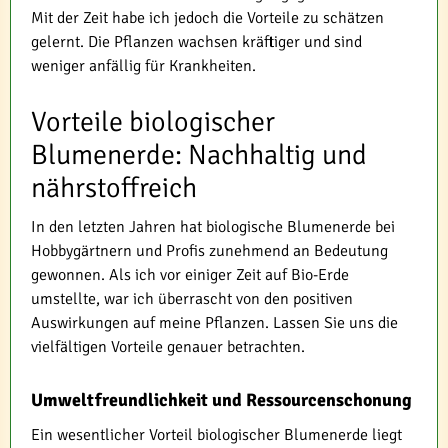
Mit der Zeit habe ich jedoch die Vorteile zu schätzen
gelernt. Die Pflanzen wachsen kräftiger und sind
weniger anfällig für Krankheiten.
Vorteile biologischer
Blumenerde: Nachhaltig und
nährstoffreich
In den letzten Jahren hat biologische Blumenerde bei
Hobbygärtnern und Profis zunehmend an Bedeutung
gewonnen. Als ich vor einiger Zeit auf Bio-Erde
umstellte, war ich überrascht von den positiven
Auswirkungen auf meine Pflanzen. Lassen Sie uns die
vielfältigen Vorteile genauer betrachten.
Umweltfreundlichkeit und Ressourcenschonung
Ein wesentlicher Vorteil biologischer Blumenerde liegt