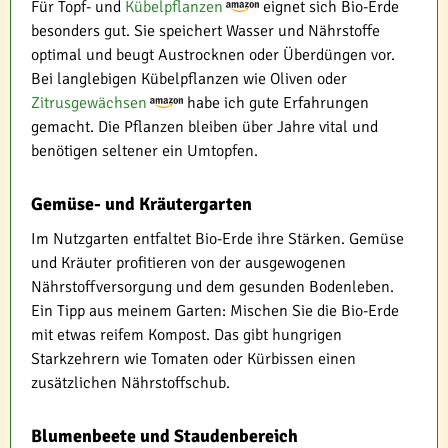
Für Topf- und
Kübelpflanzen
eignet sich Bio-Erde
besonders gut. Sie speichert Wasser und Nährstoffe
optimal und beugt Austrocknen oder Überdüngen vor.
Bei langlebigen Kübelpflanzen wie Oliven oder
Zitrusgewächsen
habe ich gute Erfahrungen
gemacht. Die Pflanzen bleiben über Jahre vital und
benötigen seltener ein Umtopfen.
Gemüse- und Kräutergarten
Im Nutzgarten entfaltet Bio-Erde ihre Stärken. Gemüse
und Kräuter profitieren von der ausgewogenen
Nährstoffversorgung und dem gesunden Bodenleben.
Ein Tipp aus meinem Garten: Mischen Sie die Bio-Erde
mit etwas reifem Kompost. Das gibt hungrigen
Starkzehrern wie Tomaten oder Kürbissen einen
zusätzlichen Nährstoffschub.
Blumenbeete und Staudenbereich