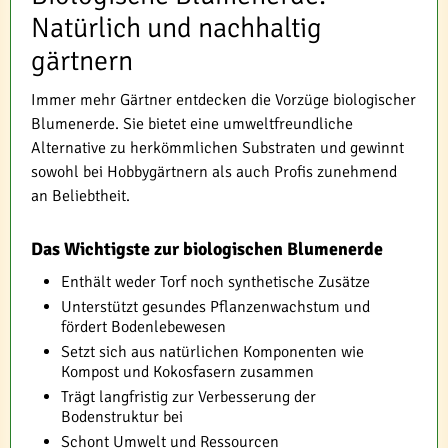
Natürlich und nachhaltig
gärtnern
Immer mehr Gärtner entdecken die Vorzüge biologischer
Blumenerde. Sie bietet eine umweltfreundliche
Alternative zu herkömmlichen Substraten und gewinnt
sowohl bei Hobbygärtnern als auch Profis zunehmend
an Beliebtheit.
Das Wichtigste zur biologischen Blumenerde
Enthält weder Torf noch synthetische Zusätze
Unterstützt gesundes Pflanzenwachstum und
fördert Bodenlebewesen
Setzt sich aus natürlichen Komponenten wie
Kompost und Kokosfasern zusammen
Trägt langfristig zur Verbesserung der
Bodenstruktur bei
Schont Umwelt und Ressourcen