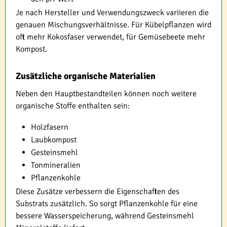
Je nach Hersteller und Verwendungszweck variieren die
genauen Mischungsverhältnisse. Für Kübelpflanzen wird
oft mehr Kokosfaser verwendet, für Gemüsebeete mehr
Kompost.
Zusätzliche organische Materialien
Neben den Hauptbestandteilen können noch weitere
organische Stoffe enthalten sein:
Holzfasern
Laubkompost
Gesteinsmehl
Tonmineralien
Pflanzenkohle
Diese Zusätze verbessern die Eigenschaften des
Substrats zusätzlich. So sorgt Pflanzenkohle für eine
bessere Wasserspeicherung, während Gesteinsmehl