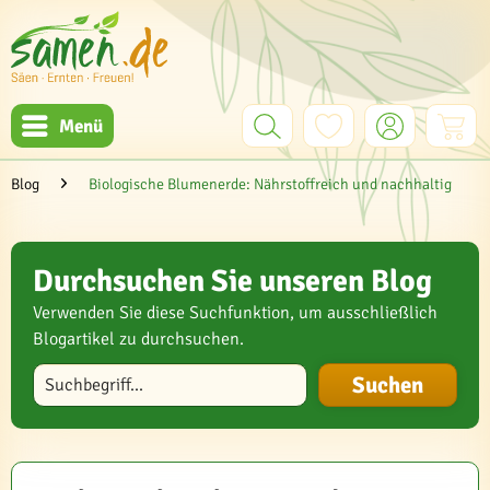
Menü
Blog
Biologische Blumenerde: Nährstoffreich und nachhaltig
Durchsuchen Sie unseren Blog
Verwenden Sie diese Suchfunktion, um ausschließlich
Blogartikel zu durchsuchen.
Blog durchsuchen