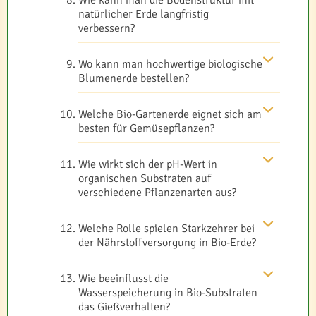
Wie kann man die Bodenstruktur mit
natürlicher Erde langfristig
verbessern?
Wo kann man hochwertige biologische
Blumenerde bestellen?
Welche Bio-Gartenerde eignet sich am
besten für Gemüsepflanzen?
Wie wirkt sich der pH-Wert in
organischen Substraten auf
verschiedene Pflanzenarten aus?
Welche Rolle spielen Starkzehrer bei
der Nährstoffversorgung in Bio-Erde?
Wie beeinflusst die
Wasserspeicherung in Bio-Substraten
das Gießverhalten?