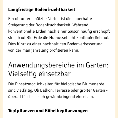
Langfristige Bodenfruchtbarkeit
Ein oft unterschätzter Vorteil ist die dauerhafte
Steigerung der Bodenfruchtbarkeit. Während
konventionelle Erden nach einer Saison häufig erschöpft
sind, baut Bio-Erde die Humusschicht kontinuierlich auf.
Dies führt zu einer nachhaltigen Bodenverbesserung,
von der man jahrelang profitieren kann.
Anwendungsbereiche im Garten:
Vielseitig einsetzbar
Die Einsatzmöglichkeiten für biologische Blumenerde
sind vielfältig. Ob Balkon, Terrasse oder großer Garten -
überall lässt sie sich gewinnbringend einsetzen.
Topfpflanzen und Kübelbepflanzungen