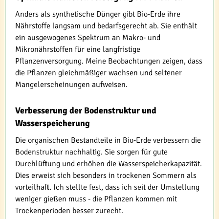
Anders als synthetische Dünger gibt Bio-Erde ihre
Nährstoffe langsam und bedarfsgerecht ab. Sie enthält
ein ausgewogenes Spektrum an Makro- und
Mikronährstoffen für eine langfristige
Pflanzenversorgung. Meine Beobachtungen zeigen, dass
die Pflanzen gleichmäßiger wachsen und seltener
Mangelerscheinungen aufweisen.
Verbesserung der Bodenstruktur und
Wasserspeicherung
Die organischen Bestandteile in Bio-Erde verbessern die
Bodenstruktur nachhaltig. Sie sorgen für gute
Durchlüftung und erhöhen die Wasserspeicherkapazität.
Dies erweist sich besonders in trockenen Sommern als
vorteilhaft. Ich stellte fest, dass ich seit der Umstellung
weniger gießen muss - die Pflanzen kommen mit
Trockenperioden besser zurecht.