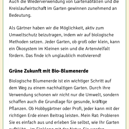
Auch die Wiederverwendung von Gartenabfällen und die
Kreislaufwirtschaft im Garten gewinnen zunehmend an
Bedeutung.
Als Gärtner haben wir die Möglichkeit, aktiv zum
Umweltschutz beizutragen, indem wir auf biologische
Methoden setzen. Jeder Garten, ob groß oder klein, kann
ein Ökosystem im Kleinen sein und die Artenvielfalt
fördern. Das finde ich unglaublich motivierend!
Grüne Zukunft mit Bio-Blumenerde
Biologische Blumenerde ist ein wichtiger Schritt auf
dem Weg zu einem nachhaltigen Garten. Durch ihre
Verwendung schonen wir nicht nur die Umwelt, sondern
schaffen auch die Grundlage für gesunde, kräftige
Pflanzen. Ob Hobbygärtner oder Profi, jeder kann mit der
richtigen Erde einen Beitrag leisten. Mein Rat: Probieren
Sie es einfach aus und erleben Sie selbst, wie Ihr Garten