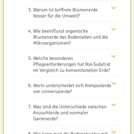
Warum ist torffreie Blumenerde
besser für die Umwelt?
Wie beeinflusst organische
Blumenerde das Bodenleben und die
Mikroorganismen?
Welche besonderen
Pflegeanforderungen hat Bio-Substrat
im Vergleich zu konventioneller Erde?
Worin unterscheidet sich Komposterde
von Universalerde?
Was sind die Unterschiede zwischen
Anzuchterde und normaler
Gartenerde?