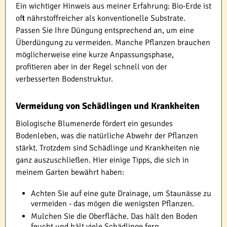
Ein wichtiger Hinweis aus meiner Erfahrung: Bio-Erde ist
oft nährstoffreicher als konventionelle Substrate.
Passen Sie Ihre Düngung entsprechend an, um eine
Überdüngung zu vermeiden. Manche Pflanzen brauchen
möglicherweise eine kurze Anpassungsphase,
profitieren aber in der Regel schnell von der
verbesserten Bodenstruktur.
Vermeidung von Schädlingen und Krankheiten
Biologische Blumenerde fördert ein gesundes
Bodenleben, was die natürliche Abwehr der Pflanzen
stärkt. Trotzdem sind Schädlinge und Krankheiten nie
ganz auszuschließen. Hier einige Tipps, die sich in
meinem Garten bewährt haben:
Achten Sie auf eine gute Drainage, um Staunässe zu
vermeiden - das mögen die wenigsten Pflanzen.
Mulchen Sie die Oberfläche. Das hält den Boden
feucht und hält viele Schädlinge fern.