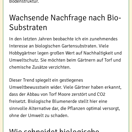
Bodenstruktur.
Wachsende Nachfrage nach Bio-
Substraten
In den letzten Jahren beobachte ich ein zunehmendes
Interesse an biologischen Gartensubstraten. Viele
Hobbygärtner legen großen Wert auf Nachhaltigkeit und
Umweltschutz. Sie möchten beim Gärtnern auf Torf und
chemische Zusätze verzichten.
Dieser Trend spiegelt ein gestiegenes
Umweltbewusstsein wider. Viele Gärtner haben erkannt,
dass der Abbau von Torf Moore zerstört und CO2
freisetzt. Biologische Blumenerde stellt hier eine
sinnvolle Alternative dar, die Pflanzen optimal versorgt,
ohne der Umwelt zu schaden.