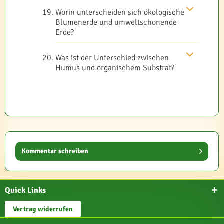
Worin unterscheiden sich ökologische
Blumenerde und umweltschonende
Erde?
Was ist der Unterschied zwischen
Humus und organischem Substrat?
Kommentar schreiben
Quick Links
Vertrag widerrufen