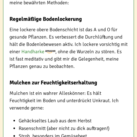
meine bewährten Methoden:
Regelmäßige Bodenlockerung
Eine lockere obere Bodenschicht ist das A und O für
gesunde Pflanzen. Es verbessert die Durchlüftung und
hält die Bodenlebewesen aktiv. Ich lockere vorsichtig mit
einer
Handharke
, ohne die Wurzeln zu stören. Es
ist fast meditativ und gibt mir die Gelegenheit, meine
Pflanzen genau zu beobachten.
Mulchen zur Feuchtigkeitserhaltung
Mulchen ist ein wahrer Alleskönner: Es hält
Feuchtigkeit im Boden und unterdrückt Unkraut. Ich
verwende gerne:
Gehäckseltes Laub aus dem Herbst
Rasenschnitt (aber nicht zu dick auftragen!)
Stroh, besonders im Gemüsebeet