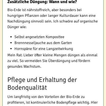
Zusätzliche Düngung: Wann und wie?
Bio-Erde ist nährstoffreich, aber besonders bei
hungrigen Pflanzen oder langer Kulturdauer kann eine
Nachdüngung sinnvoll sein. Ich schwöre auf organische
Dünger wie:
Selbst angesetzten Komposttee
Brennnesseljauche aus dem Garten
Hornspäne für eine Langzeitwirkung
Mein Rat: Lieber öfter kleine Mengen düngen als einmal
zu viel. So vermeiden Sie Überdüngung und fördern
gesundes Wachstum.
Pflege und Erhaltung der
Bodenqualität
Um langfristig von den Vorteilen der Bio-Erde zu
profitieren, ist kontinuierliche Bodenpflege wichtig. Hier