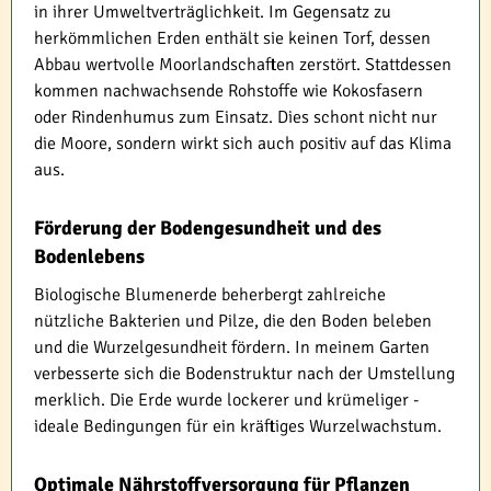
in ihrer Umweltverträglichkeit. Im Gegensatz zu
herkömmlichen Erden enthält sie keinen Torf, dessen
Abbau wertvolle Moorlandschaften zerstört. Stattdessen
kommen nachwachsende Rohstoffe wie Kokosfasern
oder Rindenhumus zum Einsatz. Dies schont nicht nur
die Moore, sondern wirkt sich auch positiv auf das Klima
aus.
Förderung der Bodengesundheit und des
Bodenlebens
Biologische Blumenerde beherbergt zahlreiche
nützliche Bakterien und Pilze, die den Boden beleben
und die Wurzelgesundheit fördern. In meinem Garten
verbesserte sich die Bodenstruktur nach der Umstellung
merklich. Die Erde wurde lockerer und krümeliger -
ideale Bedingungen für ein kräftiges Wurzelwachstum.
Optimale Nährstoffversorgung für Pflanzen