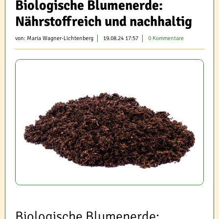
Biologische Blumenerde:
Nährstoffreich und nachhaltig
von:
Maria Wagner-Lichtenberg
19.08.24 17:57
0 Kommentare
Biologische Blumenerde: