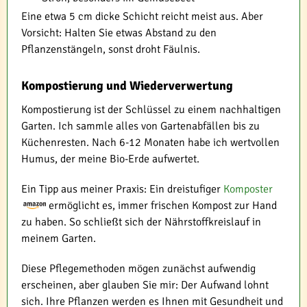
Eine etwa 5 cm dicke Schicht reicht meist aus. Aber
Vorsicht: Halten Sie etwas Abstand zu den
Pflanzenstängeln, sonst droht Fäulnis.
Kompostierung und Wiederverwertung
Kompostierung ist der Schlüssel zu einem nachhaltigen
Garten. Ich sammle alles von Gartenabfällen bis zu
Küchenresten. Nach 6-12 Monaten habe ich wertvollen
Humus, der meine Bio-Erde aufwertet.
Ein Tipp aus meiner Praxis: Ein dreistufiger
Komposter
ermöglicht es, immer frischen Kompost zur Hand
zu haben. So schließt sich der Nährstoffkreislauf in
meinem Garten.
Diese Pflegemethoden mögen zunächst aufwendig
erscheinen, aber glauben Sie mir: Der Aufwand lohnt
sich. Ihre Pflanzen werden es Ihnen mit Gesundheit und