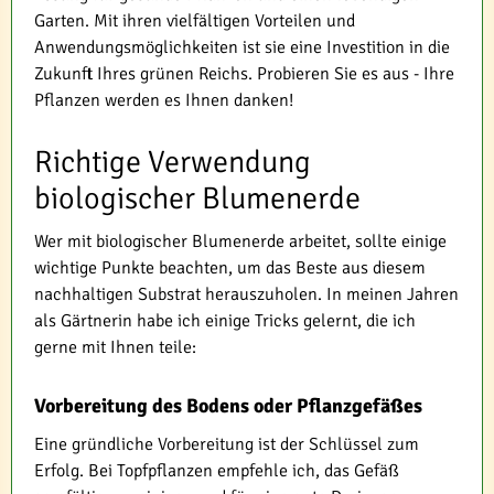
Garten. Mit ihren vielfältigen Vorteilen und
Anwendungsmöglichkeiten ist sie eine Investition in die
Zukunft Ihres grünen Reichs. Probieren Sie es aus - Ihre
Pflanzen werden es Ihnen danken!
Richtige Verwendung
biologischer Blumenerde
Wer mit biologischer Blumenerde arbeitet, sollte einige
wichtige Punkte beachten, um das Beste aus diesem
nachhaltigen Substrat herauszuholen. In meinen Jahren
als Gärtnerin habe ich einige Tricks gelernt, die ich
gerne mit Ihnen teile:
Vorbereitung des Bodens oder Pflanzgefäßes
Eine gründliche Vorbereitung ist der Schlüssel zum
Erfolg. Bei Topfpflanzen empfehle ich, das Gefäß