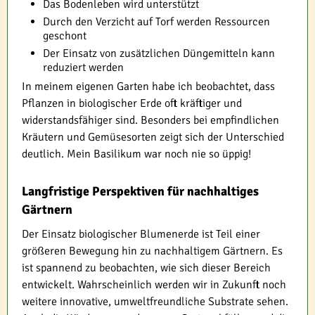
Das Bodenleben wird unterstützt
Durch den Verzicht auf Torf werden Ressourcen
geschont
Der Einsatz von zusätzlichen Düngemitteln kann
reduziert werden
In meinem eigenen Garten habe ich beobachtet, dass
Pflanzen in biologischer Erde oft kräftiger und
widerstandsfähiger sind. Besonders bei empfindlichen
Kräutern und Gemüsesorten zeigt sich der Unterschied
deutlich. Mein Basilikum war noch nie so üppig!
Langfristige Perspektiven für nachhaltiges
Gärtnern
Der Einsatz biologischer Blumenerde ist Teil einer
größeren Bewegung hin zu nachhaltigem Gärtnern. Es
ist spannend zu beobachten, wie sich dieser Bereich
entwickelt. Wahrscheinlich werden wir in Zukunft noch
weitere innovative, umweltfreundliche Substrate sehen.