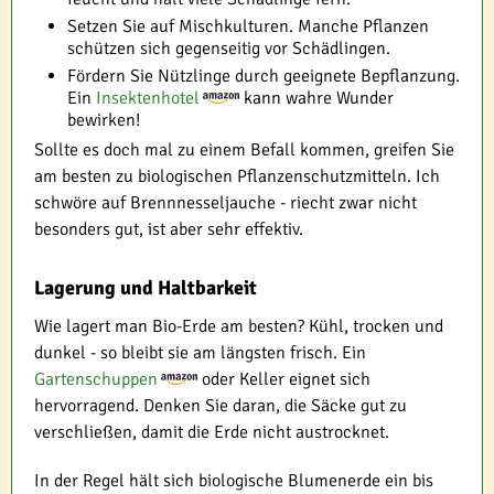
Setzen Sie auf Mischkulturen. Manche Pflanzen
schützen sich gegenseitig vor Schädlingen.
Fördern Sie Nützlinge durch geeignete Bepflanzung.
Ein
Insektenhotel
kann wahre Wunder
bewirken!
Sollte es doch mal zu einem Befall kommen, greifen Sie
am besten zu biologischen Pflanzenschutzmitteln. Ich
schwöre auf Brennnesseljauche - riecht zwar nicht
besonders gut, ist aber sehr effektiv.
Lagerung und Haltbarkeit
Wie lagert man Bio-Erde am besten? Kühl, trocken und
dunkel - so bleibt sie am längsten frisch. Ein
Gartenschuppen
oder Keller eignet sich
hervorragend. Denken Sie daran, die Säcke gut zu
verschließen, damit die Erde nicht austrocknet.
In der Regel hält sich biologische Blumenerde ein bis