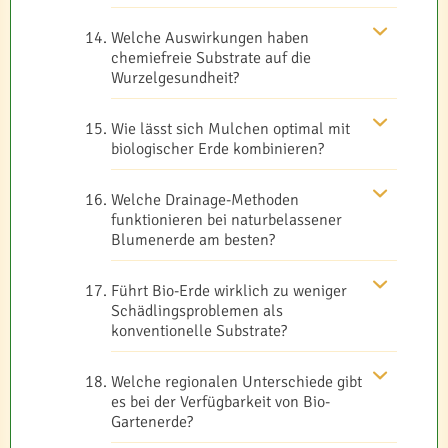
Welche Auswirkungen haben
chemiefreie Substrate auf die
Wurzelgesundheit?
Wie lässt sich Mulchen optimal mit
biologischer Erde kombinieren?
Welche Drainage-Methoden
funktionieren bei naturbelassener
Blumenerde am besten?
Führt Bio-Erde wirklich zu weniger
Schädlingsproblemen als
konventionelle Substrate?
Welche regionalen Unterschiede gibt
es bei der Verfügbarkeit von Bio-
Gartenerde?