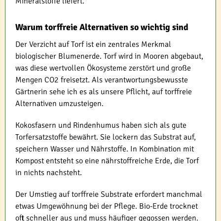
Mineralstoffe liefert.
Warum torffreie Alternativen so wichtig sind
Der Verzicht auf Torf ist ein zentrales Merkmal
biologischer Blumenerde. Torf wird in Mooren abgebaut,
was diese wertvollen Ökosysteme zerstört und große
Mengen CO2 freisetzt. Als verantwortungsbewusste
Gärtnerin sehe ich es als unsere Pflicht, auf torffreie
Alternativen umzusteigen.
Kokosfasern und Rindenhumus haben sich als gute
Torfersatzstoffe bewährt. Sie lockern das Substrat auf,
speichern Wasser und Nährstoffe. In Kombination mit
Kompost entsteht so eine nährstoffreiche Erde, die Torf
in nichts nachsteht.
Der Umstieg auf torffreie Substrate erfordert manchmal
etwas Umgewöhnung bei der Pflege. Bio-Erde trocknet
oft schneller aus und muss häufiger gegossen werden.