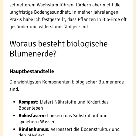
schnellerem Wachstum führen, fördern aber nicht die
langfristige Bodengesundheit. In meiner jahrelangen
Praxis habe ich festgestellt, dass Pflanzen in Bio-Erde oft
gesünder und widerstandsfähiger sind.
Woraus besteht biologische
Blumenerde?
Hauptbestandteile
Die wichtigsten Komponenten biologischer Blumenerde
sind:
Kompost:
Liefert Nährstoffe und fördert das
Bodenleben
Kokosfasern:
Lockern das Substrat auf und
speichern Wasser
Rindenhumus:
Verbessert die Bodenstruktur und
den pH-Wert