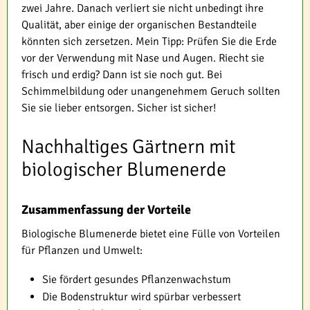
zwei Jahre. Danach verliert sie nicht unbedingt ihre
Qualität, aber einige der organischen Bestandteile
könnten sich zersetzen. Mein Tipp: Prüfen Sie die Erde
vor der Verwendung mit Nase und Augen. Riecht sie
frisch und erdig? Dann ist sie noch gut. Bei
Schimmelbildung oder unangenehmem Geruch sollten
Sie sie lieber entsorgen. Sicher ist sicher!
Nachhaltiges Gärtnern mit
biologischer Blumenerde
Zusammenfassung der Vorteile
Biologische Blumenerde bietet eine Fülle von Vorteilen
für Pflanzen und Umwelt:
Sie fördert gesundes Pflanzenwachstum
Die Bodenstruktur wird spürbar verbessert