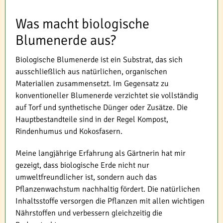
Was macht biologische
Blumenerde aus?
Biologische Blumenerde ist ein Substrat, das sich
ausschließlich aus natürlichen, organischen
Materialien zusammensetzt. Im Gegensatz zu
konventioneller Blumenerde verzichtet sie vollständig
auf Torf und synthetische Dünger oder Zusätze. Die
Hauptbestandteile sind in der Regel Kompost,
Rindenhumus und Kokosfasern.
Meine langjährige Erfahrung als Gärtnerin hat mir
gezeigt, dass biologische Erde nicht nur
umweltfreundlicher ist, sondern auch das
Pflanzenwachstum nachhaltig fördert. Die natürlichen
Inhaltsstoffe versorgen die Pflanzen mit allen wichtigen
Nährstoffen und verbessern gleichzeitig die