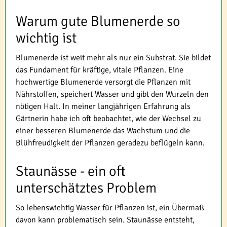
Warum gute Blumenerde so
wichtig ist
Blumenerde ist weit mehr als nur ein Substrat. Sie bildet
das Fundament für kräftige, vitale Pflanzen. Eine
hochwertige Blumenerde versorgt die Pflanzen mit
Nährstoffen, speichert Wasser und gibt den Wurzeln den
nötigen Halt. In meiner langjährigen Erfahrung als
Gärtnerin habe ich oft beobachtet, wie der Wechsel zu
einer besseren Blumenerde das Wachstum und die
Blühfreudigkeit der Pflanzen geradezu beflügeln kann.
Staunässe - ein oft
unterschätztes Problem
So lebenswichtig Wasser für Pflanzen ist, ein Übermaß
davon kann problematisch sein. Staunässe entsteht,