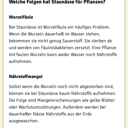
Welche Folgen hat Staunässe für Pflanzen?
Wurzelfäule
Bei Staunässe ist Wurzelfäule ein häufiges Problem.
Wenn die Wurzeln dauerhaft im Wasser stehen,
bekommen sie nicht genug Sauerstoff. Sie sterben ab
und werden von Fäulnisbakterien zersetzt. Eine Pflanze
mit faulen Wurzeln kann weder Wasser noch Nährstoffe
aufnehmen.
Nährstoffmangel
Selbst wenn die Wurzeln noch nicht abgestorben sind,
können sie bei Staunässe kaum Nährstoffe aufnehmen.
Die Folge sind Mangelerscheinungen wie gelbe Blätter
oder Wachstumsstörungen. Außerdem werden bei
dauerhafter Nässe Nährstoffe aus der Erde
ausgewaschen.