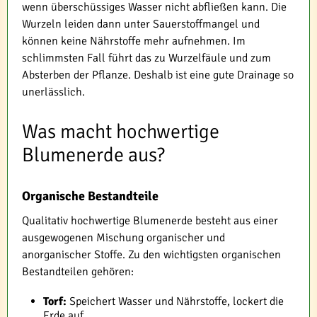
wenn überschüssiges Wasser nicht abfließen kann. Die
Wurzeln leiden dann unter Sauerstoffmangel und
können keine Nährstoffe mehr aufnehmen. Im
schlimmsten Fall führt das zu Wurzelfäule und zum
Absterben der Pflanze. Deshalb ist eine gute Drainage so
unerlässlich.
Was macht hochwertige
Blumenerde aus?
Organische Bestandteile
Qualitativ hochwertige Blumenerde besteht aus einer
ausgewogenen Mischung organischer und
anorganischer Stoffe. Zu den wichtigsten organischen
Bestandteilen gehören:
Torf:
Speichert Wasser und Nährstoffe, lockert die
Erde auf