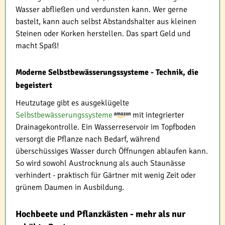
Wasser abfließen und verdunsten kann. Wer gerne
bastelt, kann auch selbst Abstandshalter aus kleinen
Steinen oder Korken herstellen. Das spart Geld und
macht Spaß!
Moderne Selbstbewässerungssysteme - Technik, die
begeistert
Heutzutage gibt es ausgeklügelte
Selbstbewässerungssysteme
mit integrierter
Drainagekontrolle. Ein Wasserreservoir im Topfboden
versorgt die Pflanze nach Bedarf, während
überschüssiges Wasser durch Öffnungen ablaufen kann.
So wird sowohl Austrocknung als auch Staunässe
verhindert - praktisch für Gärtner mit wenig Zeit oder
grünem Daumen in Ausbildung.
Hochbeete und Pflanzkästen - mehr als nur