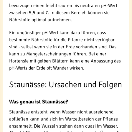
bevorzugen einen leicht sauren bis neutralen pH-Wert
zwischen 5,5 und 7. In diesem Bereich können sie
Nährstoffe optimal aufnehmen.
Ein ungünstiger pH-Wert kann dazu führen, dass
bestimmte Nährstoffe für die Pflanze nicht verfügbar
sind - selbst wenn sie in der Erde vorhanden sind. Das
kann zu Mangelerscheinungen führen. Bei einer
Hortensie mit gelben Blättern kann eine Anpassung des
pH-Werts der Erde oft Wunder wirken.
Staunässe: Ursachen und Folgen
Was genau ist Staunässe?
Staunässe entsteht, wenn Wasser nicht ausreichend
abfließen kann und sich im Wurzelbereich der Pflanze
ansammelt. Die Wurzeln stehen dann quasi im Wasser.