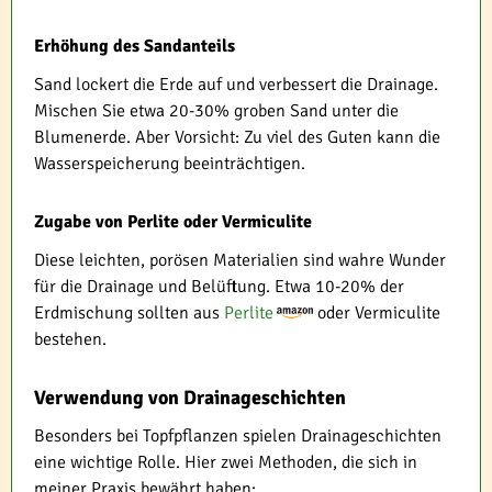
Erhöhung des Sandanteils
Sand lockert die Erde auf und verbessert die Drainage.
Mischen Sie etwa 20-30% groben Sand unter die
Blumenerde. Aber Vorsicht: Zu viel des Guten kann die
Wasserspeicherung beeinträchtigen.
Zugabe von Perlite oder Vermiculite
Diese leichten, porösen Materialien sind wahre Wunder
für die Drainage und Belüftung. Etwa 10-20% der
Erdmischung sollten aus
Perlite
oder Vermiculite
bestehen.
Verwendung von Drainageschichten
Besonders bei Topfpflanzen spielen Drainageschichten
eine wichtige Rolle. Hier zwei Methoden, die sich in
meiner Praxis bewährt haben: