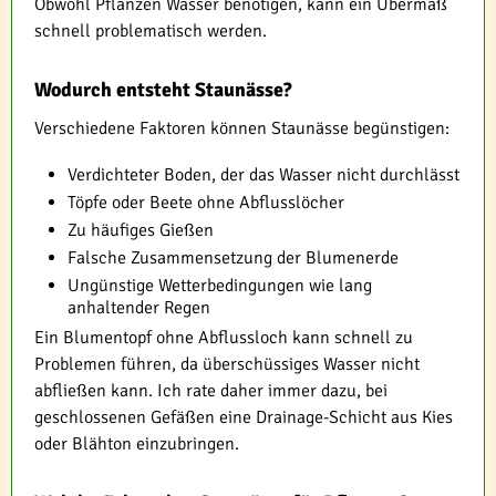
Obwohl Pflanzen Wasser benötigen, kann ein Übermaß
schnell problematisch werden.
Wodurch entsteht Staunässe?
Verschiedene Faktoren können Staunässe begünstigen:
Verdichteter Boden, der das Wasser nicht durchlässt
Töpfe oder Beete ohne Abflusslöcher
Zu häufiges Gießen
Falsche Zusammensetzung der Blumenerde
Ungünstige Wetterbedingungen wie lang
anhaltender Regen
Ein Blumentopf ohne Abflussloch kann schnell zu
Problemen führen, da überschüssiges Wasser nicht
abfließen kann. Ich rate daher immer dazu, bei
geschlossenen Gefäßen eine Drainage-Schicht aus Kies
oder Blähton einzubringen.