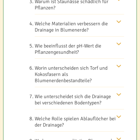
Warum ist Staunässe schädlich für
Pflanzen?
Welche Materialien verbessern die
Drainage in Blumenerde?
Wie beeinflusst der pH-Wert die
Pflanzengesundheit?
Worin unterscheiden sich Torf und
Kokosfasern als
Blumenerdenbestandteile?
Wie unterscheidet sich die Drainage
bei verschiedenen Bodentypen?
Welche Rolle spielen Ablauflöcher bei
der Drainage?