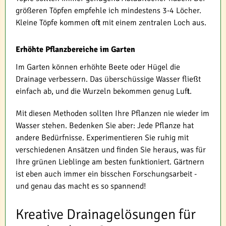
größeren Töpfen empfehle ich mindestens 3-4 Löcher.
Kleine Töpfe kommen oft mit einem zentralen Loch aus.
Erhöhte Pflanzbereiche im Garten
Im Garten können erhöhte Beete oder Hügel die
Drainage verbessern. Das überschüssige Wasser fließt
einfach ab, und die Wurzeln bekommen genug Luft.
Mit diesen Methoden sollten Ihre Pflanzen nie wieder im
Wasser stehen. Bedenken Sie aber: Jede Pflanze hat
andere Bedürfnisse. Experimentieren Sie ruhig mit
verschiedenen Ansätzen und finden Sie heraus, was für
Ihre grünen Lieblinge am besten funktioniert. Gärtnern
ist eben auch immer ein bisschen Forschungsarbeit -
und genau das macht es so spannend!
Kreative Drainagelösungen für