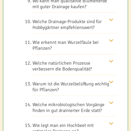
Wo kann man qualitative Blumenerde
mit guter Drainage kaufen?
Welche Drainage-Produkte sind für
Hobbygärtner empfehlenswert?
Wie erkennt man Wurzelfäule bei
Pflanzen?
Welche natürlichen Prozesse
verbessern die Bodenqualität?
Warum ist die Wurzelbelüftung wichtig
für Pflanzen?
Welche mikrobiologischen Vorgänge
finden in gut drainierter Erde statt?
Wie legt man ein Hochbeet mit