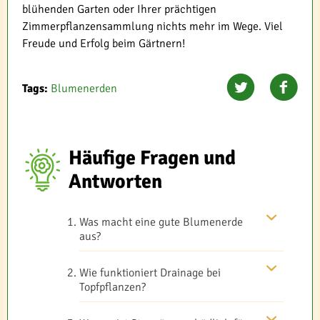
blühenden Garten oder Ihrer prächtigen
Zimmerpflanzensammlung nichts mehr im Wege. Viel
Freude und Erfolg beim Gärtnern!
Tags:
Blumenerden
Häufige Fragen und
Antworten
Was macht eine gute Blumenerde
aus?
Wie funktioniert Drainage bei
Topfpflanzen?