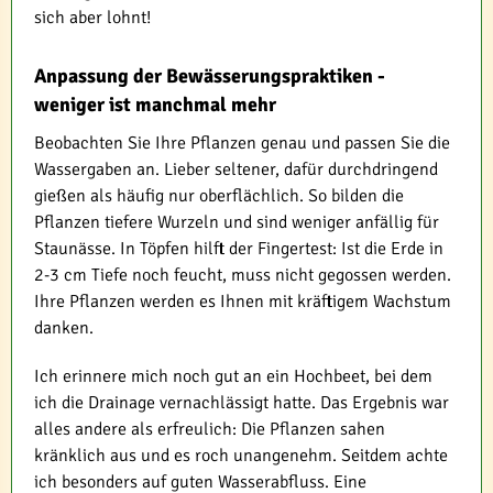
sich aber lohnt!
Anpassung der Bewässerungspraktiken -
weniger ist manchmal mehr
Beobachten Sie Ihre Pflanzen genau und passen Sie die
Wassergaben an. Lieber seltener, dafür durchdringend
gießen als häufig nur oberflächlich. So bilden die
Pflanzen tiefere Wurzeln und sind weniger anfällig für
Staunässe. In Töpfen hilft der Fingertest: Ist die Erde in
2-3 cm Tiefe noch feucht, muss nicht gegossen werden.
Ihre Pflanzen werden es Ihnen mit kräftigem Wachstum
danken.
Ich erinnere mich noch gut an ein Hochbeet, bei dem
ich die Drainage vernachlässigt hatte. Das Ergebnis war
alles andere als erfreulich: Die Pflanzen sahen
kränklich aus und es roch unangenehm. Seitdem achte
ich besonders auf guten Wasserabfluss. Eine