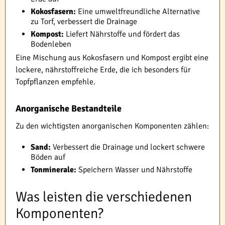
Kokosfasern:
Eine umweltfreundliche Alternative
zu Torf, verbessert die Drainage
Kompost:
Liefert Nährstoffe und fördert das
Bodenleben
Eine Mischung aus Kokosfasern und Kompost ergibt eine
lockere, nährstoffreiche Erde, die ich besonders für
Topfpflanzen empfehle.
Anorganische Bestandteile
Zu den wichtigsten anorganischen Komponenten zählen:
Sand:
Verbessert die Drainage und lockert schwere
Böden auf
Tonminerale:
Speichern Wasser und Nährstoffe
Was leisten die verschiedenen
Komponenten?