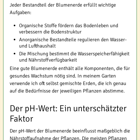
Jeder Bestandteil der Blumenerde erfüllt wichtige
Aufgaben:
Organische Stoffe fördern das Bodenleben und
verbessern die Bodenstruktur
Anorganische Bestandteile regulieren den Wasser-
und Lufthaushalt
Die Mischung bestimmt die Wasserspeicherfähigkeit
und Nährstoffverfügbarkeit
Eine gute Blumenerde enthält alle Komponenten, die für
gesundes Wachstum nötig sind. In meinem Garten
verwende ich oft selbst gemischte Erden, die ich genau
auf die Bedürfnisse der jeweiligen Pflanzen abstimme.
Der pH-Wert: Ein unterschätzter
Faktor
Der pH-Wert der Blumenerde beeinflusst maßgeblich die
Nährstoffaufnahme der Pflanzen. Die meisten Pflanzen