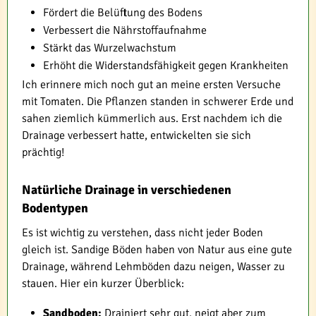
Fördert die Belüftung des Bodens
Verbessert die Nährstoffaufnahme
Stärkt das Wurzelwachstum
Erhöht die Widerstandsfähigkeit gegen Krankheiten
Ich erinnere mich noch gut an meine ersten Versuche
mit Tomaten. Die Pflanzen standen in schwerer Erde und
sahen ziemlich kümmerlich aus. Erst nachdem ich die
Drainage verbessert hatte, entwickelten sie sich
prächtig!
Natürliche Drainage in verschiedenen
Bodentypen
Es ist wichtig zu verstehen, dass nicht jeder Boden
gleich ist. Sandige Böden haben von Natur aus eine gute
Drainage, während Lehmböden dazu neigen, Wasser zu
stauen. Hier ein kurzer Überblick:
Sandboden:
Drainiert sehr gut, neigt aber zum