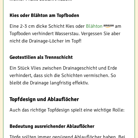
Kies oder Blähton am Topfboden
Eine 2-3 cm dicke Schicht Kies oder
Blähton
am
Topfboden verhindert Wasserstau. Vergessen Sie aber
nicht die Drainage-Löcher im Topf!
Geotextilien als Trennschicht
Ein Stück Vlies zwischen Drainageschicht und Erde
verhindert, dass sich die Schichten vermischen. So
bleibt die Drainage langfristig effektiv.
Topfdesign und Ablauflöcher
Auch das richtige Topfdesign spielt eine wichtige Rolle:
Bedeutung ausreichender Ablauflöcher
Töpfe sollten immer genügend Ablauflöcher haben. Bei