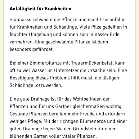
Anfälligkeit für Krankheiten
Staunässe schwächt die Pflanze und macht sie anfällig
für Krankheiten und Schädlinge. Viele Pilze gedeihen in
feuchter Umgebung und können sich in nasser Erde
vermehren. Eine geschwächte Pflanze ist dann
besonders gefährdet.
Bei einer Zimmerpflanze mit Trauermückenbefall kann
oft zu viel Wasser im Untersetzer die Ursache sein. Eine
Beseitigung dieses Problems hilft meist, die lästigen
Schädlinge loszuwerden.
Eine gute Drainage ist für das Wohlbefinden der
Pflanzen und für uns Gärtner gleichermaßen wichtig.
Gesunde Pflanzen bereiten mehr Freude und erfordern
weniger Pflege. Mit der richtigen Blumenerde und einer
guten Drainage legen Sie den Grundstein für einen
blühenden Garten voller vitaler Pflanzen.