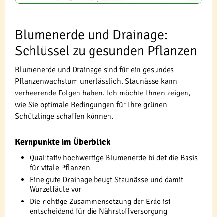
Blumenerde und Drainage:
Schlüssel zu gesunden Pflanzen
Blumenerde und Drainage sind für ein gesundes
Pflanzenwachstum unerlässlich. Staunässe kann
verheerende Folgen haben. Ich möchte Ihnen zeigen,
wie Sie optimale Bedingungen für Ihre grünen
Schützlinge schaffen können.
Kernpunkte im Überblick
Qualitativ hochwertige Blumenerde bildet die Basis
für vitale Pflanzen
Eine gute Drainage beugt Staunässe und damit
Wurzelfäule vor
Die richtige Zusammensetzung der Erde ist
entscheidend für die Nährstoffversorgung