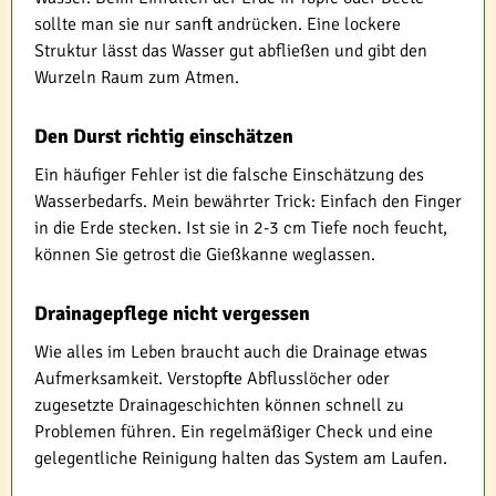
sollte man sie nur sanft andrücken. Eine lockere
Struktur lässt das Wasser gut abfließen und gibt den
Wurzeln Raum zum Atmen.
Den Durst richtig einschätzen
Ein häufiger Fehler ist die falsche Einschätzung des
Wasserbedarfs. Mein bewährter Trick: Einfach den Finger
in die Erde stecken. Ist sie in 2-3 cm Tiefe noch feucht,
können Sie getrost die Gießkanne weglassen.
Drainagepflege nicht vergessen
Wie alles im Leben braucht auch die Drainage etwas
Aufmerksamkeit. Verstopfte Abflusslöcher oder
zugesetzte Drainageschichten können schnell zu
Problemen führen. Ein regelmäßiger Check und eine
gelegentliche Reinigung halten das System am Laufen.