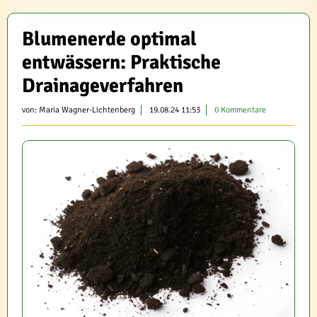
Blumenerde optimal
entwässern: Praktische
Drainageverfahren
von:
Maria Wagner-Lichtenberg
19.08.24 11:53
0 Kommentare