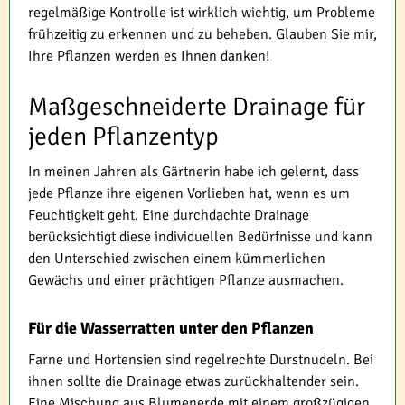
regelmäßige Kontrolle ist wirklich wichtig, um Probleme
frühzeitig zu erkennen und zu beheben. Glauben Sie mir,
Ihre Pflanzen werden es Ihnen danken!
Maßgeschneiderte Drainage für
jeden Pflanzentyp
In meinen Jahren als Gärtnerin habe ich gelernt, dass
jede Pflanze ihre eigenen Vorlieben hat, wenn es um
Feuchtigkeit geht. Eine durchdachte Drainage
berücksichtigt diese individuellen Bedürfnisse und kann
den Unterschied zwischen einem kümmerlichen
Gewächs und einer prächtigen Pflanze ausmachen.
Für die Wasserratten unter den Pflanzen
Farne und Hortensien sind regelrechte Durstnudeln. Bei
ihnen sollte die Drainage etwas zurückhaltender sein.
Eine Mischung aus Blumenerde mit einem großzügigen