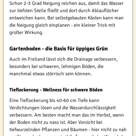
Schon 2-3 Grad Neigung reichen aus, damit das Wasser
zur tiefsten Stelle fließt und dort durch Ablauflöcher
entweichen kann. Bei selbstgebauten Kästen kann man
die Neigung gleich einplanen - ein kleiner Trick mit
großer Wirkung.
Gartenboden - die Basis für üppiges Grün
Auch im Freiland lässt sich die Drainage verbessern,
besonders bei schweren, lehmigen Böden, die
manchmal etwas störrisch sein können.
Tieflockerung - Wellness für schwere Böden
Eine Tieflockerung bis 40-60 cm Tiefe kann
Verdichtungen lösen und die Wasserdurchlässigkeit
verbessern. Am besten macht man das im Herbst, wenn
der Boden nicht zu nass ist. Aber Vorsicht bei
tiefwurzelnden Pflanzen und Bäumen - hier nicht zu nah