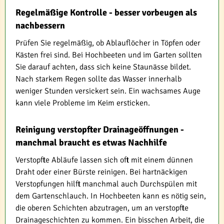
Regelmäßige Kontrolle - besser vorbeugen als
nachbessern
Prüfen Sie regelmäßig, ob Ablauflöcher in Töpfen oder
Kästen frei sind. Bei Hochbeeten und im Garten sollten
Sie darauf achten, dass sich keine Staunässe bildet.
Nach starkem Regen sollte das Wasser innerhalb
weniger Stunden versickert sein. Ein wachsames Auge
kann viele Probleme im Keim ersticken.
Reinigung verstopfter Drainageöffnungen -
manchmal braucht es etwas Nachhilfe
Verstopfte Abläufe lassen sich oft mit einem dünnen
Draht oder einer Bürste reinigen. Bei hartnäckigen
Verstopfungen hilft manchmal auch Durchspülen mit
dem Gartenschlauch. In Hochbeeten kann es nötig sein,
die oberen Schichten abzutragen, um an verstopfte
Drainageschichten zu kommen. Ein bisschen Arbeit, die