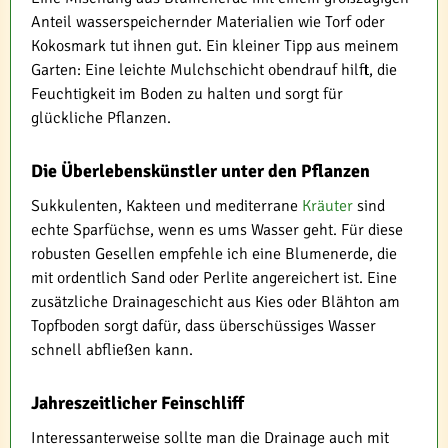
Anteil wasserspeichernder Materialien wie Torf oder
Kokosmark tut ihnen gut. Ein kleiner Tipp aus meinem
Garten: Eine leichte Mulchschicht obendrauf hilft, die
Feuchtigkeit im Boden zu halten und sorgt für
glückliche Pflanzen.
Die Überlebenskünstler unter den Pflanzen
Sukkulenten, Kakteen und mediterrane
Kräuter
sind
echte Sparfüchse, wenn es ums Wasser geht. Für diese
robusten Gesellen empfehle ich eine Blumenerde, die
mit ordentlich Sand oder Perlite angereichert ist. Eine
zusätzliche Drainageschicht aus Kies oder Blähton am
Topfboden sorgt dafür, dass überschüssiges Wasser
schnell abfließen kann.
Jahreszeitlicher Feinschliff
Interessanterweise sollte man die Drainage auch mit