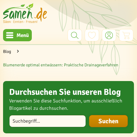
Menü
Blog
Blumenerde optimal entwässern: Praktische Drainageverfahren
Durchsuchen Sie unseren Blog
Verwenden Sie diese Suchfunktion, um ausschließlich
Blogartikel zu durchsuchen.
Blog durchsuchen