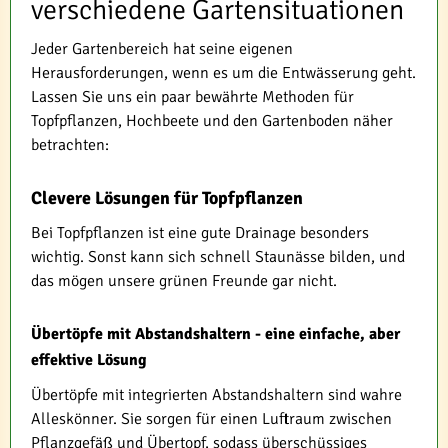
verschiedene Gartensituationen
Jeder Gartenbereich hat seine eigenen
Herausforderungen, wenn es um die Entwässerung geht.
Lassen Sie uns ein paar bewährte Methoden für
Topfpflanzen, Hochbeete und den Gartenboden näher
betrachten:
Clevere Lösungen für Topfpflanzen
Bei Topfpflanzen ist eine gute Drainage besonders
wichtig. Sonst kann sich schnell Staunässe bilden, und
das mögen unsere grünen Freunde gar nicht.
Übertöpfe mit Abstandshaltern - eine einfache, aber
effektive Lösung
Übertöpfe mit integrierten Abstandshaltern sind wahre
Alleskönner. Sie sorgen für einen Luftraum zwischen
Pflanzgefäß und Übertopf, sodass überschüssiges