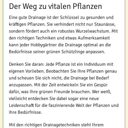
Der Weg zu vitalen Pflanzen
Eine gute Drainage ist der Schlüssel zu gesunden und
kräftigen Pflanzen. Sie verhindert nicht nur Staunässe,
sondern fördert auch ein robustes Wurzelwachstum. Mit
den richtigen Techniken und etwas Aufmerksamkeit
kann jeder Hobbygärtner die Drainage optimal an die
Bedürfnisse seiner grünen Schützlinge anpassen.
Denken Sie daran: Jede Pflanze ist ein Individuum mit
eigenen Vorlieben. Beobachten Sie Ihre Pflanzen genau
und scheuen Sie sich nicht, die Drainage bei Bedarf
anzupassen. Mit der Zeit entwickeln Sie ein Gespür
dafür, was Ihre grünen Freunde brauchen. Wer weiß,
vielleicht entdecken Sie dabei sogar eine neue
Leidenschaft für die faszinierende Welt der Pflanzen und
ihre Bedürfnisse.
Mit den richtigen Drainagetechniken steht Ihrem