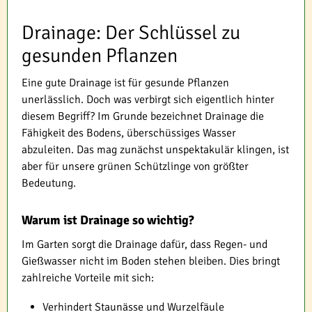
Drainage: Der Schlüssel zu
gesunden Pflanzen
Eine gute Drainage ist für gesunde Pflanzen
unerlässlich. Doch was verbirgt sich eigentlich hinter
diesem Begriff? Im Grunde bezeichnet Drainage die
Fähigkeit des Bodens, überschüssiges Wasser
abzuleiten. Das mag zunächst unspektakulär klingen, ist
aber für unsere grünen Schützlinge von größter
Bedeutung.
Warum ist Drainage so wichtig?
Im Garten sorgt die Drainage dafür, dass Regen- und
Gießwasser nicht im Boden stehen bleiben. Dies bringt
zahlreiche Vorteile mit sich:
Verhindert Staunässe und Wurzelfäule