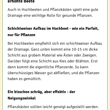
erhöhte Beete
Auch in Hochbeeten und Pflanzkästen spielt eine gute
Drainage eine wichtige Rolle für gesunde Pflanzen.
Schichtweiser Aufbau im Hochbeet - wie ein Parfait,
nur für Pflanzen
Bei Hochbeeten empfiehlt sich ein schichtweiser Aufbau
der Drainage. Ganz unten kommt eine 10-15 cm dicke
Schicht aus grobem Material wie Ästen oder Zweigen.
Darüber folgt eine Schicht aus Kies oder Blähton. Erst
dann kommt die eigentliche Pflanzerde. So kann
überschüssiges Wasser gut abfließen, und die Pflanzen
haben es gemütlich.
Ein bisschen schräg, aber effektiv - der
Neigungswinkel
Pflanzkästen sollten leicht geneigt aufgestellt werden.