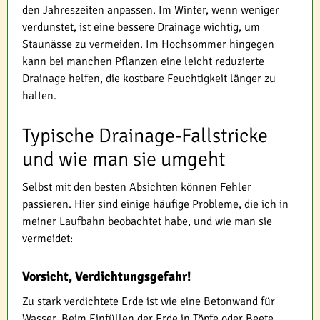
den Jahreszeiten anpassen. Im Winter, wenn weniger
verdunstet, ist eine bessere Drainage wichtig, um
Staunässe zu vermeiden. Im Hochsommer hingegen
kann bei manchen Pflanzen eine leicht reduzierte
Drainage helfen, die kostbare Feuchtigkeit länger zu
halten.
Typische Drainage-Fallstricke
und wie man sie umgeht
Selbst mit den besten Absichten können Fehler
passieren. Hier sind einige häufige Probleme, die ich in
meiner Laufbahn beobachtet habe, und wie man sie
vermeidet:
Vorsicht, Verdichtungsgefahr!
Zu stark verdichtete Erde ist wie eine Betonwand für
Wasser. Beim Einfüllen der Erde in Töpfe oder Beete