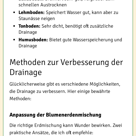
schnellen Austrocknen
Lehmboden:
Speichert Wasser gut, kann aber zu
Staunässe neigen
Tonboden:
Sehr dicht, benötigt oft zusätzliche
Drainage
Humusboden:
Bietet gute Wasserspeicherung und
Drainage
Methoden zur Verbesserung der
Drainage
Glücklicherweise gibt es verschiedene Möglichkeiten,
die Drainage zu verbessern. Hier einige bewährte
Methoden:
Anpassung der Blumenerdenmischung
Die richtige Erdmischung kann Wunder bewirken. Zwei
praktische Ansätze, die ich oft empfehle: