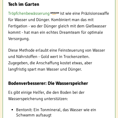
Tech im Garten
Tröpfchenbewässerung
ist wie eine Präzisionswaffe
für Wasser und Dünger. Kombiniert man das mit
Fertigation - wo der Dünger gleich mit dem Gießwasser
kommt - hat man ein echtes Dreamteam für optimale
Versorgung.
Diese Methode erlaubt eine Feinsteuerung von Wasser
und Nährstoffen - Gold wert in Trockenzeiten.
Zugegeben, die Anschaffung kostet etwas, aber
langfristig spart man Wasser und Dünger.
Bodenverbesserer: Die Wasserspeicher
Es gibt einige Helfer, die den Boden bei der
Wasserspeicherung unterstützen:
Bentonit: Ein Tonmineral, das Wasser wie ein
Schwamm aufsaugt