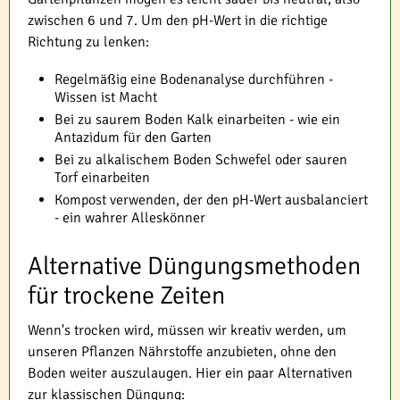
zwischen 6 und 7. Um den pH-Wert in die richtige
Richtung zu lenken:
Regelmäßig eine Bodenanalyse durchführen -
Wissen ist Macht
Bei zu saurem Boden Kalk einarbeiten - wie ein
Antazidum für den Garten
Bei zu alkalischem Boden Schwefel oder sauren
Torf einarbeiten
Kompost verwenden, der den pH-Wert ausbalanciert
- ein wahrer Alleskönner
Alternative Düngungsmethoden
für trockene Zeiten
Wenn's trocken wird, müssen wir kreativ werden, um
unseren Pflanzen Nährstoffe anzubieten, ohne den
Boden weiter auszulaugen. Hier ein paar Alternativen
zur klassischen Düngung: