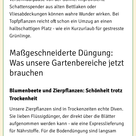
Schattenspender aus alten Bettlaken oder
Vliesabdeckungen können wahre Wunder wirken. Bei
Topfpflanzen reicht oft schon ein Umzug an einen
halbschattigen Platz - wie ein Kurzurlaub für gestresste
Grünlinge.
Maßgeschneiderte Düngung:
Was unsere Gartenbereiche jetzt
brauchen
Blumenbeete und Zierpflanzen: Schönheit trotz
Trockenheit
Unsere Zierpflanzen sind in Trockenzeiten echte Diven.
Sie lieben Flüssigdünger, der direkt über die Blätter
aufgenommen werden kann - wie eine Expresslieferung
für Nährstoffe. Für die Bodendüngung sind langsam