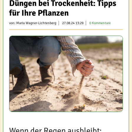
Düngen bei Trockenheit: Tipps
für Ihre Pflanzen
von:
Maria Wagner-Lichtenberg
27.08.24 13:29
0 Kommentare
Wenn der Regen ausbleibt: