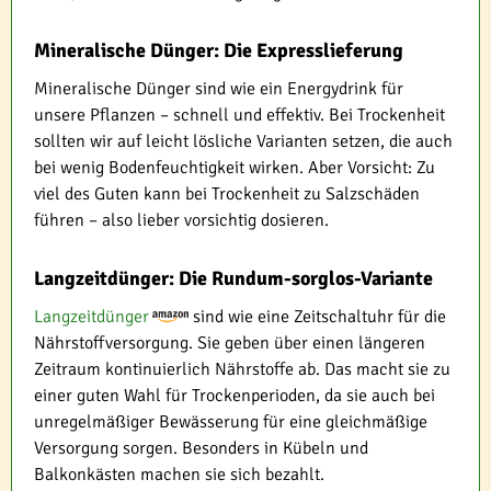
Mineralische Dünger: Die Expresslieferung
Mineralische Dünger sind wie ein Energydrink für
unsere Pflanzen – schnell und effektiv. Bei Trockenheit
sollten wir auf leicht lösliche Varianten setzen, die auch
bei wenig Bodenfeuchtigkeit wirken. Aber Vorsicht: Zu
viel des Guten kann bei Trockenheit zu Salzschäden
führen – also lieber vorsichtig dosieren.
Langzeitdünger: Die Rundum-sorglos-Variante
Langzeitdünger
sind wie eine Zeitschaltuhr für die
Nährstoffversorgung. Sie geben über einen längeren
Zeitraum kontinuierlich Nährstoffe ab. Das macht sie zu
einer guten Wahl für Trockenperioden, da sie auch bei
unregelmäßiger Bewässerung für eine gleichmäßige
Versorgung sorgen. Besonders in Kübeln und
Balkonkästen machen sie sich bezahlt.