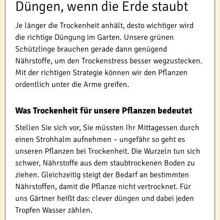
Düngen, wenn die Erde staubt
Je länger die Trockenheit anhält, desto wichtiger wird
die richtige Düngung im Garten. Unsere grünen
Schützlinge brauchen gerade dann genügend
Nährstoffe, um den Trockenstress besser wegzustecken.
Mit der richtigen Strategie können wir den Pflanzen
ordentlich unter die Arme greifen.
Was Trockenheit für unsere Pflanzen bedeutet
Stellen Sie sich vor, Sie müssten Ihr Mittagessen durch
einen Strohhalm aufnehmen – ungefähr so geht es
unseren Pflanzen bei Trockenheit. Die Wurzeln tun sich
schwer, Nährstoffe aus dem staubtrockenen Boden zu
ziehen. Gleichzeitig steigt der Bedarf an bestimmten
Nährstoffen, damit die Pflanze nicht vertrocknet. Für
uns Gärtner heißt das: clever düngen und dabei jeden
Tropfen Wasser zählen.