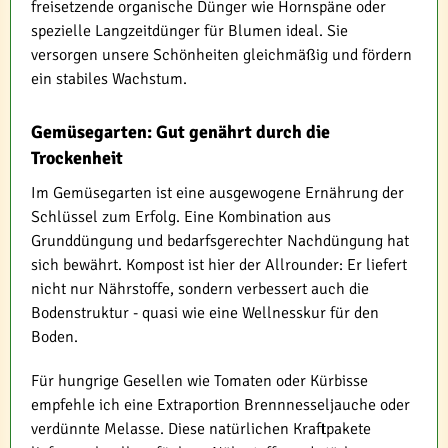
freisetzende organische Dünger wie Hornspäne oder
spezielle Langzeitdünger für Blumen ideal. Sie
versorgen unsere Schönheiten gleichmäßig und fördern
ein stabiles Wachstum.
Gemüsegarten: Gut genährt durch die
Trockenheit
Im Gemüsegarten ist eine ausgewogene Ernährung der
Schlüssel zum Erfolg. Eine Kombination aus
Grunddüngung und bedarfsgerechter Nachdüngung hat
sich bewährt. Kompost ist hier der Allrounder: Er liefert
nicht nur Nährstoffe, sondern verbessert auch die
Bodenstruktur - quasi wie eine Wellnesskur für den
Boden.
Für hungrige Gesellen wie Tomaten oder Kürbisse
empfehle ich eine Extraportion Brennnesseljauche oder
verdünnte Melasse. Diese natürlichen Kraftpakete