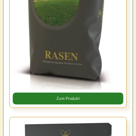
Zum Produkt