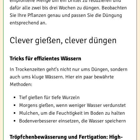
empfohlene Menge um ein Drittel zu reduzieren und
dafür alle zwei bis drei Wochen zu düngen. Beobachten
Sie Ihre Pflanzen genau und passen Sie die Düngung
entsprechend an.
Clever gießen, clever düngen
Tricks für effizientes Wässern
In Trockenzeiten geht's nicht nur ums Düngen, sondern
auch ums kluge Wässern. Hier ein paar bewährte
Methoden:
Tief gießen für tiefe Wurzeln
Morgens gießen, wenn weniger Wasser verdunstet
Mulchen, um die Feuchtigkeit im Boden zu halten
Bodenverbesserer einsetzen, die Wasser speichern
Tröpfchenbewässerung und Fertigation: High-