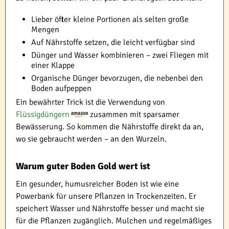
Lieber öfter kleine Portionen als selten große
Mengen
Auf Nährstoffe setzen, die leicht verfügbar sind
Dünger und Wasser kombinieren – zwei Fliegen mit
einer Klappe
Organische Dünger bevorzugen, die nebenbei den
Boden aufpeppen
Ein bewährter Trick ist die Verwendung von
Flüssigdüngern
zusammen mit sparsamer
Bewässerung. So kommen die Nährstoffe direkt da an,
wo sie gebraucht werden – an den Wurzeln.
Warum guter Boden Gold wert ist
Ein gesunder, humusreicher Boden ist wie eine
Powerbank für unsere Pflanzen in Trockenzeiten. Er
speichert Wasser und Nährstoffe besser und macht sie
für die Pflanzen zugänglich. Mulchen und regelmäßiges