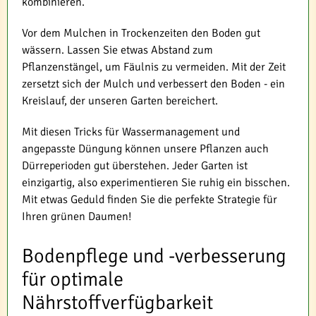
kombinieren.
Vor dem Mulchen in Trockenzeiten den Boden gut
wässern. Lassen Sie etwas Abstand zum
Pflanzenstängel, um Fäulnis zu vermeiden. Mit der Zeit
zersetzt sich der Mulch und verbessert den Boden - ein
Kreislauf, der unseren Garten bereichert.
Mit diesen Tricks für Wassermanagement und
angepasste Düngung können unsere Pflanzen auch
Dürreperioden gut überstehen. Jeder Garten ist
einzigartig, also experimentieren Sie ruhig ein bisschen.
Mit etwas Geduld finden Sie die perfekte Strategie für
Ihren grünen Daumen!
Bodenpflege und -verbesserung
für optimale
Nährstoffverfügbarkeit