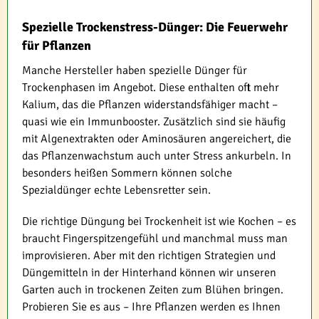
Spezielle Trockenstress-Dünger: Die Feuerwehr
für Pflanzen
Manche Hersteller haben spezielle Dünger für
Trockenphasen im Angebot. Diese enthalten oft mehr
Kalium, das die Pflanzen widerstandsfähiger macht –
quasi wie ein Immunbooster. Zusätzlich sind sie häufig
mit Algenextrakten oder Aminosäuren angereichert, die
das Pflanzenwachstum auch unter Stress ankurbeln. In
besonders heißen Sommern können solche
Spezialdünger echte Lebensretter sein.
Die richtige Düngung bei Trockenheit ist wie Kochen – es
braucht Fingerspitzengefühl und manchmal muss man
improvisieren. Aber mit den richtigen Strategien und
Düngemitteln in der Hinterhand können wir unseren
Garten auch in trockenen Zeiten zum Blühen bringen.
Probieren Sie es aus – Ihre Pflanzen werden es Ihnen