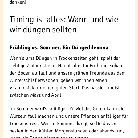
danken!
Timing ist alles: Wann und wie
wir düngen sollten
Frühling vs. Sommer: Ein Düngedilemma
Wenn's ums Düngen in Trockenzeiten geht, spielt der
richtige Zeitpunkt eine Hauptrolle. Im Frühling, sobald
der Boden auftaut und unsere grünen Freunde aus dem
Winterschlaf erwachen, geben wir ihnen einen
Vitaminkick für einen guten Start. Das passiert meist
zwischen März und April.
Im Sommer wird's kniffliger. Zu viel des Guten kann die
Wurzeln faul machen und unsere Pflanzen anfälliger für
Trockenstress. Wer im Sommer düngt, sollte das am
besten in den kühlen Morgenstunden oder abends tun,