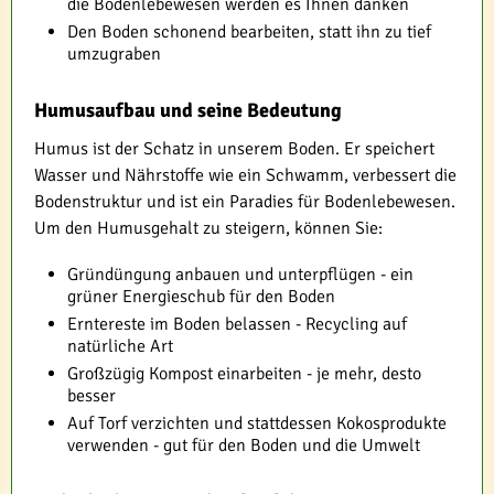
die Bodenlebewesen werden es Ihnen danken
Den Boden schonend bearbeiten, statt ihn zu tief
umzugraben
Humusaufbau und seine Bedeutung
Humus ist der Schatz in unserem Boden. Er speichert
Wasser und Nährstoffe wie ein Schwamm, verbessert die
Bodenstruktur und ist ein Paradies für Bodenlebewesen.
Um den Humusgehalt zu steigern, können Sie:
Gründüngung anbauen und unterpflügen - ein
grüner Energieschub für den Boden
Erntereste im Boden belassen - Recycling auf
natürliche Art
Großzügig Kompost einarbeiten - je mehr, desto
besser
Auf Torf verzichten und stattdessen Kokosprodukte
verwenden - gut für den Boden und die Umwelt