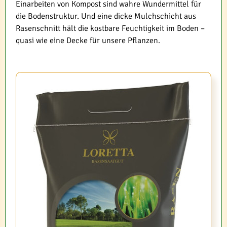
Einarbeiten von Kompost sind wahre Wundermittel für
die Bodenstruktur. Und eine dicke Mulchschicht aus
Rasenschnitt hält die kostbare Feuchtigkeit im Boden –
quasi wie eine Decke für unsere Pflanzen.