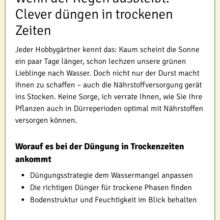
Clever düngen in trockenen
Zeiten
Jeder Hobbygärtner kennt das: Kaum scheint die Sonne
ein paar Tage länger, schon lechzen unsere grünen
Lieblinge nach Wasser. Doch nicht nur der Durst macht
ihnen zu schaffen – auch die Nährstoffversorgung gerät
ins Stocken. Keine Sorge, ich verrate Ihnen, wie Sie Ihre
Pflanzen auch in Dürreperioden optimal mit Nährstoffen
versorgen können.
Worauf es bei der Düngung in Trockenzeiten
ankommt
Düngungsstrategie dem Wassermangel anpassen
Die richtigen Dünger für trockene Phasen finden
Bodenstruktur und Feuchtigkeit im Blick behalten