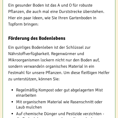
Ein gesunder Boden ist das A und O für robuste
Pflanzen, die auch mal eine Durststrecke überstehen.
Hier ein paar Ideen, wie Sie Ihren Gartenboden in
Topform bringen:
Förderung des Bodenlebens
Ein quirliges Bodenleben ist der Schlüssel zur
Nährstoffverfügbarkeit. Regenwürmer und
Mikroorganismen lockern nicht nur den Boden auf,
sondern verwandeln organisches Material in ein
Festmahl für unsere Pflanzen. Um diese fleißigen Helfer
zu unterstützen, können Sie:
Regelmäßig Kompost oder gut abgelagerten Mist
einarbeiten
Mit organischem Material wie Rasenschnitt oder
Laub mulchen
Auf chemische Dünger und Pestizide verzichten -