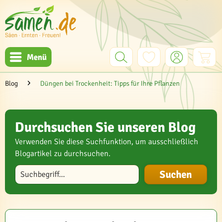
Menü
Blog
Düngen bei Trockenheit: Tipps für Ihre Pflanzen
Durchsuchen Sie unseren Blog
Verwenden Sie diese Suchfunktion, um ausschließlich
Blogartikel zu durchsuchen.
Blog durchsuchen