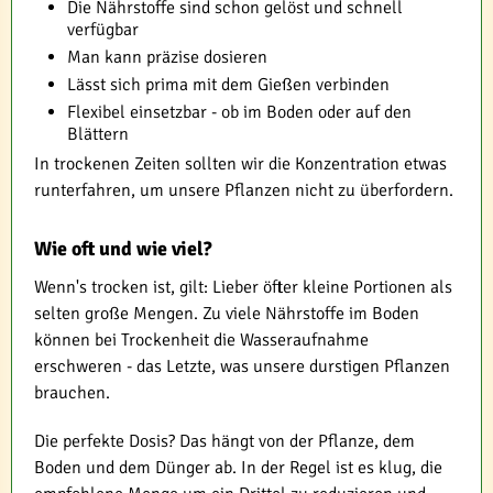
Die Nährstoffe sind schon gelöst und schnell
verfügbar
Man kann präzise dosieren
Lässt sich prima mit dem Gießen verbinden
Flexibel einsetzbar - ob im Boden oder auf den
Blättern
In trockenen Zeiten sollten wir die Konzentration etwas
runterfahren, um unsere Pflanzen nicht zu überfordern.
Wie oft und wie viel?
Wenn's trocken ist, gilt: Lieber öfter kleine Portionen als
selten große Mengen. Zu viele Nährstoffe im Boden
können bei Trockenheit die Wasseraufnahme
erschweren - das Letzte, was unsere durstigen Pflanzen
brauchen.
Die perfekte Dosis? Das hängt von der Pflanze, dem
Boden und dem Dünger ab. In der Regel ist es klug, die