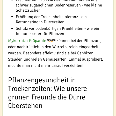
Erschließung von Wasser und Nährstoffen aus
schwer zugänglichen Bodenreserven - wie kleine
Schatzsucher
Erhöhung der Trockenheitstoleranz - ein
Rettungsring in Dürrezeiten
Schutz vor bodenbürtigen Krankheiten - wie ein
Immunbooster für Pflanzen
Mykorrhiza-Präparate
können bei der Pflanzung
oder nachträglich in den Wurzelbereich eingearbeitet
werden. Besonders effektiv sind sie bei Gehölzen,
Stauden und vielen Gemüsearten. Einmal ausprobiert,
möchte man nicht mehr darauf verzichten!
Pflanzengesundheit in
Trockenzeiten: Wie unsere
grünen Freunde die Dürre
überstehen