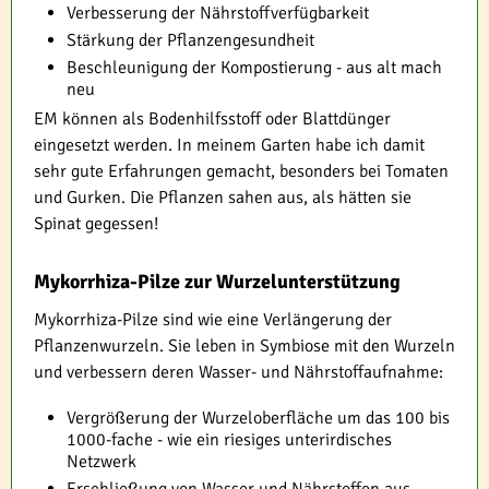
Verbesserung der Nährstoffverfügbarkeit
Stärkung der Pflanzengesundheit
Beschleunigung der Kompostierung - aus alt mach
neu
EM können als Bodenhilfsstoff oder Blattdünger
eingesetzt werden. In meinem Garten habe ich damit
sehr gute Erfahrungen gemacht, besonders bei Tomaten
und Gurken. Die Pflanzen sahen aus, als hätten sie
Spinat gegessen!
Mykorrhiza-Pilze zur Wurzelunterstützung
Mykorrhiza-Pilze sind wie eine Verlängerung der
Pflanzenwurzeln. Sie leben in Symbiose mit den Wurzeln
und verbessern deren Wasser- und Nährstoffaufnahme:
Vergrößerung der Wurzeloberfläche um das 100 bis
1000-fache - wie ein riesiges unterirdisches
Netzwerk