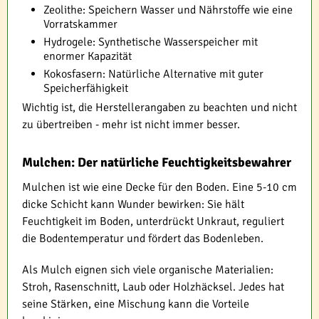
Zeolithe: Speichern Wasser und Nährstoffe wie eine
Vorratskammer
Hydrogele: Synthetische Wasserspeicher mit
enormer Kapazität
Kokosfasern: Natürliche Alternative mit guter
Speicherfähigkeit
Wichtig ist, die Herstellerangaben zu beachten und nicht
zu übertreiben - mehr ist nicht immer besser.
Mulchen: Der natürliche Feuchtigkeitsbewahrer
Mulchen ist wie eine Decke für den Boden. Eine 5-10 cm
dicke Schicht kann Wunder bewirken: Sie hält
Feuchtigkeit im Boden, unterdrückt Unkraut, reguliert
die Bodentemperatur und fördert das Bodenleben.
Als Mulch eignen sich viele organische Materialien:
Stroh, Rasenschnitt, Laub oder Holzhäcksel. Jedes hat
seine Stärken, eine Mischung kann die Vorteile