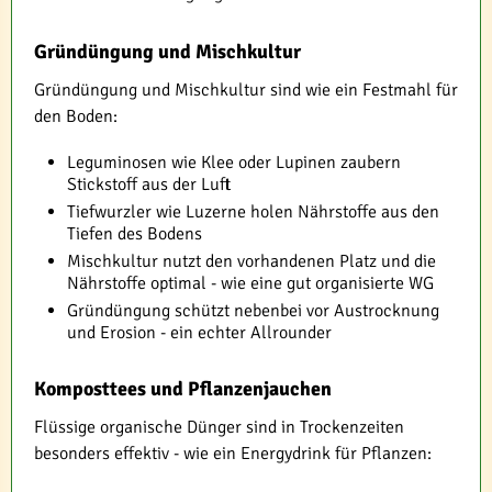
Gründüngung und Mischkultur
Gründüngung und Mischkultur sind wie ein Festmahl für
den Boden:
Leguminosen wie Klee oder Lupinen zaubern
Stickstoff aus der Luft
Tiefwurzler wie Luzerne holen Nährstoffe aus den
Tiefen des Bodens
Mischkultur nutzt den vorhandenen Platz und die
Nährstoffe optimal - wie eine gut organisierte WG
Gründüngung schützt nebenbei vor Austrocknung
und Erosion - ein echter Allrounder
Komposttees und Pflanzenjauchen
Flüssige organische Dünger sind in Trockenzeiten
besonders effektiv - wie ein Energydrink für Pflanzen: