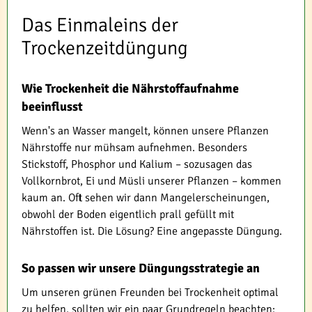
Das Einmaleins der
Trockenzeitdüngung
Wie Trockenheit die Nährstoffaufnahme
beeinflusst
Wenn's an Wasser mangelt, können unsere Pflanzen
Nährstoffe nur mühsam aufnehmen. Besonders
Stickstoff, Phosphor und Kalium – sozusagen das
Vollkornbrot, Ei und Müsli unserer Pflanzen – kommen
kaum an. Oft sehen wir dann Mangelerscheinungen,
obwohl der Boden eigentlich prall gefüllt mit
Nährstoffen ist. Die Lösung? Eine angepasste Düngung.
So passen wir unsere Düngungsstrategie an
Um unseren grünen Freunden bei Trockenheit optimal
zu helfen, sollten wir ein paar Grundregeln beachten: