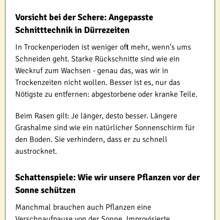
Vorsicht bei der Schere: Angepasste
Schnitttechnik in Dürrezeiten
In Trockenperioden ist weniger oft mehr, wenn's ums
Schneiden geht. Starke Rückschnitte sind wie ein
Weckruf zum Wachsen - genau das, was wir in
Trockenzeiten nicht wollen. Besser ist es, nur das
Nötigste zu entfernen: abgestorbene oder kranke Teile.
Beim Rasen gilt: Je länger, desto besser. Längere
Grashalme sind wie ein natürlicher Sonnenschirm für
den Boden. Sie verhindern, dass er zu schnell
austrocknet.
Schattenspiele: Wie wir unsere Pflanzen vor der
Sonne schützen
Manchmal brauchen auch Pflanzen eine
Verschnaufpause von der Sonne. Improvisierte