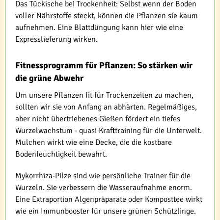
Das Tückische bei Trockenheit: Selbst wenn der Boden
voller Nährstoffe steckt, können die Pflanzen sie kaum
aufnehmen. Eine Blattdüngung kann hier wie eine
Expresslieferung wirken.
Fitnessprogramm für Pflanzen: So stärken wir
die grüne Abwehr
Um unsere Pflanzen fit für Trockenzeiten zu machen,
sollten wir sie von Anfang an abhärten. Regelmäßiges,
aber nicht übertriebenes Gießen fördert ein tiefes
Wurzelwachstum - quasi Krafttraining für die Unterwelt.
Mulchen wirkt wie eine Decke, die die kostbare
Bodenfeuchtigkeit bewahrt.
Mykorrhiza-Pilze sind wie persönliche Trainer für die
Wurzeln. Sie verbessern die Wasseraufnahme enorm.
Eine Extraportion Algenpräparate oder Komposttee wirkt
wie ein Immunbooster für unsere grünen Schützlinge.