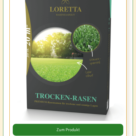
Zum Produkt