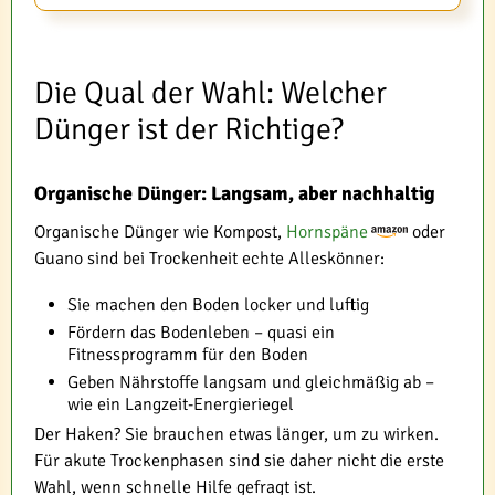
Die Qual der Wahl: Welcher
Dünger ist der Richtige?
Organische Dünger: Langsam, aber nachhaltig
Organische Dünger wie Kompost,
Hornspäne
oder
Guano sind bei Trockenheit echte Alleskönner:
Sie machen den Boden locker und luftig
Fördern das Bodenleben – quasi ein
Fitnessprogramm für den Boden
Geben Nährstoffe langsam und gleichmäßig ab –
wie ein Langzeit-Energieriegel
Der Haken? Sie brauchen etwas länger, um zu wirken.
Für akute Trockenphasen sind sie daher nicht die erste
Wahl, wenn schnelle Hilfe gefragt ist.