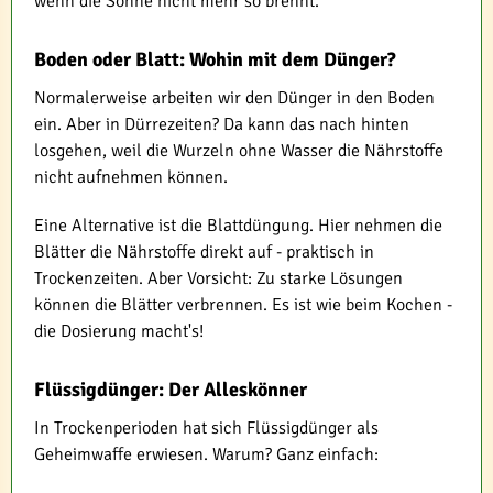
wenn die Sonne nicht mehr so brennt.
Boden oder Blatt: Wohin mit dem Dünger?
Normalerweise arbeiten wir den Dünger in den Boden
ein. Aber in Dürrezeiten? Da kann das nach hinten
losgehen, weil die Wurzeln ohne Wasser die Nährstoffe
nicht aufnehmen können.
Eine Alternative ist die Blattdüngung. Hier nehmen die
Blätter die Nährstoffe direkt auf - praktisch in
Trockenzeiten. Aber Vorsicht: Zu starke Lösungen
können die Blätter verbrennen. Es ist wie beim Kochen -
die Dosierung macht's!
Flüssigdünger: Der Alleskönner
In Trockenperioden hat sich Flüssigdünger als
Geheimwaffe erwiesen. Warum? Ganz einfach: