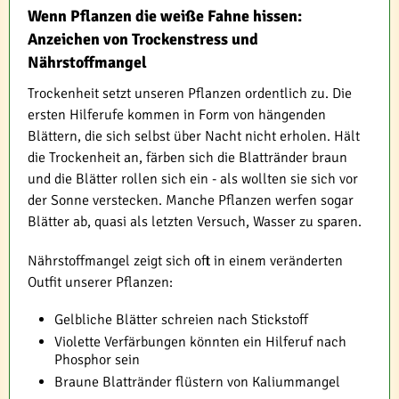
Wenn Pflanzen die weiße Fahne hissen:
Anzeichen von Trockenstress und
Nährstoffmangel
Trockenheit setzt unseren Pflanzen ordentlich zu. Die
ersten Hilferufe kommen in Form von hängenden
Blättern, die sich selbst über Nacht nicht erholen. Hält
die Trockenheit an, färben sich die Blattränder braun
und die Blätter rollen sich ein - als wollten sie sich vor
der Sonne verstecken. Manche Pflanzen werfen sogar
Blätter ab, quasi als letzten Versuch, Wasser zu sparen.
Nährstoffmangel zeigt sich oft in einem veränderten
Outfit unserer Pflanzen:
Gelbliche Blätter schreien nach Stickstoff
Violette Verfärbungen könnten ein Hilferuf nach
Phosphor sein
Braune Blattränder flüstern von Kaliummangel