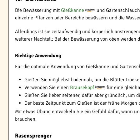
Die Bewässerung mit
Gießkanne
und Gartenschlauch is
einzelne Pflanzen oder Bereiche bewässern und die Wasser
Allerdings ist sie zeitaufwendig und körperlich anstrenge
weiterer Nachteil: Bei der Bewässerung von oben werden di
Richtige Anwendung
Für die optimale Anwendung von Gießkanne und Gartenschla
Gießen Sie möglichst bodennah, um die Blätter trocke
Verwenden Sie einen
Brausekopf
für eine gleich
Gießen Sie lieber seltener, dafür aber gründlich, um di
Der beste Zeitpunkt zum Gießen ist der frühe Morgen
Mit etwas Übung entwickeln Sie ein Gefühl dafür, wann un
brauchen.
Rasensprenger