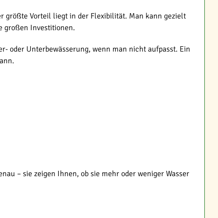
rößte Vorteil liegt in der Flexibilität. Man kann gezielt
 großen Investitionen.
ber- oder Unterbewässerung, wenn man nicht aufpasst. Ein
kann.
enau – sie zeigen Ihnen, ob sie mehr oder weniger Wasser