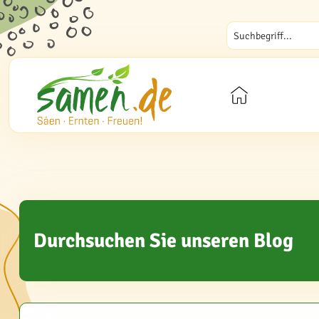
Durchsuchen Sie unseren Blog