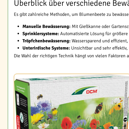
Überblick über verschiedene Bew
Es gibt zahlreiche Methoden, um Blumenbeete zu bewässern.
Manuelle Bewässerung:
Mit Gießkanne oder Gartenschl
Sprinklersysteme:
Automatisierte Lösung für größere
Tröpfchenbewässerung:
Wassersparend und effizient, 
Unterirdische Systeme:
Unsichtbar und sehr effektiv, 
Die Wahl der richtigen Technik hängt von vielen Faktoren a