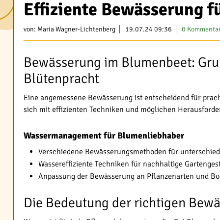
Effiziente Bewässerung f
von:
Maria Wagner-Lichtenberg
19.07.24 09:36
0 Kommenta
Bewässerung im Blumenbeet: Grun
Blütenpracht
Eine angemessene Bewässerung ist entscheidend für pracht
sich mit effizienten Techniken und möglichen Herausford
Wassermanagement für Blumenliebhaber
Verschiedene Bewässerungsmethoden für unterschied
Wassereffiziente Techniken für nachhaltige Gartenges
Anpassung der Bewässerung an Pflanzenarten und Bo
Die Bedeutung der richtigen Bew