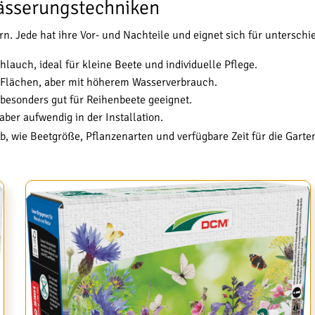
ässerungstechniken
 Jede hat ihre Vor- und Nachteile und eignet sich für unterschied
auch, ideal für kleine Beete und individuelle Pflege.
 Flächen, aber mit höherem Wasserverbrauch.
besonders gut für Reihenbeete geeignet.
aber aufwendig in der Installation.
b, wie Beetgröße, Pflanzenarten und verfügbare Zeit für die Garte