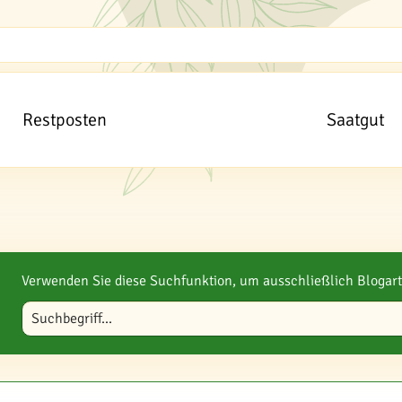
Restposten
Saatgut
Verwenden Sie diese Suchfunktion, um ausschließlich Blogart
Blog durchsuchen