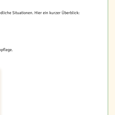
liche Situationen. Hier ein kurzer Überblick:
npflege.