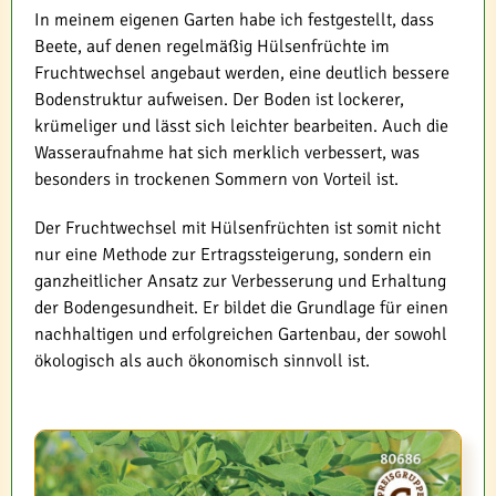
In meinem eigenen Garten habe ich festgestellt, dass
Beete, auf denen regelmäßig Hülsenfrüchte im
Fruchtwechsel angebaut werden, eine deutlich bessere
Bodenstruktur aufweisen. Der Boden ist lockerer,
krümeliger und lässt sich leichter bearbeiten. Auch die
Wasseraufnahme hat sich merklich verbessert, was
besonders in trockenen Sommern von Vorteil ist.
Der Fruchtwechsel mit Hülsenfrüchten ist somit nicht
nur eine Methode zur Ertragssteigerung, sondern ein
ganzheitlicher Ansatz zur Verbesserung und Erhaltung
der Bodengesundheit. Er bildet die Grundlage für einen
nachhaltigen und erfolgreichen Gartenbau, der sowohl
ökologisch als auch ökonomisch sinnvoll ist.