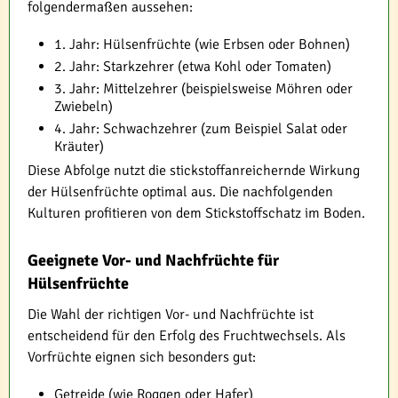
folgendermaßen aussehen:
1. Jahr: Hülsenfrüchte (wie Erbsen oder Bohnen)
2. Jahr: Starkzehrer (etwa Kohl oder Tomaten)
3. Jahr: Mittelzehrer (beispielsweise Möhren oder
Zwiebeln)
4. Jahr: Schwachzehrer (zum Beispiel Salat oder
Kräuter)
Diese Abfolge nutzt die stickstoffanreichernde Wirkung
der Hülsenfrüchte optimal aus. Die nachfolgenden
Kulturen profitieren von dem Stickstoffschatz im Boden.
Geeignete Vor- und Nachfrüchte für
Hülsenfrüchte
Die Wahl der richtigen Vor- und Nachfrüchte ist
entscheidend für den Erfolg des Fruchtwechsels. Als
Vorfrüchte eignen sich besonders gut:
Getreide (wie Roggen oder Hafer)