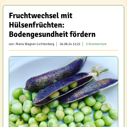
Fruchtwechsel mit
Hülsenfrüchten:
Bodengesundheit fördern
von:
Maria Wagner-Lichtenberg
04.08.24 12:22
0 Kommentare