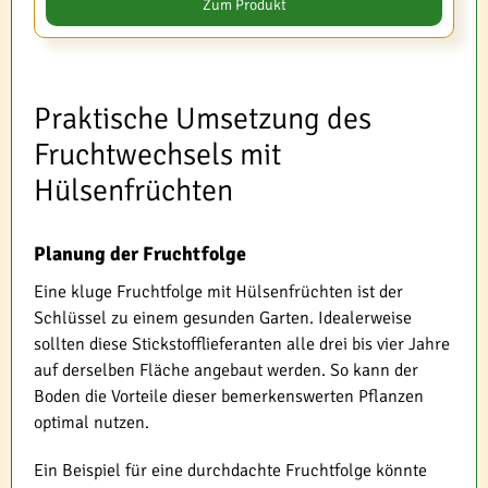
Zum Produkt
Praktische Umsetzung des
Fruchtwechsels mit
Hülsenfrüchten
Planung der Fruchtfolge
Eine kluge Fruchtfolge mit Hülsenfrüchten ist der
Schlüssel zu einem gesunden Garten. Idealerweise
sollten diese Stickstofflieferanten alle drei bis vier Jahre
auf derselben Fläche angebaut werden. So kann der
Boden die Vorteile dieser bemerkenswerten Pflanzen
optimal nutzen.
Ein Beispiel für eine durchdachte Fruchtfolge könnte