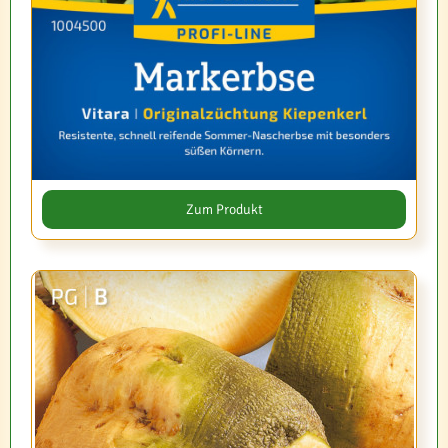
Zum Produkt