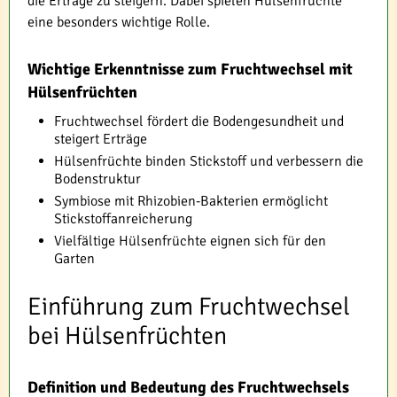
die Erträge zu steigern. Dabei spielen Hülsenfrüchte
eine besonders wichtige Rolle.
Wichtige Erkenntnisse zum Fruchtwechsel mit
Hülsenfrüchten
Fruchtwechsel fördert die Bodengesundheit und
steigert Erträge
Hülsenfrüchte binden Stickstoff und verbessern die
Bodenstruktur
Symbiose mit Rhizobien-Bakterien ermöglicht
Stickstoffanreicherung
Vielfältige Hülsenfrüchte eignen sich für den
Garten
Einführung zum Fruchtwechsel
bei Hülsenfrüchten
Definition und Bedeutung des Fruchtwechsels