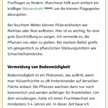
Florfliegen zu fördern. Manchmal hilft auch einfach ein
kräftiger
Wasserstrahl
, um die kleinen Plagegeister
abzuspülen.
Bei feuchtem Wetter können Pilzkrankheiten wie
Mehltau oder Rost auftreten. Hier ist es wichtig, für eine
gute Durchlüftung zu sorgen. Ich vermeide es, die
Pflanzen von oben zu gießen. Bei starkem Befall greife
ich gelegentlich zu pflanzlichen Stärkungsmitteln wie
Schachtelhalmbrühe.
Vermeidung von Bodenmüdigkeit
Bodenmüdigkeit ist ein Phänomen, das auftritt, wenn
man Hülsenfrüchte zu oft hintereinander auf derselben
Fläche anbaut. Die Pflanzen wachsen dann nur noch
kümmerlich und werden anfälliger für Krankheiten. Um
dem vorzubeugen, halte ich einen Fruchtwechsel von
mindestens 3-4 Jahren ein. In dieser Zeit baue ich