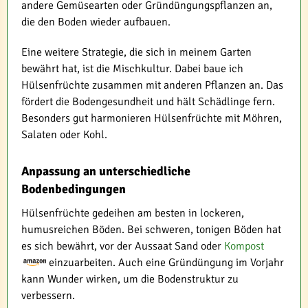
andere Gemüsearten oder Gründüngungspflanzen an,
die den Boden wieder aufbauen.
Eine weitere Strategie, die sich in meinem Garten
bewährt hat, ist die Mischkultur. Dabei baue ich
Hülsenfrüchte zusammen mit anderen Pflanzen an. Das
fördert die Bodengesundheit und hält Schädlinge fern.
Besonders gut harmonieren Hülsenfrüchte mit Möhren,
Salaten oder Kohl.
Anpassung an unterschiedliche
Bodenbedingungen
Hülsenfrüchte gedeihen am besten in lockeren,
humusreichen Böden. Bei schweren, tonigen Böden hat
es sich bewährt, vor der Aussaat Sand oder
Kompost
einzuarbeiten. Auch eine Gründüngung im Vorjahr
kann Wunder wirken, um die Bodenstruktur zu
verbessern.