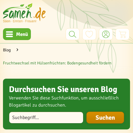
Menü
Blog
Fruchtwechsel mit Hülsenfrüchten: Bodengesundheit fördern
Durchsuchen Sie unseren Blog
Verwenden Sie diese Suchfunktion, um ausschließlich
Blogartikel zu durchsuchen.
Blog durchsuchen