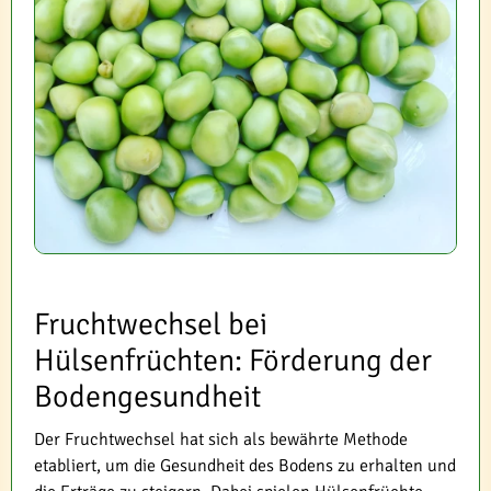
Fruchtwechsel bei
Hülsenfrüchten: Förderung der
Bodengesundheit
Der Fruchtwechsel hat sich als bewährte Methode
etabliert, um die Gesundheit des Bodens zu erhalten und