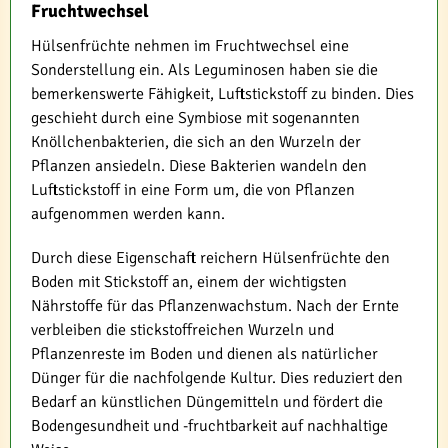
Fruchtwechsel
Hülsenfrüchte nehmen im Fruchtwechsel eine
Sonderstellung ein. Als Leguminosen haben sie die
bemerkenswerte Fähigkeit, Luftstickstoff zu binden. Dies
geschieht durch eine Symbiose mit sogenannten
Knöllchenbakterien, die sich an den Wurzeln der
Pflanzen ansiedeln. Diese Bakterien wandeln den
Luftstickstoff in eine Form um, die von Pflanzen
aufgenommen werden kann.
Durch diese Eigenschaft reichern Hülsenfrüchte den
Boden mit Stickstoff an, einem der wichtigsten
Nährstoffe für das Pflanzenwachstum. Nach der Ernte
verbleiben die stickstoffreichen Wurzeln und
Pflanzenreste im Boden und dienen als natürlicher
Dünger für die nachfolgende Kultur. Dies reduziert den
Bedarf an künstlichen Düngemitteln und fördert die
Bodengesundheit und -fruchtbarkeit auf nachhaltige