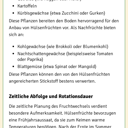
Kartoffeln
Kürbisgewächse (etwa Zucchini oder Gurken)
Diese Pflanzen bereiten den Boden hervorragend für den
Anbau von Hülsenfrüchten vor. Als Nachfrüchte bieten
sich an:
Kohlgewächse (wie Brokkoli oder Blumenkohl)
Nachtschattengewächse (beispielsweise Tomaten
oder Paprika)
Blattgemüse (etwa Spinat oder Mangold)
Diese Pflanzen können den von den Hülsenfrüchten
angereicherten Stickstoff bestens verwerten.
Zeitliche Abfolge und Rotationsdauer
Die zeitliche Planung des Fruchtwechsels verdient
besondere Aufmerksamkeit. Hülsenfrüchte bevorzugen
eine Frühjahrsaussaat, da sie zum Keimen warme
Temperaturen benötigen. Nach der Ernte im Sommer