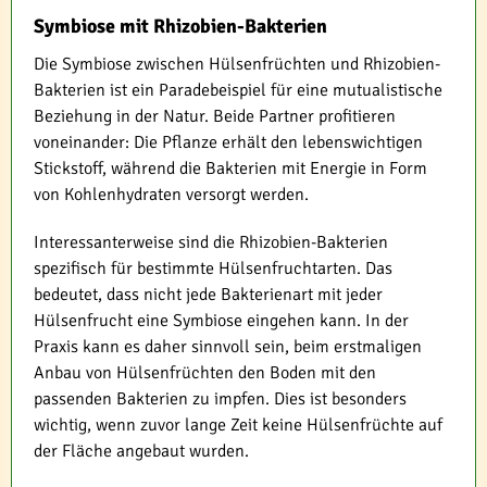
Symbiose mit Rhizobien-Bakterien
Die Symbiose zwischen Hülsenfrüchten und Rhizobien-
Bakterien ist ein Paradebeispiel für eine mutualistische
Beziehung in der Natur. Beide Partner profitieren
voneinander: Die Pflanze erhält den lebenswichtigen
Stickstoff, während die Bakterien mit Energie in Form
von Kohlenhydraten versorgt werden.
Interessanterweise sind die Rhizobien-Bakterien
spezifisch für bestimmte Hülsenfruchtarten. Das
bedeutet, dass nicht jede Bakterienart mit jeder
Hülsenfrucht eine Symbiose eingehen kann. In der
Praxis kann es daher sinnvoll sein, beim erstmaligen
Anbau von Hülsenfrüchten den Boden mit den
passenden Bakterien zu impfen. Dies ist besonders
wichtig, wenn zuvor lange Zeit keine Hülsenfrüchte auf
der Fläche angebaut wurden.