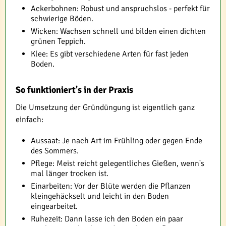
Ackerbohnen: Robust und anspruchslos - perfekt für
schwierige Böden.
Wicken: Wachsen schnell und bilden einen dichten
grünen Teppich.
Klee: Es gibt verschiedene Arten für fast jeden
Boden.
So funktioniert's in der Praxis
Die Umsetzung der Gründüngung ist eigentlich ganz
einfach:
Aussaat: Je nach Art im Frühling oder gegen Ende
des Sommers.
Pflege: Meist reicht gelegentliches Gießen, wenn's
mal länger trocken ist.
Einarbeiten: Vor der Blüte werden die Pflanzen
kleingehäckselt und leicht in den Boden
eingearbeitet.
Ruhezeit: Dann lasse ich den Boden ein paar