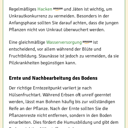
Regelmäßiges
Hacken
und Jäten ist wichtig, um
Unkrautkonkurrenz zu vermeiden. Besonders in der
Anfangsphase sollten Sie darauf achten, dass die jungen
Pflanzen nicht von Unkraut überwuchert werden.
Eine gleichmäßige
Wasserversorgung
ist
entscheidend, vor allem während der Blüte und
Fruchtbildung. Staunässe ist jedoch zu vermeiden, da sie
Pilzkrankheiten begünstigen kann.
Ernte und Nachbearbeitung des Bodens
Der richtige Erntezeitpunkt variiert je nach
Hülsenfruchtart. Während Erbsen oft unreif geerntet
werden, lässt man Bohnen häufig bis zur vollständigen
Reife an der Pflanze. Nach der Ernte sollten Sie die
Pflanzenreste nicht entfernen, sondern in den Boden
einarbeiten. Dies fördert die Humusbildung und gibt dem