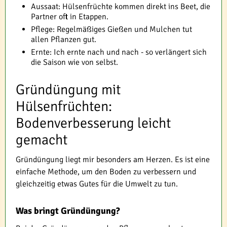
Aussaat: Hülsenfrüchte kommen direkt ins Beet, die
Partner oft in Etappen.
Pflege: Regelmäßiges Gießen und Mulchen tut
allen Pflanzen gut.
Ernte: Ich ernte nach und nach - so verlängert sich
die Saison wie von selbst.
Gründüngung mit
Hülsenfrüchten:
Bodenverbesserung leicht
gemacht
Gründüngung liegt mir besonders am Herzen. Es ist eine
einfache Methode, um den Boden zu verbessern und
gleichzeitig etwas Gutes für die Umwelt zu tun.
Was bringt Gründüngung?