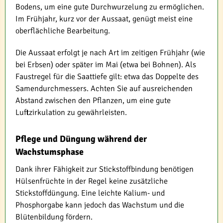
Bodens, um eine gute Durchwurzelung zu ermöglichen.
Im Frühjahr, kurz vor der Aussaat, genügt meist eine
oberflächliche Bearbeitung.
Die Aussaat erfolgt je nach Art im zeitigen Frühjahr (wie
bei Erbsen) oder später im Mai (etwa bei Bohnen). Als
Faustregel für die Saattiefe gilt: etwa das Doppelte des
Samendurchmessers. Achten Sie auf ausreichenden
Abstand zwischen den Pflanzen, um eine gute
Luftzirkulation zu gewährleisten.
Pflege und Düngung während der
Wachstumsphase
Dank ihrer Fähigkeit zur Stickstoffbindung benötigen
Hülsenfrüchte in der Regel keine zusätzliche
Stickstoffdüngung. Eine leichte Kalium- und
Phosphorgabe kann jedoch das Wachstum und die
Blütenbildung fördern.