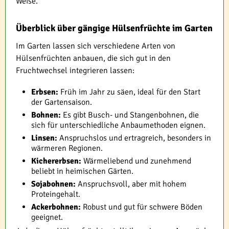
Weise.
Überblick über gängige Hülsenfrüchte im Garten
Im Garten lassen sich verschiedene Arten von
Hülsenfrüchten anbauen, die sich gut in den
Fruchtwechsel integrieren lassen:
Erbsen:
Früh im Jahr zu säen, ideal für den Start
der Gartensaison.
Bohnen:
Es gibt Busch- und Stangenbohnen, die
sich für unterschiedliche Anbaumethoden eignen.
Linsen:
Anspruchslos und ertragreich, besonders in
wärmeren Regionen.
Kichererbsen:
Wärmeliebend und zunehmend
beliebt in heimischen Gärten.
Sojabohnen:
Anspruchsvoll, aber mit hohem
Proteingehalt.
Ackerbohnen:
Robust und gut für schwere Böden
geeignet.