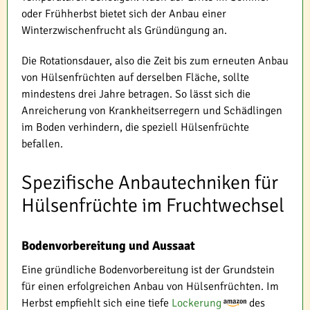
oder Frühherbst bietet sich der Anbau einer
Winterzwischenfrucht als Gründüngung an.
Die Rotationsdauer, also die Zeit bis zum erneuten Anbau
von Hülsenfrüchten auf derselben Fläche, sollte
mindestens drei Jahre betragen. So lässt sich die
Anreicherung von Krankheitserregern und Schädlingen
im Boden verhindern, die speziell Hülsenfrüchte
befallen.
Spezifische Anbautechniken für
Hülsenfrüchte im Fruchtwechsel
Bodenvorbereitung und Aussaat
Eine gründliche Bodenvorbereitung ist der Grundstein
für einen erfolgreichen Anbau von Hülsenfrüchten. Im
Herbst empfiehlt sich eine tiefe
Lockerung
des