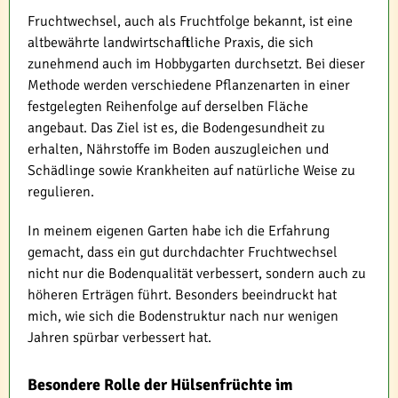
Fruchtwechsel, auch als Fruchtfolge bekannt, ist eine
altbewährte landwirtschaftliche Praxis, die sich
zunehmend auch im Hobbygarten durchsetzt. Bei dieser
Methode werden verschiedene Pflanzenarten in einer
festgelegten Reihenfolge auf derselben Fläche
angebaut. Das Ziel ist es, die Bodengesundheit zu
erhalten, Nährstoffe im Boden auszugleichen und
Schädlinge sowie Krankheiten auf natürliche Weise zu
regulieren.
In meinem eigenen Garten habe ich die Erfahrung
gemacht, dass ein gut durchdachter Fruchtwechsel
nicht nur die Bodenqualität verbessert, sondern auch zu
höheren Erträgen führt. Besonders beeindruckt hat
mich, wie sich die Bodenstruktur nach nur wenigen
Jahren spürbar verbessert hat.
Besondere Rolle der Hülsenfrüchte im