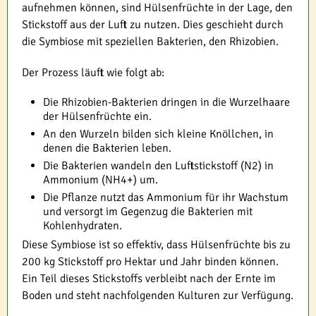
aufnehmen können, sind Hülsenfrüchte in der Lage, den
Stickstoff aus der Luft zu nutzen. Dies geschieht durch
die Symbiose mit speziellen Bakterien, den Rhizobien.
Der Prozess läuft wie folgt ab:
Die Rhizobien-Bakterien dringen in die Wurzelhaare
der Hülsenfrüchte ein.
An den Wurzeln bilden sich kleine Knöllchen, in
denen die Bakterien leben.
Die Bakterien wandeln den Luftstickstoff (N2) in
Ammonium (NH4+) um.
Die Pflanze nutzt das Ammonium für ihr Wachstum
und versorgt im Gegenzug die Bakterien mit
Kohlenhydraten.
Diese Symbiose ist so effektiv, dass Hülsenfrüchte bis zu
200 kg Stickstoff pro Hektar und Jahr binden können.
Ein Teil dieses Stickstoffs verbleibt nach der Ernte im
Boden und steht nachfolgenden Kulturen zur Verfügung.