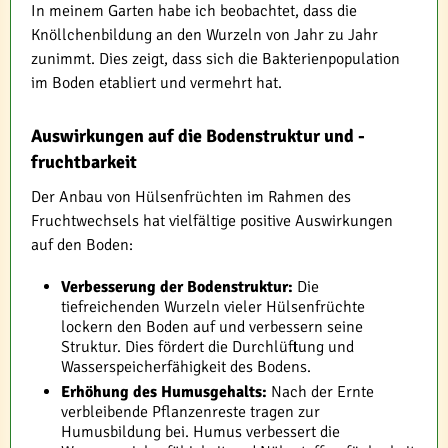
In meinem Garten habe ich beobachtet, dass die
Knöllchenbildung an den Wurzeln von Jahr zu Jahr
zunimmt. Dies zeigt, dass sich die Bakterienpopulation
im Boden etabliert und vermehrt hat.
Auswirkungen auf die Bodenstruktur und -
fruchtbarkeit
Der Anbau von Hülsenfrüchten im Rahmen des
Fruchtwechsels hat vielfältige positive Auswirkungen
auf den Boden:
Verbesserung der Bodenstruktur:
Die
tiefreichenden Wurzeln vieler Hülsenfrüchte
lockern den Boden auf und verbessern seine
Struktur. Dies fördert die Durchlüftung und
Wasserspeicherfähigkeit des Bodens.
Erhöhung des Humusgehalts:
Nach der Ernte
verbleibende Pflanzenreste tragen zur
Humusbildung bei. Humus verbessert die