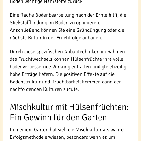
Boden wichtige Nährstoffe zurück.
Eine flache Bodenbearbeitung nach der Ernte hilft, die
Stickstoffbindung im Boden zu optimieren.
Anschließend können Sie eine Gründüngung oder die
nächste Kultur in der Fruchtfolge anbauen.
Durch diese spezifischen Anbautechniken im Rahmen
des Fruchtwechsels können Hülsenfrüchte ihre volle
bodenverbessernde Wirkung entfalten und gleichzeitig
hohe Erträge liefern. Die positiven Effekte auf die
Bodenstruktur und -fruchtbarkeit kommen dann den
nachfolgenden Kulturen zugute.
Mischkultur mit Hülsenfrüchten:
Ein Gewinn für den Garten
In meinem Garten hat sich die Mischkultur als wahre
Erfolgsmethode erwiesen, besonders wenn es um