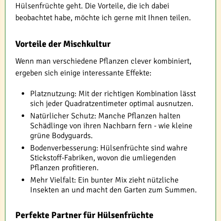
Hülsenfrüchte geht. Die Vorteile, die ich dabei
beobachtet habe, möchte ich gerne mit Ihnen teilen.
Vorteile der Mischkultur
Wenn man verschiedene Pflanzen clever kombiniert,
ergeben sich einige interessante Effekte:
Platznutzung: Mit der richtigen Kombination lässt
sich jeder Quadratzentimeter optimal ausnutzen.
Natürlicher Schutz: Manche Pflanzen halten
Schädlinge von ihren Nachbarn fern - wie kleine
grüne Bodyguards.
Bodenverbesserung: Hülsenfrüchte sind wahre
Stickstoff-Fabriken, wovon die umliegenden
Pflanzen profitieren.
Mehr Vielfalt: Ein bunter Mix zieht nützliche
Insekten an und macht den Garten zum Summen.
Perfekte Partner für Hülsenfrüchte