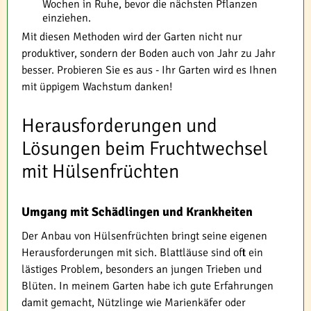
Wochen in Ruhe, bevor die nächsten Pflanzen
einziehen.
Mit diesen Methoden wird der Garten nicht nur
produktiver, sondern der Boden auch von Jahr zu Jahr
besser. Probieren Sie es aus - Ihr Garten wird es Ihnen
mit üppigem Wachstum danken!
Herausforderungen und
Lösungen beim Fruchtwechsel
mit Hülsenfrüchten
Umgang mit Schädlingen und Krankheiten
Der Anbau von Hülsenfrüchten bringt seine eigenen
Herausforderungen mit sich. Blattläuse sind oft ein
lästiges Problem, besonders an jungen Trieben und
Blüten. In meinem Garten habe ich gute Erfahrungen
damit gemacht, Nützlinge wie Marienkäfer oder