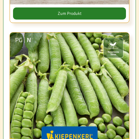
Zum Produkt