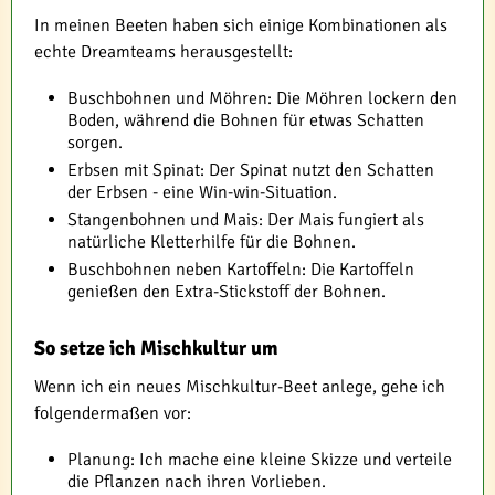
In meinen Beeten haben sich einige Kombinationen als
echte Dreamteams herausgestellt:
Buschbohnen und Möhren: Die Möhren lockern den
Boden, während die Bohnen für etwas Schatten
sorgen.
Erbsen mit Spinat: Der Spinat nutzt den Schatten
der Erbsen - eine Win-win-Situation.
Stangenbohnen und Mais: Der Mais fungiert als
natürliche Kletterhilfe für die Bohnen.
Buschbohnen neben Kartoffeln: Die Kartoffeln
genießen den Extra-Stickstoff der Bohnen.
So setze ich Mischkultur um
Wenn ich ein neues Mischkultur-Beet anlege, gehe ich
folgendermaßen vor:
Planung: Ich mache eine kleine Skizze und verteile
die Pflanzen nach ihren Vorlieben.