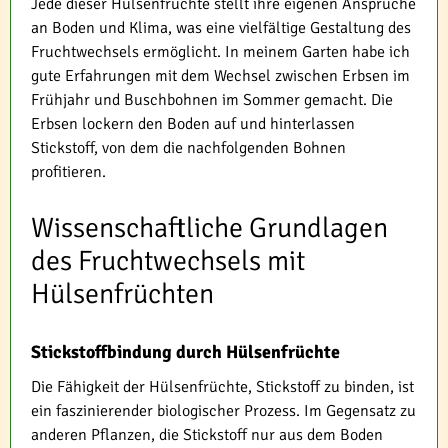
Jede dieser Hülsenfrüchte stellt ihre eigenen Ansprüche
an Boden und Klima, was eine vielfältige Gestaltung des
Fruchtwechsels ermöglicht. In meinem Garten habe ich
gute Erfahrungen mit dem Wechsel zwischen Erbsen im
Frühjahr und Buschbohnen im Sommer gemacht. Die
Erbsen lockern den Boden auf und hinterlassen
Stickstoff, von dem die nachfolgenden Bohnen
profitieren.
Wissenschaftliche Grundlagen
des Fruchtwechsels mit
Hülsenfrüchten
Stickstoffbindung durch Hülsenfrüchte
Die Fähigkeit der Hülsenfrüchte, Stickstoff zu binden, ist
ein faszinierender biologischer Prozess. Im Gegensatz zu
anderen Pflanzen, die Stickstoff nur aus dem Boden