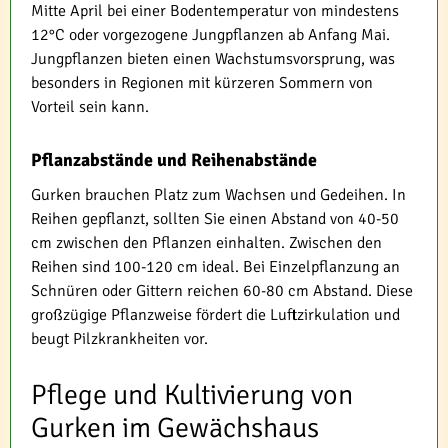
Mitte April bei einer Bodentemperatur von mindestens
12°C oder vorgezogene Jungpflanzen ab Anfang Mai.
Jungpflanzen bieten einen Wachstumsvorsprung, was
besonders in Regionen mit kürzeren Sommern von
Vorteil sein kann.
Pflanzabstände und Reihenabstände
Gurken brauchen Platz zum Wachsen und Gedeihen. In
Reihen gepflanzt, sollten Sie einen Abstand von 40-50
cm zwischen den Pflanzen einhalten. Zwischen den
Reihen sind 100-120 cm ideal. Bei Einzelpflanzung an
Schnüren oder Gittern reichen 60-80 cm Abstand. Diese
großzügige Pflanzweise fördert die Luftzirkulation und
beugt Pilzkrankheiten vor.
Pflege und Kultivierung von
Gurken im Gewächshaus