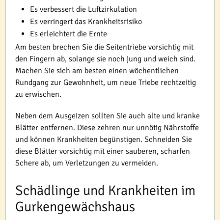
Es verbessert die Luftzirkulation
Es verringert das Krankheitsrisiko
Es erleichtert die Ernte
Am besten brechen Sie die Seitentriebe vorsichtig mit
den Fingern ab, solange sie noch jung und weich sind.
Machen Sie sich am besten einen wöchentlichen
Rundgang zur Gewohnheit, um neue Triebe rechtzeitig
zu erwischen.
Neben dem Ausgeizen sollten Sie auch alte und kranke
Blätter entfernen. Diese zehren nur unnötig Nährstoffe
und können Krankheiten begünstigen. Schneiden Sie
diese Blätter vorsichtig mit einer sauberen, scharfen
Schere ab, um Verletzungen zu vermeiden.
Schädlinge und Krankheiten im
Gurkengewächshaus