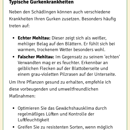
Typische Gurkenkrankheiten
Neben den Schädlingen können auch verschiedene
Krankheiten Ihren Gurken zusetzen. Besonders häufig
treten auf:
Echter Mehltau:
Dieser zeigt sich als weißer,
mehliger Belag auf den Blättern. Er fühlt sich bei
warmem, trockenem Wetter besonders wohl.
Falscher Mehltau:
Im Gegensatz zu seinem 'echten'
Verwandten mag er es feuchter. Erkennbar an
gelblichen Flecken auf der Blattoberseite und
einem grau-violetten Pilzrasen auf der Unterseite.
Um Ihre Pflanzen gesund zu erhalten, empfehle ich
diese vorbeugenden und umweltfreundlichen
Maßnahmen:
Optimieren Sie das Gewächshausklima durch
regelmäßiges Lüften und Kontrolle der
Luftfeuchtigkeit
Greifen Sie zu resistenten Sorten, wenn möglich