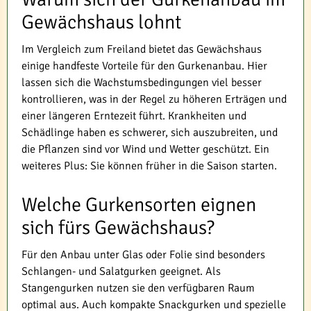
Gewächshaus lohnt
Im Vergleich zum Freiland bietet das Gewächshaus
einige handfeste Vorteile für den Gurkenanbau. Hier
lassen sich die Wachstumsbedingungen viel besser
kontrollieren, was in der Regel zu höheren Erträgen und
einer längeren Erntezeit führt. Krankheiten und
Schädlinge haben es schwerer, sich auszubreiten, und
die Pflanzen sind vor Wind und Wetter geschützt. Ein
weiteres Plus: Sie können früher in die Saison starten.
Welche Gurkensorten eignen
sich fürs Gewächshaus?
Für den Anbau unter Glas oder Folie sind besonders
Schlangen- und Salatgurken geeignet. Als
Stangengurken nutzen sie den verfügbaren Raum
optimal aus. Auch kompakte Snackgurken und spezielle