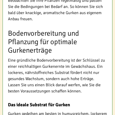
Beobachten Sie Ihre Pflanzen regelmäßig und passen
Sie die Bedingungen bei Bedarf an. So können Sie sich
bald über knackige, aromatische Gurken aus eigenem
Anbau freuen.
Bodenvorbereitung und
Pflanzung für optimale
Gurkenerträge
Eine gründliche Bodenvorbereitung ist der Schlüssel zu
einer reichhaltigen Gurkenernte im Gewächshaus. Ein
lockeres, nährstoffreiches Substrat fördert nicht nur
gesundes Wachstum, sondern auch hohe Erträge.
Lassen Sie uns einen Blick darauf werfen, wie Sie die
besten Voraussetzungen schaffen können.
Das ideale Substrat für Gurken
Gurken gedeihen am besten in humusreichem, lockerem