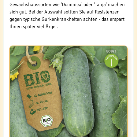
Gewächshaussorten wie 'Dominica' oder 'Tanja' machen
sich gut. Bei der Auswahl sollten Sie auf Resistenzen
gegen typische Gurkenkrankheiten achten - das erspart
Ihnen später viel Ärger.