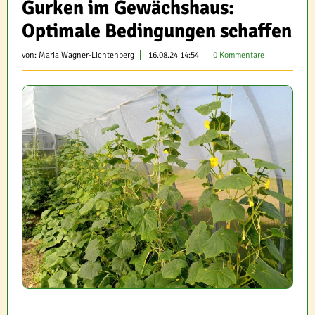
Gurken im Gewächshaus:
Optimale Bedingungen schaffen
von:
Maria Wagner-Lichtenberg
16.08.24 14:54
0 Kommentare