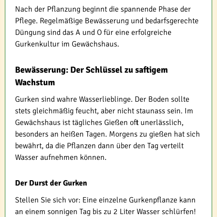
Nach der Pflanzung beginnt die spannende Phase der
Pflege. Regelmäßige Bewässerung und bedarfsgerechte
Düngung sind das A und O für eine erfolgreiche
Gurkenkultur im Gewächshaus.
Bewässerung: Der Schlüssel zu saftigem
Wachstum
Gurken sind wahre Wasserlieblinge. Der Boden sollte
stets gleichmäßig feucht, aber nicht staunass sein. Im
Gewächshaus ist tägliches Gießen oft unerlässlich,
besonders an heißen Tagen. Morgens zu gießen hat sich
bewährt, da die Pflanzen dann über den Tag verteilt
Wasser aufnehmen können.
Der Durst der Gurken
Stellen Sie sich vor: Eine einzelne Gurkenpflanze kann
an einem sonnigen Tag bis zu 2 Liter Wasser schlürfen!