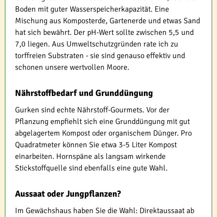
Boden mit guter Wasserspeicherkapazität. Eine
Mischung aus Komposterde, Gartenerde und etwas Sand
hat sich bewährt. Der pH-Wert sollte zwischen 5,5 und
7,0 liegen. Aus Umweltschutzgründen rate ich zu
torffreien Substraten - sie sind genauso effektiv und
schonen unsere wertvollen Moore.
Nährstoffbedarf und Grunddüngung
Gurken sind echte Nährstoff-Gourmets. Vor der
Pflanzung empfiehlt sich eine Grunddüngung mit gut
abgelagertem Kompost oder organischem Dünger. Pro
Quadratmeter können Sie etwa 3-5 Liter Kompost
einarbeiten. Hornspäne als langsam wirkende
Stickstoffquelle sind ebenfalls eine gute Wahl.
Aussaat oder Jungpflanzen?
Im Gewächshaus haben Sie die Wahl: Direktaussaat ab