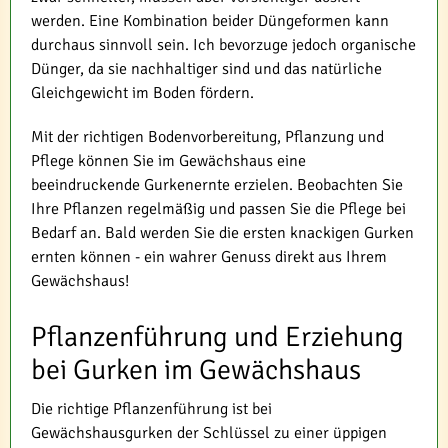
werden. Eine Kombination beider Düngeformen kann
durchaus sinnvoll sein. Ich bevorzuge jedoch organische
Dünger, da sie nachhaltiger sind und das natürliche
Gleichgewicht im Boden fördern.
Mit der richtigen Bodenvorbereitung, Pflanzung und
Pflege können Sie im Gewächshaus eine
beeindruckende Gurkenernte erzielen. Beobachten Sie
Ihre Pflanzen regelmäßig und passen Sie die Pflege bei
Bedarf an. Bald werden Sie die ersten knackigen Gurken
ernten können - ein wahrer Genuss direkt aus Ihrem
Gewächshaus!
Pflanzenführung und Erziehung
bei Gurken im Gewächshaus
Die richtige Pflanzenführung ist bei
Gewächshausgurken der Schlüssel zu einer üppigen