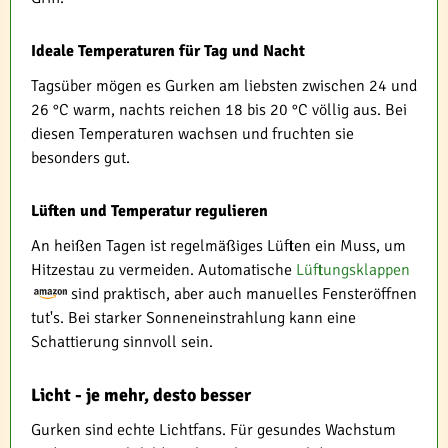
Ideale Temperaturen für Tag und Nacht
Tagsüber mögen es Gurken am liebsten zwischen 24 und
26 °C warm, nachts reichen 18 bis 20 °C völlig aus. Bei
diesen Temperaturen wachsen und fruchten sie
besonders gut.
Lüften und Temperatur regulieren
An heißen Tagen ist regelmäßiges Lüften ein Muss, um
Hitzestau zu vermeiden. Automatische
Lüftungsklappen
sind praktisch, aber auch manuelles Fensteröffnen
tut's. Bei starker Sonneneinstrahlung kann eine
Schattierung sinnvoll sein.
Licht - je mehr, desto besser
Gurken sind echte Lichtfans. Für gesundes Wachstum