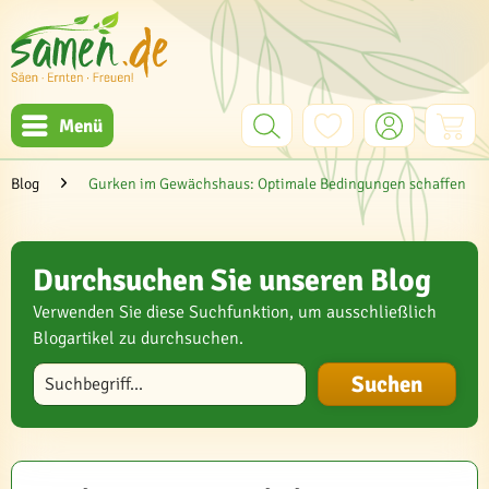
Menü
Blog
Gurken im Gewächshaus: Optimale Bedingungen schaffen
Durchsuchen Sie unseren Blog
Verwenden Sie diese Suchfunktion, um ausschließlich
Blogartikel zu durchsuchen.
Blog durchsuchen