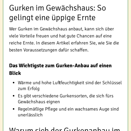
Gurken im Gewächshaus: So
gelingt eine üppige Ernte
Wer Gurken im Gewächshaus anbaut, kann sich über
viele Vorteile freuen und hat gute Chancen auf eine
reiche Ernte. In diesem Artikel erfahren Sie, wie Sie die
besten Voraussetzungen dafür schaffen.
Das Wichtigste zum Gurken-Anbau auf einen
Blick
Wärme und hohe Luftfeuchtigkeit sind der Schlüssel
zum Erfolg
Es gibt verschiedene Gurkensorten, die sich fürs
Gewächshaus eignen
Regelmäßige Pflege und ein wachsames Auge sind
unerlässlich
Warum sich der Gurkenanbau im