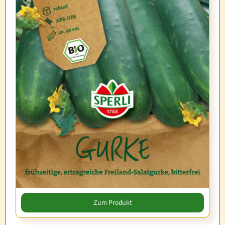
Zum Produkt