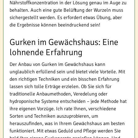
Nährstoffkonzentration in der Lösung genau im Auge zu
behalten. Auch eine gute Belüftung der Wurzeln muss
sichergestellt werden. Es erfordert etwas Übung, aber
die Ergebnisse können beeindruckend sein!
Gurken im Gewächshaus: Eine
lohnende Erfahrung
Der Anbau von Gurken im Gewächshaus kann
unglaublich erfüllend sein und bietet viele Vorteile. Mit
den richtigen Techniken und ein bisschen Erfahrung
lassen sich tolle Erträge erzielen. Ob Sie sich für
traditionelle Anbaumethoden, Veredelung oder
hydroponische Systeme entscheiden – jede Methode hat
ihre eigenen Vorzüge. Ich rate Ihnen, verschiedene
Sorten und Techniken auszuprobieren, um
herauszufinden, was in Ihrem Gewächshaus am besten
funktioniert. Mit etwas Geduld und Pflege werden Sie