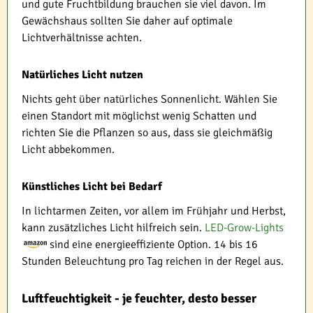
und gute Fruchtbildung brauchen sie viel davon. Im
Gewächshaus sollten Sie daher auf optimale
Lichtverhältnisse achten.
Natürliches Licht nutzen
Nichts geht über natürliches Sonnenlicht. Wählen Sie
einen Standort mit möglichst wenig Schatten und
richten Sie die Pflanzen so aus, dass sie gleichmäßig
Licht abbekommen.
Künstliches Licht bei Bedarf
In lichtarmen Zeiten, vor allem im Frühjahr und Herbst,
kann zusätzliches Licht hilfreich sein.
LED-Grow-Lights
sind eine energieeffiziente Option. 14 bis 16
Stunden Beleuchtung pro Tag reichen in der Regel aus.
Luftfeuchtigkeit - je feuchter, desto besser