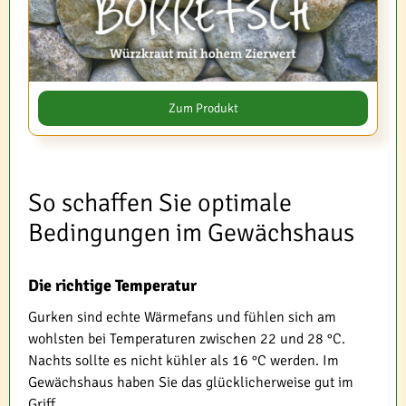
Zum Produkt
So schaffen Sie optimale
Bedingungen im Gewächshaus
Die richtige Temperatur
Gurken sind echte Wärmefans und fühlen sich am
wohlsten bei Temperaturen zwischen 22 und 28 °C.
Nachts sollte es nicht kühler als 16 °C werden. Im
Gewächshaus haben Sie das glücklicherweise gut im
Griff.