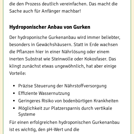
die den Prozess deutlich vereinfachen. Das macht die
Sache auch für Anfänger machbar!
Hydroponischer Anbau von Gurken
Der hydroponische Gurkenanbau wird immer beliebter,
besonders in Gewächshäusern. Statt in Erde wachsen
die Pflanzen hier in einer Nährlösung oder einem
inerten Substrat wie Steinwolle oder Kokosfaser. Das
klingt zunächst etwas ungewöhnlich, hat aber einige
Vorteile:
Präzise Steuerung der Nährstoffversorgung
Effiziente Wassernutzung
Geringeres Risiko von bodenbürtigen Krankheiten
Möglichkeit zur Platzersparnis durch vertikale
Systeme
Für einen erfolgreichen hydroponischen Gurkenanbau
ist es wichtig, den pH-Wert und die