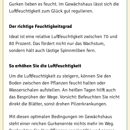
Gurken lieben es feucht. Im Gewächshaus lässt sich die
Luftfeuchtigkeit zum Glück gut regulieren.
Der richtige Feuchtigkeitsgrad
Ideal ist eine relative Luftfeuchtigkeit zwischen 70 und
80 Prozent. Das fördert nicht nur das Wachstum,
sondern hält auch lästige Spinnmilben fern.
So erhöhen Sie die Luftfeuchtigkeit
Um die Luftfeuchtigkeit zu steigern, können Sie den
Boden zwischen den Pflanzen feucht halten oder
Wasserschalen aufstellen. An heißen Tagen hilft auch
das Besprühen der Wege. Vorsicht: Befeuchten Sie nicht
direkt die Blätter, sonst drohen Pilzerkrankungen.
Mit diesen optimalen Bedingungen im Gewächshaus
steht einer reichen Gurkenernte nichts mehr im Weg.