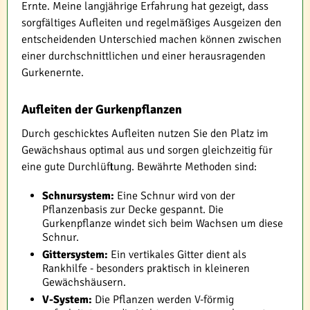
Ernte. Meine langjährige Erfahrung hat gezeigt, dass
sorgfältiges Aufleiten und regelmäßiges Ausgeizen den
entscheidenden Unterschied machen können zwischen
einer durchschnittlichen und einer herausragenden
Gurkenernte.
Aufleiten der Gurkenpflanzen
Durch geschicktes Aufleiten nutzen Sie den Platz im
Gewächshaus optimal aus und sorgen gleichzeitig für
eine gute Durchlüftung. Bewährte Methoden sind:
Schnursystem:
Eine Schnur wird von der
Pflanzenbasis zur Decke gespannt. Die
Gurkenpflanze windet sich beim Wachsen um diese
Schnur.
Gittersystem:
Ein vertikales Gitter dient als
Rankhilfe - besonders praktisch in kleineren
Gewächshäusern.
V-System:
Die Pflanzen werden V-förmig