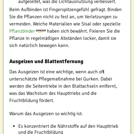
aufgeleitet, was die Lichtausnutzung verbessert.
Beim Aufbinden ist Fingerspitzengefühl gefragt. Binden
Sie die Pflanzen nicht zu fest an, um Verletzungen zu
vermeiden. Weiche Materialien wie Sisal oder spezielle
Pflanzbinder
haben sich bewährt. Fixieren Sie die
Pflanze in regelmäßigen Abständen locker, damit sie
sich natürlich bewegen kann.
Ausgeizen und Blattentfernung
Das Ausgeizen ist eine wichtige, wenn auch oft
unterschätzte Pflegemaßnahme bei Gurken. Dabei
werden die Seitentriebe in den Blattachseln entfernt,
was das Wachstum des Haupttriebs und die
Fruchtbildung fördert.
Warum das Ausgeizen so wichtig ist:
Es konzentriert die Nährstoffe auf den Haupttrieb
und die Fruchtbildung