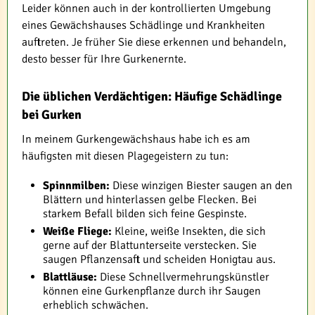
Leider können auch in der kontrollierten Umgebung
eines Gewächshauses Schädlinge und Krankheiten
auftreten. Je früher Sie diese erkennen und behandeln,
desto besser für Ihre Gurkenernte.
Die üblichen Verdächtigen: Häufige Schädlinge
bei Gurken
In meinem Gurkengewächshaus habe ich es am
häufigsten mit diesen Plagegeistern zu tun:
Spinnmilben:
Diese winzigen Biester saugen an den
Blättern und hinterlassen gelbe Flecken. Bei
starkem Befall bilden sich feine Gespinste.
Weiße Fliege:
Kleine, weiße Insekten, die sich
gerne auf der Blattunterseite verstecken. Sie
saugen Pflanzensaft und scheiden Honigtau aus.
Blattläuse:
Diese Schnellvermehrungskünstler
können eine Gurkenpflanze durch ihr Saugen
erheblich schwächen.