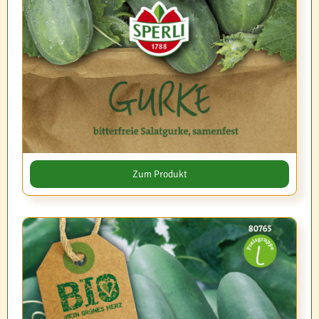
Zum Produkt