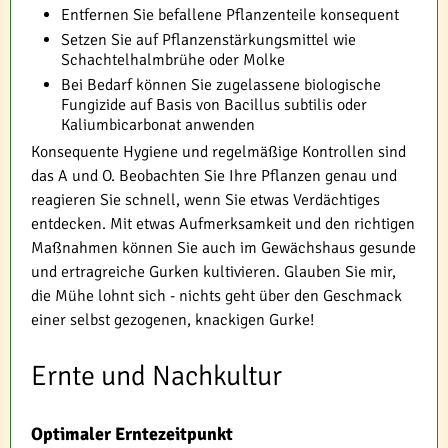
Entfernen Sie befallene Pflanzenteile konsequent
Setzen Sie auf Pflanzenstärkungsmittel wie
Schachtelhalmbrühe oder Molke
Bei Bedarf können Sie zugelassene biologische
Fungizide auf Basis von Bacillus subtilis oder
Kaliumbicarbonat anwenden
Konsequente Hygiene und regelmäßige Kontrollen sind
das A und O. Beobachten Sie Ihre Pflanzen genau und
reagieren Sie schnell, wenn Sie etwas Verdächtiges
entdecken. Mit etwas Aufmerksamkeit und den richtigen
Maßnahmen können Sie auch im Gewächshaus gesunde
und ertragreiche Gurken kultivieren. Glauben Sie mir,
die Mühe lohnt sich - nichts geht über den Geschmack
einer selbst gezogenen, knackigen Gurke!
Ernte und Nachkultur
Optimaler Erntezeitpunkt