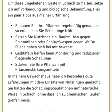
Um diese ungebetenen Gäste in Schach zu halten, setze
ich auf Vorbeugung und biologische Bekämpfung. Hier
ein paar Tipps aus meiner Erfahrung:
Schauen Sie Ihre Pflanzen regelmäßig genau an -
so entdecken Sie Schädlinge früh
Setzen Sie Nützlinge ein: Raubmilben gegen
Spinnmilben oder Schlupfwespen gegen Weiße
Fliege haben sich bei mir bewährt
Gelbtafeln helfen beim Monitoring und reduzieren
fliegende Schädlinge
Stärken Sie Ihre Pflanzen mit
Pflanzenstärkungsmitteln
In meinem Gewächshaus habe ich besonders gute
Erfahrungen mit dem Einsatz von Nützlingen gemacht.
Sie halten die Schädlingspopulationen auf natürliche
Weise in Schach, ohne dass ich zu chemischen Keulen
greifen muss.