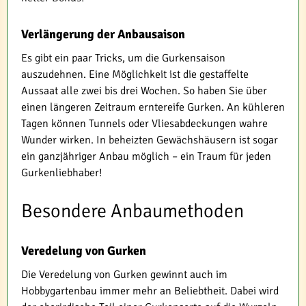
Verlängerung der Anbausaison
Es gibt ein paar Tricks, um die Gurkensaison
auszudehnen. Eine Möglichkeit ist die gestaffelte
Aussaat alle zwei bis drei Wochen. So haben Sie über
einen längeren Zeitraum erntereife Gurken. An kühleren
Tagen können Tunnels oder Vliesabdeckungen wahre
Wunder wirken. In beheizten Gewächshäusern ist sogar
ein ganzjähriger Anbau möglich – ein Traum für jeden
Gurkenliebhaber!
Besondere Anbaumethoden
Veredelung von Gurken
Die Veredelung von Gurken gewinnt auch im
Hobbygartenbau immer mehr an Beliebtheit. Dabei wird