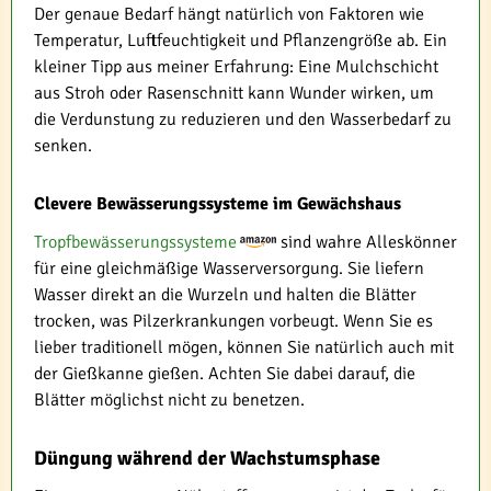
Der genaue Bedarf hängt natürlich von Faktoren wie
Temperatur, Luftfeuchtigkeit und Pflanzengröße ab. Ein
kleiner Tipp aus meiner Erfahrung: Eine Mulchschicht
aus Stroh oder Rasenschnitt kann Wunder wirken, um
die Verdunstung zu reduzieren und den Wasserbedarf zu
senken.
Clevere Bewässerungssysteme im Gewächshaus
Tropfbewässerungssysteme
sind wahre Alleskönner
für eine gleichmäßige Wasserversorgung. Sie liefern
Wasser direkt an die Wurzeln und halten die Blätter
trocken, was Pilzerkrankungen vorbeugt. Wenn Sie es
lieber traditionell mögen, können Sie natürlich auch mit
der Gießkanne gießen. Achten Sie dabei darauf, die
Blätter möglichst nicht zu benetzen.
Düngung während der Wachstumsphase