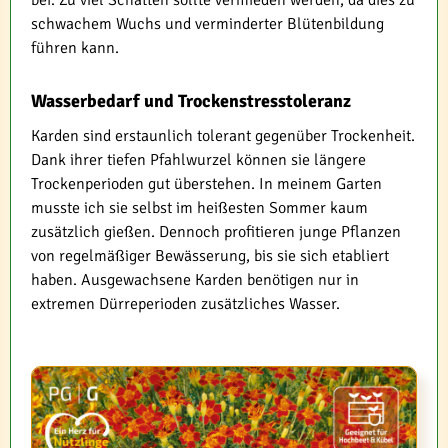
schwachem Wuchs und verminderter Blütenbildung
führen kann.
Wasserbedarf und Trockenstresstoleranz
Karden sind erstaunlich tolerant gegenüber Trockenheit.
Dank ihrer tiefen Pfahlwurzel können sie längere
Trockenperioden gut überstehen. In meinem Garten
musste ich sie selbst im heißesten Sommer kaum
zusätzlich gießen. Dennoch profitieren junge Pflanzen
von regelmäßiger Bewässerung, bis sie sich etabliert
haben. Ausgewachsene Karden benötigen nur in
extremen Dürreperioden zusätzliches Wasser.