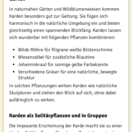
In naturnahen Gärten und Wildblumenwiesen kommen
Karden besonders gut zur Geltung. Sie fügen sich
harmonisch in die natürliche Umgebung ein und bieten
gleichzeitig einen spannenden Blickfang. Karden lassen
sich wunderbar mit folgenden Pflanzen kombinieren:
Wilde Möhre für filigrane weiße Blütenschirme
Wiesensalbei für zusätzliche Blautöne
Johanniskraut für sonnige gelbe Farbakzente
Verschiedene Gräser für eine natürliche, bewegte
Struktur
In solchen Pflanzungen wirken Karden wie natürliche
Skulpturen und ziehen den Blick auf sich, ohne dabei
aufdringlich zu wirken.
Karden als Solitärpflanzen und in Gruppen
Die imposante Erscheinung der Karde macht sie zu einer