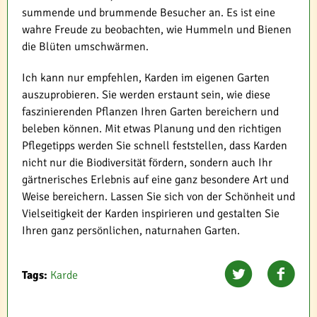
summende und brummende Besucher an. Es ist eine
wahre Freude zu beobachten, wie Hummeln und Bienen
die Blüten umschwärmen.
Ich kann nur empfehlen, Karden im eigenen Garten
auszuprobieren. Sie werden erstaunt sein, wie diese
faszinierenden Pflanzen Ihren Garten bereichern und
beleben können. Mit etwas Planung und den richtigen
Pflegetipps werden Sie schnell feststellen, dass Karden
nicht nur die Biodiversität fördern, sondern auch Ihr
gärtnerisches Erlebnis auf eine ganz besondere Art und
Weise bereichern. Lassen Sie sich von der Schönheit und
Vielseitigkeit der Karden inspirieren und gestalten Sie
Ihren ganz persönlichen, naturnahen Garten.
Tags:
Karde