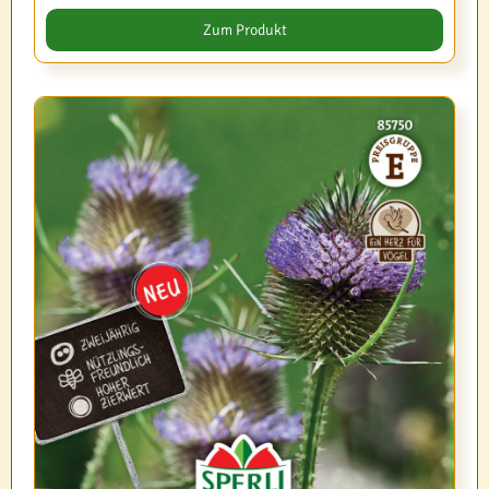
Zum Produkt