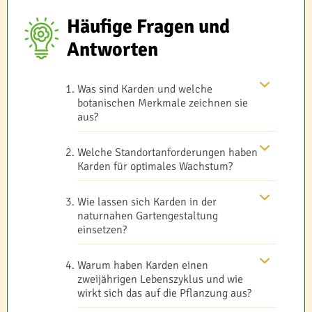
Häufige Fragen und
Antworten
Was sind Karden und welche
botanischen Merkmale zeichnen sie
aus?
Welche Standortanforderungen haben
Karden für optimales Wachstum?
Wie lassen sich Karden in der
naturnahen Gartengestaltung
einsetzen?
Warum haben Karden einen
zweijährigen Lebenszyklus und wie
wirkt sich das auf die Pflanzung aus?