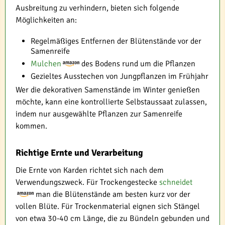
Ausbreitung zu verhindern, bieten sich folgende
Möglichkeiten an:
Regelmäßiges Entfernen der Blütenstände vor der
Samenreife
Mulchen
des Bodens rund um die Pflanzen
Gezieltes Ausstechen von Jungpflanzen im Frühjahr
Wer die dekorativen Samenstände im Winter genießen
möchte, kann eine kontrollierte Selbstaussaat zulassen,
indem nur ausgewählte Pflanzen zur Samenreife
kommen.
Richtige Ernte und Verarbeitung
Die Ernte von Karden richtet sich nach dem
Verwendungszweck. Für Trockengestecke
schneidet
man die Blütenstände am besten kurz vor der
vollen Blüte. Für Trockenmaterial eignen sich Stängel
von etwa 30-40 cm Länge, die zu Bündeln gebunden und