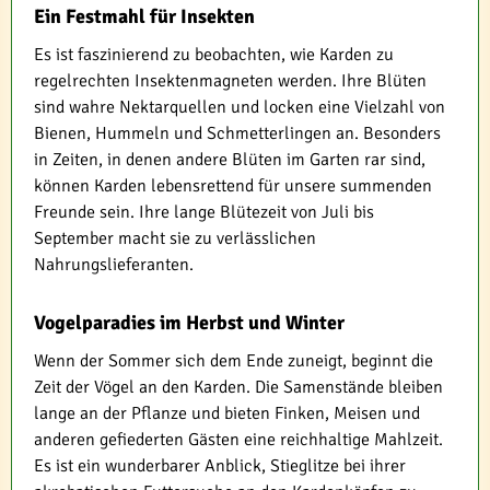
Ein Festmahl für Insekten
Es ist faszinierend zu beobachten, wie Karden zu
regelrechten Insektenmagneten werden. Ihre Blüten
sind wahre Nektarquellen und locken eine Vielzahl von
Bienen, Hummeln und Schmetterlingen an. Besonders
in Zeiten, in denen andere Blüten im Garten rar sind,
können Karden lebensrettend für unsere summenden
Freunde sein. Ihre lange Blütezeit von Juli bis
September macht sie zu verlässlichen
Nahrungslieferanten.
Vogelparadies im Herbst und Winter
Wenn der Sommer sich dem Ende zuneigt, beginnt die
Zeit der Vögel an den Karden. Die Samenstände bleiben
lange an der Pflanze und bieten Finken, Meisen und
anderen gefiederten Gästen eine reichhaltige Mahlzeit.
Es ist ein wunderbarer Anblick, Stieglitze bei ihrer