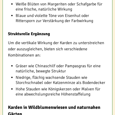
Weiße Blüten von Margeriten oder Schafgarbe für
eine frische, natürliche Wirkung
Blaue und violette Töne von Eisenhut oder
Rittersporn zur Verstärkung der Farbwirkung
Strukturelle Ergänzung
Um die vertikale Wirkung der Karden zu unterstreichen
oder auszugleichen, bieten sich verschiedene
Kombinationen an:
Gräser wie Chinaschilf oder Pampasgras für eine
natürliche, bewegte Struktur
Niedrige, flächig wachsende Stauden wie
Storchschnabel oder Katzenminze als Bodendecker
Hohe Stauden wie Königskerzen oder Malven für
eine abwechslungsreiche Höhenstaffelung
Karden in Wildblumenwiesen und naturnahen
Gärten