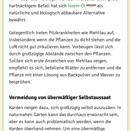
hartnäckigem Befall hat sich
Neem-Öl
als
natürliche und biologisch abbaubare Alternative
bewährt.
Gelegentlich treten Pilzkrankheiten wie Mehltau auf,
insbesondere wenn die Pflanzen zu dicht stehen und die
Luft nicht gut zirkulieren kann. Vorbeugen lässt sich
durch großzügige Abstände zwischen den Pflanzen.
Sollten sich erste Anzeichen von Mehltau zeigen,
empfiehlt es sich, befallene Blätter zu entfernen und die
Pflanze mit einer Lösung aus Backpulver und Wasser zu
besprühen.
Vermeidung von übermäßiger Selbstaussaat
Karden neigen dazu, sich großzügig selbst auszusäen. In
naturnahen Gärten kann das durchaus erwünscht sein,
aber es kann auch problematisch werden, wenn die
Karden überhand nehmen. Um eine übermäßige