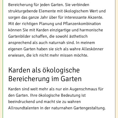
Bereicherung für jeden Garten. Sie verbinden
strukturgebende Elemente mit ökologischem Wert und
sorgen das ganze Jahr über für interessante Akzente.
Mit der richtigen Planung und Pflanzenkombination
können Sie mit Karden einzigartige und harmonische
Gartenbilder schaffen, die sowohl ästhetisch
ansprechend als auch naturnah sind. In meinem
eigenen Garten haben sie sich als wahre Alleskönner
erwiesen, die ich nicht mehr missen möchte.
Karden als ökologische
Bereicherung im Garten
Karden sind weit mehr als nur ein Augenschmaus für
den Garten. Ihre ökologische Bedeutung ist
beeindruckend und macht sie zu wahren
Allroundtalenten in der naturnahen Gartengestaltung.