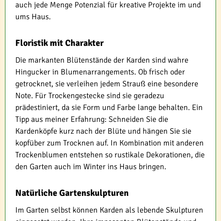
auch jede Menge Potenzial für kreative Projekte im und
ums Haus.
Floristik mit Charakter
Die markanten Blütenstände der Karden sind wahre
Hingucker in Blumenarrangements. Ob frisch oder
getrocknet, sie verleihen jedem Strauß eine besondere
Note. Für Trockengestecke sind sie geradezu
prädestiniert, da sie Form und Farbe lange behalten. Ein
Tipp aus meiner Erfahrung: Schneiden Sie die
Kardenköpfe kurz nach der Blüte und hängen Sie sie
kopfüber zum Trocknen auf. In Kombination mit anderen
Trockenblumen entstehen so rustikale Dekorationen, die
den Garten auch im Winter ins Haus bringen.
Natürliche Gartenskulpturen
Im Garten selbst können Karden als lebende Skulpturen