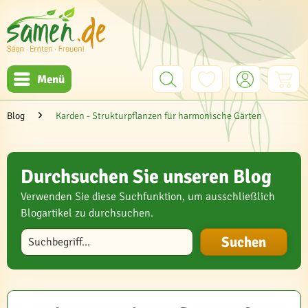
Menü
Blog
Karden - Strukturpflanzen für harmonische Gärten
Durchsuchen Sie unseren Blog
Verwenden Sie diese Suchfunktion, um ausschließlich
Blogartikel zu durchsuchen.
Blog durchsuchen