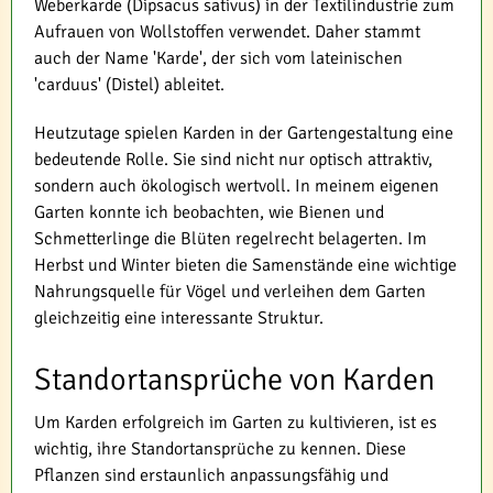
Weberkarde (Dipsacus sativus) in der Textilindustrie zum
Aufrauen von Wollstoffen verwendet. Daher stammt
auch der Name 'Karde', der sich vom lateinischen
'carduus' (Distel) ableitet.
Heutzutage spielen Karden in der Gartengestaltung eine
bedeutende Rolle. Sie sind nicht nur optisch attraktiv,
sondern auch ökologisch wertvoll. In meinem eigenen
Garten konnte ich beobachten, wie Bienen und
Schmetterlinge die Blüten regelrecht belagerten. Im
Herbst und Winter bieten die Samenstände eine wichtige
Nahrungsquelle für Vögel und verleihen dem Garten
gleichzeitig eine interessante Struktur.
Standortansprüche von Karden
Um Karden erfolgreich im Garten zu kultivieren, ist es
wichtig, ihre Standortansprüche zu kennen. Diese
Pflanzen sind erstaunlich anpassungsfähig und