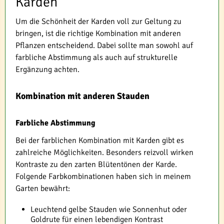
Karden
Um die Schönheit der Karden voll zur Geltung zu
bringen, ist die richtige Kombination mit anderen
Pflanzen entscheidend. Dabei sollte man sowohl auf
farbliche Abstimmung als auch auf strukturelle
Ergänzung achten.
Kombination mit anderen Stauden
Farbliche Abstimmung
Bei der farblichen Kombination mit Karden gibt es
zahlreiche Möglichkeiten. Besonders reizvoll wirken
Kontraste zu den zarten Blütentönen der Karde.
Folgende Farbkombinationen haben sich in meinem
Garten bewährt:
Leuchtend gelbe Stauden wie Sonnenhut oder
Goldrute für einen lebendigen Kontrast