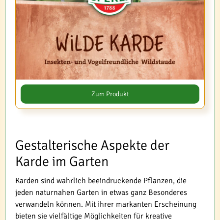
Zum Produkt
Gestalterische Aspekte der
Karde im Garten
Karden sind wahrlich beeindruckende Pflanzen, die
jeden naturnahen Garten in etwas ganz Besonderes
verwandeln können. Mit ihrer markanten Erscheinung
bieten sie vielfältige Möglichkeiten für kreative