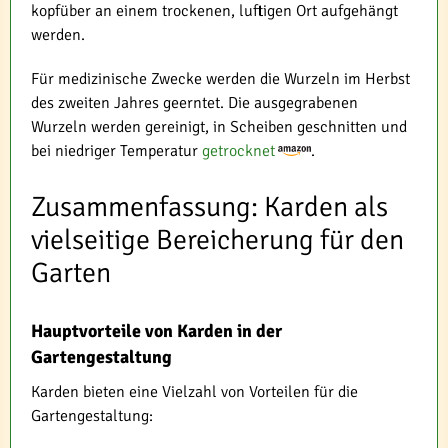
kopfüber an einem trockenen, luftigen Ort aufgehängt
werden.
Für medizinische Zwecke werden die Wurzeln im Herbst
des zweiten Jahres geerntet. Die ausgegrabenen
Wurzeln werden gereinigt, in Scheiben geschnitten und
bei niedriger Temperatur
getrocknet
.
Zusammenfassung: Karden als
vielseitige Bereicherung für den
Garten
Hauptvorteile von Karden in der
Gartengestaltung
Karden bieten eine Vielzahl von Vorteilen für die
Gartengestaltung: