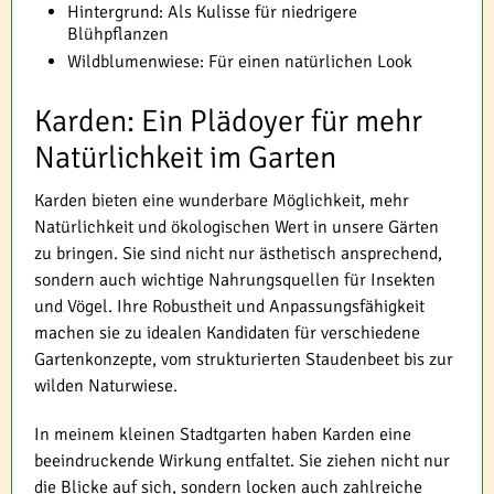
Hintergrund: Als Kulisse für niedrigere
Blühpflanzen
Wildblumenwiese: Für einen natürlichen Look
Karden: Ein Plädoyer für mehr
Natürlichkeit im Garten
Karden bieten eine wunderbare Möglichkeit, mehr
Natürlichkeit und ökologischen Wert in unsere Gärten
zu bringen. Sie sind nicht nur ästhetisch ansprechend,
sondern auch wichtige Nahrungsquellen für Insekten
und Vögel. Ihre Robustheit und Anpassungsfähigkeit
machen sie zu idealen Kandidaten für verschiedene
Gartenkonzepte, vom strukturierten Staudenbeet bis zur
wilden Naturwiese.
In meinem kleinen Stadtgarten haben Karden eine
beeindruckende Wirkung entfaltet. Sie ziehen nicht nur
die Blicke auf sich, sondern locken auch zahlreiche