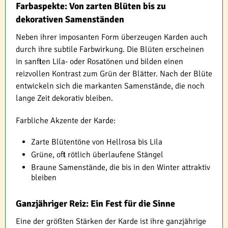
Farbaspekte: Von zarten Blüten bis zu
dekorativen Samenständen
Neben ihrer imposanten Form überzeugen Karden auch
durch ihre subtile Farbwirkung. Die Blüten erscheinen
in sanften Lila- oder Rosatönen und bilden einen
reizvollen Kontrast zum Grün der Blätter. Nach der Blüte
entwickeln sich die markanten Samenstände, die noch
lange Zeit dekorativ bleiben.
Farbliche Akzente der Karde:
Zarte Blütentöne von Hellrosa bis Lila
Grüne, oft rötlich überlaufene Stängel
Braune Samenstände, die bis in den Winter attraktiv
bleiben
Ganzjähriger Reiz: Ein Fest für die Sinne
Eine der größten Stärken der Karde ist ihre ganzjährige