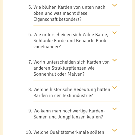
Wie blühen Karden von unten nach
oben und was macht diese
Eigenschaft besonders?
Wie unterscheiden sich Wilde Karde,
Schlanke Karde und Behaarte Karde
voneinander?
Worin unterscheiden sich Karden von
anderen Strukturpflanzen wie
Sonnenhut oder Malven?
Welche historische Bedeutung hatten
Karden in der Textilindustrie?
Wo kann man hochwertige Karden-
Samen und Jungpflanzen kaufen?
Welche Qualitätsmerkmale sollten