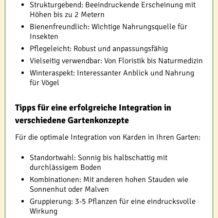
Strukturgebend: Beeindruckende Erscheinung mit
Höhen bis zu 2 Metern
Bienenfreundlich: Wichtige Nahrungsquelle für
Insekten
Pflegeleicht: Robust und anpassungsfähig
Vielseitig verwendbar: Von Floristik bis Naturmedizin
Winteraspekt: Interessanter Anblick und Nahrung
für Vögel
Tipps für eine erfolgreiche Integration in
verschiedene Gartenkonzepte
Für die optimale Integration von Karden in Ihren Garten:
Standortwahl: Sonnig bis halbschattig mit
durchlässigem Boden
Kombinationen: Mit anderen hohen Stauden wie
Sonnenhut oder Malven
Gruppierung: 3-5 Pflanzen für eine eindrucksvolle
Wirkung