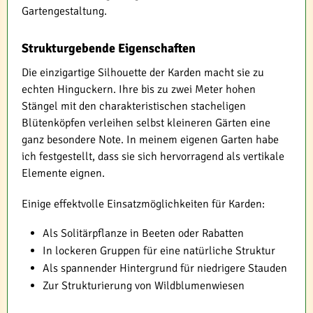
Gartengestaltung.
Strukturgebende Eigenschaften
Die einzigartige Silhouette der Karden macht sie zu
echten Hinguckern. Ihre bis zu zwei Meter hohen
Stängel mit den charakteristischen stacheligen
Blütenköpfen verleihen selbst kleineren Gärten eine
ganz besondere Note. In meinem eigenen Garten habe
ich festgestellt, dass sie sich hervorragend als vertikale
Elemente eignen.
Einige effektvolle Einsatzmöglichkeiten für Karden:
Als Solitärpflanze in Beeten oder Rabatten
In lockeren Gruppen für eine natürliche Struktur
Als spannender Hintergrund für niedrigere Stauden
Zur Strukturierung von Wildblumenwiesen