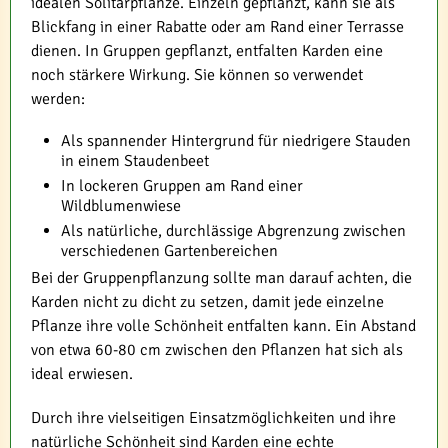
idealen Solitärpflanze. Einzeln gepflanzt, kann sie als
Blickfang in einer Rabatte oder am Rand einer Terrasse
dienen. In Gruppen gepflanzt, entfalten Karden eine
noch stärkere Wirkung. Sie können so verwendet
werden:
Als spannender Hintergrund für niedrigere Stauden
in einem Staudenbeet
In lockeren Gruppen am Rand einer
Wildblumenwiese
Als natürliche, durchlässige Abgrenzung zwischen
verschiedenen Gartenbereichen
Bei der Gruppenpflanzung sollte man darauf achten, die
Karden nicht zu dicht zu setzen, damit jede einzelne
Pflanze ihre volle Schönheit entfalten kann. Ein Abstand
von etwa 60-80 cm zwischen den Pflanzen hat sich als
ideal erwiesen.
Durch ihre vielseitigen Einsatzmöglichkeiten und ihre
natürliche Schönheit sind Karden eine echte