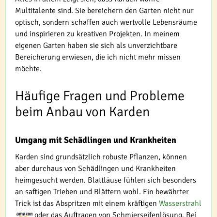
Multitalente sind. Sie bereichern den Garten nicht nur
optisch, sondern schaffen auch wertvolle Lebensräume
und inspirieren zu kreativen Projekten. In meinem
eigenen Garten haben sie sich als unverzichtbare
Bereicherung erwiesen, die ich nicht mehr missen
möchte.
Häufige Fragen und Probleme
beim Anbau von Karden
Umgang mit Schädlingen und Krankheiten
Karden sind grundsätzlich robuste Pflanzen, können
aber durchaus von Schädlingen und Krankheiten
heimgesucht werden. Blattläuse fühlen sich besonders
an saftigen Trieben und Blättern wohl. Ein bewährter
Trick ist das Abspritzen mit einem kräftigen
Wasserstrahl
oder das Auftragen von Schmierseifenlösung. Bei