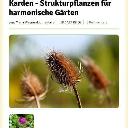
Karden - Strukturpflanzen für
harmonische Gärten
von:
Maria Wagner-Lichtenberg
18.07.24 08:56
0 Kommentare