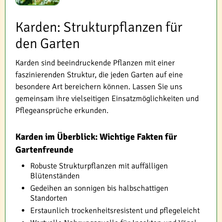
Karden: Strukturpflanzen für
den Garten
Karden sind beeindruckende Pflanzen mit einer
faszinierenden Struktur, die jeden Garten auf eine
besondere Art bereichern können. Lassen Sie uns
gemeinsam ihre vielseitigen Einsatzmöglichkeiten und
Pflegeansprüche erkunden.
Karden im Überblick: Wichtige Fakten für
Gartenfreunde
Robuste Strukturpflanzen mit auffälligen
Blütenständen
Gedeihen an sonnigen bis halbschattigen
Standorten
Erstaunlich trockenheitsresistent und pflegeleicht