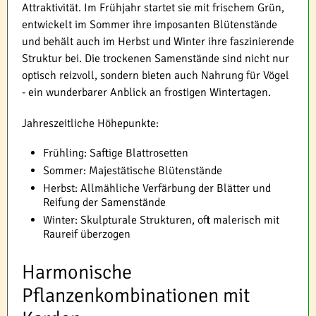
Attraktivität. Im Frühjahr startet sie mit frischem Grün,
entwickelt im Sommer ihre imposanten Blütenstände
und behält auch im Herbst und Winter ihre faszinierende
Struktur bei. Die trockenen Samenstände sind nicht nur
optisch reizvoll, sondern bieten auch Nahrung für Vögel
- ein wunderbarer Anblick an frostigen Wintertagen.
Jahreszeitliche Höhepunkte:
Frühling: Saftige Blattrosetten
Sommer: Majestätische Blütenstände
Herbst: Allmähliche Verfärbung der Blätter und
Reifung der Samenstände
Winter: Skulpturale Strukturen, oft malerisch mit
Raureif überzogen
Harmonische
Pflanzenkombinationen mit