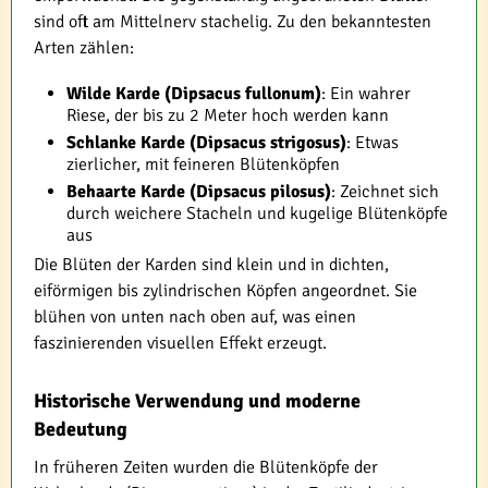
sind oft am Mittelnerv stachelig. Zu den bekanntesten
Arten zählen:
Wilde Karde (Dipsacus fullonum)
: Ein wahrer
Riese, der bis zu 2 Meter hoch werden kann
Schlanke Karde (Dipsacus strigosus)
: Etwas
zierlicher, mit feineren Blütenköpfen
Behaarte Karde (Dipsacus pilosus)
: Zeichnet sich
durch weichere Stacheln und kugelige Blütenköpfe
aus
Die Blüten der Karden sind klein und in dichten,
eiförmigen bis zylindrischen Köpfen angeordnet. Sie
blühen von unten nach oben auf, was einen
faszinierenden visuellen Effekt erzeugt.
Historische Verwendung und moderne
Bedeutung
In früheren Zeiten wurden die Blütenköpfe der