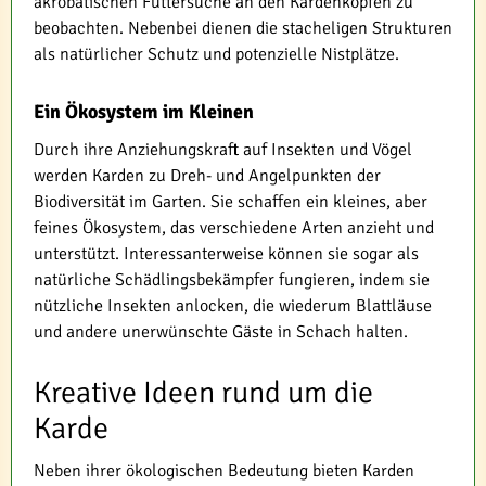
akrobatischen Futtersuche an den Kardenköpfen zu
beobachten. Nebenbei dienen die stacheligen Strukturen
als natürlicher Schutz und potenzielle Nistplätze.
Ein Ökosystem im Kleinen
Durch ihre Anziehungskraft auf Insekten und Vögel
werden Karden zu Dreh- und Angelpunkten der
Biodiversität im Garten. Sie schaffen ein kleines, aber
feines Ökosystem, das verschiedene Arten anzieht und
unterstützt. Interessanterweise können sie sogar als
natürliche Schädlingsbekämpfer fungieren, indem sie
nützliche Insekten anlocken, die wiederum Blattläuse
und andere unerwünschte Gäste in Schach halten.
Kreative Ideen rund um die
Karde
Neben ihrer ökologischen Bedeutung bieten Karden