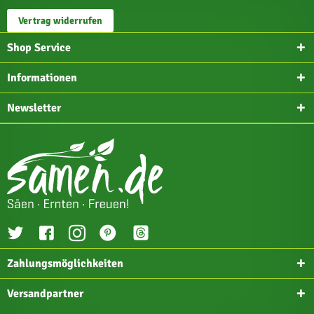
Vertrag widerrufen
Shop Service
Informationen
Newsletter
Zahlungsmöglichkeiten
Versandpartner