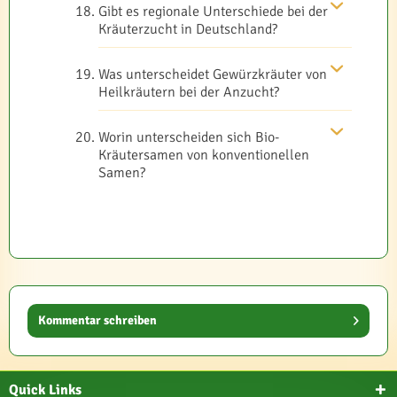
Gibt es regionale Unterschiede bei der
Kräuterzucht in Deutschland?
Was unterscheidet Gewürzkräuter von
Heilkräutern bei der Anzucht?
Worin unterscheiden sich Bio-
Kräutersamen von konventionellen
Samen?
Kommentar schreiben
Quick Links