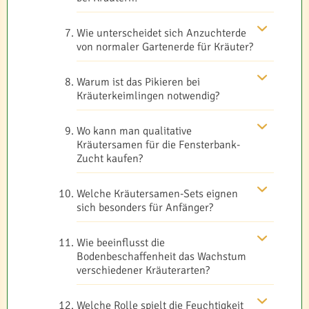
Wie unterscheidet sich Anzuchterde
von normaler Gartenerde für Kräuter?
Warum ist das Pikieren bei
Kräuterkeimlingen notwendig?
Wo kann man qualitative
Kräutersamen für die Fensterbank-
Zucht kaufen?
Welche Kräutersamen-Sets eignen
sich besonders für Anfänger?
Wie beeinflusst die
Bodenbeschaffenheit das Wachstum
verschiedener Kräuterarten?
Welche Rolle spielt die Feuchtigkeit