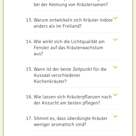
bei der Keimung von Kräutersamen?
Warum entwickeln sich Kräuter indoor
anders als im Freiland?
Wie wirkt sich die Lichtqualität am
Fenster auf das Kräuterwachstum
aus?
Wann ist der beste Zeitpunkt für die
Aussaat verschiedener
Küchenkräuter?
Wie lassen sich Kräuterpflanzen nach
der Anzucht am besten pflegen?
Stimmt es, dass überdüngte Kräuter
weniger aromatisch sind?