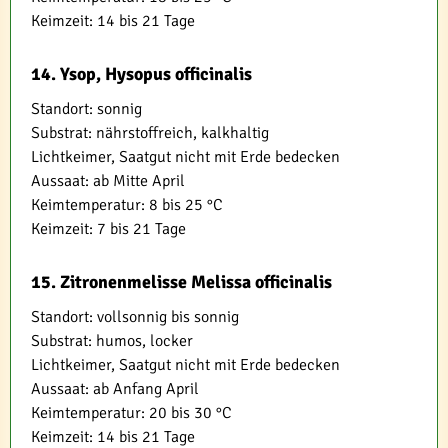
Keimzeit: 14 bis 21 Tage
14. Ysop, Hysopus officinalis
Standort: sonnig
Substrat: nährstoffreich, kalkhaltig
Lichtkeimer, Saatgut nicht mit Erde bedecken
Aussaat: ab Mitte April
Keimtemperatur: 8 bis 25 °C
Keimzeit: 7 bis 21 Tage
15. Zitronenmelisse Melissa officinalis
Standort: vollsonnig bis sonnig
Substrat: humos, locker
Lichtkeimer, Saatgut nicht mit Erde bedecken
Aussaat: ab Anfang April
Keimtemperatur: 20 bis 30 °C
Keimzeit: 14 bis 21 Tage