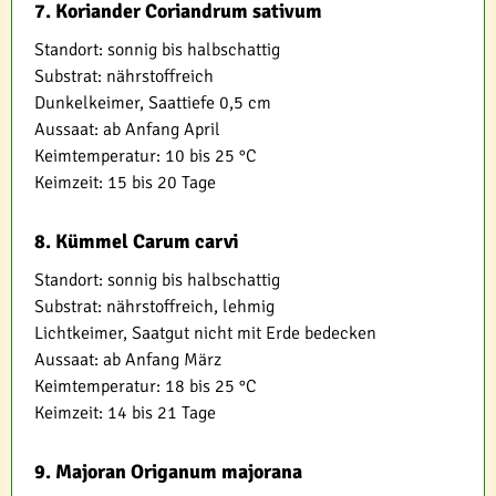
7. Koriander Coriandrum sativum
Standort: sonnig bis halbschattig
Substrat: nährstoffreich
Dunkelkeimer, Saattiefe 0,5 cm
Aussaat: ab Anfang April
Keimtemperatur: 10 bis 25 °C
Keimzeit: 15 bis 20 Tage
8. Kümmel Carum carvi
Standort: sonnig bis halbschattig
Substrat: nährstoffreich, lehmig
Lichtkeimer, Saatgut nicht mit Erde bedecken
Aussaat: ab Anfang März
Keimtemperatur: 18 bis 25 °C
Keimzeit: 14 bis 21 Tage
9. Majoran Origanum majorana