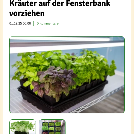
Kräuter auf der Fensterbank
vorziehen
01.12.25 00:00
0 Kommentare