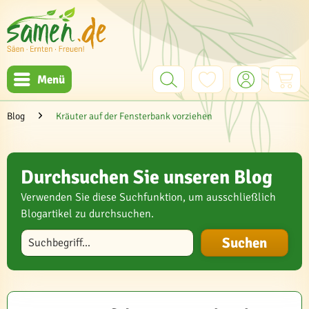
Menü
Blog
Kräuter auf der Fensterbank vorziehen
Durchsuchen Sie unseren Blog
Verwenden Sie diese Suchfunktion, um ausschließlich
Blogartikel zu durchsuchen.
Blog durchsuchen