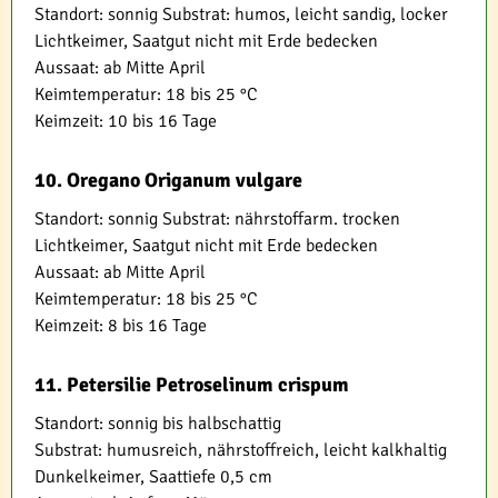
Standort: sonnig Substrat: humos, leicht sandig, locker
Lichtkeimer, Saatgut nicht mit Erde bedecken
Aussaat: ab Mitte April
Keimtemperatur: 18 bis 25 °C
Keimzeit: 10 bis 16 Tage
10. Oregano Origanum vulgare
Standort: sonnig Substrat: nährstoffarm. trocken
Lichtkeimer, Saatgut nicht mit Erde bedecken
Aussaat: ab Mitte April
Keimtemperatur: 18 bis 25 °C
Keimzeit: 8 bis 16 Tage
11. Petersilie Petroselinum crispum
Standort: sonnig bis halbschattig
Substrat: humusreich, nährstoffreich, leicht kalkhaltig
Dunkelkeimer, Saattiefe 0,5 cm