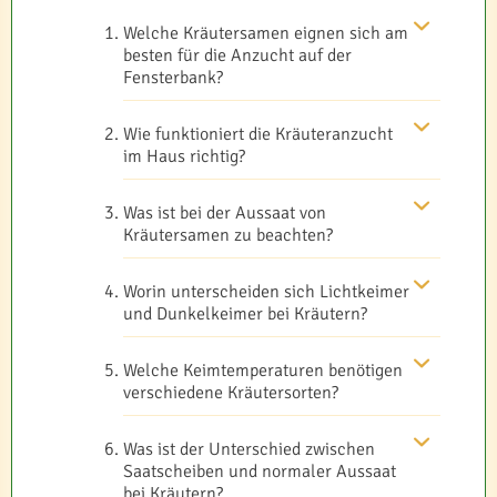
Welche Kräutersamen eignen sich am
besten für die Anzucht auf der
Fensterbank?
Wie funktioniert die Kräuteranzucht
im Haus richtig?
Was ist bei der Aussaat von
Kräutersamen zu beachten?
Worin unterscheiden sich Lichtkeimer
und Dunkelkeimer bei Kräutern?
Welche Keimtemperaturen benötigen
verschiedene Kräutersorten?
Was ist der Unterschied zwischen
Saatscheiben und normaler Aussaat
bei Kräutern?