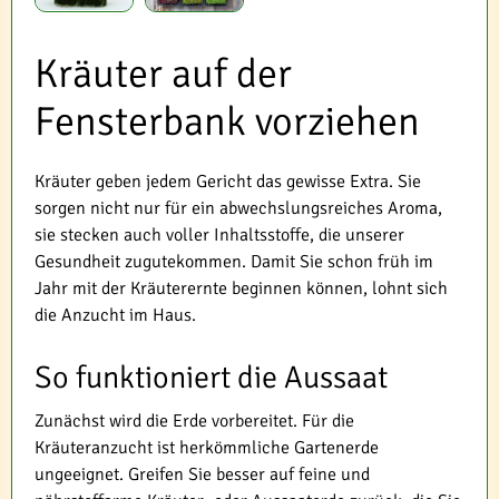
Kräuter auf der
Fensterbank vorziehen
Kräuter geben jedem Gericht das gewisse Extra. Sie
sorgen nicht nur für ein abwechslungsreiches Aroma,
sie stecken auch voller Inhaltsstoffe, die unserer
Gesundheit zugutekommen. Damit Sie schon früh im
Jahr mit der Kräuterernte beginnen können, lohnt sich
die Anzucht im Haus.
So funktioniert die Aussaat
Zunächst wird die Erde vorbereitet. Für die
Kräuteranzucht ist herkömmliche Gartenerde
ungeeignet. Greifen Sie besser auf feine und