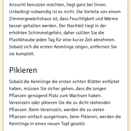
Anzucht benutzen möchten, liegt ganz bei Ihnen.
Unbedingt notwendig ist es nicht. Die Vorteile von einem
Zimmergewächshaus ist, dass Feuchtigkeit und Wärme
besser gehalten werden. Der Nachteil liegt in der
erhöhten Schimmelgefahr, daher sollten Sie die
Plastikhaube jeden Tag für eine kurze Zeit abnehmen.
Sobald sich die ersten Keimlinge zeigen, entfernen Sie
sie komplett.
Pikieren
Sobald die Keimlinge die ersten echten Blätter entfaltet
haben, müssen Sie sicher gehen, dass die jungen
Pflanzen genügend Platz zum Wachsen haben.
Vereinzeln oder pikieren Sie die zu dicht stehenden
Pflanzen. Beim Vereinzeln, werden die zu vielen
Pflanzen einfach ausgerissen, beim Pikieren, werden die
Keimlinge in einen neuen Topf gesetzt.