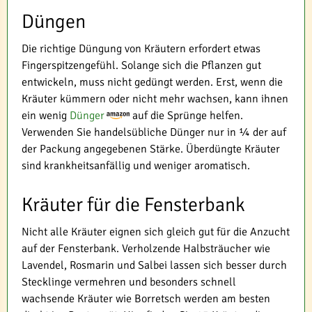
Düngen
Die richtige Düngung von Kräutern erfordert etwas
Fingerspitzengefühl. Solange sich die Pflanzen gut
entwickeln, muss nicht gedüngt werden. Erst, wenn die
Kräuter kümmern oder nicht mehr wachsen, kann ihnen
ein wenig
Dünger
auf die Sprünge helfen.
Verwenden Sie handelsübliche Dünger nur in ¼ der auf
der Packung angegebenen Stärke. Überdüngte Kräuter
sind krankheitsanfällig und weniger aromatisch.
Kräuter für die Fensterbank
Nicht alle Kräuter eignen sich gleich gut für die Anzucht
auf der Fensterbank. Verholzende Halbsträucher wie
Lavendel, Rosmarin und Salbei lassen sich besser durch
Stecklinge vermehren und besonders schnell
wachsende Kräuter wie Borretsch werden am besten