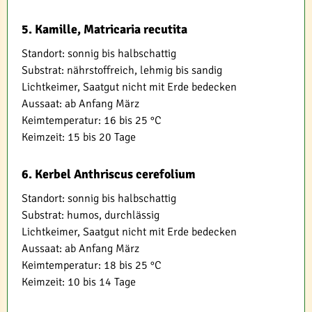
5. Kamille, Matricaria recutita
Standort: sonnig bis halbschattig
Substrat: nährstoffreich, lehmig bis sandig
Lichtkeimer, Saatgut nicht mit Erde bedecken
Aussaat: ab Anfang März
Keimtemperatur: 16 bis 25 °C
Keimzeit: 15 bis 20 Tage
6. Kerbel Anthriscus cerefolium
Standort: sonnig bis halbschattig
Substrat: humos, durchlässig
Lichtkeimer, Saatgut nicht mit Erde bedecken
Aussaat: ab Anfang März
Keimtemperatur: 18 bis 25 °C
Keimzeit: 10 bis 14 Tage