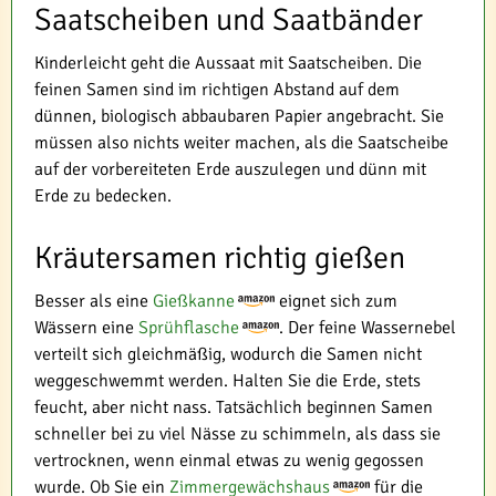
Saatscheiben und Saatbänder
Kinderleicht geht die Aussaat mit Saatscheiben. Die
feinen Samen sind im richtigen Abstand auf dem
dünnen, biologisch abbaubaren Papier angebracht. Sie
müssen also nichts weiter machen, als die Saatscheibe
auf der vorbereiteten Erde auszulegen und dünn mit
Erde zu bedecken.
Kräutersamen richtig gießen
Besser als eine
Gießkanne
eignet sich zum
Wässern eine
Sprühflasche
. Der feine Wassernebel
verteilt sich gleichmäßig, wodurch die Samen nicht
weggeschwemmt werden. Halten Sie die Erde, stets
feucht, aber nicht nass. Tatsächlich beginnen Samen
schneller bei zu viel Nässe zu schimmeln, als dass sie
vertrocknen, wenn einmal etwas zu wenig gegossen
wurde. Ob Sie ein
Zimmergewächshaus
für die