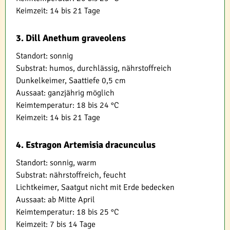
Keimzeit: 14 bis 21 Tage
3. Dill Anethum graveolens
Standort: sonnig
Substrat: humos, durchlässig, nährstoffreich
Dunkelkeimer, Saattiefe 0,5 cm
Aussaat: ganzjährig möglich
Keimtemperatur: 18 bis 24 °C
Keimzeit: 14 bis 21 Tage
4. Estragon Artemisia dracunculus
Standort: sonnig, warm
Substrat: nährstoffreich, feucht
Lichtkeimer, Saatgut nicht mit Erde bedecken
Aussaat: ab Mitte April
Keimtemperatur: 18 bis 25 °C
Keimzeit: 7 bis 14 Tage