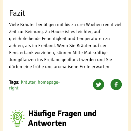
Fazit
Viele Kräuter benötigen mit bis zu drei Wochen recht viel
Zeit zur Keimung. Zu Hause ist es leichter, auf
gleichbleibende Feuchtigkeit und Temperaturen zu
achten, als im Freiland. Wenn Sie Kräuter auf der
Fensterbank vorziehen, können Mitte Mai kräftige
Jungpflanzen ins Freiland gepflanzt werden und Sie
dürfen eine frühe und aromatische Ernte erwarten.
Tags:
Kräuter
,
homepage-
right
Häufige Fragen und
Antworten