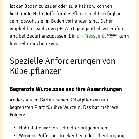
Ist der Boden zu sauer oder zu alkalisch, können
bestimmte Nährstoffe für die Pflanze nicht verfügbar
sein, obwohl sie im Boden vorhanden sind. Daher
empfiehlt es sich, den pH-Wert gelegentlich zu prüfen
und bei Bedarf anzupassen. Ein
pH-Messgerät
kann
hier sehr nützlich sein.
Spezielle Anforderungen von
Kübelpflanzen
Begrenzte Wurzelzone und ihre Auswirkungen
Anders als im Garten haben Kübelpflanzen nur
begrenzten Platz für ihre Wurzeln. Das hat mehrere
Folgen:
Nährstoffe werden schneller aufgebraucht
Weniger Puffer bei Trockenheit oder Überdüngung