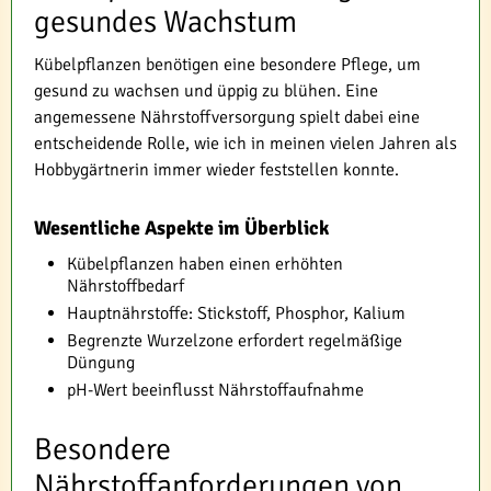
gesundes Wachstum
Kübelpflanzen benötigen eine besondere Pflege, um
gesund zu wachsen und üppig zu blühen. Eine
angemessene Nährstoffversorgung spielt dabei eine
entscheidende Rolle, wie ich in meinen vielen Jahren als
Hobbygärtnerin immer wieder feststellen konnte.
Wesentliche Aspekte im Überblick
Kübelpflanzen haben einen erhöhten
Nährstoffbedarf
Hauptnährstoffe: Stickstoff, Phosphor, Kalium
Begrenzte Wurzelzone erfordert regelmäßige
Düngung
pH-Wert beeinflusst Nährstoffaufnahme
Besondere
Nährstoffanforderungen von