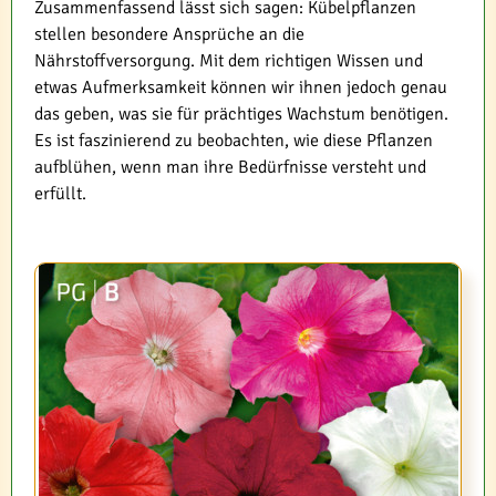
Zusammenfassend lässt sich sagen: Kübelpflanzen
stellen besondere Ansprüche an die
Nährstoffversorgung. Mit dem richtigen Wissen und
etwas Aufmerksamkeit können wir ihnen jedoch genau
das geben, was sie für prächtiges Wachstum benötigen.
Es ist faszinierend zu beobachten, wie diese Pflanzen
aufblühen, wenn man ihre Bedürfnisse versteht und
erfüllt.