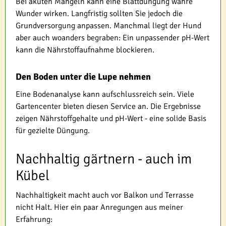
Bei akuten Mängeln kann eine Blattdüngung wahre
Wunder wirken. Langfristig sollten Sie jedoch die
Grundversorgung anpassen. Manchmal liegt der Hund
aber auch woanders begraben: Ein unpassender pH-Wert
kann die Nährstoffaufnahme blockieren.
Den Boden unter die Lupe nehmen
Eine Bodenanalyse kann aufschlussreich sein. Viele
Gartencenter bieten diesen Service an. Die Ergebnisse
zeigen Nährstoffgehalte und pH-Wert - eine solide Basis
für gezielte Düngung.
Nachhaltig gärtnern - auch im
Kübel
Nachhaltigkeit macht auch vor Balkon und Terrasse
nicht Halt. Hier ein paar Anregungen aus meiner
Erfahrung: