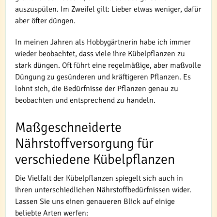
auszuspülen. Im Zweifel gilt: Lieber etwas weniger, dafür
aber öfter düngen.
In meinen Jahren als Hobbygärtnerin habe ich immer
wieder beobachtet, dass viele ihre Kübelpflanzen zu
stark düngen. Oft führt eine regelmäßige, aber maßvolle
Düngung zu gesünderen und kräftigeren Pflanzen. Es
lohnt sich, die Bedürfnisse der Pflanzen genau zu
beobachten und entsprechend zu handeln.
Maßgeschneiderte
Nährstoffversorgung für
verschiedene Kübelpflanzen
Die Vielfalt der Kübelpflanzen spiegelt sich auch in
ihren unterschiedlichen Nährstoffbedürfnissen wider.
Lassen Sie uns einen genaueren Blick auf einige
beliebte Arten werfen: