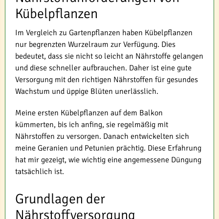
Kübelpflanzen
Im Vergleich zu Gartenpflanzen haben Kübelpflanzen
nur begrenzten Wurzelraum zur Verfügung. Dies
bedeutet, dass sie nicht so leicht an Nährstoffe gelangen
und diese schneller aufbrauchen. Daher ist eine gute
Versorgung mit den richtigen Nährstoffen für gesundes
Wachstum und üppige Blüten unerlässlich.
Meine ersten Kübelpflanzen auf dem Balkon
kümmerten, bis ich anfing, sie regelmäßig mit
Nährstoffen zu versorgen. Danach entwickelten sich
meine Geranien und Petunien prächtig. Diese Erfahrung
hat mir gezeigt, wie wichtig eine angemessene Düngung
tatsächlich ist.
Grundlagen der
Nährstoffversorgung