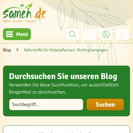
Menü
Blog
Nährstoffe für Kübelpflanzen: Richtig versorgen
Durchsuchen Sie unseren Blog
Verwenden Sie diese Suchfunktion, um ausschließlich
Blogartikel zu durchsuchen.
Blog durchsuchen