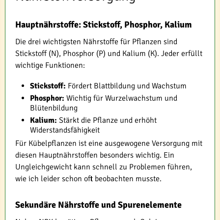
Hauptnährstoffe: Stickstoff, Phosphor, Kalium
Die drei wichtigsten Nährstoffe für Pflanzen sind
Stickstoff (N), Phosphor (P) und Kalium (K). Jeder erfüllt
wichtige Funktionen:
Stickstoff:
Fördert Blattbildung und Wachstum
Phosphor:
Wichtig für Wurzelwachstum und
Blütenbildung
Kalium:
Stärkt die Pflanze und erhöht
Widerstandsfähigkeit
Für Kübelpflanzen ist eine ausgewogene Versorgung mit
diesen Hauptnährstoffen besonders wichtig. Ein
Ungleichgewicht kann schnell zu Problemen führen,
wie ich leider schon oft beobachten musste.
Sekundäre Nährstoffe und Spurenelemente