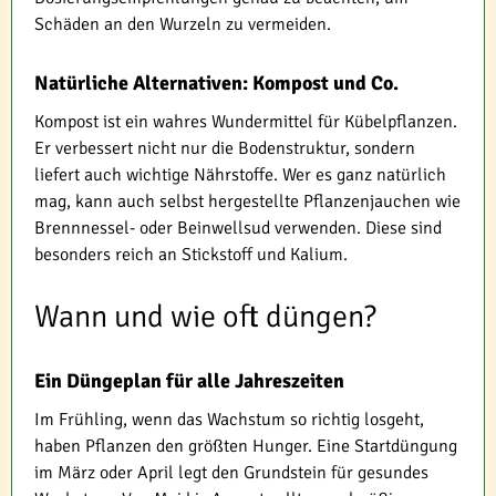
Schäden an den Wurzeln zu vermeiden.
Natürliche Alternativen: Kompost und Co.
Kompost ist ein wahres Wundermittel für Kübelpflanzen.
Er verbessert nicht nur die Bodenstruktur, sondern
liefert auch wichtige Nährstoffe. Wer es ganz natürlich
mag, kann auch selbst hergestellte Pflanzenjauchen wie
Brennnessel- oder Beinwellsud verwenden. Diese sind
besonders reich an Stickstoff und Kalium.
Wann und wie oft düngen?
Ein Düngeplan für alle Jahreszeiten
Im Frühling, wenn das Wachstum so richtig losgeht,
haben Pflanzen den größten Hunger. Eine Startdüngung
im März oder April legt den Grundstein für gesundes