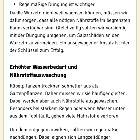
Regelmäßige Düngung ist wichtiger
Da die Wurzeln nicht weit wachsen können, müssen wir
dafür sorgen, dass alle nötigen Nährstoffe im begrenzten
Raum verfügbar sind. Gleichzeitig sollten wir vorsichtig
mit der Düngung umgehen, um Salzschäden an den
Wurzeln zu vermeiden. Ein ausgewogener Ansatz ist hier
der Schlüssel zum Erfolg.
Erhöhter Wasserbedarf und
Nährstoffauswaschung
Kübelpflanzen trocknen schneller aus als
Gartenpflanzen. Daher müssen wir sie häufiger gießen.
Dabei werden aber auch Nährstoffe ausgewaschen.
Besonders bei starkem Regen oder wenn Wasser unten
aus dem Topf läuft, gehen viele Nährstoffe verloren.
Um dem entgegenzuwirken, sollten wir regelmäßig
nachdüngen. Dabei eignen sich Langzeitdünger