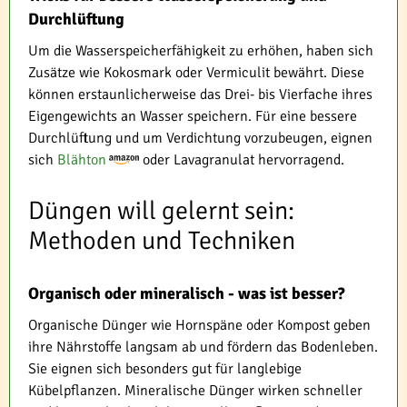
Durchlüftung
Um die Wasserspeicherfähigkeit zu erhöhen, haben sich
Zusätze wie Kokosmark oder Vermiculit bewährt. Diese
können erstaunlicherweise das Drei- bis Vierfache ihres
Eigengewichts an Wasser speichern. Für eine bessere
Durchlüftung und um Verdichtung vorzubeugen, eignen
sich
Blähton
oder Lavagranulat hervorragend.
Düngen will gelernt sein:
Methoden und Techniken
Organisch oder mineralisch - was ist besser?
Organische Dünger wie Hornspäne oder Kompost geben
ihre Nährstoffe langsam ab und fördern das Bodenleben.
Sie eignen sich besonders gut für langlebige
Kübelpflanzen. Mineralische Dünger wirken schneller