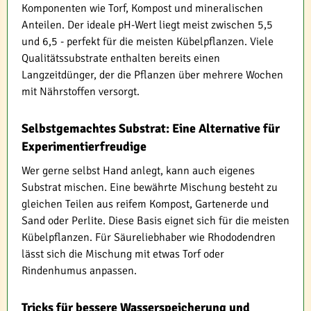
Komponenten wie Torf, Kompost und mineralischen
Anteilen. Der ideale pH-Wert liegt meist zwischen 5,5
und 6,5 - perfekt für die meisten Kübelpflanzen. Viele
Qualitätssubstrate enthalten bereits einen
Langzeitdünger, der die Pflanzen über mehrere Wochen
mit Nährstoffen versorgt.
Selbstgemachtes Substrat: Eine Alternative für
Experimentierfreudige
Wer gerne selbst Hand anlegt, kann auch eigenes
Substrat mischen. Eine bewährte Mischung besteht zu
gleichen Teilen aus reifem Kompost, Gartenerde und
Sand oder Perlite. Diese Basis eignet sich für die meisten
Kübelpflanzen. Für Säureliebhaber wie Rhododendren
lässt sich die Mischung mit etwas Torf oder
Rindenhumus anpassen.
Tricks für bessere Wasserspeicherung und