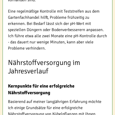
vorhanden sind.
Eine regelmäßige Kontrolle mit Teststreifen aus dem
Gartenfachhandel hilft, Probleme frühzeitig zu
erkennen. Bei Bedarf lässt sich der pH-Wert mit
speziellen Düngern oder Bodenverbesserern anpassen.
Ich führe etwa alle zwei Monate eine pH-Kontrolle durch
- das dauert nur wenige Minuten, kann aber viele
Probleme verhindern.
Nährstoffversorgung im
Jahresverlauf
Kernpunkte für eine erfolgreiche
Nährstoffversorgung
Basierend auf meiner langjährigen Erfahrung möchte
ich einige Grundsätze für eine erfolgreiche
Nährstoffversorgung von Kübelpflanzen mit Ihnen