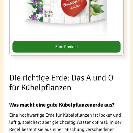
Zum Produkt
Die richtige Erde: Das A und O
für Kübelpflanzen
Was macht eine gute Kübelpflanzenerde aus?
Eine hochwertige Erde für Kübelpflanzen ist locker und
luftig, speichert aber gleichzeitig Wasser optimal. In der
Regel besteht sie aus einer Mischung verschiedener