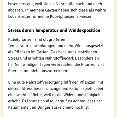
besonders gut, weil sie die Nährstoffe nach und nach
abgeben. In meinem Garten haben sich diese als wahre
Lebensretter für meine Kübelpflanzen erwiesen.
Stress durch Temperatur und Windexposition
Kübelpflanzen sind oft größeren
Temperaturschwankungen und mehr Wind ausgesetzt
als Pflanzen im Garten. Das bedeutet zusätzlichen
Stress und erhöhten Nährstoffbedarf. Besonders an
heißen, windigen Tagen verbrauchen die Pflanzen viel
Energie, um nicht auszutrocknen.
Eine gute Nährstoffversorgung hilft den Pflanzen, mit
diesem Stress besser umzugehen. Kalium spielt dabei
eine wichtige Rolle, weil es die Widerstandsfähigkeit
erhöht. Es lohnt sich also, darauf zu achten, dass der
Kaliumanteil im Dünger ausreichend hoch ist.