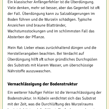
Ein klassischer Anfängerfehler ist die Überdüngung.
Viele denken, mehr sei besser, aber das Gegenteil ist oft
der Fall. Überdüngung kann zu Salzablagerungen im
Boden führen und die Wurzeln schädigen. Typische
Anzeichen sind braune Blattränder,
Wachstumsstockungen und im schlimmsten Fall das
Absterben der Pflanze.
Mein Rat: Lieber etwas zurückhaltend düngen und die
Herstellerangaben beachten. Bei Verdacht auf
Überdüngung hilft oft schon gründliches Durchspülen
des Substrats mit klarem Wasser, um überschüssige
Nährstoffe auszuwaschen.
Vernachlässigung der Bodenstruktur
Ein weiterer häufiger Fehler ist die Vernachlässigung der
Bodenstruktur. In Kübeln verdichtet sich das Substrat
mit der Zeit, was die Durchlüftung des Wurzelraums