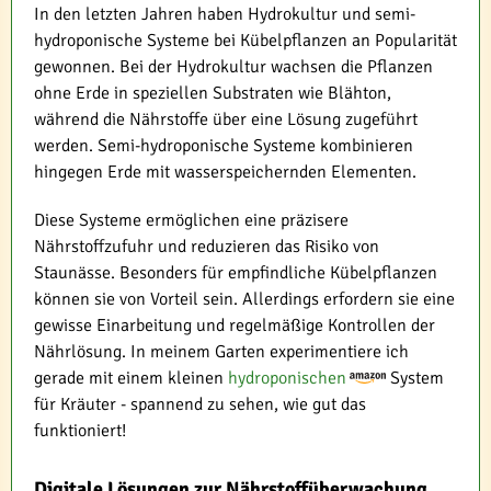
In den letzten Jahren haben Hydrokultur und semi-
hydroponische Systeme bei Kübelpflanzen an Popularität
gewonnen. Bei der Hydrokultur wachsen die Pflanzen
ohne Erde in speziellen Substraten wie Blähton,
während die Nährstoffe über eine Lösung zugeführt
werden. Semi-hydroponische Systeme kombinieren
hingegen Erde mit wasserspeichernden Elementen.
Diese Systeme ermöglichen eine präzisere
Nährstoffzufuhr und reduzieren das Risiko von
Staunässe. Besonders für empfindliche Kübelpflanzen
können sie von Vorteil sein. Allerdings erfordern sie eine
gewisse Einarbeitung und regelmäßige Kontrollen der
Nährlösung. In meinem Garten experimentiere ich
gerade mit einem kleinen
hydroponischen
System
für Kräuter - spannend zu sehen, wie gut das
funktioniert!
Digitale Lösungen zur Nährstoffüberwachung