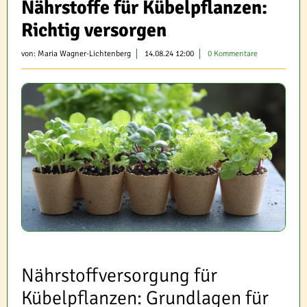
Nährstoffe für Kübelpflanzen:
Richtig versorgen
von:
Maria Wagner-Lichtenberg
14.08.24 12:00
0 Kommentare
Nährstoffversorgung für
Kübelpflanzen: Grundlagen für