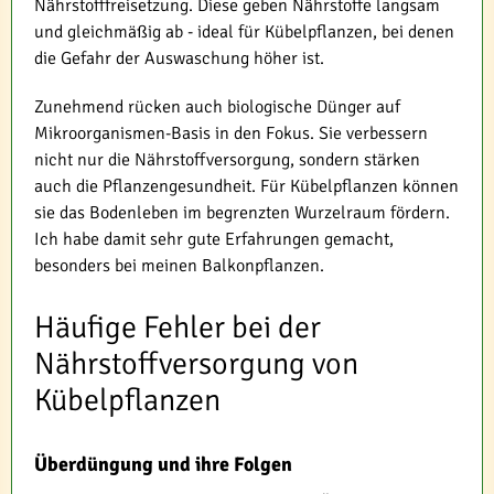
Nährstofffreisetzung. Diese geben Nährstoffe langsam
und gleichmäßig ab - ideal für Kübelpflanzen, bei denen
die Gefahr der Auswaschung höher ist.
Zunehmend rücken auch biologische Dünger auf
Mikroorganismen-Basis in den Fokus. Sie verbessern
nicht nur die Nährstoffversorgung, sondern stärken
auch die Pflanzengesundheit. Für Kübelpflanzen können
sie das Bodenleben im begrenzten Wurzelraum fördern.
Ich habe damit sehr gute Erfahrungen gemacht,
besonders bei meinen Balkonpflanzen.
Häufige Fehler bei der
Nährstoffversorgung von
Kübelpflanzen
Überdüngung und ihre Folgen