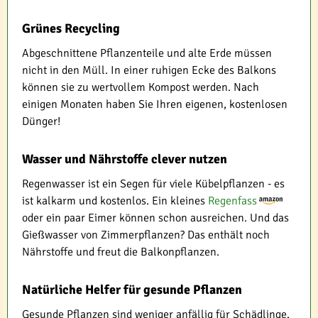
Grünes Recycling
Abgeschnittene Pflanzenteile und alte Erde müssen
nicht in den Müll. In einer ruhigen Ecke des Balkons
können sie zu wertvollem Kompost werden. Nach
einigen Monaten haben Sie Ihren eigenen, kostenlosen
Dünger!
Wasser und Nährstoffe clever nutzen
Regenwasser ist ein Segen für viele Kübelpflanzen - es
ist kalkarm und kostenlos. Ein kleines
Regenfass
oder ein paar Eimer können schon ausreichen. Und das
Gießwasser von Zimmerpflanzen? Das enthält noch
Nährstoffe und freut die Balkonpflanzen.
Natürliche Helfer für gesunde Pflanzen
Gesunde Pflanzen sind weniger anfällig für Schädlinge.