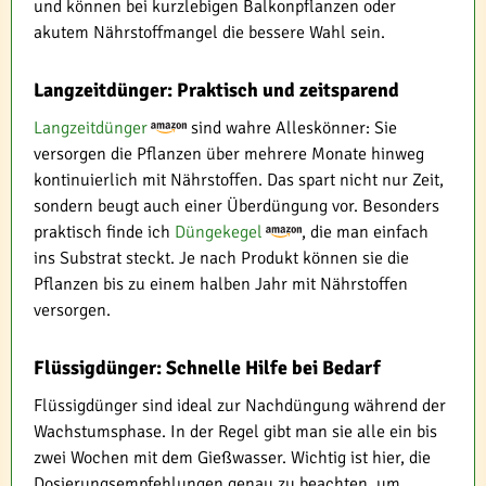
und können bei kurzlebigen Balkonpflanzen oder
akutem Nährstoffmangel die bessere Wahl sein.
Langzeitdünger: Praktisch und zeitsparend
Langzeitdünger
sind wahre Alleskönner: Sie
versorgen die Pflanzen über mehrere Monate hinweg
kontinuierlich mit Nährstoffen. Das spart nicht nur Zeit,
sondern beugt auch einer Überdüngung vor. Besonders
praktisch finde ich
Düngekegel
, die man einfach
ins Substrat steckt. Je nach Produkt können sie die
Pflanzen bis zu einem halben Jahr mit Nährstoffen
versorgen.
Flüssigdünger: Schnelle Hilfe bei Bedarf
Flüssigdünger sind ideal zur Nachdüngung während der
Wachstumsphase. In der Regel gibt man sie alle ein bis
zwei Wochen mit dem Gießwasser. Wichtig ist hier, die
Dosierungsempfehlungen genau zu beachten, um