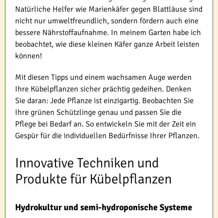
Natürliche Helfer wie Marienkäfer gegen Blattläuse sind
nicht nur umweltfreundlich, sondern fördern auch eine
bessere Nährstoffaufnahme. In meinem Garten habe ich
beobachtet, wie diese kleinen Käfer ganze Arbeit leisten
können!
Mit diesen Tipps und einem wachsamen Auge werden
Ihre Kübelpflanzen sicher prächtig gedeihen. Denken
Sie daran: Jede Pflanze ist einzigartig. Beobachten Sie
Ihre grünen Schützlinge genau und passen Sie die
Pflege bei Bedarf an. So entwickeln Sie mit der Zeit ein
Gespür für die individuellen Bedürfnisse Ihrer Pflanzen.
Innovative Techniken und
Produkte für Kübelpflanzen
Hydrokultur und semi-hydroponische Systeme