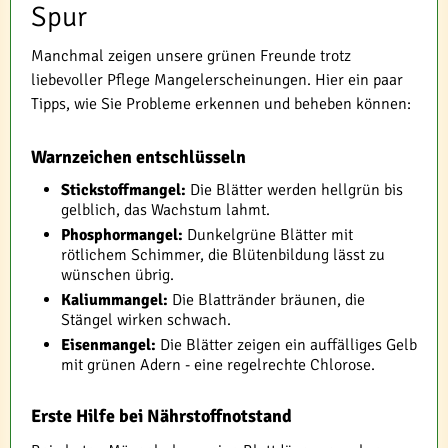
Spur
Manchmal zeigen unsere grünen Freunde trotz
liebevoller Pflege Mangelerscheinungen. Hier ein paar
Tipps, wie Sie Probleme erkennen und beheben können:
Warnzeichen entschlüsseln
Stickstoffmangel:
Die Blätter werden hellgrün bis
gelblich, das Wachstum lahmt.
Phosphormangel:
Dunkelgrüne Blätter mit
rötlichem Schimmer, die Blütenbildung lässt zu
wünschen übrig.
Kaliummangel:
Die Blattränder bräunen, die
Stängel wirken schwach.
Eisenmangel:
Die Blätter zeigen ein auffälliges Gelb
mit grünen Adern - eine regelrechte Chlorose.
Erste Hilfe bei Nährstoffnotstand