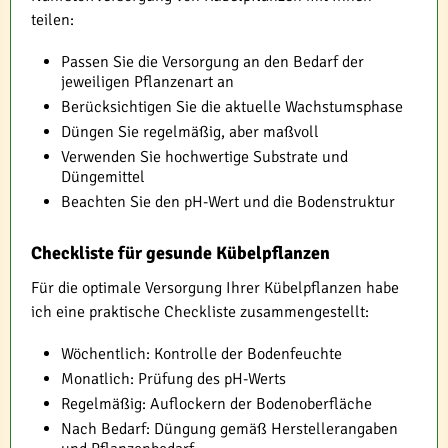
teilen:
Passen Sie die Versorgung an den Bedarf der
jeweiligen Pflanzenart an
Berücksichtigen Sie die aktuelle Wachstumsphase
Düngen Sie regelmäßig, aber maßvoll
Verwenden Sie hochwertige Substrate und
Düngemittel
Beachten Sie den pH-Wert und die Bodenstruktur
Checkliste für gesunde Kübelpflanzen
Für die optimale Versorgung Ihrer Kübelpflanzen habe
ich eine praktische Checkliste zusammengestellt:
Wöchentlich: Kontrolle der Bodenfeuchte
Monatlich: Prüfung des pH-Werts
Regelmäßig: Auflockern der Bodenoberfläche
Nach Bedarf: Düngung gemäß Herstellerangaben