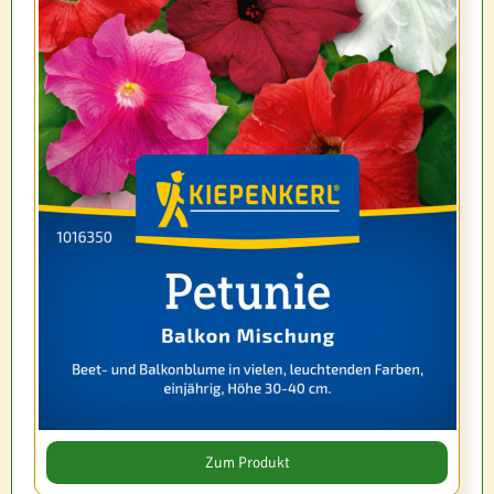
Zum Produkt