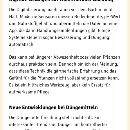
Die Digitalisierung macht auch vor dem Garten nicht
Halt. Moderne Sensoren messen Bodenfeuchte, pH-Wert
und Nährstoffgehalt und übermitteln die Daten an eine
App, die dann Handlungsempfehlungen gibt. Einige
Systeme steuern sogar Bewässerung und Düngung
automatisch.
Das kann bei längerer Abwesenheit oder vielen Pflanzen
durchaus praktisch sein. Dennoch bin ich der Meinung,
dass diese Technik die gärtnerische Erfahrung und das
Gefühl für die Pflanzen nicht vollständig ersetzen kann.
Es ist ein hilfreiches Werkzeug, aber kein Ersatz für
aufmerksame Pflege.
Neue Entwicklungen bei Düngemitteln
Die Düngemittelforschung steht nicht still. Ein
interessanter Trend sind Dünger mit kontrollierter