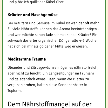
und plötzlich quillt der Kübel über!
Kräuter und Naschgemüse
Bei Kräutern und Gemüse im Kübel ist weniger oft mehr.
Zu viele Nährstoffe können das Aroma beeinträchtigen -
und wer möchte schon fade schmeckende Kräuter? Ein
schwach dosierter organischer Dünger alle 4-6 Wochen
hat sich bei mir als goldener Mittelweg erwiesen.
Mediterrane Träume
Oleander und Zitrusgewächse mögen es nährstoffreich,
aber nicht zu feucht. Ein Langzeitdünger im Frühjahr
und gelegentlich etwas Eisen, wenn die Blätter zu
vergilben drohen, halten diese Sonnenanbeter in
Topform.
Dem Nährstoffmangel auf der