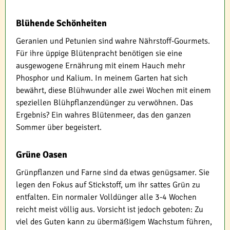
Blühende Schönheiten
Geranien und Petunien sind wahre Nährstoff-Gourmets.
Für ihre üppige Blütenpracht benötigen sie eine
ausgewogene Ernährung mit einem Hauch mehr
Phosphor und Kalium. In meinem Garten hat sich
bewährt, diese Blühwunder alle zwei Wochen mit einem
speziellen Blühpflanzendünger zu verwöhnen. Das
Ergebnis? Ein wahres Blütenmeer, das den ganzen
Sommer über begeistert.
Grüne Oasen
Grünpflanzen und Farne sind da etwas genügsamer. Sie
legen den Fokus auf Stickstoff, um ihr sattes Grün zu
entfalten. Ein normaler Volldünger alle 3-4 Wochen
reicht meist völlig aus. Vorsicht ist jedoch geboten: Zu
viel des Guten kann zu übermäßigem Wachstum führen,