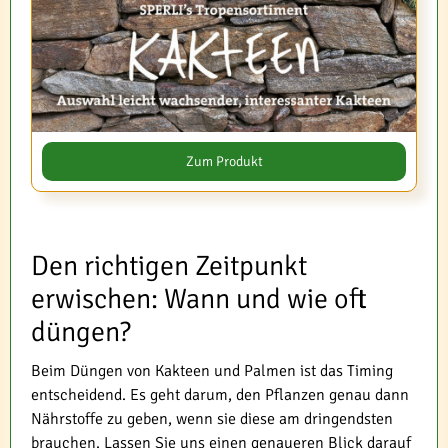
Zum Produkt
Den richtigen Zeitpunkt
erwischen: Wann und wie oft
düngen?
Beim Düngen von Kakteen und Palmen ist das Timing
entscheidend. Es geht darum, den Pflanzen genau dann
Nährstoffe zu geben, wenn sie diese am dringendsten
brauchen. Lassen Sie uns einen genaueren Blick darauf