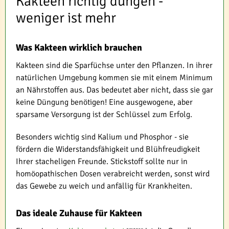
Kakteen richtig düngen -
weniger ist mehr
Was Kakteen wirklich brauchen
Kakteen sind die Sparfüchse unter den Pflanzen. In ihrer
natürlichen Umgebung kommen sie mit einem Minimum
an Nährstoffen aus. Das bedeutet aber nicht, dass sie gar
keine Düngung benötigen! Eine ausgewogene, aber
sparsame Versorgung ist der Schlüssel zum Erfolg.
Besonders wichtig sind Kalium und Phosphor - sie
fördern die Widerstandsfähigkeit und Blühfreudigkeit
Ihrer stacheligen Freunde. Stickstoff sollte nur in
homöopathischen Dosen verabreicht werden, sonst wird
das Gewebe zu weich und anfällig für Krankheiten.
Das ideale Zuhause für Kakteen