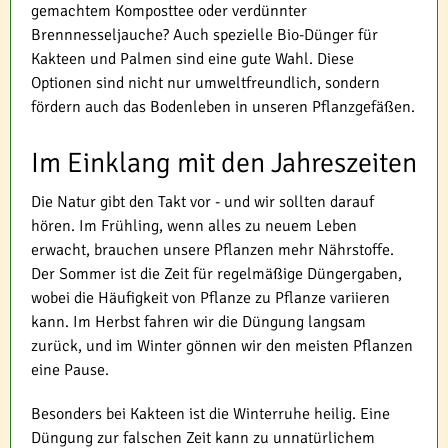
gemachtem Komposttee oder verdünnter
Brennnesseljauche? Auch spezielle Bio-Dünger für
Kakteen und Palmen sind eine gute Wahl. Diese
Optionen sind nicht nur umweltfreundlich, sondern
fördern auch das Bodenleben in unseren Pflanzgefäßen.
Im Einklang mit den Jahreszeiten
Die Natur gibt den Takt vor - und wir sollten darauf
hören. Im Frühling, wenn alles zu neuem Leben
erwacht, brauchen unsere Pflanzen mehr Nährstoffe.
Der Sommer ist die Zeit für regelmäßige Düngergaben,
wobei die Häufigkeit von Pflanze zu Pflanze variieren
kann. Im Herbst fahren wir die Düngung langsam
zurück, und im Winter gönnen wir den meisten Pflanzen
eine Pause.
Besonders bei Kakteen ist die Winterruhe heilig. Eine
Düngung zur falschen Zeit kann zu unnatürlichem