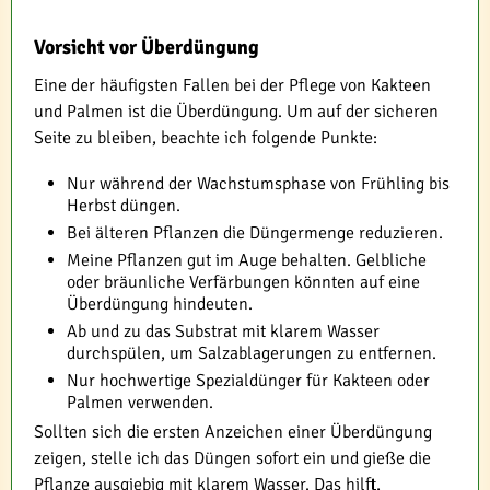
Vorsicht vor Überdüngung
Eine der häufigsten Fallen bei der Pflege von Kakteen
und Palmen ist die Überdüngung. Um auf der sicheren
Seite zu bleiben, beachte ich folgende Punkte:
Nur während der Wachstumsphase von Frühling bis
Herbst düngen.
Bei älteren Pflanzen die Düngermenge reduzieren.
Meine Pflanzen gut im Auge behalten. Gelbliche
oder bräunliche Verfärbungen könnten auf eine
Überdüngung hindeuten.
Ab und zu das Substrat mit klarem Wasser
durchspülen, um Salzablagerungen zu entfernen.
Nur hochwertige Spezialdünger für Kakteen oder
Palmen verwenden.
Sollten sich die ersten Anzeichen einer Überdüngung
zeigen, stelle ich das Düngen sofort ein und gieße die
Pflanze ausgiebig mit klarem Wasser. Das hilft,