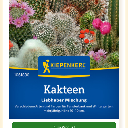
Zum Produkt