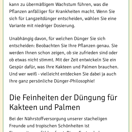
kann zu übermäßigem Wachstum führen, was die
Pflanzen anfälliger für Krankheiten macht. Wenn Sie
sich für Langzeitdünger entscheiden, wählen Sie eine
Variante mit niedriger Dosierung.
Unabhängig davon, für welchen Dünger Sie sich
entscheiden: Beobachten Sie Ihre Pflanzen genau. Sie
werden Ihnen schon zeigen, ob sie zufrieden sind oder
ob etwas nicht stimmt. Mit der Zeit entwickeln Sie ein
Gespür dafür, was Ihre Kakteen und Palmen brauchen.
Und wer weiß - vielleicht entdecken Sie dabei ja auch
Ihre ganz persönliche Dünger-Philosophie!
Die Feinheiten der Düngung für
Kakteen und Palmen
Bei der Nährstoffversorgung unserer stacheligen
Freunde und tropischen Schönheiten ist