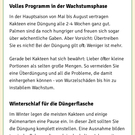
Volles Programm in der Wachstumsphase
In der Hauptsaison von Mai bis August vertragen
Kakteen eine Düngung alle 2-4 Wochen ganz gut.
Palmen sind da noch hungriger und freuen sich sogar
über wöchentliche Gaben. Aber Vorsicht: Übertreiben
Sie es nicht! Bei der Düngung gilt oft: Weniger ist mehr.
Gerade bei Kakteen hat sich bewährt: Lieber öfter kleine
Portionen als selten große Mengen. So vermeiden Sie
eine Überdüngung und all die Probleme, die damit
einhergehen können - von Wurzelschäden bis hin zu
instabilem Wachstum.
Winterschlaf für die Düngerflasche
Im Winter legen die meisten Kakteen und einige
Palmenarten eine Pause ein. In dieser Zeit sollten Sie
die Düngung komplett einstellen. Eine Ausnahme bilden