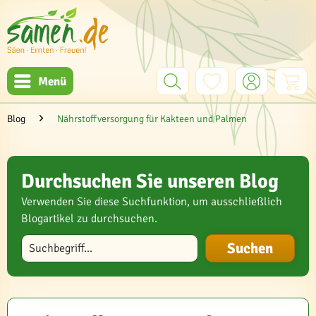
Menü
Blog
Nährstoffversorgung für Kakteen und Palmen
Durchsuchen Sie unseren Blog
Verwenden Sie diese Suchfunktion, um ausschließlich
Blogartikel zu durchsuchen.
Blog durchsuchen