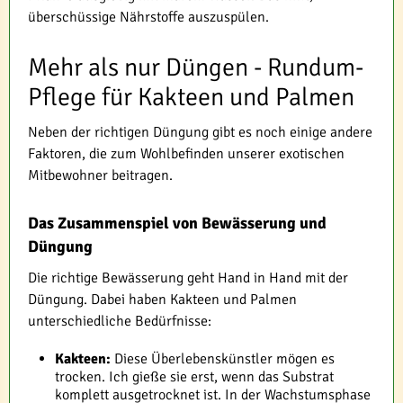
überschüssige Nährstoffe auszuspülen.
Mehr als nur Düngen - Rundum-
Pflege für Kakteen und Palmen
Neben der richtigen Düngung gibt es noch einige andere
Faktoren, die zum Wohlbefinden unserer exotischen
Mitbewohner beitragen.
Das Zusammenspiel von Bewässerung und
Düngung
Die richtige Bewässerung geht Hand in Hand mit der
Düngung. Dabei haben Kakteen und Palmen
unterschiedliche Bedürfnisse:
Kakteen:
Diese Überlebenskünstler mögen es
trocken. Ich gieße sie erst, wenn das Substrat
komplett ausgetrocknet ist. In der Wachstumsphase