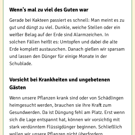
Wenn's mal zu viel des Guten war
Gerade bei Kakteen passiert es schnell: Man meint es zu
gut und düngt zu viel. Dunkle, weiche Stellen oder ein
weißer Belag auf der Erde sind Alarmzeichen. In
solchen Fällen heißt es: Umtopfen und dabei die alte
Erde komplett austauschen. Danach gießen wir sparsam
und lassen den Dünger für einige Monate in der
Schublade.
Vorsicht bei Krankheiten und ungebetenen
Gästen
Wenn unsere Pflanzen krank sind oder von Schädlingen
heimgesucht werden, brauchen sie ihre Kraft zum
Gesundwerden. Da ist Düngung fehl am Platz. Erst wenn
sich die Lage entspannt hat, können wir vorsichtig mit
stark verdünntem Flüssigdünger beginnen. Schließlich
wollen wir unsere Pflanzen nicht überfordern.