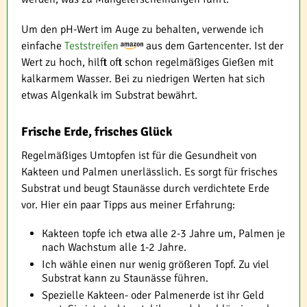
Um den pH-Wert im Auge zu behalten, verwende ich
einfache
Teststreifen
aus dem Gartencenter. Ist der
Wert zu hoch, hilft oft schon regelmäßiges Gießen mit
kalkarmem Wasser. Bei zu niedrigen Werten hat sich
etwas Algenkalk im Substrat bewährt.
Frische Erde, frisches Glück
Regelmäßiges Umtopfen ist für die Gesundheit von
Kakteen und Palmen unerlässlich. Es sorgt für frisches
Substrat und beugt Staunässe durch verdichtete Erde
vor. Hier ein paar Tipps aus meiner Erfahrung:
Kakteen topfe ich etwa alle 2-3 Jahre um, Palmen je
nach Wachstum alle 1-2 Jahre.
Ich wähle einen nur wenig größeren Topf. Zu viel
Substrat kann zu Staunässe führen.
Spezielle Kakteen- oder Palmenerde ist ihr Geld