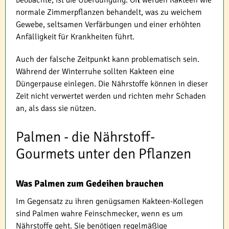
beobachte, ist die Überdüngung. Oft werden Kakteen wie
normale Zimmerpflanzen behandelt, was zu weichem
Gewebe, seltsamen Verfärbungen und einer erhöhten
Anfälligkeit für Krankheiten führt.
Auch der falsche Zeitpunkt kann problematisch sein.
Während der Winterruhe sollten Kakteen eine
Düngerpause einlegen. Die Nährstoffe können in dieser
Zeit nicht verwertet werden und richten mehr Schaden
an, als dass sie nützen.
Palmen - die Nährstoff-
Gourmets unter den Pflanzen
Was Palmen zum Gedeihen brauchen
Im Gegensatz zu ihren genügsamen Kakteen-Kollegen
sind Palmen wahre Feinschmecker, wenn es um
Nährstoffe geht. Sie benötigen regelmäßige