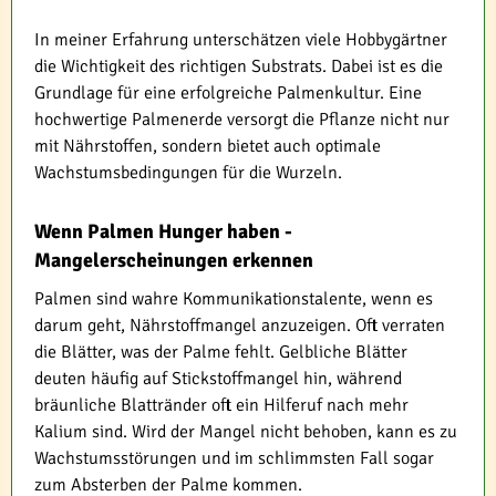
In meiner Erfahrung unterschätzen viele Hobbygärtner
die Wichtigkeit des richtigen Substrats. Dabei ist es die
Grundlage für eine erfolgreiche Palmenkultur. Eine
hochwertige Palmenerde versorgt die Pflanze nicht nur
mit Nährstoffen, sondern bietet auch optimale
Wachstumsbedingungen für die Wurzeln.
Wenn Palmen Hunger haben -
Mangelerscheinungen erkennen
Palmen sind wahre Kommunikationstalente, wenn es
darum geht, Nährstoffmangel anzuzeigen. Oft verraten
die Blätter, was der Palme fehlt. Gelbliche Blätter
deuten häufig auf Stickstoffmangel hin, während
bräunliche Blattränder oft ein Hilferuf nach mehr
Kalium sind. Wird der Mangel nicht behoben, kann es zu
Wachstumsstörungen und im schlimmsten Fall sogar
zum Absterben der Palme kommen.