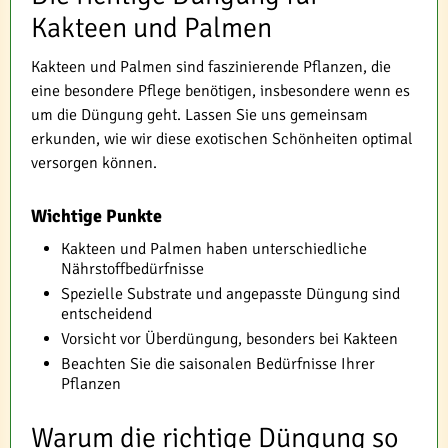
Kakteen und Palmen
Kakteen und Palmen sind faszinierende Pflanzen, die
eine besondere Pflege benötigen, insbesondere wenn es
um die Düngung geht. Lassen Sie uns gemeinsam
erkunden, wie wir diese exotischen Schönheiten optimal
versorgen können.
Wichtige Punkte
Kakteen und Palmen haben unterschiedliche
Nährstoffbedürfnisse
Spezielle Substrate und angepasste Düngung sind
entscheidend
Vorsicht vor Überdüngung, besonders bei Kakteen
Beachten Sie die saisonalen Bedürfnisse Ihrer
Pflanzen
Warum die richtige Düngung so