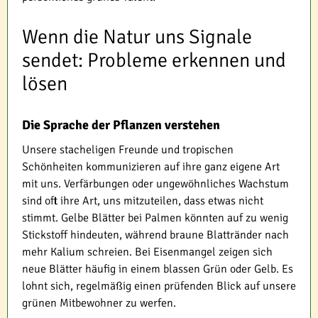
Wenn die Natur uns Signale
sendet: Probleme erkennen und
lösen
Die Sprache der Pflanzen verstehen
Unsere stacheligen Freunde und tropischen
Schönheiten kommunizieren auf ihre ganz eigene Art
mit uns. Verfärbungen oder ungewöhnliches Wachstum
sind oft ihre Art, uns mitzuteilen, dass etwas nicht
stimmt. Gelbe Blätter bei Palmen könnten auf zu wenig
Stickstoff hindeuten, während braune Blattränder nach
mehr Kalium schreien. Bei Eisenmangel zeigen sich
neue Blätter häufig in einem blassen Grün oder Gelb. Es
lohnt sich, regelmäßig einen prüfenden Blick auf unsere
grünen Mitbewohner zu werfen.