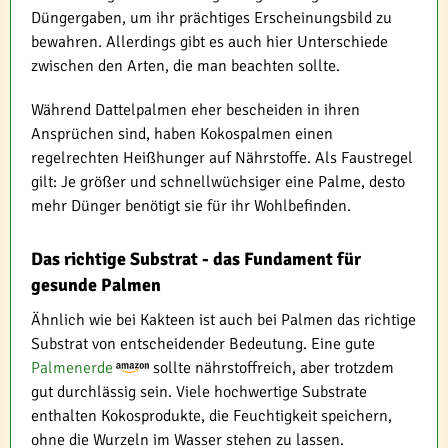
Düngergaben, um ihr prächtiges Erscheinungsbild zu
bewahren. Allerdings gibt es auch hier Unterschiede
zwischen den Arten, die man beachten sollte.
Während Dattelpalmen eher bescheiden in ihren
Ansprüchen sind, haben Kokospalmen einen
regelrechten Heißhunger auf Nährstoffe. Als Faustregel
gilt: Je größer und schnellwüchsiger eine Palme, desto
mehr Dünger benötigt sie für ihr Wohlbefinden.
Das richtige Substrat - das Fundament für
gesunde Palmen
Ähnlich wie bei Kakteen ist auch bei Palmen das richtige
Substrat von entscheidender Bedeutung. Eine gute
Palmenerde
sollte nährstoffreich, aber trotzdem
gut durchlässig sein. Viele hochwertige Substrate
enthalten Kokosprodukte, die Feuchtigkeit speichern,
ohne die Wurzeln im Wasser stehen zu lassen.