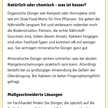
Natürlich oder chemisch - was ist besser?
Organische Dünger wie Kompost oder Hornspäne sind
wie ein Slow-Food-Menü für Ihre Pflanzen. Sie geben die
Nährstoffe langsam frei und verbessern nebenbei noch
die Bodenstruktur. Palmen, die echte Nährstoff-
Gourmets sind, lieben diesen Ansatz. Kakteen hingegen
sind eher Fastfood-Typen und kommen oft mit weniger
aus. Sie vertragen mineralische Dünger ganz gut.
Mineralische Dünger wirken schneller, was bei akuten
Mangelerscheinungen praktisch sein kann. Allerdings
besteht bei zu großzügiger Anwendung die Gefahr der
Überdüngung. Bei Kakteen ist daher Fingerspitzengefühl
gefragt.
Maßgeschneiderte Lösungen
Im Fachhandel finden Sie Dünger, die speziell auf die