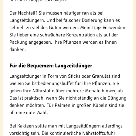
Der Nachteil? Sie müssen häufiger ran als bei
Langzeitdüngern. Und bei falscher Dosierung kann es
schnell zu viel des Guten werden. Mein Tipp: Verwenden
Sie lieber eine schwächere Konzentration als auf der
Packung angegeben. Ihre Pflanzen werden es Ihnen
danken.
Für die Bequemen: Langzeitdünger
Langzeitdünger in Form von Sticks oder Granulat sind
wie ein Selbstbedienungsbuffet für Ihre Pflanzen. Sie
geben ihre Nährstoffe über mehrere Monate hinweg ab.
Das ist praktisch, wenn Sie nicht ständig an die Düngung
denken möchten. Für Palmen in großen Kübeln sind sie
oft eine gute Wahl.
Bei Kakteen sollte man mit Langzeitdüngern allerdings
vorsichtig sein. Die kontinuierliche Nährstoffzufuhr