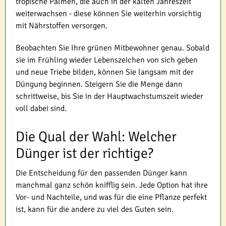
tropische Palmen, die auch in der kalten Jahreszeit
weiterwachsen - diese können Sie weiterhin vorsichtig
mit Nährstoffen versorgen.
Beobachten Sie Ihre grünen Mitbewohner genau. Sobald
sie im Frühling wieder Lebenszeichen von sich geben
und neue Triebe bilden, können Sie langsam mit der
Düngung beginnen. Steigern Sie die Menge dann
schrittweise, bis Sie in der Hauptwachstumszeit wieder
voll dabei sind.
Die Qual der Wahl: Welcher
Dünger ist der richtige?
Die Entscheidung für den passenden Dünger kann
manchmal ganz schön knifflig sein. Jede Option hat ihre
Vor- und Nachteile, und was für die eine Pflanze perfekt
ist, kann für die andere zu viel des Guten sein.