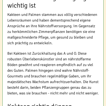
wichtig ist
Kakteen und Palmen stammen aus völlig verschiedenen
Lebensräumen und haben dementsprechend eigene
Ansprüche an ihre Nährstoffversorgung. Im Gegensatz
zu herkömmlichen Zimmerpflanzen benötigen sie eine
maßgeschneiderte Pflege, um gesund zu bleiben und
sich prächtig zu entwickeln.
Bei Kakteen ist Zurückhaltung das A und O. Diese
robusten Überlebenskünstler sind an nährstoffarme
Böden gewöhnt und reagieren empfindlich auf zu viel
des Guten. Palmen hingegen sind wahre Nährstoff-
Gourmets und brauchen regelmäßige Gaben, um ihr
majestätisches Wachstum aufrechtzuerhalten. Die Kunst
besteht darin, beiden Pflanzengruppen genau das zu
bieten, was sie brauchen - nicht mehr und nicht weniger.