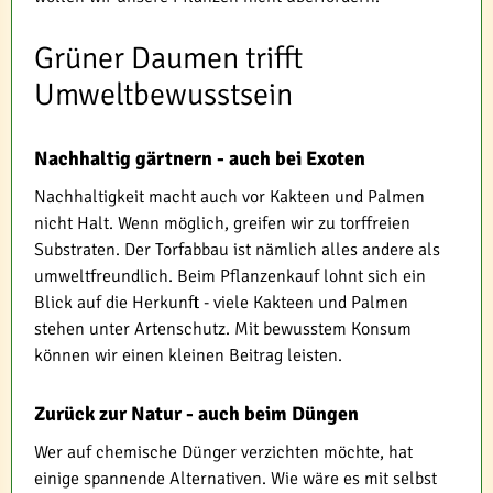
Grüner Daumen trifft
Umweltbewusstsein
Nachhaltig gärtnern - auch bei Exoten
Nachhaltigkeit macht auch vor Kakteen und Palmen
nicht Halt. Wenn möglich, greifen wir zu torffreien
Substraten. Der Torfabbau ist nämlich alles andere als
umweltfreundlich. Beim Pflanzenkauf lohnt sich ein
Blick auf die Herkunft - viele Kakteen und Palmen
stehen unter Artenschutz. Mit bewusstem Konsum
können wir einen kleinen Beitrag leisten.
Zurück zur Natur - auch beim Düngen
Wer auf chemische Dünger verzichten möchte, hat
einige spannende Alternativen. Wie wäre es mit selbst