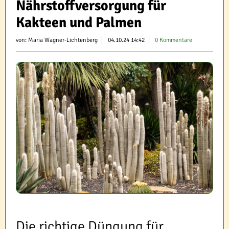
Nährstoffversorgung für
Kakteen und Palmen
von:
Maria Wagner-Lichtenberg
04.10.24 14:42
0 Kommentare
Die richtige Düngung für