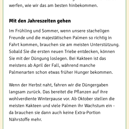
werfen, wie wir das am besten hinbekommen.
Mit den Jahreszeiten gehen
Im Frühling und Sommer, wenn unsere stacheligen
Freunde und die majestätischen Palmen so richtig in
Fahrt kommen, brauchen sie am meisten Unterstützung.
Sobald Sie die ersten neuen Triebe entdecken, können
Sie mit der Düngung loslegen. Bei Kakteen ist das
meistens ab April der Fall, während manche
Palmenarten schon etwas früher Hunger bekommen.
Wenn der Herbst naht, fahren wir die Düngergaben
langsam zurück. Das bereitet die Pflanzen auf ihre
wohlverdiente Winterpause vor. Ab Oktober stellen die
meisten Kakteen und viele Palmen ihr Wachstum ein -
da brauchen sie dann auch keine Extra-Portion
Nährstoffe mehr.