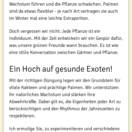
Wachstum führen und die Pflanze schwächen. Palmen
sind da etwas flexibler - je nach Art vertragen sie auch
im Winter mal eine leichte Extraportion.
Doch vergessen wir nicht: Jede Pflanze ist ein
Individuum. Mit der Zeit entwickeln wir ein Gespür dafür,
was unsere grünen Freunde wann brauchen. Es ist wie
eine stille Konversation zwischen Gärtner und Pflanze.
Ein Hoch auf gesunde Exoten!
Mit der richtigen Düngung legen wir den Grundstein für
vitale Kakteen und prächtige Palmen. Wir unterstützen
ihr natürliches Wachstum und stärken ihre
Abwehrkräfte. Dabei gilt es, die Eigenheiten jeder Art zu
berücksichtigen und den Rhythmus der Jahreszeiten zu
respektieren.
Ich ermutige Sie, zu experimentieren und verschiedene