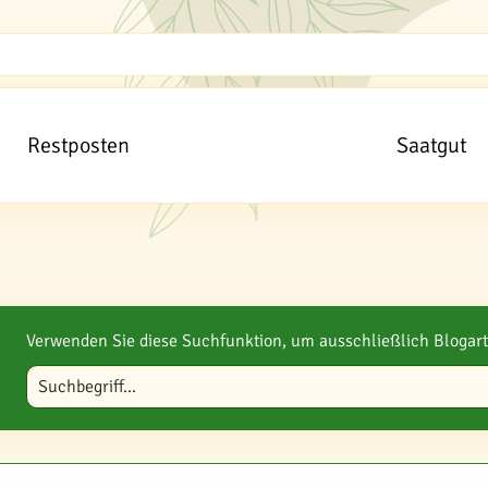
Restposten
Saatgut
Verwenden Sie diese Suchfunktion, um ausschließlich Blogart
Blog durchsuchen