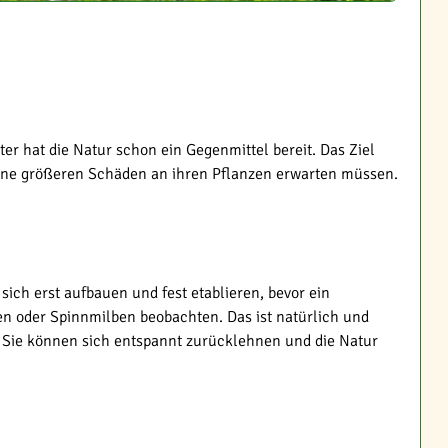
ter hat die Natur schon ein Gegenmittel bereit. Das Ziel
eine größeren Schäden an ihren Pflanzen erwarten müssen.
sich erst aufbauen und fest etablieren, bevor ein
en oder Spinnmilben beobachten. Das ist natürlich und
nd Sie können sich entspannt zurücklehnen und die Natur