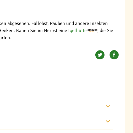
ecken abgesehen. Fallobst, Rauben und andere Insekten
 Hecken. Bauen Sie im Herbst eine
Igelhütte
, die Sie
arten.