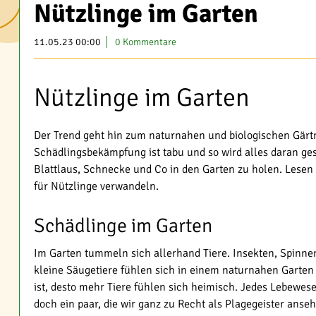
Nützlinge im Garten
11.05.23 00:00
0 Kommentare
Nützlinge im Garten
Der Trend geht hin zum naturnahen und biologischen Gärtn
Schädlingsbekämpfung ist tabu und so wird alles daran ges
Blattlaus, Schnecke und Co in den Garten zu holen. Lesen S
für Nützlinge verwandeln.
Schädlinge im Garten
Im Garten tummeln sich allerhand Tiere. Insekten, Spinne
kleine Säugetiere fühlen sich in einem naturnahen Garten s
ist, desto mehr Tiere fühlen sich heimisch. Jedes Lebewese
doch ein paar, die wir ganz zu Recht als Plagegeister anse