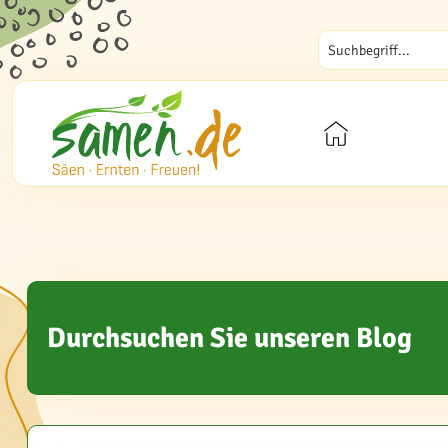
Durchsuchen Sie unseren Blog