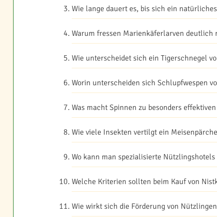
Wie lange dauert es, bis sich ein natürlich
Warum fressen Marienkäferlarven deutlich 
Wie unterscheidet sich ein Tigerschnegel 
Worin unterscheiden sich Schlupfwespen vo
Was macht Spinnen zu besonders effektiven
Wie viele Insekten vertilgt ein Meisenpärch
Wo kann man spezialisierte Nützlingshotels
Welche Kriterien sollten beim Kauf von Nist
Wie wirkt sich die Förderung von Nützlinge