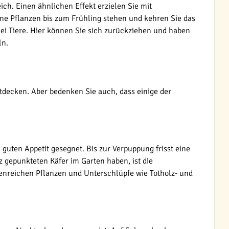
ich. Einen ähnlichen Effekt erzielen Sie mit
ene Pflanzen bis zum Frühling stehen und kehren Sie das
lei Tiere. Hier können Sie sich zurückziehen und haben
ln.
tdecken. Aber bedenken Sie auch, dass einige der
 guten Appetit gesegnet. Bis zur Verpuppung frisst eine
z gepunkteten Käfer im Garten haben, ist die
llenreichen Pflanzen und Unterschlüpfe wie Totholz- und