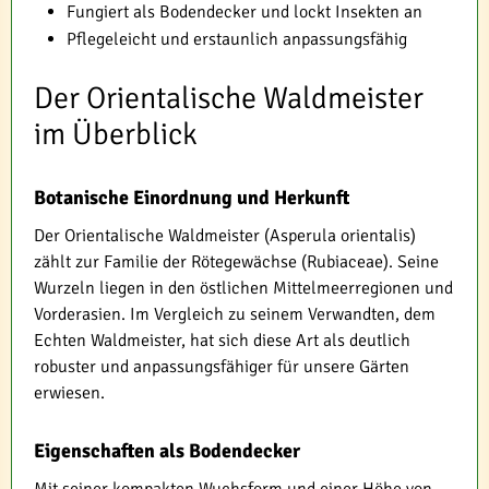
Fungiert als Bodendecker und lockt Insekten an
Pflegeleicht und erstaunlich anpassungsfähig
Der Orientalische Waldmeister
im Überblick
Botanische Einordnung und Herkunft
Der Orientalische Waldmeister (Asperula orientalis)
zählt zur Familie der Rötegewächse (Rubiaceae). Seine
Wurzeln liegen in den östlichen Mittelmeerregionen und
Vorderasien. Im Vergleich zu seinem Verwandten, dem
Echten Waldmeister, hat sich diese Art als deutlich
robuster und anpassungsfähiger für unsere Gärten
erwiesen.
Eigenschaften als Bodendecker