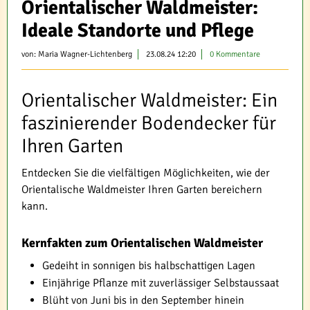
Orientalischer Waldmeister:
Ideale Standorte und Pflege
von:
Maria Wagner-Lichtenberg
23.08.24 12:20
0 Kommentare
Orientalischer Waldmeister: Ein
faszinierender Bodendecker für
Ihren Garten
Entdecken Sie die vielfältigen Möglichkeiten, wie der
Orientalische Waldmeister Ihren Garten bereichern
kann.
Kernfakten zum Orientalischen Waldmeister
Gedeiht in sonnigen bis halbschattigen Lagen
Einjährige Pflanze mit zuverlässiger Selbstaussaat
Blüht von Juni bis in den September hinein