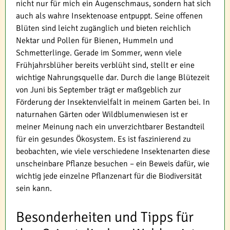
nicht nur für mich ein Augenschmaus, sondern hat sich
auch als wahre Insektenoase entpuppt. Seine offenen
Blüten sind leicht zugänglich und bieten reichlich
Nektar und Pollen für Bienen, Hummeln und
Schmetterlinge. Gerade im Sommer, wenn viele
Frühjahrsblüher bereits verblüht sind, stellt er eine
wichtige Nahrungsquelle dar. Durch die lange Blütezeit
von Juni bis September trägt er maßgeblich zur
Förderung der Insektenvielfalt in meinem Garten bei. In
naturnahen Gärten oder Wildblumenwiesen ist er
meiner Meinung nach ein unverzichtbarer Bestandteil
für ein gesundes Ökosystem. Es ist faszinierend zu
beobachten, wie viele verschiedene Insektenarten diese
unscheinbare Pflanze besuchen – ein Beweis dafür, wie
wichtig jede einzelne Pflanzenart für die Biodiversität
sein kann.
Besonderheiten und Tipps für