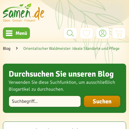
Menü
Blog
Orientalischer Waldmeister: Ideale Standorte und Pflege
Durchsuchen Sie unseren Blog
Verwenden Sie diese Suchfunktion, um ausschließlich
Blogartikel zu durchsuchen.
Blog durchsuchen