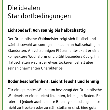
Die idealen
Standortbedingungen
Lichtbedarf: Von sonnig bis halbschattig
Der Orientalische Waldmeister zeigt sich flexibel und
wächst sowohl an sonnigen als auch an halbschattigen
Standorten. An vollsonnigen Plätzen entwickelt er eine
kompaktere Wuchsform und blüht besonders üppig. Im
Halbschatten wächst er etwas lockerer, behält aber
seinen charmanten Charakter bei.
Bodenbeschaffenheit: Leicht feucht und lehmig
Für ein optimales Wachstum bevorzugt der Orientalische
Waldmeister einen leicht feuchten, lehmigen Boden. Er
toleriert jedoch auch andere Bodentypen, solange diese
nicht zu trocken oder zu nährstoffarm sind. Eine gute