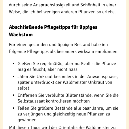
durch seine Anspruchslosigkeit und Schönheit in einer
Weise, die ich bei wenigen anderen Pflanzen so erlebe.
Abschließende Pflegetipps für üppiges
Wachstum
Für einen gesunden und üppigen Bestand habe ich
folgende Pflegetipps als besonders wirksam empfunden:
Gießen Sie regelmäßig, aber maßvoll - die Pflanze
mag es feucht, aber nicht nass
Jäten Sie Unkraut besonders in der Anwachsphase,
später unterdrückt der Waldmeister Unkraut von
selbst
Entfernen Sie verblühte Blütenstände, wenn Sie die
Selbstaussaat kontrollieren möchten
Teilen Sie größere Bestände alle paar Jahre, um sie
zu verjüngen und gleichzeitig neue Pflanzen zu
gewinnen
Mit diesen Tipps wird der Orientalische Waldmeister zu