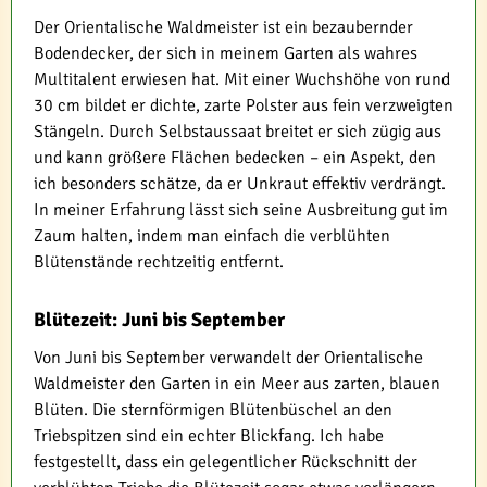
Der Orientalische Waldmeister ist ein bezaubernder
Bodendecker, der sich in meinem Garten als wahres
Multitalent erwiesen hat. Mit einer Wuchshöhe von rund
30 cm bildet er dichte, zarte Polster aus fein verzweigten
Stängeln. Durch Selbstaussaat breitet er sich zügig aus
und kann größere Flächen bedecken – ein Aspekt, den
ich besonders schätze, da er Unkraut effektiv verdrängt.
In meiner Erfahrung lässt sich seine Ausbreitung gut im
Zaum halten, indem man einfach die verblühten
Blütenstände rechtzeitig entfernt.
Blütezeit: Juni bis September
Von Juni bis September verwandelt der Orientalische
Waldmeister den Garten in ein Meer aus zarten, blauen
Blüten. Die sternförmigen Blütenbüschel an den
Triebspitzen sind ein echter Blickfang. Ich habe
festgestellt, dass ein gelegentlicher Rückschnitt der