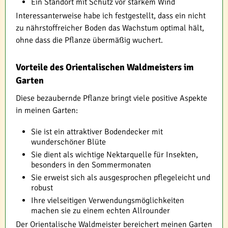
Ein Standort mit Schutz vor starkem Wind
Interessanterweise habe ich festgestellt, dass ein nicht
zu nährstoffreicher Boden das Wachstum optimal hält,
ohne dass die Pflanze übermäßig wuchert.
Vorteile des Orientalischen Waldmeisters im
Garten
Diese bezaubernde Pflanze bringt viele positive Aspekte
in meinen Garten:
Sie ist ein attraktiver Bodendecker mit
wunderschöner Blüte
Sie dient als wichtige Nektarquelle für Insekten,
besonders in den Sommermonaten
Sie erweist sich als ausgesprochen pflegeleicht und
robust
Ihre vielseitigen Verwendungsmöglichkeiten
machen sie zu einem echten Allrounder
Der Orientalische Waldmeister bereichert meinen Garten