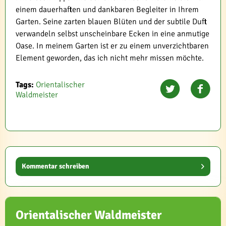
einem dauerhaften und dankbaren Begleiter in Ihrem
Garten. Seine zarten blauen Blüten und der subtile Duft
verwandeln selbst unscheinbare Ecken in eine anmutige
Oase. In meinem Garten ist er zu einem unverzichtbaren
Element geworden, das ich nicht mehr missen möchte.
Tags:
Orientalischer
Waldmeister
Kommentar schreiben
Orientalischer Waldmeister