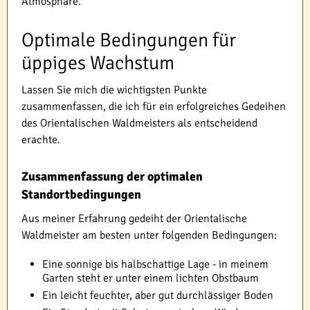
Atmosphäre.
Optimale Bedingungen für
üppiges Wachstum
Lassen Sie mich die wichtigsten Punkte
zusammenfassen, die ich für ein erfolgreiches Gedeihen
des Orientalischen Waldmeisters als entscheidend
erachte.
Zusammenfassung der optimalen
Standortbedingungen
Aus meiner Erfahrung gedeiht der Orientalische
Waldmeister am besten unter folgenden Bedingungen:
Eine sonnige bis halbschattige Lage - in meinem
Garten steht er unter einem lichten Obstbaum
Ein leicht feuchter, aber gut durchlässiger Boden