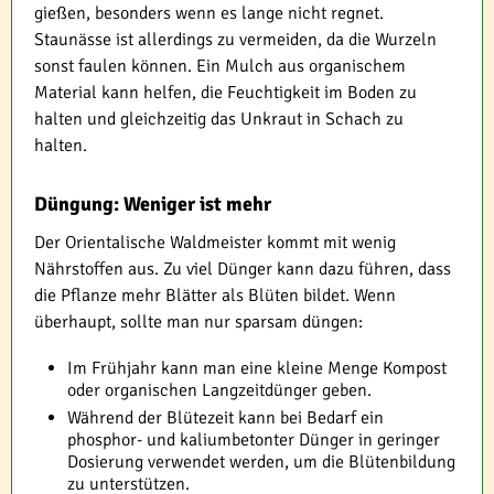
gießen, besonders wenn es lange nicht regnet.
Staunässe ist allerdings zu vermeiden, da die Wurzeln
sonst faulen können. Ein Mulch aus organischem
Material kann helfen, die Feuchtigkeit im Boden zu
halten und gleichzeitig das Unkraut in Schach zu
halten.
Düngung: Weniger ist mehr
Der Orientalische Waldmeister kommt mit wenig
Nährstoffen aus. Zu viel Dünger kann dazu führen, dass
die Pflanze mehr Blätter als Blüten bildet. Wenn
überhaupt, sollte man nur sparsam düngen:
Im Frühjahr kann man eine kleine Menge Kompost
oder organischen Langzeitdünger geben.
Während der Blütezeit kann bei Bedarf ein
phosphor- und kaliumbetonter Dünger in geringer
Dosierung verwendet werden, um die Blütenbildung
zu unterstützen.