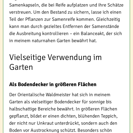
Samenkapseln, die bei Reife aufplatzen und ihre Schätze
verstreuen. Um den Bestand zu sichern, lasse ich einen
Teil der Pflanzen zur Samenreife kommen. Gleichzeitig
kann man durch gezieltes Entfernen der Samenstände
die Ausbreitung kontrollieren – ein Balanceakt, der sich
in meinem naturnahen Garten bewährt hat.
Vielseitige Verwendung im
Garten
Als Bodendecker in größeren Flächen
Der Orientalische Waldmeister hat sich in meinem
Garten als vielseitiger Bodendecker für sonnige bis
halbschattige Bereiche bewährt. In größeren Flächen
gepflanzt, bildet er einen dichten, blühenden Teppich,
der nicht nur Unkraut unterdrückt, sondern auch den
Boden vor Austrocknung schützt. Besonders schön