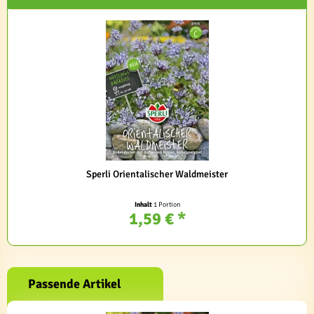
Sperli Orientalischer Waldmeister
Inhalt
1 Portion
1,59 € *
Passende Artikel