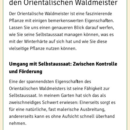
den Orientalischen Waldmeister
Der Orientalische Waldmeister ist eine faszinierende
Pflanze mit einigen bemerkenswerten Eigenschaften.
Lassen Sie uns einen genaueren Blick darauf werfen,
wie Sie seine Selbstaussaat managen können, was es
mit der Winterhärte auf sich hat und wie Sie diese
vielseitige Pflanze nutzen können.
Umgang mit Selbstaussaat: Zwischen Kontrolle
und Förderung
Eine der spannendsten Eigenschaften des
Orientalischen Waldmeisters ist seine Fähigkeit zur
Selbstaussaat. In meinem Garten hat sich das als
zweischneidiges Schwert erwiesen: Einerseits sorgt es
für eine natürliche, fast malerische Ausbreitung,
andererseits kann es ohne Aufsicht schnell überhand
nehmen.