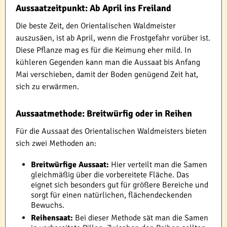
Aussaatzeitpunkt: Ab April ins Freiland
Die beste Zeit, den Orientalischen Waldmeister
auszusäen, ist ab April, wenn die Frostgefahr vorüber ist.
Diese Pflanze mag es für die Keimung eher mild. In
kühleren Gegenden kann man die Aussaat bis Anfang
Mai verschieben, damit der Boden genügend Zeit hat,
sich zu erwärmen.
Aussaatmethode: Breitwürfig oder in Reihen
Für die Aussaat des Orientalischen Waldmeisters bieten
sich zwei Methoden an:
Breitwürfige Aussaat:
Hier verteilt man die Samen
gleichmäßig über die vorbereitete Fläche. Das
eignet sich besonders gut für größere Bereiche und
sorgt für einen natürlichen, flächendeckenden
Bewuchs.
Reihensaat:
Bei dieser Methode sät man die Samen