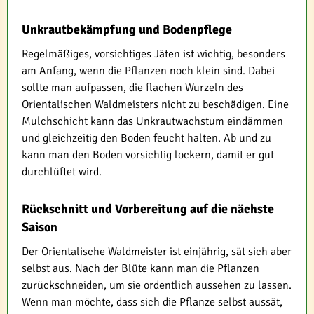
Unkrautbekämpfung und Bodenpflege
Regelmäßiges, vorsichtiges Jäten ist wichtig, besonders
am Anfang, wenn die Pflanzen noch klein sind. Dabei
sollte man aufpassen, die flachen Wurzeln des
Orientalischen Waldmeisters nicht zu beschädigen. Eine
Mulchschicht kann das Unkrautwachstum eindämmen
und gleichzeitig den Boden feucht halten. Ab und zu
kann man den Boden vorsichtig lockern, damit er gut
durchlüftet wird.
Rückschnitt und Vorbereitung auf die nächste
Saison
Der Orientalische Waldmeister ist einjährig, sät sich aber
selbst aus. Nach der Blüte kann man die Pflanzen
zurückschneiden, um sie ordentlich aussehen zu lassen.
Wenn man möchte, dass sich die Pflanze selbst aussät,