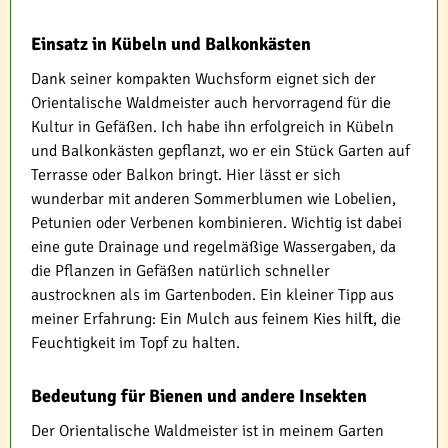
Einsatz in Kübeln und Balkonkästen
Dank seiner kompakten Wuchsform eignet sich der
Orientalische Waldmeister auch hervorragend für die
Kultur in Gefäßen. Ich habe ihn erfolgreich in Kübeln
und Balkonkästen gepflanzt, wo er ein Stück Garten auf
Terrasse oder Balkon bringt. Hier lässt er sich
wunderbar mit anderen Sommerblumen wie Lobelien,
Petunien oder Verbenen kombinieren. Wichtig ist dabei
eine gute Drainage und regelmäßige Wassergaben, da
die Pflanzen in Gefäßen natürlich schneller
austrocknen als im Gartenboden. Ein kleiner Tipp aus
meiner Erfahrung: Ein Mulch aus feinem Kies hilft, die
Feuchtigkeit im Topf zu halten.
Bedeutung für Bienen und andere Insekten
Der Orientalische Waldmeister ist in meinem Garten