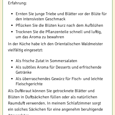
Erfahrung:
Ernten Sie junge Triebe und Blätter vor der Blüte für
den intensivsten Geschmack
Pflücken Sie die Blüten kurz nach dem Aufblühen
Trocknen Sie die Pflanzenteile schnell und luftig,
um das Aroma zu bewahren
In der Küche habe ich den Orientalischen Waldmeister
vielfältig eingesetzt:
Als frische Zutat in Sommersalaten
Als subtiles Aroma für Desserts und erfrischende
Getränke
Als überraschendes Gewürz für Fisch- und leichte
Fleischgerichte
Als Duftkraut können Sie getrocknete Blätter und
Blüten in Duftsäckchen füllen oder als natürlichen
Raumduft verwenden. In meinem Schlafzimmer sorgt
ein solches Säckchen für eine angenehm beruhigende