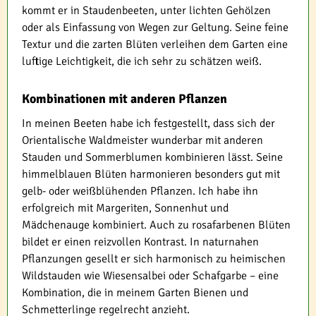
kommt er in Staudenbeeten, unter lichten Gehölzen
oder als Einfassung von Wegen zur Geltung. Seine feine
Textur und die zarten Blüten verleihen dem Garten eine
luftige Leichtigkeit, die ich sehr zu schätzen weiß.
Kombinationen mit anderen Pflanzen
In meinen Beeten habe ich festgestellt, dass sich der
Orientalische Waldmeister wunderbar mit anderen
Stauden und Sommerblumen kombinieren lässt. Seine
himmelblauen Blüten harmonieren besonders gut mit
gelb- oder weißblühenden Pflanzen. Ich habe ihn
erfolgreich mit Margeriten, Sonnenhut und
Mädchenauge kombiniert. Auch zu rosafarbenen Blüten
bildet er einen reizvollen Kontrast. In naturnahen
Pflanzungen gesellt er sich harmonisch zu heimischen
Wildstauden wie Wiesensalbei oder Schafgarbe – eine
Kombination, die in meinem Garten Bienen und
Schmetterlinge regelrecht anzieht.