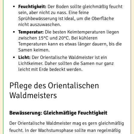
Feuchtigkeit:
Der Boden sollte gleichmäßig feucht
sein, aber nicht zu nass. Eine feine
Sprühbewässerung ist ideal, um die Oberfläche
nicht auszuwaschen.
Temperatur:
Die besten Keimtemperaturen liegen
zwischen 15°C und 20°C. Bei kühleren
Temperaturen kann es etwas länger dauern, bis die
Samen keimen.
Licht:
Der Orientalische Waldmeister ist ein
Lichtkeimer. Daher sollten die Samen nur ganz
leicht mit Erde bedeckt werden.
Pflege des Orientalischen
Waldmeisters
Bewässerung: Gleichmäßige Feuchtigkeit
Der Orientalische Waldmeister mag es gern gleichmäßig
feucht. In der Wachstumsphase sollte man regelmäßig