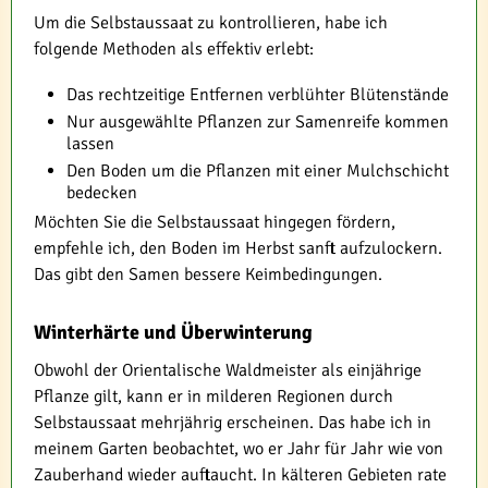
Um die Selbstaussaat zu kontrollieren, habe ich
folgende Methoden als effektiv erlebt:
Das rechtzeitige Entfernen verblühter Blütenstände
Nur ausgewählte Pflanzen zur Samenreife kommen
lassen
Den Boden um die Pflanzen mit einer Mulchschicht
bedecken
Möchten Sie die Selbstaussaat hingegen fördern,
empfehle ich, den Boden im Herbst sanft aufzulockern.
Das gibt den Samen bessere Keimbedingungen.
Winterhärte und Überwinterung
Obwohl der Orientalische Waldmeister als einjährige
Pflanze gilt, kann er in milderen Regionen durch
Selbstaussaat mehrjährig erscheinen. Das habe ich in
meinem Garten beobachtet, wo er Jahr für Jahr wie von
Zauberhand wieder auftaucht. In kälteren Gebieten rate