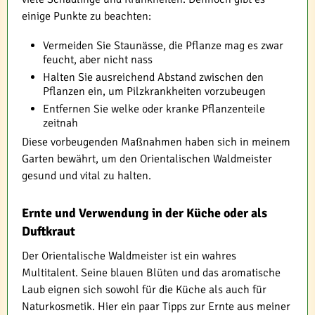
einige Punkte zu beachten:
Vermeiden Sie Staunässe, die Pflanze mag es zwar
feucht, aber nicht nass
Halten Sie ausreichend Abstand zwischen den
Pflanzen ein, um Pilzkrankheiten vorzubeugen
Entfernen Sie welke oder kranke Pflanzenteile
zeitnah
Diese vorbeugenden Maßnahmen haben sich in meinem
Garten bewährt, um den Orientalischen Waldmeister
gesund und vital zu halten.
Ernte und Verwendung in der Küche oder als
Duftkraut
Der Orientalische Waldmeister ist ein wahres
Multitalent. Seine blauen Blüten und das aromatische
Laub eignen sich sowohl für die Küche als auch für
Naturkosmetik. Hier ein paar Tipps zur Ernte aus meiner