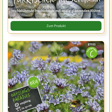
Zum Produkt