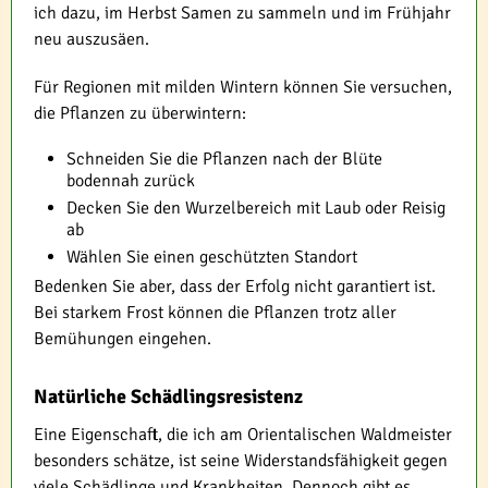
ich dazu, im Herbst Samen zu sammeln und im Frühjahr
neu auszusäen.
Für Regionen mit milden Wintern können Sie versuchen,
die Pflanzen zu überwintern:
Schneiden Sie die Pflanzen nach der Blüte
bodennah zurück
Decken Sie den Wurzelbereich mit Laub oder Reisig
ab
Wählen Sie einen geschützten Standort
Bedenken Sie aber, dass der Erfolg nicht garantiert ist.
Bei starkem Frost können die Pflanzen trotz aller
Bemühungen eingehen.
Natürliche Schädlingsresistenz
Eine Eigenschaft, die ich am Orientalischen Waldmeister
besonders schätze, ist seine Widerstandsfähigkeit gegen
viele Schädlinge und Krankheiten. Dennoch gibt es