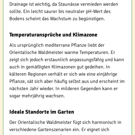
Drainage ist wichtig, da Staunässe vermieden werden
sollte. Ein leicht saurer bis neutraler pH-Wert des
Bodens scheint das Wachstum zu begünstigen.
Temperaturansprüche und Klimazone
Als ursprünglich mediterrane Pflanze liebt der
Orientalische Waldmeister warme Temperaturen. Er
zeigt sich jedoch erstaunlich anpassungsfähig und kann
auch in gemäßigten Klimazonen gut gedeihen. In
kälteren Regionen verhält er sich wie eine einjährige
Pflanze, sät sich aber häufig selbst aus und erscheint im
nächsten Jahr wieder. In milderen Gegenden kann er
sogar mehrjährig wachsen.
Ideale Standorte im Garten
Der Orientalische Waldmeister fügt sich harmonisch in
verschiedene Gartenszenarien ein. Er eignet sich