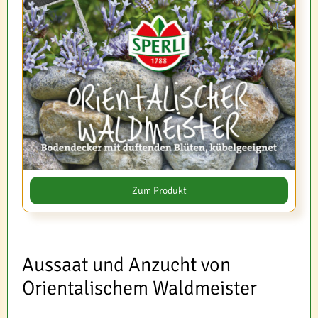
Zum Produkt
Aussaat und Anzucht von
Orientalischem Waldmeister