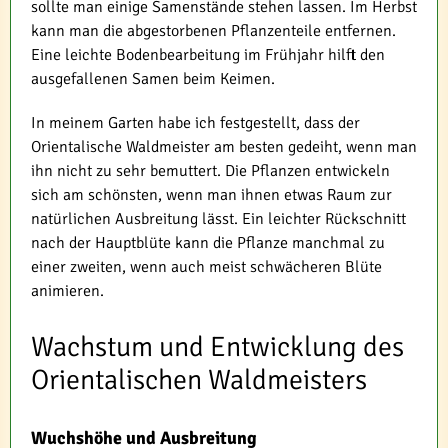
sollte man einige Samenstände stehen lassen. Im Herbst
kann man die abgestorbenen Pflanzenteile entfernen.
Eine leichte Bodenbearbeitung im Frühjahr hilft den
ausgefallenen Samen beim Keimen.
In meinem Garten habe ich festgestellt, dass der
Orientalische Waldmeister am besten gedeiht, wenn man
ihn nicht zu sehr bemuttert. Die Pflanzen entwickeln
sich am schönsten, wenn man ihnen etwas Raum zur
natürlichen Ausbreitung lässt. Ein leichter Rückschnitt
nach der Hauptblüte kann die Pflanze manchmal zu
einer zweiten, wenn auch meist schwächeren Blüte
animieren.
Wachstum und Entwicklung des
Orientalischen Waldmeisters
Wuchshöhe und Ausbreitung