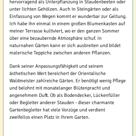
hervorragend als Unterpflanzung in Staudenbeeten oder
unter lichten Gehölzen. Auch in Steingärten oder als
Einfassung von Wegen kommt er wunderbar zur Geltung.
Ich habe ihn einmal in einem großen Blumenkasten auf
meiner Terrasse kultiviert, wo er den ganzen Sommer
über eine bezaubernde Atmosphäre schuf. In
naturnahen Gärten kann er sich ausbreiten und bildet
malerische Teppiche zwischen anderen Pflanzen.
Dank seiner Anpassungsfähigkeit und seinem
ästhetischen Wert bereichert der Orientalische
Waldmeister zahlreiche Gärten. Er benötigt wenig Pflege
und belohnt mit monatelanger Blütenpracht und
angenehmem Duft. Ob als Bodendecker, Lückenfüller
oder Begleiter anderer Stauden - dieser charmante
Gartenbegleiter hat viele Vorzüge und verdient
zweifellos einen Platz in Ihrem Garten.