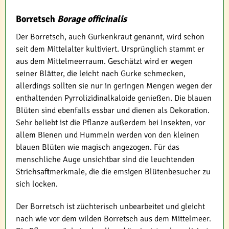
Borretsch
Borage officinalis
Der Borretsch, auch Gurkenkraut genannt, wird schon
seit dem Mittelalter kultiviert. Ursprünglich stammt er
aus dem Mittelmeerraum. Geschätzt wird er wegen
seiner Blätter, die leicht nach Gurke schmecken,
allerdings sollten sie nur in geringen Mengen wegen der
enthaltenden Pyrrolizidinalkaloide genießen. Die blauen
Blüten sind ebenfalls essbar und dienen als Dekoration.
Sehr beliebt ist die Pflanze außerdem bei Insekten, vor
allem Bienen und Hummeln werden von den kleinen
blauen Blüten wie magisch angezogen. Für das
menschliche Auge unsichtbar sind die leuchtenden
Strichsaftmerkmale, die die emsigen Blütenbesucher zu
sich locken.
Der Borretsch ist züchterisch unbearbeitet und gleicht
nach wie vor dem wilden Borretsch aus dem Mittelmeer.