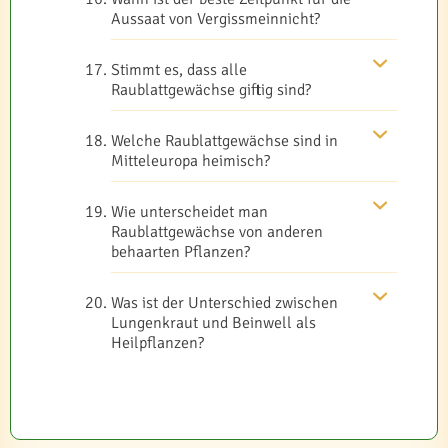
Aussaat von Vergissmeinnicht?
Stimmt es, dass alle
Raublattgewächse giftig sind?
Welche Raublattgewächse sind in
Mitteleuropa heimisch?
Wie unterscheidet man
Raublattgewächse von anderen
behaarten Pflanzen?
Was ist der Unterschied zwischen
Lungenkraut und Beinwell als
Heilpflanzen?