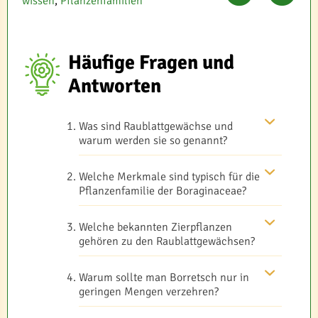
wissen
,
Pflanzenfamilien
Häufige Fragen und
Antworten
Was sind Raublattgewächse und
warum werden sie so genannt?
Welche Merkmale sind typisch für die
Pflanzenfamilie der Boraginaceae?
Welche bekannten Zierpflanzen
gehören zu den Raublattgewächsen?
Warum sollte man Borretsch nur in
geringen Mengen verzehren?