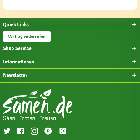
Quick Links
Vertrag widerrufen
Shop Service
Informationen
Newsletter