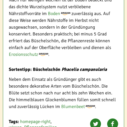
das dichte Wurzelsystem nutzt verbliebene
Nährstoffvorräte im
Boden
zuverlässig aus. Auf
diese Weise werden Nährstoffe im Herbst nicht
ausgewachsen, sondern in der Gründüngung
konserviert. Besonders praktisch; bei minus 5 Grad
erfriert das Büschelschön, die Pflanzenreste können
einfach auf der Oberfläche verbleiben und dienen als
Erosionsschutz
.
Sortentipp: Büschelschön
Phacelia campanularia
Neben dem Einsatz als Gründünger gibt es auch
besondere dekorative Arten vom Büschelschön. Die
Blüte setzt schon nach nur acht bis zehn Wochen ein.
Die himmelblauen Glockenblumen füllen somit schnell
und zuverlässig Lücken im
Blumenbeet
.
Tags:
homepage-right
,