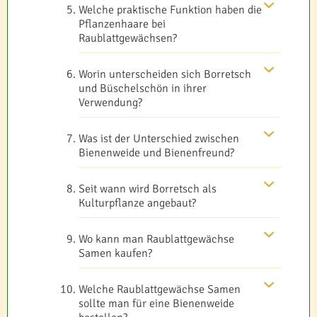
Welche praktische Funktion haben die
Pflanzenhaare bei
Raublattgewächsen?
Worin unterscheiden sich Borretsch
und Büschelschön in ihrer
Verwendung?
Was ist der Unterschied zwischen
Bienenweide und Bienenfreund?
Seit wann wird Borretsch als
Kulturpflanze angebaut?
Wo kann man Raublattgewächse
Samen kaufen?
Welche Raublattgewächse Samen
sollte man für eine Bienenweide