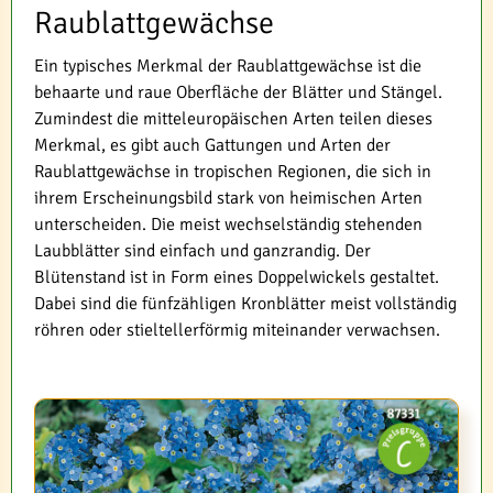
Raublattgewächse
Ein typisches Merkmal der Raublattgewächse ist die
behaarte und raue Oberfläche der Blätter und Stängel.
Zumindest die mitteleuropäischen Arten teilen dieses
Merkmal, es gibt auch Gattungen und Arten der
Raublattgewächse in tropischen Regionen, die sich in
ihrem Erscheinungsbild stark von heimischen Arten
unterscheiden. Die meist wechselständig stehenden
Laubblätter sind einfach und ganzrandig. Der
Blütenstand ist in Form eines Doppelwickels gestaltet.
Dabei sind die fünfzähligen Kronblätter meist vollständig
röhren oder stieltellerförmig miteinander verwachsen.