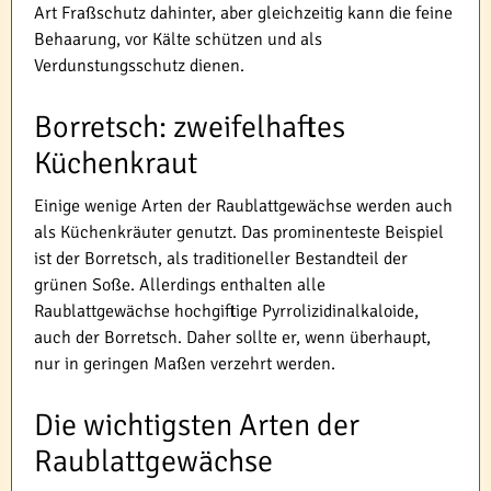
Art Fraßschutz dahinter, aber gleichzeitig kann die feine
Behaarung, vor Kälte schützen und als
Verdunstungsschutz dienen.
Borretsch: zweifelhaftes
Küchenkraut
Einige wenige Arten der Raublattgewächse werden auch
als Küchenkräuter genutzt. Das prominenteste Beispiel
ist der Borretsch, als traditioneller Bestandteil der
grünen Soße. Allerdings enthalten alle
Raublattgewächse hochgiftige Pyrrolizidinalkaloide,
auch der Borretsch. Daher sollte er, wenn überhaupt,
nur in geringen Maßen verzehrt werden.
Die wichtigsten Arten der
Raublattgewächse