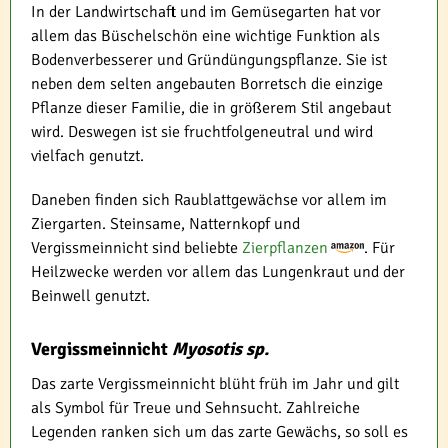
In der Landwirtschaft und im Gemüsegarten hat vor
allem das Büschelschön eine wichtige Funktion als
Bodenverbesserer und Gründüngungspflanze. Sie ist
neben dem selten angebauten Borretsch die einzige
Pflanze dieser Familie, die in größerem Stil angebaut
wird. Deswegen ist sie fruchtfolgeneutral und wird
vielfach genutzt.
Daneben finden sich Raublattgewächse vor allem im
Ziergarten. Steinsame, Natternkopf und
Vergissmeinnicht sind beliebte
Zierpflanzen
. Für
Heilzwecke werden vor allem das Lungenkraut und der
Beinwell genutzt.
Vergissmeinnicht
Myosotis sp.
Das zarte Vergissmeinnicht blüht früh im Jahr und gilt
als Symbol für Treue und Sehnsucht. Zahlreiche
Legenden ranken sich um das zarte Gewächs, so soll es