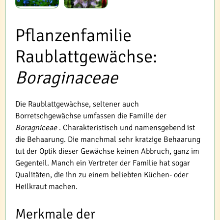
Pflanzenfamilie
Raublattgewächse:
Boraginaceae
Die Raublattgewächse, seltener auch
Borretschgewächse umfassen die Familie der
Boragniceae
. Charakteristisch und namensgebend ist
die Behaarung. Die manchmal sehr kratzige Behaarung
tut der Optik dieser Gewächse keinen Abbruch, ganz im
Gegenteil. Manch ein Vertreter der Familie hat sogar
Qualitäten, die ihn zu einem beliebten Küchen- oder
Heilkraut machen.
Merkmale der