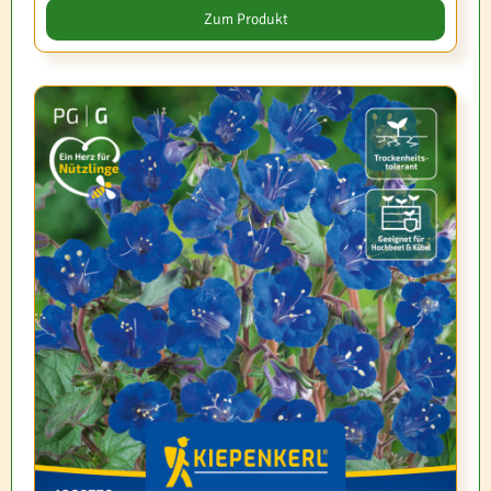
Zum Produkt