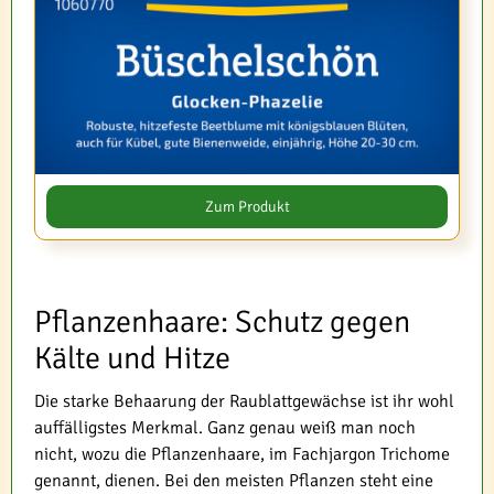
Zum Produkt
Pflanzenhaare: Schutz gegen
Kälte und Hitze
Die starke Behaarung der Raublattgewächse ist ihr wohl
auffälligstes Merkmal. Ganz genau weiß man noch
nicht, wozu die Pflanzenhaare, im Fachjargon Trichome
genannt, dienen. Bei den meisten Pflanzen steht eine