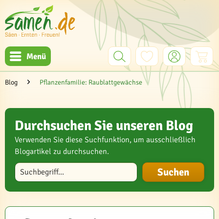
Menü
Blog
Pflanzenfamilie: Raublattgewächse
Durchsuchen Sie unseren Blog
Verwenden Sie diese Suchfunktion, um ausschließlich
Blogartikel zu durchsuchen.
Blog durchsuchen