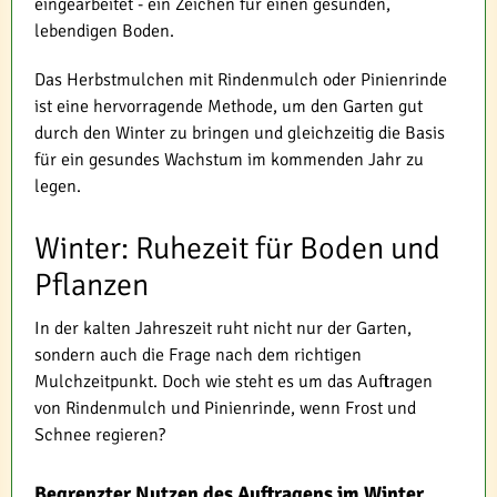
eingearbeitet - ein Zeichen für einen gesunden,
lebendigen Boden.
Das Herbstmulchen mit Rindenmulch oder Pinienrinde
ist eine hervorragende Methode, um den Garten gut
durch den Winter zu bringen und gleichzeitig die Basis
für ein gesundes Wachstum im kommenden Jahr zu
legen.
Winter: Ruhezeit für Boden und
Pflanzen
In der kalten Jahreszeit ruht nicht nur der Garten,
sondern auch die Frage nach dem richtigen
Mulchzeitpunkt. Doch wie steht es um das Auftragen
von Rindenmulch und Pinienrinde, wenn Frost und
Schnee regieren?
Begrenzter Nutzen des Auftragens im Winter