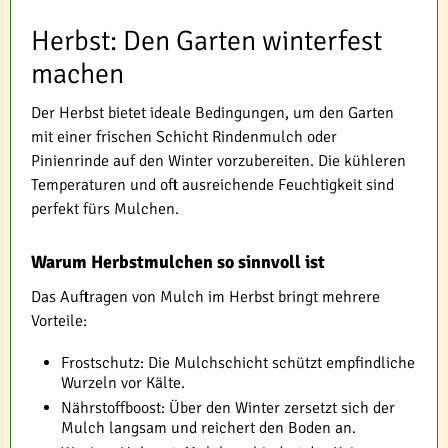
Herbst: Den Garten winterfest
machen
Der Herbst bietet ideale Bedingungen, um den Garten
mit einer frischen Schicht Rindenmulch oder
Pinienrinde auf den Winter vorzubereiten. Die kühleren
Temperaturen und oft ausreichende Feuchtigkeit sind
perfekt fürs Mulchen.
Warum Herbstmulchen so sinnvoll ist
Das Auftragen von Mulch im Herbst bringt mehrere
Vorteile:
Frostschutz: Die Mulchschicht schützt empfindliche
Wurzeln vor Kälte.
Nährstoffboost: Über den Winter zersetzt sich der
Mulch langsam und reichert den Boden an.