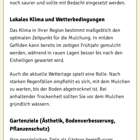
noch saurer und sollte mit Bedacht eingesetzt werden.
Lokales Klima und Wetterbedingungen
Das Klima in Ihrer Region bestimmt maßgeblich den
optimalen Zeitpunkt für die Mulchung. In milden
Gefilden kann bereits im zeitigen Frühjahr gemulcht
werden, während in rauen Lagen besser bis nach den
Eisheiligen gewartet wird.
Auch die aktuelle Wetterlage spielt eine Rolle. Nach
starken Regenfällen empfiehlt es sich, mit dem Mulchen
zu warten, bis der Boden abgetrocknet ist. Bei
anhaltender Trockenheit sollten Sie vor dem Mulchen
gründlich wässern.
Gartenziele (Ästhetik, Bodenverbesserung,
Pflanzenschutz)
Ihre persönlichen Ziele als Gärtner beeinflussen