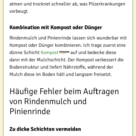
atmen und trocknet schneller ab, was Pilzerkrankungen
vorbeugt.
Kombination mit Kompost oder Dünger
Rindenmulch und Pinienrinde lassen sich wunderbar mit
Kompost oder Dünger kombinieren. Ich trage zuerst eine
dünne Schicht
Kompost
auf und bedecke diese
dann mit der Mulchschicht. Der Kompost verbessert die
Bodenstruktur und liefert Nährstoffe, während der
Mulch diese im Boden hält und langsam freisetzt.
Häufige Fehler beim Auftragen
von Rindenmulch und
Pinienrinde
Zu dicke Schichten vermeiden