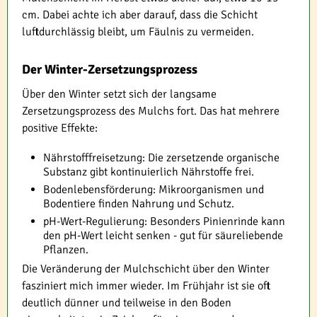
cm. Dabei achte ich aber darauf, dass die Schicht
luftdurchlässig bleibt, um Fäulnis zu vermeiden.
Der Winter-Zersetzungsprozess
Über den Winter setzt sich der langsame
Zersetzungsprozess des Mulchs fort. Das hat mehrere
positive Effekte:
Nährstofffreisetzung: Die zersetzende organische
Substanz gibt kontinuierlich Nährstoffe frei.
Bodenlebensförderung: Mikroorganismen und
Bodentiere finden Nahrung und Schutz.
pH-Wert-Regulierung: Besonders Pinienrinde kann
den pH-Wert leicht senken - gut für säureliebende
Pflanzen.
Die Veränderung der Mulchschicht über den Winter
fasziniert mich immer wieder. Im Frühjahr ist sie oft
deutlich dünner und teilweise in den Boden