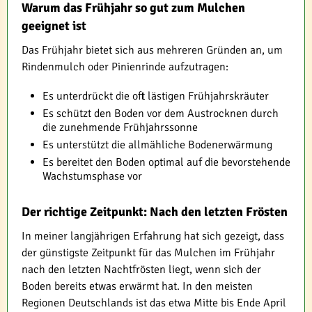
Warum das Frühjahr so gut zum Mulchen
geeignet ist
Das Frühjahr bietet sich aus mehreren Gründen an, um
Rindenmulch oder Pinienrinde aufzutragen:
Es unterdrückt die oft lästigen Frühjahrskräuter
Es schützt den Boden vor dem Austrocknen durch
die zunehmende Frühjahrssonne
Es unterstützt die allmähliche Bodenerwärmung
Es bereitet den Boden optimal auf die bevorstehende
Wachstumsphase vor
Der richtige Zeitpunkt: Nach den letzten Frösten
In meiner langjährigen Erfahrung hat sich gezeigt, dass
der günstigste Zeitpunkt für das Mulchen im Frühjahr
nach den letzten Nachtfrösten liegt, wenn sich der
Boden bereits etwas erwärmt hat. In den meisten
Regionen Deutschlands ist das etwa Mitte bis Ende April