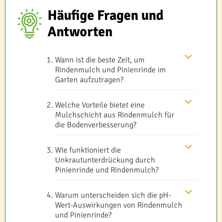
Häufige Fragen und
Antworten
Wann ist die beste Zeit, um
Rindenmulch und Pinienrinde im
Garten aufzutragen?
Welche Vorteile bietet eine
Mulchschicht aus Rindenmulch für
die Bodenverbesserung?
Wie funktioniert die
Unkrautunterdrückung durch
Pinienrinde und Rindenmulch?
Warum unterscheiden sich die pH-
Wert-Auswirkungen von Rindenmulch
und Pinienrinde?