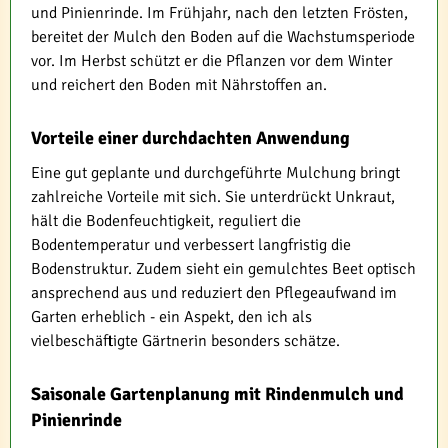
und Pinienrinde. Im Frühjahr, nach den letzten Frösten,
bereitet der Mulch den Boden auf die Wachstumsperiode
vor. Im Herbst schützt er die Pflanzen vor dem Winter
und reichert den Boden mit Nährstoffen an.
Vorteile einer durchdachten Anwendung
Eine gut geplante und durchgeführte Mulchung bringt
zahlreiche Vorteile mit sich. Sie unterdrückt Unkraut,
hält die Bodenfeuchtigkeit, reguliert die
Bodentemperatur und verbessert langfristig die
Bodenstruktur. Zudem sieht ein gemulchtes Beet optisch
ansprechend aus und reduziert den Pflegeaufwand im
Garten erheblich - ein Aspekt, den ich als
vielbeschäftigte Gärtnerin besonders schätze.
Saisonale Gartenplanung mit Rindenmulch und
Pinienrinde