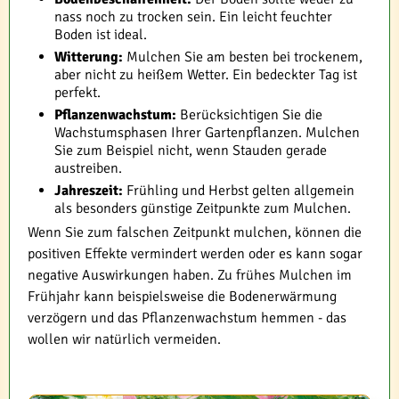
nass noch zu trocken sein. Ein leicht feuchter
Boden ist ideal.
Witterung:
Mulchen Sie am besten bei trockenem,
aber nicht zu heißem Wetter. Ein bedeckter Tag ist
perfekt.
Pflanzenwachstum:
Berücksichtigen Sie die
Wachstumsphasen Ihrer Gartenpflanzen. Mulchen
Sie zum Beispiel nicht, wenn Stauden gerade
austreiben.
Jahreszeit:
Frühling und Herbst gelten allgemein
als besonders günstige Zeitpunkte zum Mulchen.
Wenn Sie zum falschen Zeitpunkt mulchen, können die
positiven Effekte vermindert werden oder es kann sogar
negative Auswirkungen haben. Zu frühes Mulchen im
Frühjahr kann beispielsweise die Bodenerwärmung
verzögern und das Pflanzenwachstum hemmen - das
wollen wir natürlich vermeiden.