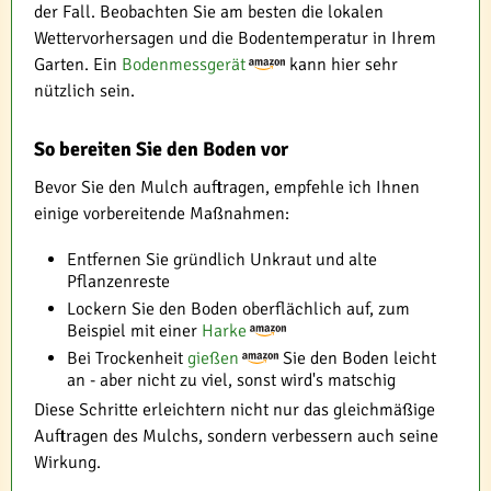
der Fall. Beobachten Sie am besten die lokalen
Wettervorhersagen und die Bodentemperatur in Ihrem
Garten. Ein
Bodenmessgerät
kann hier sehr
nützlich sein.
So bereiten Sie den Boden vor
Bevor Sie den Mulch auftragen, empfehle ich Ihnen
einige vorbereitende Maßnahmen:
Entfernen Sie gründlich Unkraut und alte
Pflanzenreste
Lockern Sie den Boden oberflächlich auf, zum
Beispiel mit einer
Harke
Bei Trockenheit
gießen
Sie den Boden leicht
an - aber nicht zu viel, sonst wird's matschig
Diese Schritte erleichtern nicht nur das gleichmäßige
Auftragen des Mulchs, sondern verbessern auch seine
Wirkung.