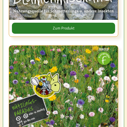
Zum Produkt