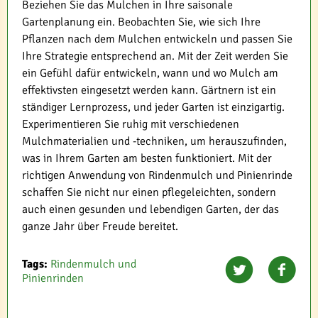
Beziehen Sie das Mulchen in Ihre saisonale
Gartenplanung ein. Beobachten Sie, wie sich Ihre
Pflanzen nach dem Mulchen entwickeln und passen Sie
Ihre Strategie entsprechend an. Mit der Zeit werden Sie
ein Gefühl dafür entwickeln, wann und wo Mulch am
effektivsten eingesetzt werden kann. Gärtnern ist ein
ständiger Lernprozess, und jeder Garten ist einzigartig.
Experimentieren Sie ruhig mit verschiedenen
Mulchmaterialien und -techniken, um herauszufinden,
was in Ihrem Garten am besten funktioniert. Mit der
richtigen Anwendung von Rindenmulch und Pinienrinde
schaffen Sie nicht nur einen pflegeleichten, sondern
auch einen gesunden und lebendigen Garten, der das
ganze Jahr über Freude bereitet.
Tags:
Rindenmulch und
Pinienrinden