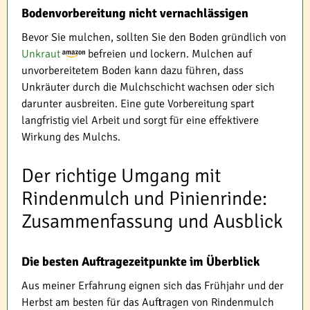
Bodenvorbereitung nicht vernachlässigen
Bevor Sie mulchen, sollten Sie den Boden gründlich von
Unkraut
befreien und lockern. Mulchen auf
unvorbereitetem Boden kann dazu führen, dass
Unkräuter durch die Mulchschicht wachsen oder sich
darunter ausbreiten. Eine gute Vorbereitung spart
langfristig viel Arbeit und sorgt für eine effektivere
Wirkung des Mulchs.
Der richtige Umgang mit
Rindenmulch und Pinienrinde:
Zusammenfassung und Ausblick
Die besten Auftragezeitpunkte im Überblick
Aus meiner Erfahrung eignen sich das Frühjahr und der
Herbst am besten für das Auftragen von Rindenmulch