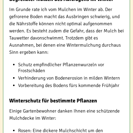
Im Grunde rate ich vom Mulchen im Winter ab. Der
gefrorene Boden macht das Ausbringen schwierig, und
die Nährstoffe können nicht optimal aufgenommen
werden. Es besteht zudem die Gefahr, dass der Mulch bei
Tauwetter davonschwimmt. Trotzdem gibt es
Ausnahmen, bei denen eine Wintermulchung durchaus
Sinn ergeben kann:
Schutz empfindlicher Pflanzenwurzeln vor
Frostschäden
Verhinderung von Bodenerosion in milden Wintern
Vorbereitung des Bodens fürs kommende Frühjahr
Winterschutz für bestimmte Pflanzen
Einige Gartenbewohner danken Ihnen eine schützende
Mulchdecke im Winter:
Rosen: Eine dickere Mulchschicht um den