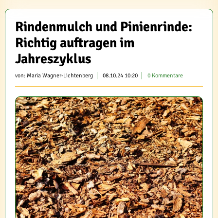
Rindenmulch und Pinienrinde:
Richtig auftragen im
Jahreszyklus
von:
Maria Wagner-Lichtenberg
08.10.24 10:20
0 Kommentare