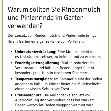
Warum sollten Sie Rindenmulch
und Pinienrinde im Garten
verwenden?
Der Einsatz von Rindenmulch und Pinienrinde bringt
Ihrem Garten eine ganze Reihe von Vorteilen:
Unkrautunterdrückung:
Eine Mulchschicht macht
es Unkräutern schwer, zu keimen und zu wachsen.
Feuchtigkeitsregulierung:
Mulch reduziert die
Verdunstung und hält den Boden länger feucht -
besonders praktisch in trockenen Sommern.
Temperaturausgleich:
Im Sommer bleibt der Boden
angenehm kühl, im Winter bietet die Mulchschicht
einen gewissen Schutz vor Frost.
Erosionsschutz:
Die Mulchdecke schützt vor
Austrocknung und verhindert, dass bei starkem
Regen wertvoller Boden weggeschwemmt wird.