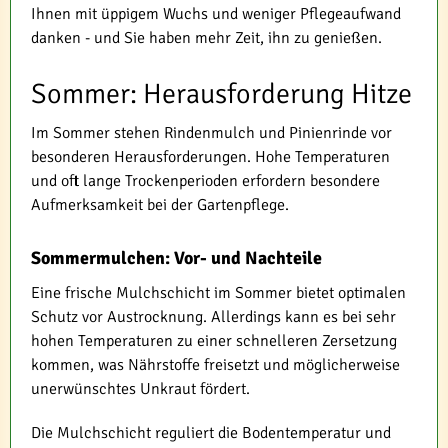
Ihnen mit üppigem Wuchs und weniger Pflegeaufwand
danken - und Sie haben mehr Zeit, ihn zu genießen.
Sommer: Herausforderung Hitze
Im Sommer stehen Rindenmulch und Pinienrinde vor
besonderen Herausforderungen. Hohe Temperaturen
und oft lange Trockenperioden erfordern besondere
Aufmerksamkeit bei der Gartenpflege.
Sommermulchen: Vor- und Nachteile
Eine frische Mulchschicht im Sommer bietet optimalen
Schutz vor Austrocknung. Allerdings kann es bei sehr
hohen Temperaturen zu einer schnelleren Zersetzung
kommen, was Nährstoffe freisetzt und möglicherweise
unerwünschtes Unkraut fördert.
Die Mulchschicht reguliert die Bodentemperatur und