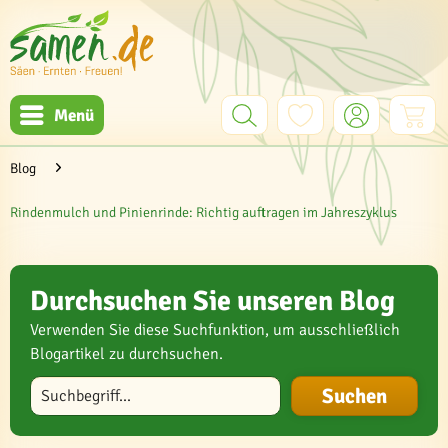
Menü
Blog
Rindenmulch und Pinienrinde: Richtig auftragen im Jahreszyklus
Durchsuchen Sie unseren Blog
Verwenden Sie diese Suchfunktion, um ausschließlich
Blogartikel zu durchsuchen.
Blog durchsuchen