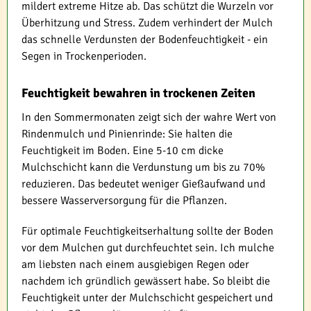
mildert extreme Hitze ab. Das schützt die Wurzeln vor
Überhitzung und Stress. Zudem verhindert der Mulch
das schnelle Verdunsten der Bodenfeuchtigkeit - ein
Segen in Trockenperioden.
Feuchtigkeit bewahren in trockenen Zeiten
In den Sommermonaten zeigt sich der wahre Wert von
Rindenmulch und Pinienrinde: Sie halten die
Feuchtigkeit im Boden. Eine 5-10 cm dicke
Mulchschicht kann die Verdunstung um bis zu 70%
reduzieren. Das bedeutet weniger Gießaufwand und
bessere Wasserversorgung für die Pflanzen.
Für optimale Feuchtigkeitserhaltung sollte der Boden
vor dem Mulchen gut durchfeuchtet sein. Ich mulche
am liebsten nach einem ausgiebigen Regen oder
nachdem ich gründlich gewässert habe. So bleibt die
Feuchtigkeit unter der Mulchschicht gespeichert und