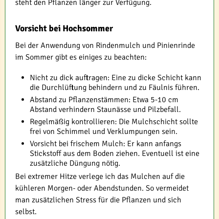
steht den Pflanzen länger zur Verfügung.
Vorsicht bei Hochsommer
Bei der Anwendung von Rindenmulch und Pinienrinde
im Sommer gibt es einiges zu beachten:
Nicht zu dick auftragen: Eine zu dicke Schicht kann
die Durchlüftung behindern und zu Fäulnis führen.
Abstand zu Pflanzenstämmen: Etwa 5-10 cm
Abstand verhindern Staunässe und Pilzbefall.
Regelmäßig kontrollieren: Die Mulchschicht sollte
frei von Schimmel und Verklumpungen sein.
Vorsicht bei frischem Mulch: Er kann anfangs
Stickstoff aus dem Boden ziehen. Eventuell ist eine
zusätzliche Düngung nötig.
Bei extremer Hitze verlege ich das Mulchen auf die
kühleren Morgen- oder Abendstunden. So vermeidet
man zusätzlichen Stress für die Pflanzen und sich
selbst.