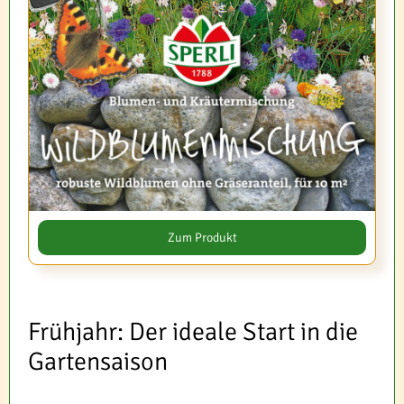
Zum Produkt
Frühjahr: Der ideale Start in die
Gartensaison