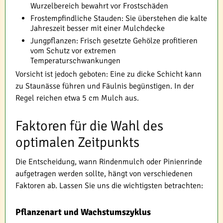
Wurzelbereich bewahrt vor Frostschäden
Frostempfindliche Stauden: Sie überstehen die kalte
Jahreszeit besser mit einer Mulchdecke
Jungpflanzen: Frisch gesetzte Gehölze profitieren
vom Schutz vor extremen
Temperaturschwankungen
Vorsicht ist jedoch geboten: Eine zu dicke Schicht kann
zu Staunässe führen und Fäulnis begünstigen. In der
Regel reichen etwa 5 cm Mulch aus.
Faktoren für die Wahl des
optimalen Zeitpunkts
Die Entscheidung, wann Rindenmulch oder Pinienrinde
aufgetragen werden sollte, hängt von verschiedenen
Faktoren ab. Lassen Sie uns die wichtigsten betrachten:
Pflanzenart und Wachstumszyklus