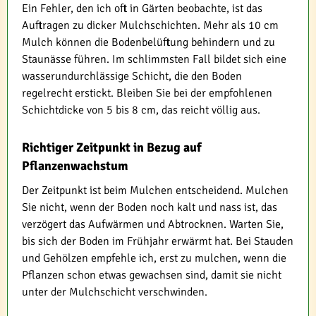
Ein Fehler, den ich oft in Gärten beobachte, ist das
Auftragen zu dicker Mulchschichten. Mehr als 10 cm
Mulch können die Bodenbelüftung behindern und zu
Staunässe führen. Im schlimmsten Fall bildet sich eine
wasserundurchlässige Schicht, die den Boden
regelrecht erstickt. Bleiben Sie bei der empfohlenen
Schichtdicke von 5 bis 8 cm, das reicht völlig aus.
Richtiger Zeitpunkt in Bezug auf
Pflanzenwachstum
Der Zeitpunkt ist beim Mulchen entscheidend. Mulchen
Sie nicht, wenn der Boden noch kalt und nass ist, das
verzögert das Aufwärmen und Abtrocknen. Warten Sie,
bis sich der Boden im Frühjahr erwärmt hat. Bei Stauden
und Gehölzen empfehle ich, erst zu mulchen, wenn die
Pflanzen schon etwas gewachsen sind, damit sie nicht
unter der Mulchschicht verschwinden.