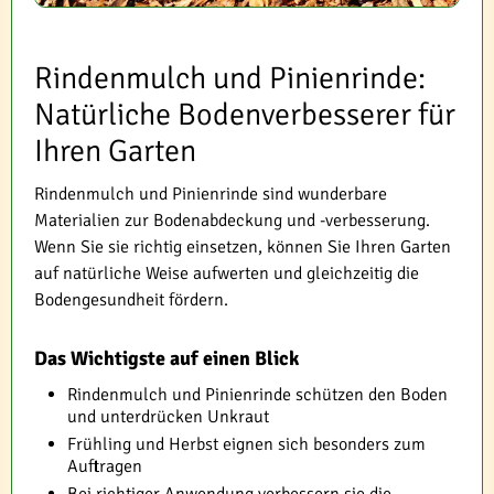
Rindenmulch und Pinienrinde:
Natürliche Bodenverbesserer für
Ihren Garten
Rindenmulch und Pinienrinde sind wunderbare
Materialien zur Bodenabdeckung und -verbesserung.
Wenn Sie sie richtig einsetzen, können Sie Ihren Garten
auf natürliche Weise aufwerten und gleichzeitig die
Bodengesundheit fördern.
Das Wichtigste auf einen Blick
Rindenmulch und Pinienrinde schützen den Boden
und unterdrücken Unkraut
Frühling und Herbst eignen sich besonders zum
Auftragen