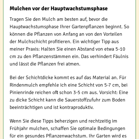
Mulchen vor der Hauptwachstumsphase
Tragen Sie den Mulch am besten auf, bevor die
Hauptwachstumsphase Ihrer Gartenpflanzen beginnt. So
können die Pflanzen von Anfang an von den Vorteilen
der Mulchschicht profitieren. Ein wichtiger Tipp aus
meiner Praxis: Halten Sie einen Abstand von etwa 5-10
cm zu den Pflanzenstämmen ein. Das verhindert Fäulnis
und lässt die Pflanzen frei atmen.
Bei der Schichtdicke kommt es auf das Material an. Für
Rindenmulch empfehle ich eine Schicht von 5-7 cm, bei
Pinienrinde reichen oft schon 3-5 cm aus. Vorsicht: Eine
zu dicke Schicht kann die Sauerstoffzufuhr zum Boden
beeinträchtigen und ist kontraproduktiv.
Wenn Sie diese Tipps beherzigen und rechtzeitig im
Frühjahr mulchen, schaffen Sie optimale Bedingungen
für ein gesundes Pflanzenwachstum. Ihr Garten wird es