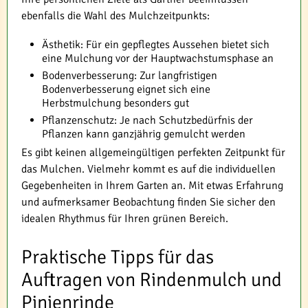
ebenfalls die Wahl des Mulchzeitpunkts:
Ästhetik: Für ein gepflegtes Aussehen bietet sich
eine Mulchung vor der Hauptwachstumsphase an
Bodenverbesserung: Zur langfristigen
Bodenverbesserung eignet sich eine
Herbstmulchung besonders gut
Pflanzenschutz: Je nach Schutzbedürfnis der
Pflanzen kann ganzjährig gemulcht werden
Es gibt keinen allgemeingültigen perfekten Zeitpunkt für
das Mulchen. Vielmehr kommt es auf die individuellen
Gegebenheiten in Ihrem Garten an. Mit etwas Erfahrung
und aufmerksamer Beobachtung finden Sie sicher den
idealen Rhythmus für Ihren grünen Bereich.
Praktische Tipps für das
Auftragen von Rindenmulch und
Pinienrinde