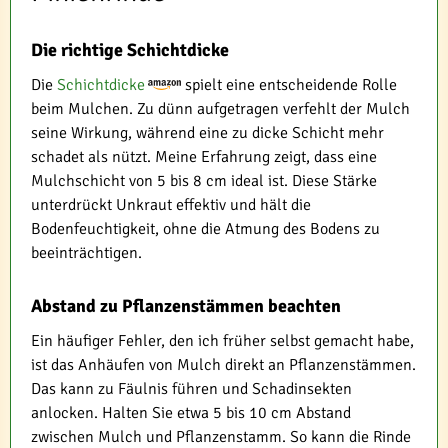
Die richtige Schichtdicke
Die
Schichtdicke
spielt eine entscheidende Rolle
beim Mulchen. Zu dünn aufgetragen verfehlt der Mulch
seine Wirkung, während eine zu dicke Schicht mehr
schadet als nützt. Meine Erfahrung zeigt, dass eine
Mulchschicht von 5 bis 8 cm ideal ist. Diese Stärke
unterdrückt Unkraut effektiv und hält die
Bodenfeuchtigkeit, ohne die Atmung des Bodens zu
beeinträchtigen.
Abstand zu Pflanzenstämmen beachten
Ein häufiger Fehler, den ich früher selbst gemacht habe,
ist das Anhäufen von Mulch direkt an Pflanzenstämmen.
Das kann zu Fäulnis führen und Schadinsekten
anlocken. Halten Sie etwa 5 bis 10 cm Abstand
zwischen Mulch und Pflanzenstamm. So kann die Rinde