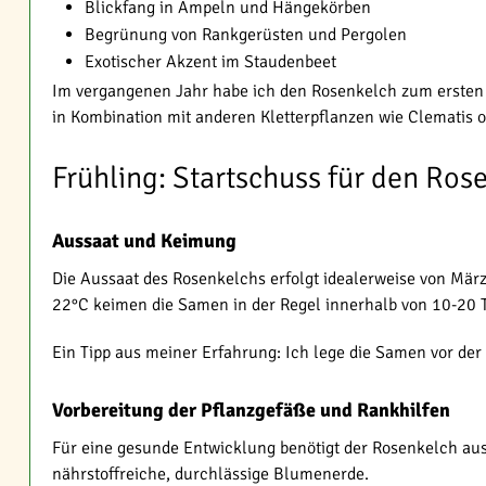
Blickfang in Ampeln und Hängekörben
Begrünung von Rankgerüsten und Pergolen
Exotischer Akzent im Staudenbeet
Im vergangenen Jahr habe ich den Rosenkelch zum ersten M
in Kombination mit anderen Kletterpflanzen wie Clematis 
Frühling: Startschuss für den Ros
Aussaat und Keimung
Die Aussaat des Rosenkelchs erfolgt idealerweise von März
22°C keimen die Samen in der Regel innerhalb von 10-20 
Ein Tipp aus meiner Erfahrung: Ich lege die Samen vor der
Vorbereitung der Pflanzgefäße und Rankhilfen
Für eine gesunde Entwicklung benötigt der Rosenkelch aus
nährstoffreiche, durchlässige Blumenerde.