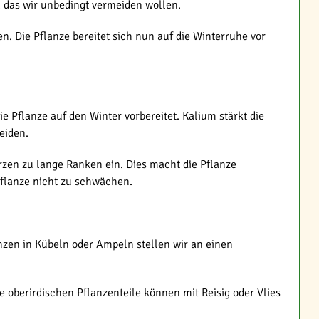
o, das wir unbedingt vermeiden wollen.
n. Die Pflanze bereitet sich nun auf die Winterruhe vor
 Pflanze auf den Winter vorbereitet. Kalium stärkt die
eiden.
rzen zu lange Ranken ein. Dies macht die Pflanze
Pflanze nicht zu schwächen.
anzen in Kübeln oder Ampeln stellen wir an einen
e oberirdischen Pflanzenteile können mit Reisig oder Vlies