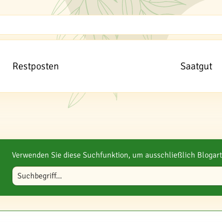
Restposten
Saatgut
Verwenden Sie diese Suchfunktion, um ausschließlich Blogart
Blog durchsuchen