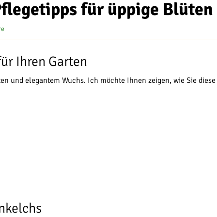
flegetipps für üppige Blüten
re
ür Ihren Garten
ten und elegantem Wuchs. Ich möchte Ihnen zeigen, wie Sie diese
nkelchs