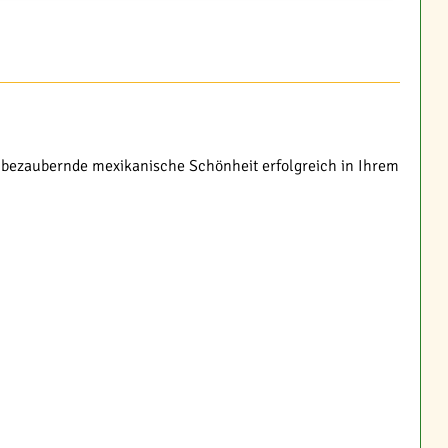
 bezaubernde mexikanische Schönheit erfolgreich in Ihrem