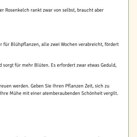
er Rosenkelch rankt zwar von selbst, braucht aber
für Blühpflanzen, alle zwei Wochen verabreicht, fördert
d sorgt für mehr Blüten. Es erfordert zwar etwas Geduld,
euen werden. Geben Sie Ihren Pflanzen Zeit, sich zu
 Ihre Mühe mit einer atemberaubenden Schönheit vergilt.