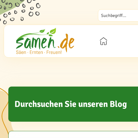
Durchsuchen Sie unseren Blog