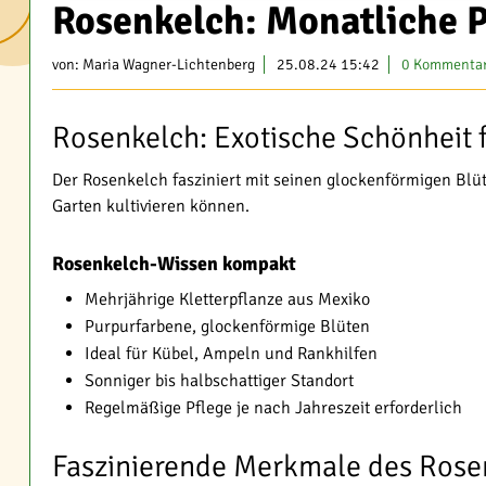
Rosenkelch: Monatliche P
von:
Maria Wagner-Lichtenberg
25.08.24 15:42
0 Kommenta
Rosenkelch: Exotische Schönheit f
Der Rosenkelch fasziniert mit seinen glockenförmigen Blü
Garten kultivieren können.
Rosenkelch-Wissen kompakt
Mehrjährige Kletterpflanze aus Mexiko
Purpurfarbene, glockenförmige Blüten
Ideal für Kübel, Ampeln und Rankhilfen
Sonniger bis halbschattiger Standort
Regelmäßige Pflege je nach Jahreszeit erforderlich
Faszinierende Merkmale des Rose