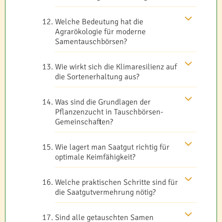
Welche Bedeutung hat die
Agrarökologie für moderne
Samentauschbörsen?
Wie wirkt sich die Klimaresilienz auf
die Sortenerhaltung aus?
Was sind die Grundlagen der
Pflanzenzucht in Tauschbörsen-
Gemeinschaften?
Wie lagert man Saatgut richtig für
optimale Keimfähigkeit?
Welche praktischen Schritte sind für
die Saatgutvermehrung nötig?
Sind alle getauschten Samen