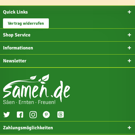
Quick Links
Vertrag widerrufen
Shop Service
Informationen
Newsletter
Zahlungsmöglichkeiten