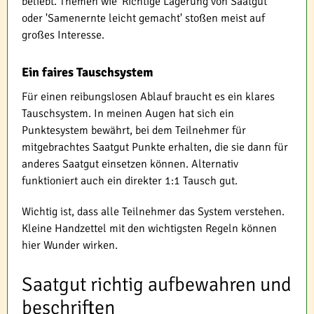
beliebt. Themen wie 'Richtige Lagerung von Saatgut'
oder 'Samenernte leicht gemacht' stoßen meist auf
großes Interesse.
Ein faires Tauschsystem
Für einen reibungslosen Ablauf braucht es ein klares
Tauschsystem. In meinen Augen hat sich ein
Punktesystem bewährt, bei dem Teilnehmer für
mitgebrachtes Saatgut Punkte erhalten, die sie dann für
anderes Saatgut einsetzen können. Alternativ
funktioniert auch ein direkter 1:1 Tausch gut.
Wichtig ist, dass alle Teilnehmer das System verstehen.
Kleine Handzettel mit den wichtigsten Regeln können
hier Wunder wirken.
Saatgut richtig aufbewahren und
beschriften