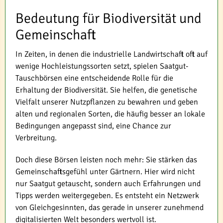
Bedeutung für Biodiversität und
Gemeinschaft
In Zeiten, in denen die industrielle Landwirtschaft oft auf
wenige Hochleistungssorten setzt, spielen Saatgut-
Tauschbörsen eine entscheidende Rolle für die
Erhaltung der Biodiversität. Sie helfen, die genetische
Vielfalt unserer Nutzpflanzen zu bewahren und geben
alten und regionalen Sorten, die häufig besser an lokale
Bedingungen angepasst sind, eine Chance zur
Verbreitung.
Doch diese Börsen leisten noch mehr: Sie stärken das
Gemeinschaftsgefühl unter Gärtnern. Hier wird nicht
nur Saatgut getauscht, sondern auch Erfahrungen und
Tipps werden weitergegeben. Es entsteht ein Netzwerk
von Gleichgesinnten, das gerade in unserer zunehmend
digitalisierten Welt besonders wertvoll ist.