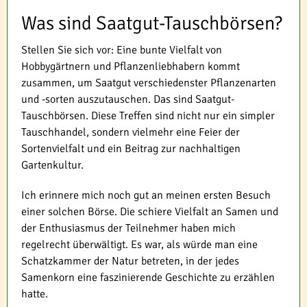
Was sind Saatgut-Tauschbörsen?
Stellen Sie sich vor: Eine bunte Vielfalt von
Hobbygärtnern und Pflanzenliebhabern kommt
zusammen, um Saatgut verschiedenster Pflanzenarten
und -sorten auszutauschen. Das sind Saatgut-
Tauschbörsen. Diese Treffen sind nicht nur ein simpler
Tauschhandel, sondern vielmehr eine Feier der
Sortenvielfalt und ein Beitrag zur nachhaltigen
Gartenkultur.
Ich erinnere mich noch gut an meinen ersten Besuch
einer solchen Börse. Die schiere Vielfalt an Samen und
der Enthusiasmus der Teilnehmer haben mich
regelrecht überwältigt. Es war, als würde man eine
Schatzkammer der Natur betreten, in der jedes
Samenkorn eine faszinierende Geschichte zu erzählen
hatte.