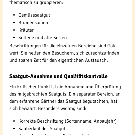
thematisch zu gruppieren:
Gemüsesaatgut
Blumensamen
Kräuter
Seltene und alte Sorten
Beschriftungen für die einzelnen Bereiche sind Gold
wert. Sie helfen den Besuchern, sich zurechtzufinden
und sparen Zeit für den eigentlichen Austausch.
Saatgut-Annahme und Qualitätskontrolle
Ein kritischer Punkt ist die Annahme und Überprüfung
des mitgebrachten Saatguts. Ein separater Bereich, an
dem erfahrene Gärtner das Saatgut begutachten, hat
sich bewährt. Besonders wichtig sind:
Korrekte Beschriftung (Sortenname, Anbaujahr)
Sauberkeit des Saatguts