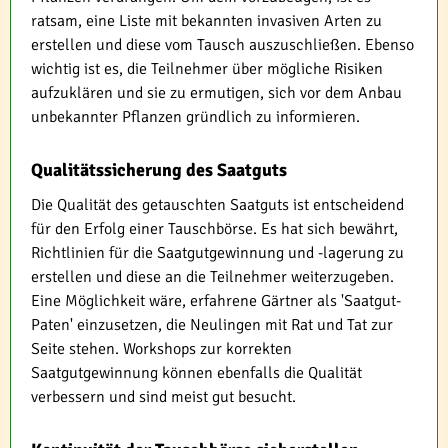
ratsam, eine Liste mit bekannten invasiven Arten zu
erstellen und diese vom Tausch auszuschließen. Ebenso
wichtig ist es, die Teilnehmer über mögliche Risiken
aufzuklären und sie zu ermutigen, sich vor dem Anbau
unbekannter Pflanzen gründlich zu informieren.
Qualitätssicherung des Saatguts
Die Qualität des getauschten Saatguts ist entscheidend
für den Erfolg einer Tauschbörse. Es hat sich bewährt,
Richtlinien für die Saatgutgewinnung und -lagerung zu
erstellen und diese an die Teilnehmer weiterzugeben.
Eine Möglichkeit wäre, erfahrene Gärtner als 'Saatgut-
Paten' einzusetzen, die Neulingen mit Rat und Tat zur
Seite stehen. Workshops zur korrekten
Saatgutgewinnung können ebenfalls die Qualität
verbessern und sind meist gut besucht.