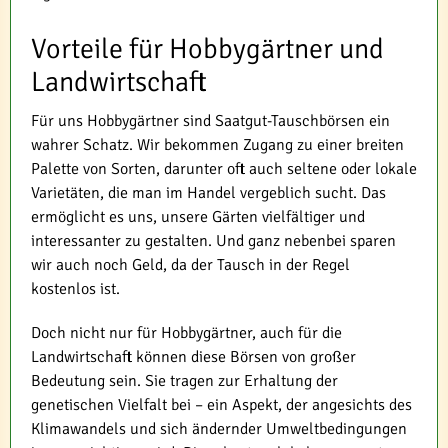
Vorteile für Hobbygärtner und
Landwirtschaft
Für uns Hobbygärtner sind Saatgut-Tauschbörsen ein
wahrer Schatz. Wir bekommen Zugang zu einer breiten
Palette von Sorten, darunter oft auch seltene oder lokale
Varietäten, die man im Handel vergeblich sucht. Das
ermöglicht es uns, unsere Gärten vielfältiger und
interessanter zu gestalten. Und ganz nebenbei sparen
wir auch noch Geld, da der Tausch in der Regel
kostenlos ist.
Doch nicht nur für Hobbygärtner, auch für die
Landwirtschaft können diese Börsen von großer
Bedeutung sein. Sie tragen zur Erhaltung der
genetischen Vielfalt bei – ein Aspekt, der angesichts des
Klimawandels und sich ändernder Umweltbedingungen