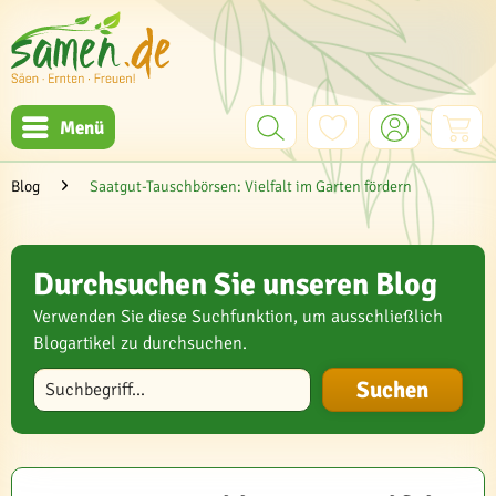
Menü
Blog
Saatgut-Tauschbörsen: Vielfalt im Garten fördern
Durchsuchen Sie unseren Blog
Verwenden Sie diese Suchfunktion, um ausschließlich
Blogartikel zu durchsuchen.
Blog durchsuchen