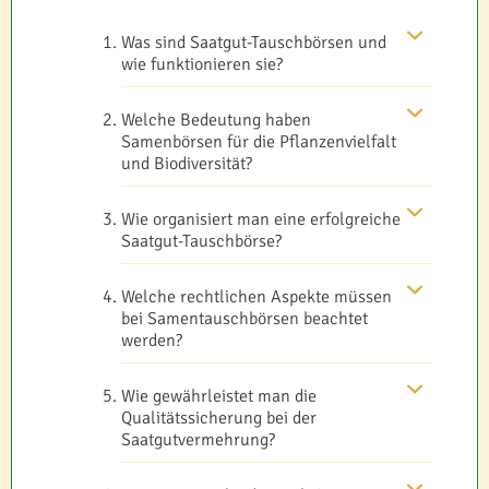
Was sind Saatgut-Tauschbörsen und
wie funktionieren sie?
Welche Bedeutung haben
Samenbörsen für die Pflanzenvielfalt
und Biodiversität?
Wie organisiert man eine erfolgreiche
Saatgut-Tauschbörse?
Welche rechtlichen Aspekte müssen
bei Samentauschbörsen beachtet
werden?
Wie gewährleistet man die
Qualitätssicherung bei der
Saatgutvermehrung?