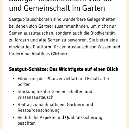
und Gemeinschaft im Garten
Saatgut-Tauschbörsen sind wunderbare Gelegenheiten,
bei denen sich Gärtner zusammenfinden, um nicht nur
Samen auszutauschen, sondern auch die Biodiversität
zu fördern und alte Sorten zu bewahren. Sie bieten eine
einzigartige Plattform für den Austausch von Wissen und
fördern nachhaltiges Gärtnern.
Saatgut-Schätze: Das Wichtigste auf einen Blick
Förderung der Pflanzenvielfalt und Erhalt alter
Sorten
Stärkung lokaler Gemeinschaften und
Wissensaustausch
Beitrag zu nachhaltigem Gärtnern und
Ressourcenschonung
Rechtliche Aspekte und Qualitätssicherung
beachten