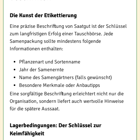
Die Kunst der Etikettierung
Eine präzise Beschriftung von Saatgut ist der Schlüssel
zum langfristigen Erfolg einer Tauschbörse. Jede
Samenpackung sollte mindestens folgende
Informationen enthalten:
Pflanzenart und Sortenname
Jahr der Samenernte
Name des Samengärtners (falls gewünscht)
Besondere Merkmale oder Anbautipps
Eine sorgfältige Beschriftung erleichtert nicht nur die
Organisation, sondern liefert auch wertvolle Hinweise
für die spätere Aussaat.
Lagerbedingungen: Der Schlüssel zur
Keimfähigkeit