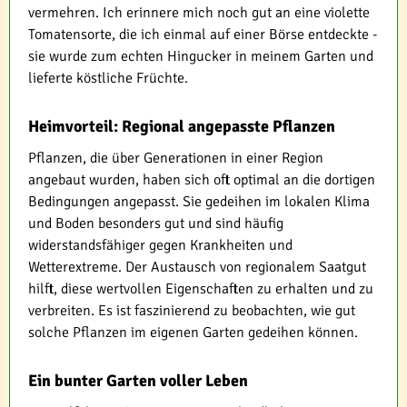
vermehren. Ich erinnere mich noch gut an eine violette
Tomatensorte, die ich einmal auf einer Börse entdeckte -
sie wurde zum echten Hingucker in meinem Garten und
lieferte köstliche Früchte.
Heimvorteil: Regional angepasste Pflanzen
Pflanzen, die über Generationen in einer Region
angebaut wurden, haben sich oft optimal an die dortigen
Bedingungen angepasst. Sie gedeihen im lokalen Klima
und Boden besonders gut und sind häufig
widerstandsfähiger gegen Krankheiten und
Wetterextreme. Der Austausch von regionalem Saatgut
hilft, diese wertvollen Eigenschaften zu erhalten und zu
verbreiten. Es ist faszinierend zu beobachten, wie gut
solche Pflanzen im eigenen Garten gedeihen können.
Ein bunter Garten voller Leben