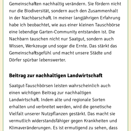
Gemeinschaften nachhaltig verändern. Sie fördern nicht
nur die Biodiversität, sondern auch den Zusammenhalt
in der Nachbarschaft. In meiner langjährigen Erfahrung
habe ich beobachtet, wie aus einer kleinen Tauschbörse
eine lebendige Garten-Community entstanden ist. Die
Nachbarn tauschen nicht nur Saatgut, sondern auch
Wissen, Werkzeuge und sogar die Ernte. Das stärkt das
Gemeinschaftsgefühl und macht unsere Städte und
Dörfer spürbar lebenswerter.
Beitrag zur nachhaltigen Landwirtschaft
Saatgut-Tauschbörsen leisten wahrscheinlich auch
einen wichtigen Beitrag zur nachhaltigen
Landwirtschaft. Indem alte und regionale Sorten
erhalten und verbreitet werden, wird die genetische
Vielfalt unserer Nutzpflanzen gestärkt. Das macht sie
vermutlich widerstandsfähiger gegen Krankheiten und
Klimaveränderungen. Es ist ermutigend zu sehen, dass