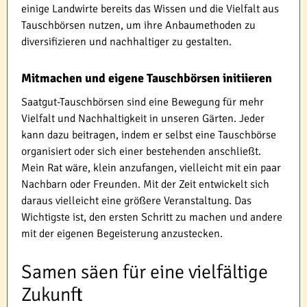
einige Landwirte bereits das Wissen und die Vielfalt aus
Tauschbörsen nutzen, um ihre Anbaumethoden zu
diversifizieren und nachhaltiger zu gestalten.
Mitmachen und eigene Tauschbörsen initiieren
Saatgut-Tauschbörsen sind eine Bewegung für mehr
Vielfalt und Nachhaltigkeit in unseren Gärten. Jeder
kann dazu beitragen, indem er selbst eine Tauschbörse
organisiert oder sich einer bestehenden anschließt.
Mein Rat wäre, klein anzufangen, vielleicht mit ein paar
Nachbarn oder Freunden. Mit der Zeit entwickelt sich
daraus vielleicht eine größere Veranstaltung. Das
Wichtigste ist, den ersten Schritt zu machen und andere
mit der eigenen Begeisterung anzustecken.
Samen säen für eine vielfältige
Zukunft