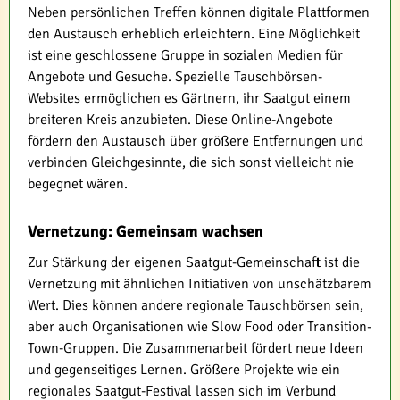
Neben persönlichen Treffen können digitale Plattformen
den Austausch erheblich erleichtern. Eine Möglichkeit
ist eine geschlossene Gruppe in sozialen Medien für
Angebote und Gesuche. Spezielle Tauschbörsen-
Websites ermöglichen es Gärtnern, ihr Saatgut einem
breiteren Kreis anzubieten. Diese Online-Angebote
fördern den Austausch über größere Entfernungen und
verbinden Gleichgesinnte, die sich sonst vielleicht nie
begegnet wären.
Vernetzung: Gemeinsam wachsen
Zur Stärkung der eigenen Saatgut-Gemeinschaft ist die
Vernetzung mit ähnlichen Initiativen von unschätzbarem
Wert. Dies können andere regionale Tauschbörsen sein,
aber auch Organisationen wie Slow Food oder Transition-
Town-Gruppen. Die Zusammenarbeit fördert neue Ideen
und gegenseitiges Lernen. Größere Projekte wie ein
regionales Saatgut-Festival lassen sich im Verbund