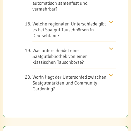
automatisch samenfest und
vermehrbar?
Welche regionalen Unterschiede gibt
es bei Saatgut-Tauschbörsen in
Deutschland?
Was unterscheidet eine
Saatgutbibliothek von einer
klassischen Tauschbörse?
Worin liegt der Unterschied zwischen
Saatgutmärkten und Community
Gardening?