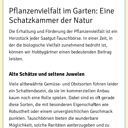
Pflanzenvielfalt im Garten: Eine
Schatzkammer der Natur
Die Erhaltung und Förderung der Pflanzenvielfalt ist ein
Herzstück jeder Saatgut-Tauschbörse. In einer Zeit, in
der die biologische Vielfalt zunehmend bedroht ist,
können wir Hobbygärtner einen bedeutenden Beitrag
leisten.
Alte Schätze und seltene Juwelen
Viele altbewährte Gemüse- und Obstsorten führen leider
ein Schattendasein, da sie im kommerziellen Anbau
kaum noch eine Rolle spielen. Dabei sind es oft gerade
diese Sorten, die mit besonderen Eigenschaften wie
Robustheit oder einem unvergleichlichen Geschmack
punkten. Tauschbörsen bieten die wunderbare
Möglichkeit, solche Raritäten weiterzugeben und zu