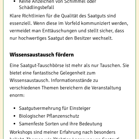
Keine Anzeichen von Schimmel oder
Schädlingsbefall
Klare Richtlinien für die Qualität des Saatguts sind
essenziell. Wenn diese im Vorfeld kommuniziert werden,
vermeidet man Enttäuschungen und stellt sicher, dass
nur hochwertiges Saatgut den Besitzer wechselt.
Wissensaustausch fördern
Eine Saatgut-Tauschbörse ist mehr als nur Tauschen. Sie
bietet eine fantastische Gelegenheit zum
Wissensaustausch. Informationsstände zu
verschiedenen Themen bereichern die Veranstaltung
enorm:
Saatgutvermehrung für Einsteiger
Biologischer Pflanzenschutz
Samenfeste Sorten und ihre Bedeutung
Workshops sind meiner Erfahrung nach besonders