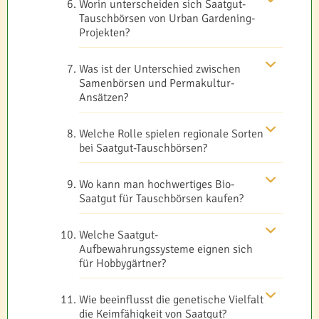
Worin unterscheiden sich Saatgut-
Tauschbörsen von Urban Gardening-
Projekten?
Was ist der Unterschied zwischen
Samenbörsen und Permakultur-
Ansätzen?
Welche Rolle spielen regionale Sorten
bei Saatgut-Tauschbörsen?
Wo kann man hochwertiges Bio-
Saatgut für Tauschbörsen kaufen?
Welche Saatgut-
Aufbewahrungssysteme eignen sich
für Hobbygärtner?
Wie beeinflusst die genetische Vielfalt
die Keimfähigkeit von Saatgut?