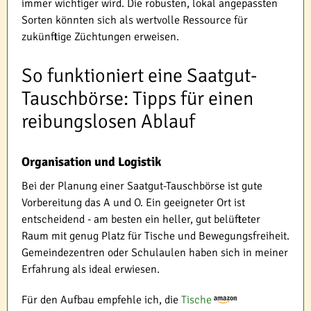
immer wichtiger wird. Die robusten, lokal angepassten
Sorten könnten sich als wertvolle Ressource für
zukünftige Züchtungen erweisen.
So funktioniert eine Saatgut-
Tauschbörse: Tipps für einen
reibungslosen Ablauf
Organisation und Logistik
Bei der Planung einer Saatgut-Tauschbörse ist gute
Vorbereitung das A und O. Ein geeigneter Ort ist
entscheidend - am besten ein heller, gut belüfteter
Raum mit genug Platz für Tische und Bewegungsfreiheit.
Gemeindezentren oder Schulaulen haben sich in meiner
Erfahrung als ideal erwiesen.
Für den Aufbau empfehle ich, die
Tische