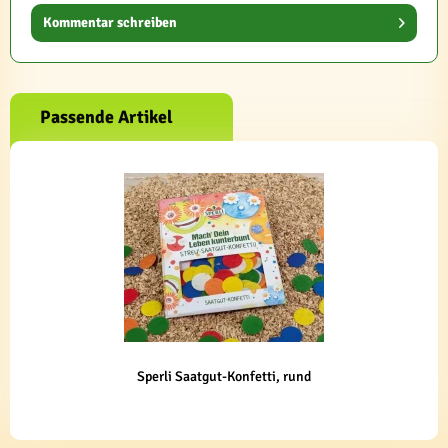
Kommentar schreiben
Passende Artikel
Sperli Saatgut-Konfetti, rund