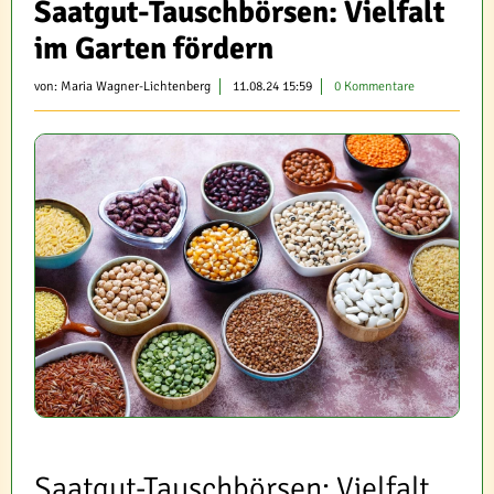
Saatgut-Tauschbörsen: Vielfalt
im Garten fördern
von:
Maria Wagner-Lichtenberg
11.08.24 15:59
0 Kommentare
Saatgut-Tauschbörsen: Vielfalt