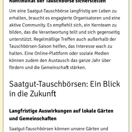
Kontinuität der Tauschbörse sicherstellen
Um eine Saatgut-Tauschbörse langfristig am Leben zu
erhalten, braucht es engagierte Organisatoren und eine
aktive Community. Es empfiehlt sich, ein Kernteam zu
bilden, das die Verantwortung teilt und sich gegenseitig
unterstützt. Regelmäßige Treffen auch außerhalb der
Tauschbörsen-Saison helfen, das Interesse wach zu
halten. Eine Online-Plattform oder soziale Medien
können zudem den Austausch das ganze Jahr über
fördern und die Gemeinschaft stärken.
Saatgut-Tauschbörsen: Ein Blick
in die Zukunft
Langfristige Auswirkungen auf lokale Gärten
und Gemeinschaften
Saatgut-Tauschbörsen können unsere Gärten und