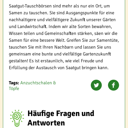
Saatgut-Tauschbörsen sind mehr als nur ein Ort, um
Samen zu tauschen. Sie sind Ausgangspunkte für eine
nachhaltigere und vielfältigere Zukunft unserer Gärten
und Landwirtschaft. Indem wir alte Sorten bewahren,
Wissen teilen und Gemeinschaften stärken, säen wir die
Samen für eine bessere Welt. Greifen Sie zur Samentüte,
tauschen Sie mit Ihren Nachbarn und lassen Sie uns
gemeinsam eine bunte und vielfältige Gartenzukunft
gestalten! Es ist erstaunlich, wie viel Freude und
Erfüllung der Austausch von Saatgut bringen kann.
Tags:
Anzuchtschalen &
Töpfe
Häufige Fragen und
Antworten