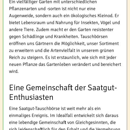
Ein vielfältiger Garten mit unterschiedlichen
Pflanzenarten und -sorten ist nicht nur eine
Augenweide, sondern auch ein ökologisches Kleinod. Er
bietet Lebensraum und Nahrung für Insekten, Vögel und
andere Tiere. Zudem macht er den Garten resistenter
gegen Schädlinge und Krankheiten. Tauschbörsen
eröffnen uns Gärtnern die Möglichkeit, unser Sortiment
zu erweitern und die Artenvielfalt in unserem grünen
Reich zu steigern. Es ist erstaunlich, wie sich mit jeder
neuen Pflanze das Gartenleben verändert und bereichert
wird.
Eine Gemeinschaft der Saatgut-
Enthusiasten
Eine Saatgut-Tauschbörse ist weit mehr als ein
einmaliges Ereignis. Im Idealfall entwickelt sich daraus
eine lebendige Gemeinschaft von Gleichgesinnten, die
sich leidenschaftlich für den Erhalt und die Vermehrung