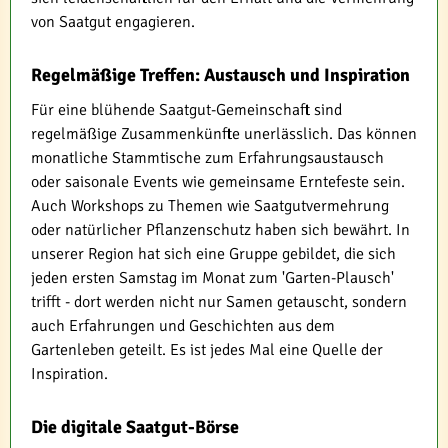
von Saatgut engagieren.
Regelmäßige Treffen: Austausch und Inspiration
Für eine blühende Saatgut-Gemeinschaft sind
regelmäßige Zusammenkünfte unerlässlich. Das können
monatliche Stammtische zum Erfahrungsaustausch
oder saisonale Events wie gemeinsame Erntefeste sein.
Auch Workshops zu Themen wie Saatgutvermehrung
oder natürlicher Pflanzenschutz haben sich bewährt. In
unserer Region hat sich eine Gruppe gebildet, die sich
jeden ersten Samstag im Monat zum 'Garten-Plausch'
trifft - dort werden nicht nur Samen getauscht, sondern
auch Erfahrungen und Geschichten aus dem
Gartenleben geteilt. Es ist jedes Mal eine Quelle der
Inspiration.
Die digitale Saatgut-Börse