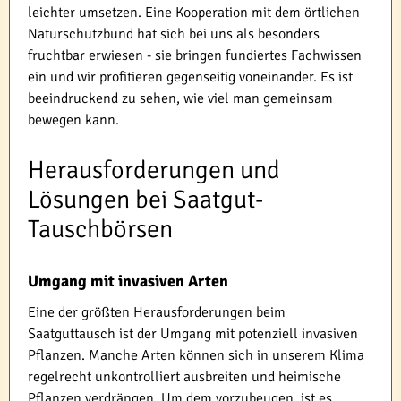
leichter umsetzen. Eine Kooperation mit dem örtlichen
Naturschutzbund hat sich bei uns als besonders
fruchtbar erwiesen - sie bringen fundiertes Fachwissen
ein und wir profitieren gegenseitig voneinander. Es ist
beeindruckend zu sehen, wie viel man gemeinsam
bewegen kann.
Herausforderungen und
Lösungen bei Saatgut-
Tauschbörsen
Umgang mit invasiven Arten
Eine der größten Herausforderungen beim
Saatguttausch ist der Umgang mit potenziell invasiven
Pflanzen. Manche Arten können sich in unserem Klima
regelrecht unkontrolliert ausbreiten und heimische
Pflanzen verdrängen. Um dem vorzubeugen, ist es