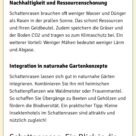
Nachhaltigkeit und Ressourcenschonung
Schattenrasen brauchen oft weniger Wasser und Dünger
als Rasen in der prallen Sonne. Das schont Ressourcen
und Ihren Geldbeutel. Zudem speichern die Gräser und
der Boden CO2 und tragen so zum Klimaschutz bei. Ein
weiterer Vorteil: Weniger Mähen bedeutet weniger Lärm
und Abgase.
Integration in naturnahe Gartenkonzepte
Schattenrasen lassen sich gut in naturnahe Gärten
integrieren. Kombinieren Sie ihn mit heimischen
Schattenpflanzen wie Waldmeister oder Frauenmantel.
So schaffen Sie Übergänge zu Beeten und Gehölzen und
fördern die Biodiversität. Ein praktischer Tipp: Kleine
Insektenhotels im Schattenrasen sind attraktiv und
nützlich zugleich!