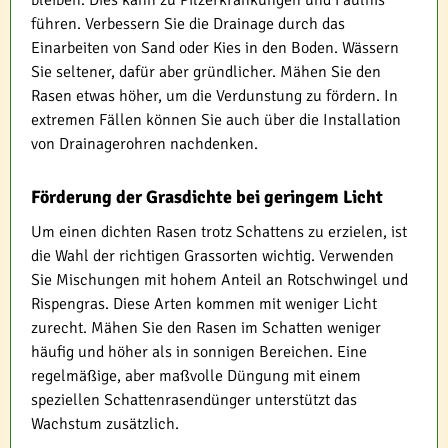
führen. Verbessern Sie die Drainage durch das
Einarbeiten von Sand oder Kies in den Boden. Wässern
Sie seltener, dafür aber gründlicher. Mähen Sie den
Rasen etwas höher, um die Verdunstung zu fördern. In
extremen Fällen können Sie auch über die Installation
von Drainagerohren nachdenken.
Förderung der Grasdichte bei geringem Licht
Um einen dichten Rasen trotz Schattens zu erzielen, ist
die Wahl der richtigen Grassorten wichtig. Verwenden
Sie Mischungen mit hohem Anteil an Rotschwingel und
Rispengras. Diese Arten kommen mit weniger Licht
zurecht. Mähen Sie den Rasen im Schatten weniger
häufig und höher als in sonnigen Bereichen. Eine
regelmäßige, aber maßvolle Düngung mit einem
speziellen Schattenrasendünger unterstützt das
Wachstum zusätzlich.