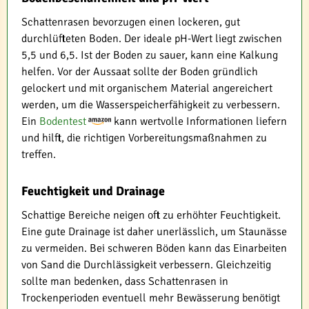
Schattenrasen bevorzugen einen lockeren, gut
durchlüfteten Boden. Der ideale pH-Wert liegt zwischen
5,5 und 6,5. Ist der Boden zu sauer, kann eine Kalkung
helfen. Vor der Aussaat sollte der Boden gründlich
gelockert und mit organischem Material angereichert
werden, um die Wasserspeicherfähigkeit zu verbessern.
Ein
Bodentest
kann wertvolle Informationen liefern
und hilft, die richtigen Vorbereitungsmaßnahmen zu
treffen.
Feuchtigkeit und Drainage
Schattige Bereiche neigen oft zu erhöhter Feuchtigkeit.
Eine gute Drainage ist daher unerlässlich, um Staunässe
zu vermeiden. Bei schweren Böden kann das Einarbeiten
von Sand die Durchlässigkeit verbessern. Gleichzeitig
sollte man bedenken, dass Schattenrasen in
Trockenperioden eventuell mehr Bewässerung benötigt