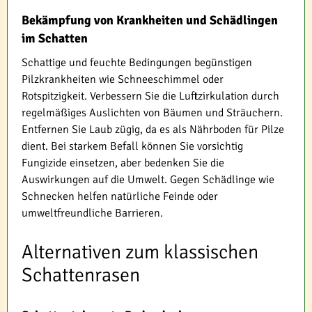
Bekämpfung von Krankheiten und Schädlingen
im Schatten
Schattige und feuchte Bedingungen begünstigen
Pilzkrankheiten wie Schneeschimmel oder
Rotspitzigkeit. Verbessern Sie die Luftzirkulation durch
regelmäßiges Auslichten von Bäumen und Sträuchern.
Entfernen Sie Laub zügig, da es als Nährboden für Pilze
dient. Bei starkem Befall können Sie vorsichtig
Fungizide einsetzen, aber bedenken Sie die
Auswirkungen auf die Umwelt. Gegen Schädlinge wie
Schnecken helfen natürliche Feinde oder
umweltfreundliche Barrieren.
Alternativen zum klassischen
Schattenrasen