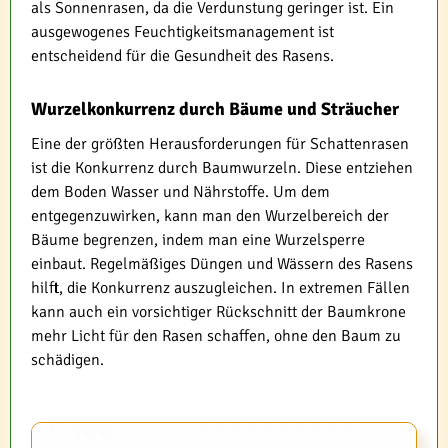
als Sonnenrasen, da die Verdunstung geringer ist. Ein
ausgewogenes Feuchtigkeitsmanagement ist
entscheidend für die Gesundheit des Rasens.
Wurzelkonkurrenz durch Bäume und Sträucher
Eine der größten Herausforderungen für Schattenrasen
ist die Konkurrenz durch Baumwurzeln. Diese entziehen
dem Boden Wasser und Nährstoffe. Um dem
entgegenzuwirken, kann man den Wurzelbereich der
Bäume begrenzen, indem man eine Wurzelsperre
einbaut. Regelmäßiges Düngen und Wässern des Rasens
hilft, die Konkurrenz auszugleichen. In extremen Fällen
kann auch ein vorsichtiger Rückschnitt der Baumkrone
mehr Licht für den Rasen schaffen, ohne den Baum zu
schädigen.