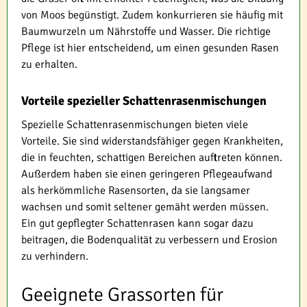
von Moos begünstigt. Zudem konkurrieren sie häufig mit
Baumwurzeln um Nährstoffe und Wasser. Die richtige
Pflege ist hier entscheidend, um einen gesunden Rasen
zu erhalten.
Vorteile spezieller Schattenrasenmischungen
Spezielle Schattenrasenmischungen bieten viele
Vorteile. Sie sind widerstandsfähiger gegen Krankheiten,
die in feuchten, schattigen Bereichen auftreten können.
Außerdem haben sie einen geringeren Pflegeaufwand
als herkömmliche Rasensorten, da sie langsamer
wachsen und somit seltener gemäht werden müssen.
Ein gut gepflegter Schattenrasen kann sogar dazu
beitragen, die Bodenqualität zu verbessern und Erosion
zu verhindern.
Geeignete Grassorten für