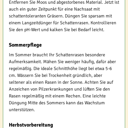
Entfernen Sie Moos und abgestorbenes Material. Jetzt ist
auch ein guter Zeitpunkt für eine Nachsaat mit
schattentoleranten Gräsern. Düngen Sie sparsam mit
einem Langzeitdünger für Schattenrasen. Kontrollieren
Sie den pH-Wert und kalken Sie bei Bedarf leicht.
Sommerpflege
Im Sommer braucht Ihr Schattenrasen besondere
Aufmerksamkeit. Mähen Sie weniger häufig, dafür aber
regelmäßig. Die ideale Schnitthöhe liegt bei etwa 5-6
cm. Wässern Sie bei Trockenheit gründlich, aber
seltener als einen Rasen in der Sonne. Achten Sie auf
Anzeichen von Pilzerkrankungen und lüften Sie den
Rasen regelmäßig mit einem Rechen. Eine leichte
Düngung Mitte des Sommers kann das Wachstum
unterstützen.
Herbstvorbereitung