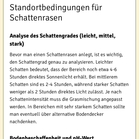
Standortbedingungen für
Schattenrasen
Analyse des Schattengrades (leicht, mittel,
stark)
Bevor man einen Schattenrasen anlegt, ist es wichtig,
den Schattengrad genau zu analysieren. Leichter
Schatten bedeutet, dass der Bereich noch etwa 4-6
Stunden direktes Sonnenlicht erhält. Bei mittlerem
Schatten sind es 2-4 Stunden, während starker Schatten
weniger als 2 Stunden direktes Licht zulässt. Je nach
Schattenintensität muss die Grasmischung angepasst
werden. In Bereichen mit sehr starkem Schatten sollte
man eventuell über alternative Bodendecker
nachdenken.
Bodenbeschaffenheit und pH-Wert