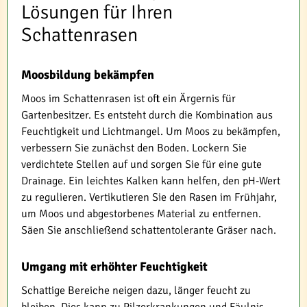
Lösungen für Ihren
Schattenrasen
Moosbildung bekämpfen
Moos im Schattenrasen ist oft ein Ärgernis für
Gartenbesitzer. Es entsteht durch die Kombination aus
Feuchtigkeit und Lichtmangel. Um Moos zu bekämpfen,
verbessern Sie zunächst den Boden. Lockern Sie
verdichtete Stellen auf und sorgen Sie für eine gute
Drainage. Ein leichtes Kalken kann helfen, den pH-Wert
zu regulieren. Vertikutieren Sie den Rasen im Frühjahr,
um Moos und abgestorbenes Material zu entfernen.
Säen Sie anschließend schattentolerante Gräser nach.
Umgang mit erhöhter Feuchtigkeit
Schattige Bereiche neigen dazu, länger feucht zu
bleiben. Dies kann zu Pilzerkrankungen und Fäulnis