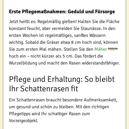
Erste Pflegemaßnahmen: Geduld und Fürsorge
Jetzt heißt es: Regelmäßig gießen! Halten Sie die Fläche
konstant feucht, aber vermeiden Sie Staunässe. In den
ersten Wochen ist regelmäßiges, sanftes Wässern
wichtig. Sobald die Gräser etwa 8 cm hoch sind, können
Sie zum ersten Mal mähen. Stellen Sie den
Mäher
hoch ein – nicht kürzer als 5 cm. Das fördert die
Wurzelbildung und macht den Rasen widerstandsfähiger.
Pflege und Erhaltung: So bleibt
Ihr Schattenrasen fit
Ein Schattenrasen braucht besondere Aufmerksamkeit,
um gesund und schön zu bleiben. Mit den richtigen
Pflegetipps wird Ihr schattiger Rasen zum
Vorzeigeobjekt.