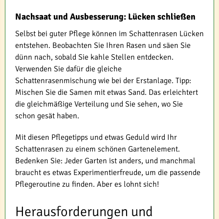
Nachsaat und Ausbesserung: Lücken schließen
Selbst bei guter Pflege können im Schattenrasen Lücken
entstehen. Beobachten Sie Ihren Rasen und säen Sie
dünn nach, sobald Sie kahle Stellen entdecken.
Verwenden Sie dafür die gleiche
Schattenrasenmischung wie bei der Erstanlage. Tipp:
Mischen Sie die Samen mit etwas Sand. Das erleichtert
die gleichmäßige Verteilung und Sie sehen, wo Sie
schon gesät haben.
Mit diesen Pflegetipps und etwas Geduld wird Ihr
Schattenrasen zu einem schönen Gartenelement.
Bedenken Sie: Jeder Garten ist anders, und manchmal
braucht es etwas Experimentierfreude, um die passende
Pflegeroutine zu finden. Aber es lohnt sich!
Herausforderungen und