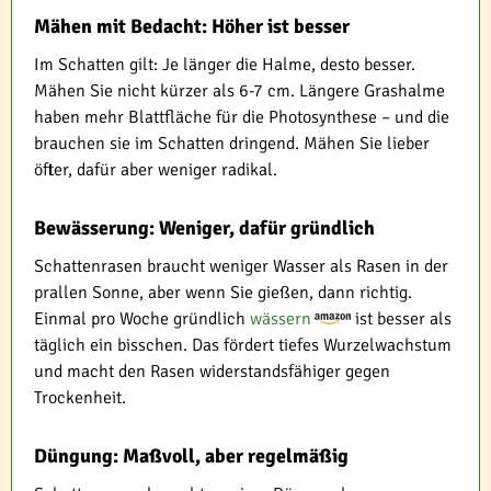
Mähen mit Bedacht: Höher ist besser
Im Schatten gilt: Je länger die Halme, desto besser.
Mähen Sie nicht kürzer als 6-7 cm. Längere Grashalme
haben mehr Blattfläche für die Photosynthese – und die
brauchen sie im Schatten dringend. Mähen Sie lieber
öfter, dafür aber weniger radikal.
Bewässerung: Weniger, dafür gründlich
Schattenrasen braucht weniger Wasser als Rasen in der
prallen Sonne, aber wenn Sie gießen, dann richtig.
Einmal pro Woche gründlich
wässern
ist besser als
täglich ein bisschen. Das fördert tiefes Wurzelwachstum
und macht den Rasen widerstandsfähiger gegen
Trockenheit.
Düngung: Maßvoll, aber regelmäßig