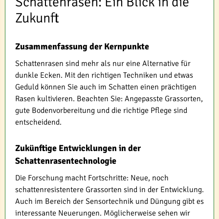
Schattenrasen: Ein Blick in die
Zukunft
Zusammenfassung der Kernpunkte
Schattenrasen sind mehr als nur eine Alternative für
dunkle Ecken. Mit den richtigen Techniken und etwas
Geduld können Sie auch im Schatten einen prächtigen
Rasen kultivieren. Beachten Sie: Angepasste Grassorten,
gute Bodenvorbereitung und die richtige Pflege sind
entscheidend.
Zukünftige Entwicklungen in der
Schattenrasentechnologie
Die Forschung macht Fortschritte: Neue, noch
schattenresistentere Grassorten sind in der Entwicklung.
Auch im Bereich der Sensortechnik und Düngung gibt es
interessante Neuerungen. Möglicherweise sehen wir