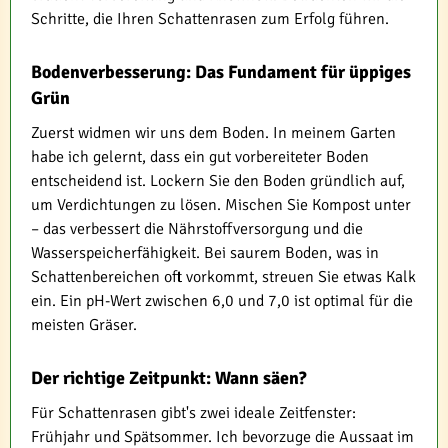
Schritte, die Ihren Schattenrasen zum Erfolg führen.
Bodenverbesserung: Das Fundament für üppiges
Grün
Zuerst widmen wir uns dem Boden. In meinem Garten
habe ich gelernt, dass ein gut vorbereiteter Boden
entscheidend ist. Lockern Sie den Boden gründlich auf,
um Verdichtungen zu lösen. Mischen Sie Kompost unter
– das verbessert die Nährstoffversorgung und die
Wasserspeicherfähigkeit. Bei saurem Boden, was in
Schattenbereichen oft vorkommt, streuen Sie etwas Kalk
ein. Ein pH-Wert zwischen 6,0 und 7,0 ist optimal für die
meisten Gräser.
Der richtige Zeitpunkt: Wann säen?
Für Schattenrasen gibt's zwei ideale Zeitfenster:
Frühjahr und Spätsommer. Ich bevorzuge die Aussaat im