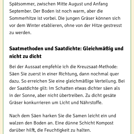
Spätsommer, zwischen Mitte August und Anfang
September. Der Boden ist noch warm, aber die
Sommerhitze ist vorbei. Die jungen Gräser können sich
vor dem Winter etablieren, ohne von der Hitze gestresst
zu werden.
Saatmethoden und Saatdichte: Gleichmäßig und
nicht zu dicht
Bei der Aussaat empfehle ich die Kreuzsaat-Methode:
Säen Sie zuerst in einer Richtung, dann nochmal quer
dazu. So erreichen Sie eine gleichmäßige Verteilung. Bei
der Saatdichte gilt: Im Schatten etwas dichter säen als
in der Sonne, aber nicht übertreiben. Zu dicht gesäte
Gräser konkurrieren um Licht und Nährstoffe.
Nach dem Säen harken Sie die Samen leicht ein und
walzen den Boden an. Eine dünne Schicht Kompost
darüber hilft, die Feuchtigkeit zu halten.