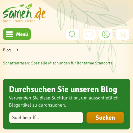
Menü
Blog
Schattenrasen: Spezielle Mischungen für lichtarme Standorte
Durchsuchen Sie unseren Blog
Verwenden Sie diese Suchfunktion, um ausschließlich
Blogartikel zu durchsuchen.
Blog durchsuchen