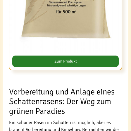
Zum Produkt
Vorbereitung und Anlage eines
Schattenrasens: Der Weg zum
grünen Paradies
Ein schöner Rasen im Schatten ist möglich, aber es
braucht Vorbereitung und Knowhow. Betrachten wir die