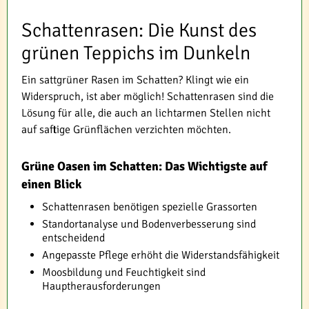
Schattenrasen: Die Kunst des
grünen Teppichs im Dunkeln
Ein sattgrüner Rasen im Schatten? Klingt wie ein
Widerspruch, ist aber möglich! Schattenrasen sind die
Lösung für alle, die auch an lichtarmen Stellen nicht
auf saftige Grünflächen verzichten möchten.
Grüne Oasen im Schatten: Das Wichtigste auf
einen Blick
Schattenrasen benötigen spezielle Grassorten
Standortanalyse und Bodenverbesserung sind
entscheidend
Angepasste Pflege erhöht die Widerstandsfähigkeit
Moosbildung und Feuchtigkeit sind
Hauptherausforderungen