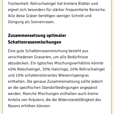
Trockenheit. Rohrschwingel hat breitere Blätter und
eignet sich besonders für stärker frequentierte Bereiche.
Alle diese Gräser benötigen weniger Schnitt und
Düngung als Sonnenrasen.
Zusammensetzung optimaler
Schattenrasenmischungen
Eine gute Schattenrasenmischung besteht aus
verschiedenen Grasarten, um alle Bedürfnisse
abzudecken. Ein typisches Mischungsverhältnis könnte
40% Rotschwingel, 30% Hainrispe, 20% Rohrschwingel
und 10% schattentolerantes Wiesenrispengras
enthalten. Die genaue Zusammensetzung sollte jedoch
an die spezifischen Standortbedingungen angepasst
werden. Manche Mischungen enthalten auch kleine
Anteile von Kräutern, die die Widerstandsfähigkeit des
Rasens erhöhen können.