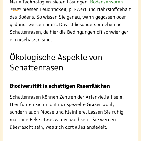
Neue Technologien bieten Lösungen:
Bodensensoren
messen Feuchtigkeit, pH-Wert und Nährstoffgehalt
des Bodens. So wissen Sie genau, wann gegossen oder
gedüngt werden muss. Das ist besonders nützlich bei
Schattenrasen, da hier die Bedingungen oft schwieriger
einzuschätzen sind.
Ökologische Aspekte von
Schattenrasen
Biodiversität in schattigen Rasenflächen
Schattenrasen können Zentren der Artenvielfalt sein!
Hier fühlen sich nicht nur spezielle Gräser wohl,
sondern auch Moose und Kleintiere. Lassen Sie ruhig
mal eine Ecke etwas wilder wachsen - Sie werden
überrascht sein, was sich dort alles ansiedelt.