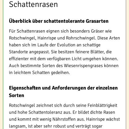
Schattenrasen
Überblick über schattentolerante Grasarten
Für Schattenrasen eignen sich besonders Gräser wie
Rotschwingel, Hainrispe und Rohrschwingel. Diese Arten
haben sich im Laufe der Evolution an schattige
Standorte angepasst. Sie besitzen feinere Blätter, die
effizienter mit dem verfügbaren Licht umgehen können.
Auch bestimmte Sorten des Wiesenrispengrases können
in leichtem Schatten gedeihen.
Eigenschaften und Anforderungen der einzelnen
Sorten
Rotschwingel zeichnet sich durch seine Feinblättrigkeit
und hohe Schattentoleranz aus. Er bildet dichte Rasen
und kommt mit wenig Nährstoffen aus. Hainrispe wächst
langsam, ist aber sehr robust und verträgt sogar