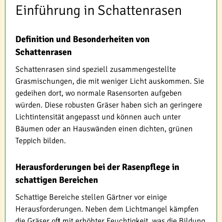
Einführung in Schattenrasen
Definition und Besonderheiten von
Schattenrasen
Schattenrasen sind speziell zusammengestellte
Grasmischungen, die mit weniger Licht auskommen. Sie
gedeihen dort, wo normale Rasensorten aufgeben
würden. Diese robusten Gräser haben sich an geringere
Lichtintensität angepasst und können auch unter
Bäumen oder an Hauswänden einen dichten, grünen
Teppich bilden.
Herausforderungen bei der Rasenpflege in
schattigen Bereichen
Schattige Bereiche stellen Gärtner vor einige
Herausforderungen. Neben dem Lichtmangel kämpfen
die Gräser oft mit erhöhter Feuchtigkeit, was die Bildung