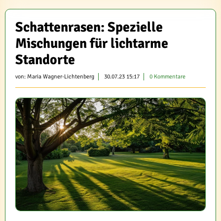
Schattenrasen: Spezielle
Mischungen für lichtarme
Standorte
von:
Maria Wagner-Lichtenberg
30.07.23 15:17
0 Kommentare