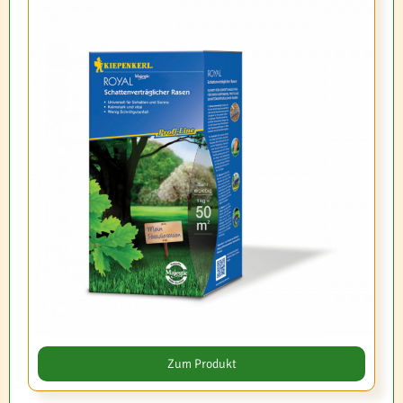
Zum Produkt