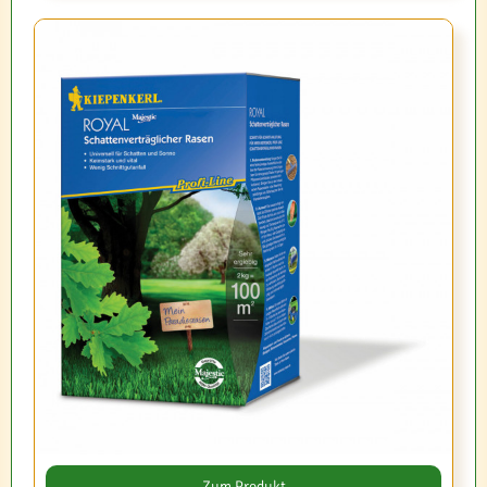
Zum Produkt