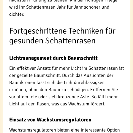
wird Ihr Schattenrasen Jahr für Jahr schöner und
dichter.
Fortgeschrittene Techniken für
gesunden Schattenrasen
Lichtmanagement durch Baumschnitt
Ein effektiver Ansatz für mehr Licht im Schattenrasen ist
der gezielte Baumschnitt. Durch das Auslichten der
Baumkronen lässt sich die Lichtdurchlässigkeit
erhöhen, ohne den Baum zu schädigen. Entfernen Sie
vor allem tote oder sich kreuzende Äste. So fällt mehr
Licht auf den Rasen, was das Wachstum fördert.
Einsatz von Wachstumsregulatoren
Wachstumsregulatoren bieten eine interessante Option