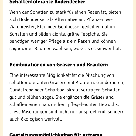
Schattentolerante Bodendecker
Wenn der Schatten zu stark für einen Rasen ist, bieten
sich Bodendecker als Alternative an. Pflanzen wie
Waldmeister, Efeu oder Goldnessel gedeihen gut im
Schatten und bilden dichte, grüne Teppiche. Sie
benötigen weniger Pflege als ein Rasen und können
sogar unter Bäumen wachsen, wo Gras es schwer hat.
Kombinationen von Gräsern und Kräutern
Eine interessante Möglichkeit ist die Mischung von
schattentoleranten Gräsern mit Kräutern. Gundermann,
Gundelrebe oder Scharbockskraut vertragen Schatten
gut und blühen sogar. Sie ergänzen die Gräser und
schaffen einen natürlichen, pflegeleichten Bewuchs.
Diese Mischungen sind nicht nur ansprechend, sondern
auch ökologisch wertvoll.
Gestaltungsmöglichkeiten für extreme