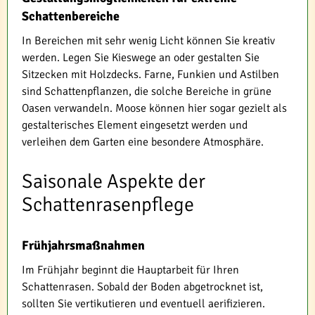
Schattenbereiche
In Bereichen mit sehr wenig Licht können Sie kreativ
werden. Legen Sie Kieswege an oder gestalten Sie
Sitzecken mit Holzdecks. Farne, Funkien und Astilben
sind Schattenpflanzen, die solche Bereiche in grüne
Oasen verwandeln. Moose können hier sogar gezielt als
gestalterisches Element eingesetzt werden und
verleihen dem Garten eine besondere Atmosphäre.
Saisonale Aspekte der
Schattenrasenpflege
Frühjahrsmaßnahmen
Im Frühjahr beginnt die Hauptarbeit für Ihren
Schattenrasen. Sobald der Boden abgetrocknet ist,
sollten Sie vertikutieren und eventuell aerifizieren.