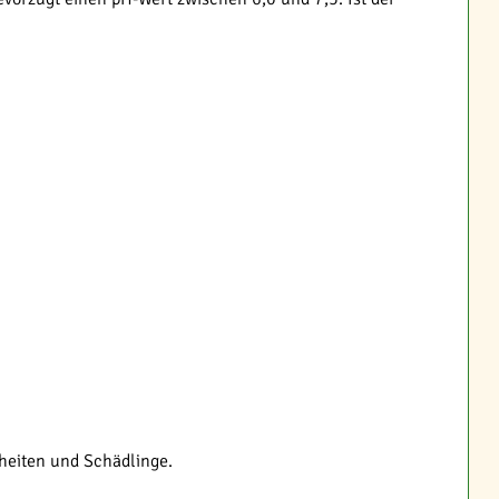
heiten und Schädlinge.