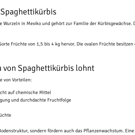
 Spaghettikürbis
ine Wurzeln in Mexiko und gehört zur Familie der Kürbisgewächse. 
orte Früchte von 1,5 bis 4 kg hervor. Die ovalen Früchte besitzen
 von Spaghettikürbis lohnt
e von Vorteilen:
cht auf chemische Mittel
gung und durchdachte Fruchtfolge
üchte
Bodenstruktur, sondern fördern auch das Pflanzenwachstum. Ein