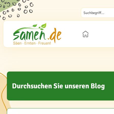
Durchsuchen Sie unseren Blog