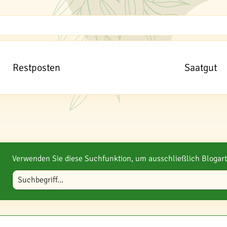
Restposten
Saatgut
Verwenden Sie diese Suchfunktion, um ausschließlich Blogart
Blog durchsuchen