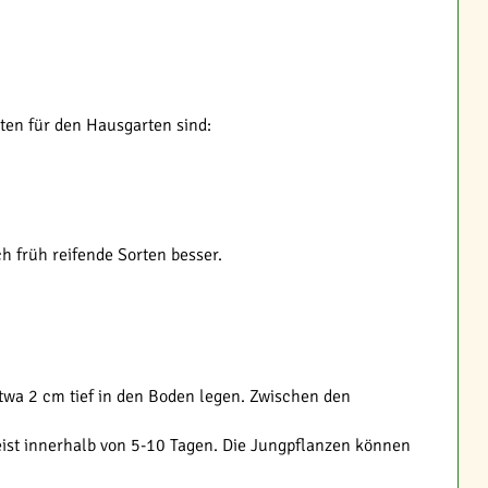
rten für den Hausgarten sind:
h früh reifende Sorten besser.
twa 2 cm tief in den Boden legen. Zwischen den
ist innerhalb von 5-10 Tagen. Die Jungpflanzen können