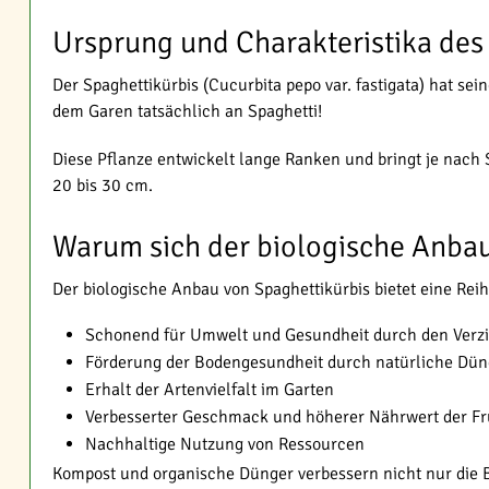
Ursprung und Charakteristika des
Der Spaghettikürbis (Cucurbita pepo var. fastigata) hat se
dem Garen tatsächlich an Spaghetti!
Diese Pflanze entwickelt lange Ranken und bringt je nach S
20 bis 30 cm.
Warum sich der biologische Anbau
Der biologische Anbau von Spaghettikürbis bietet eine Reih
Schonend für Umwelt und Gesundheit durch den Verzi
Förderung der Bodengesundheit durch natürliche Dün
Erhalt der Artenvielfalt im Garten
Verbesserter Geschmack und höherer Nährwert der Fr
Nachhaltige Nutzung von Ressourcen
Kompost und organische Dünger verbessern nicht nur die 