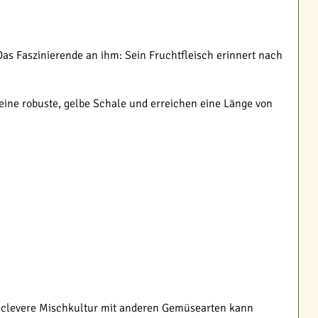
Das Faszinierende an ihm: Sein Fruchtfleisch erinnert nach
 eine robuste, gelbe Schale und erreichen eine Länge von
e clevere Mischkultur mit anderen Gemüsearten kann