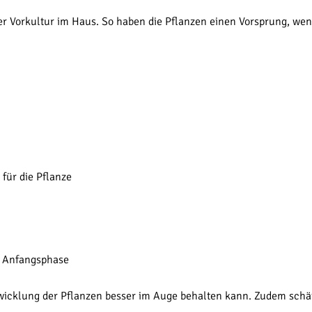
er Vorkultur im Haus. So haben die Pflanzen einen Vorsprung, wen
für die Pflanze
r Anfangsphase
twicklung der Pflanzen besser im Auge behalten kann. Zudem schät