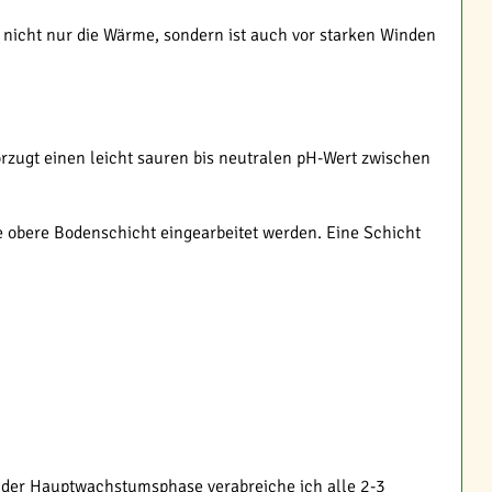
nicht nur die Wärme, sondern ist auch vor starken Winden
rzugt einen leicht sauren bis neutralen pH-Wert zwischen
ie obere Bodenschicht eingearbeitet werden. Eine Schicht
 der Hauptwachstumsphase verabreiche ich alle 2-3