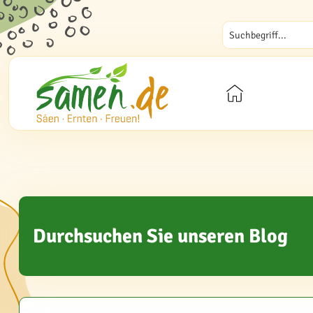
Durchsuchen Sie unseren Blog