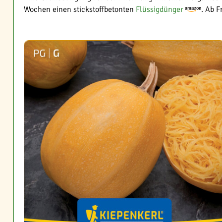
Wochen einen stickstoffbetonten
Flüssigdünger
. Ab 