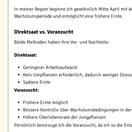
In meiner Region beginne ich gewöhnlich Mitte April mit d
Wachstumsperiode und ermöglicht eine frühere Ernte.
Direktsaat vs. Voranzucht
Beide Methoden haben ihre Vor- und Nachteile:
Direktsaat:
Geringerer Arbeitsaufwand
Kein Umpflanzen erforderlich, dadurch weniger Stress 
Spätere Ernte
Voranzucht:
Frühere Ernte möglich
Bessere Kontrolle über Wachstumsbedingungen in de
Höhere Überlebensrate der Jungpflanzen
Persönlich bevorzuge ich die Voranzucht, da ich so die En