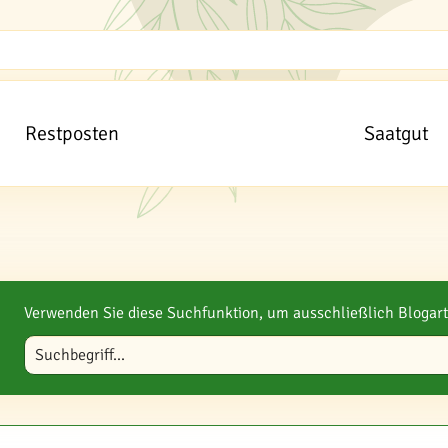
Restposten
Saatgut
Verwenden Sie diese Suchfunktion, um ausschließlich Blogart
Blog durchsuchen