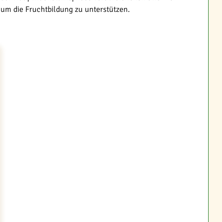
 um die Fruchtbildung zu unterstützen.