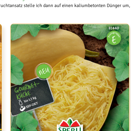
Fruchtansatz stelle ich dann auf einen kaliumbetonten Dünger um,