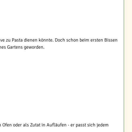
tive zu Pasta dienen könnte. Doch schon beim ersten Bissen
ines Gartens geworden.
m Ofen oder als Zutat in Aufläufen - er passt sich jedem