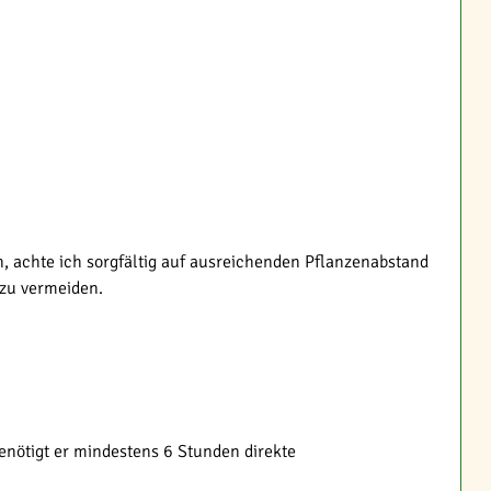
, achte ich sorgfältig auf ausreichenden Pflanzenabstand
 zu vermeiden.
nötigt er mindestens 6 Stunden direkte