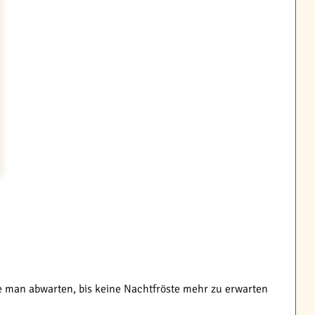
lte man abwarten, bis keine Nachtfröste mehr zu erwarten