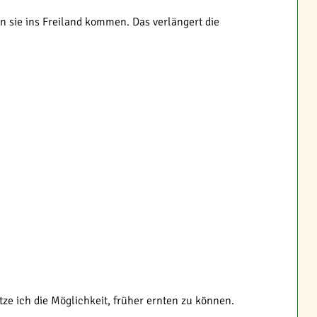
n sie ins Freiland kommen. Das verlängert die
ze ich die Möglichkeit, früher ernten zu können.