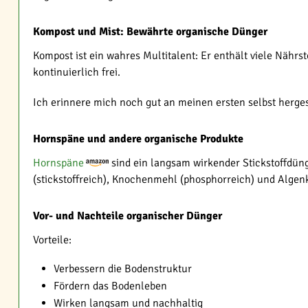
Kompost und Mist: Bewährte organische Dünger
Kompost ist ein wahres Multitalent: Er enthält viele Nährs
kontinuierlich frei.
Ich erinnere mich noch gut an meinen ersten selbst herges
Hornspäne und andere organische Produkte
Hornspäne
sind ein langsam wirkender Stickstoffdüng
(stickstoffreich), Knochenmehl (phosphorreich) und Algen
Vor- und Nachteile organischer Dünger
Vorteile:
Verbessern die Bodenstruktur
Fördern das Bodenleben
Wirken langsam und nachhaltig