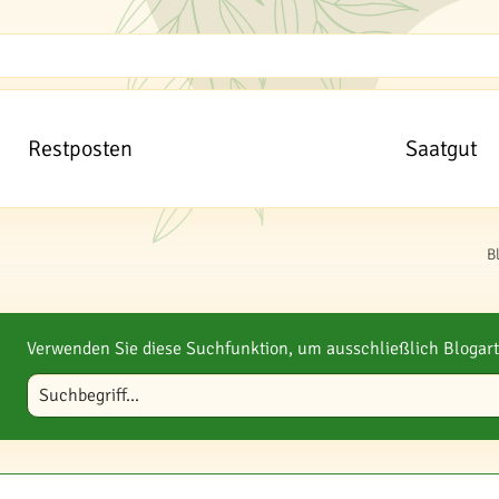
Restposten
Saatgut
B
Verwenden Sie diese Suchfunktion, um ausschließlich Blogart
Blog durchsuchen