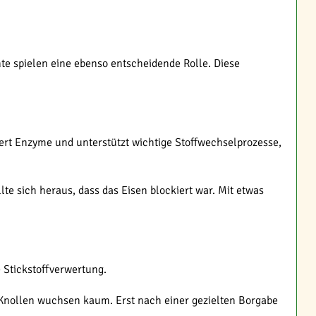
te spielen eine ebenso entscheidende Rolle. Diese
iert Enzyme und unterstützt wichtige Stoffwechselprozesse,
e sich heraus, dass das Eisen blockiert war. Mit etwas
 Stickstoffverwertung.
e Knollen wuchsen kaum. Erst nach einer gezielten Borgabe