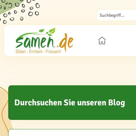
Durchsuchen Sie unseren Blog