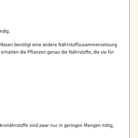
ndig.
n, Rasen benötigt eine andere Nährstoffzusammensetzung
rhalten die Pflanzen genau die Nährstoffe, die sie für
ronährstoffe sind zwar nur in geringen Mengen nötig,