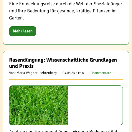
Eine Entdeckungsreise durch die Welt der Spezialdünger
und ihre Bedeutung für gesunde, kräftige Pflanzen im
Garten.
Mehr lesen
Rasendüngung: Wissenschaftliche Grundlagen
und Praxis
Von: Maria Wagner-Lichtenberg
04.08.24 11:18
0 Kommentare
Analyse der Zusammenhänge zwischen Bodenqualität,