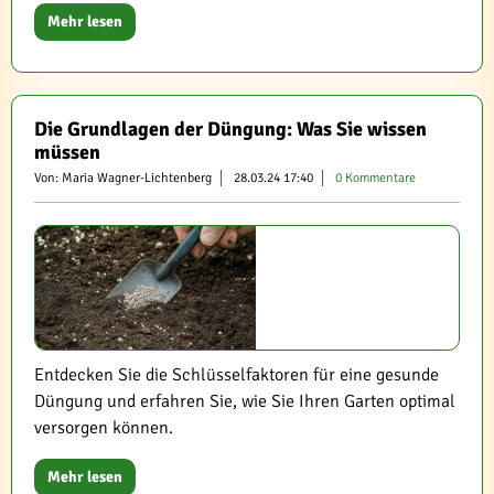
Mehr lesen
Die Grundlagen der Düngung: Was Sie wissen
müssen
Von: Maria Wagner-Lichtenberg
28.03.24 17:40
0 Kommentare
Entdecken Sie die Schlüsselfaktoren für eine gesunde
Düngung und erfahren Sie, wie Sie Ihren Garten optimal
versorgen können.
Mehr lesen