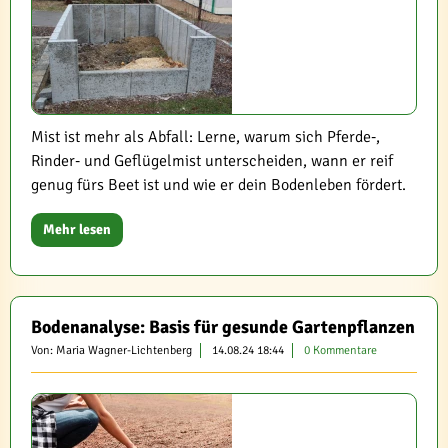
Mist ist mehr als Abfall: Lerne, warum sich Pferde‑,
Rinder‑ und Geflügelmist unterscheiden, wann er reif
genug fürs Beet ist und wie er dein Bodenleben fördert.
Mehr lesen
Bodenanalyse: Basis für gesunde Gartenpflanzen
Von: Maria Wagner-Lichtenberg
14.08.24 18:44
0 Kommentare