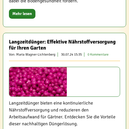
dabei die Bodengesundheit fördern.
Mehr lesen
Langzeitdünger: Effektive Nährstoffversorgung
für Ihren Garten
Von: Maria Wagner-Lichtenberg
30.07.24 15:35
0 Kommentare
Langzeitdünger bieten eine kontinuierliche
Nährstoffversorgung und reduzieren den
Arbeitsaufwand für Gärtner. Entdecken Sie die Vorteile
dieser nachhaltigen Düngerlösung.