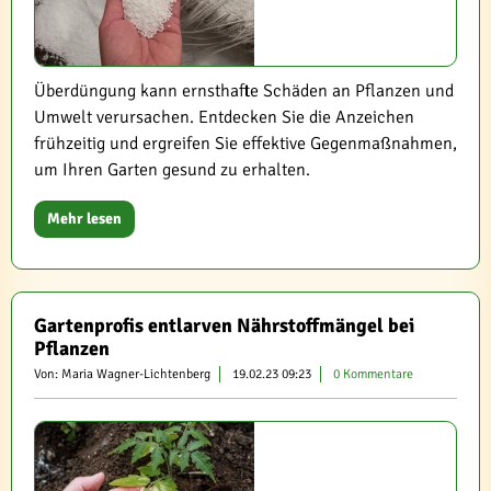
Überdüngung kann ernsthafte Schäden an Pflanzen und
Umwelt verursachen. Entdecken Sie die Anzeichen
frühzeitig und ergreifen Sie effektive Gegenmaßnahmen,
um Ihren Garten gesund zu erhalten.
Mehr lesen
Gartenprofis entlarven Nährstoffmängel bei
Pflanzen
Von: Maria Wagner-Lichtenberg
19.02.23 09:23
0 Kommentare