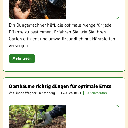
Ein Düngerrechner hilft, die optimale Menge für jede
Pflanze zu bestimmen. Erfahren Sie, wie Sie Ihren
Garten effizient und umweltfreundlich mit Nährstoffen
versorgen.
Mehr lesen
Obstbäume richtig düngen für optimale Ernte
Von: Maria Wagner-Lichtenberg
14.08.24 18:01
0 Kommentare