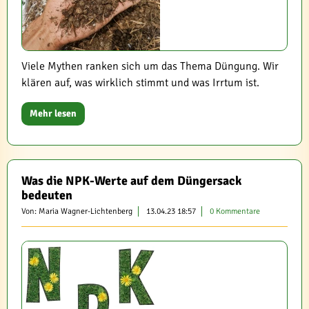
Viele Mythen ranken sich um das Thema Düngung. Wir
klären auf, was wirklich stimmt und was Irrtum ist.
Mehr lesen
Was die NPK-Werte auf dem Düngersack
bedeuten
Von: Maria Wagner-Lichtenberg
13.04.23 18:57
0 Kommentare