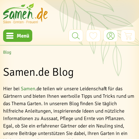
Menü
Blog
Samen.de Blog
Hier bei
Samen
.de teilen wir unsere Leidenschaft für das
Gärtnern und bieten Ihnen wertvolle Tipps und Tricks rund um
das Thema Garten. In unserem Blog finden Sie täglich
hilfreiche Anleitungen, inspirierende Ideen und nützliche
Informationen zu Aussaat, Pflege und Ernte von Pflanzen.
Egal, ob Sie ein erfahrener Gärtner oder ein Neuling sind,
unsere Beiträge unterstützen Sie dabei, Ihren Garten in ein