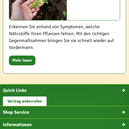
Erkennen Sie anhand von Symptomen, welche
Nährstoffe Ihren Pflanzen fehlen. Mit den richtigen
Gegenmaßnahmen bringen Sie sie schnell wieder auf
Vordermann.
Mehr lesen
Quick Links
Vertrag widerrufen
Shop Service
Informationen