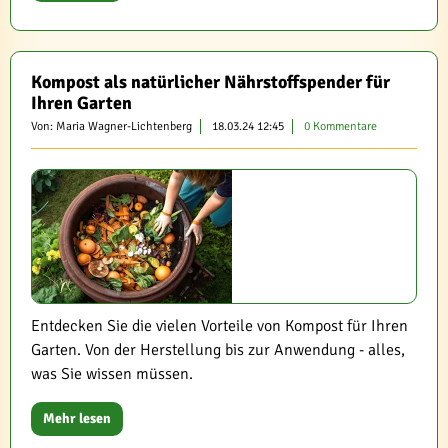
Kompost als natürlicher Nährstoffspender für
Ihren Garten
Von: Maria Wagner-Lichtenberg
18.03.24 12:45
0 Kommentare
Entdecken Sie die vielen Vorteile von Kompost für Ihren
Garten. Von der Herstellung bis zur Anwendung - alles,
was Sie wissen müssen.
Mehr lesen