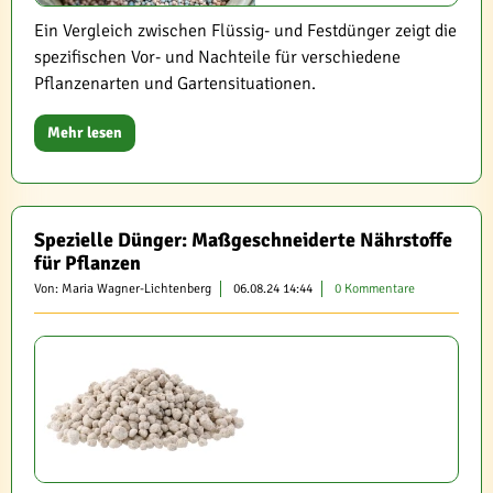
Ein Vergleich zwischen Flüssig- und Festdünger zeigt die
spezifischen Vor- und Nachteile für verschiedene
Pflanzenarten und Gartensituationen.
Mehr lesen
Spezielle Dünger: Maßgeschneiderte Nährstoffe
für Pflanzen
Von: Maria Wagner-Lichtenberg
06.08.24 14:44
0 Kommentare