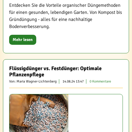
Entdecken Sie die Vorteile organischer Düngemethoden
für einen gesunden, lebendigen Garten. Von Kompost bis
Gründüngung - alles für eine nachhaltige
Bodenverbesserung.
Mehr lesen
Flüssigdünger vs. Festdünger: Optimale
Pflanzenpflege
Von: Maria Wagner-Lichtenberg
14.08.24 13:47
0 Kommentare