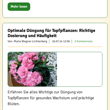
Mehr lesen
Optimale Düngung für Topfpflanzen: Richtige
Dosierung und Häufigkeit
Von: Maria Wagner-Lichtenberg
16.07.24 12:56
0 Kommentare
Erfahren Sie alles Wichtige zur Düngung von
Topfpflanzen für gesundes Wachstum und prächtige
Blüten.