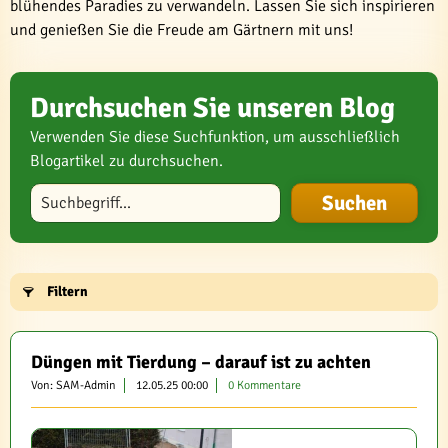
blühendes Paradies zu verwandeln. Lassen Sie sich inspirieren
und genießen Sie die Freude am Gärtnern mit uns!
Durchsuchen Sie unseren Blog
Verwenden Sie diese Suchfunktion, um ausschließlich
Blogartikel zu durchsuchen.
Blog durchsuchen
Filtern
Düngen mit Tierdung – darauf ist zu achten
Von: SAM-Admin
12.05.25 00:00
0 Kommentare