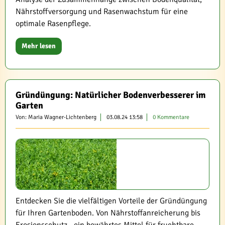
Nährstoffversorgung und Rasenwachstum für eine
optimale Rasenpflege.
Mehr lesen
Gründüngung: Natürlicher Bodenverbesserer im
Garten
Von: Maria Wagner-Lichtenberg
03.08.24 13:58
0 Kommentare
Entdecken Sie die vielfältigen Vorteile der Gründüngung
für Ihren Gartenboden. Von Nährstoffanreicherung bis