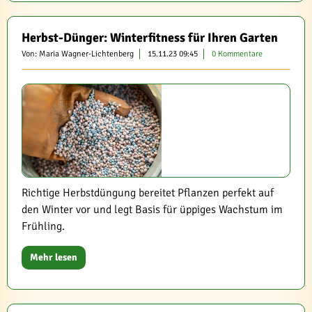
Herbst-Dünger: Winterfitness für Ihren Garten
Von: Maria Wagner-Lichtenberg
15.11.23 09:45
0 Kommentare
Richtige Herbstdüngung bereitet Pflanzen perfekt auf
den Winter vor und legt Basis für üppiges Wachstum im
Frühling.
Mehr lesen