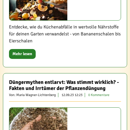
Entdecke, wie du Küchenabfälle in wertvolle Nährstoffe
für deinen Garten verwandelst - von Bananenschalen bis
Eierschalen
Mehr lesen
Düngermythen entlarvt: Was stimmt wirklich? -
Fakten und Irrtümer der Pflanzendüngung
Von: Maria Wagner-Lichtenberg
12.09.23 12:23
0 Kommentare