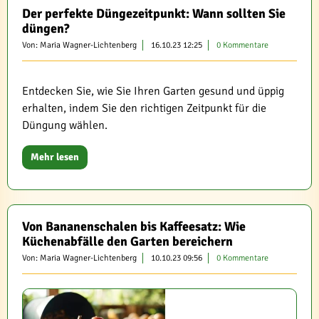
Der perfekte Düngezeitpunkt: Wann sollten Sie
düngen?
Von: Maria Wagner-Lichtenberg
16.10.23 12:25
0 Kommentare
Entdecken Sie, wie Sie Ihren Garten gesund und üppig
erhalten, indem Sie den richtigen Zeitpunkt für die
Düngung wählen.
Mehr lesen
Von Bananenschalen bis Kaffeesatz: Wie
Küchenabfälle den Garten bereichern
Von: Maria Wagner-Lichtenberg
10.10.23 09:56
0 Kommentare