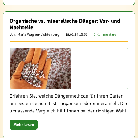
Organische vs. mineralische Dünger: Vor- und
Nachteile
Von: Maria Wagner-Lichtenberg
18.02.24 15:36
0 Kommentare
Erfahren Sie, welche Düngermethode für Ihren Garten
am besten geeignet ist - organisch oder mineralisch. Der
umfassende Vergleich hilft Ihnen bei der richtigen Wahl.
Mehr lesen