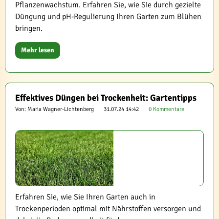
Pflanzenwachstum. Erfahren Sie, wie Sie durch gezielte
Düngung und pH-Regulierung Ihren Garten zum Blühen
bringen.
Mehr lesen
Effektives Düngen bei Trockenheit: Gartentipps
Von: Maria Wagner-Lichtenberg
31.07.24 14:42
0 Kommentare
Erfahren Sie, wie Sie Ihren Garten auch in
Trockenperioden optimal mit Nährstoffen versorgen und