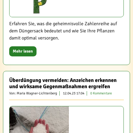
Erfahren Sie, was die geheimnisvolle Zahlenreihe auf
dem Düngersack bedeutet und wie Sie Ihre Pflanzen
damit optimal versorgen.
Mehr lesen
Überdüngung vermeiden: Anzeichen erkennen
und wirksame Gegenmaßnahmen ergreifen
Von: Maria Wagner-Lichtenberg
12.04.23 17:04
0 Kommentare