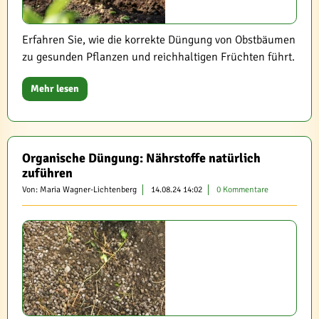
Erfahren Sie, wie die korrekte Düngung von Obstbäumen
zu gesunden Pflanzen und reichhaltigen Früchten führt.
Mehr lesen
Organische Düngung: Nährstoffe natürlich
zuführen
Von: Maria Wagner-Lichtenberg
14.08.24 14:02
0 Kommentare