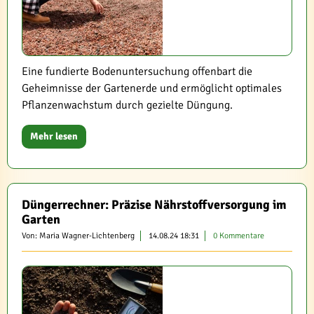
Eine fundierte Bodenuntersuchung offenbart die
Geheimnisse der Gartenerde und ermöglicht optimales
Pflanzenwachstum durch gezielte Düngung.
Mehr lesen
Düngerrechner: Präzise Nährstoffversorgung im
Garten
Von: Maria Wagner-Lichtenberg
14.08.24 18:31
0 Kommentare