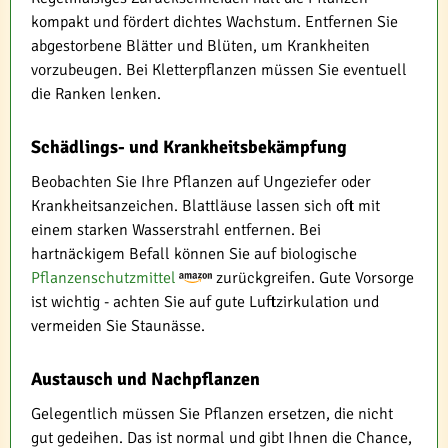
kompakt und fördert dichtes Wachstum. Entfernen Sie
abgestorbene Blätter und Blüten, um Krankheiten
vorzubeugen. Bei Kletterpflanzen müssen Sie eventuell
die Ranken lenken.
Schädlings- und Krankheitsbekämpfung
Beobachten Sie Ihre Pflanzen auf Ungeziefer oder
Krankheitsanzeichen. Blattläuse lassen sich oft mit
einem starken Wasserstrahl entfernen. Bei
hartnäckigem Befall können Sie auf biologische
Pflanzenschutzmittel
zurückgreifen. Gute Vorsorge
ist wichtig - achten Sie auf gute Luftzirkulation und
vermeiden Sie Staunässe.
Austausch und Nachpflanzen
Gelegentlich müssen Sie Pflanzen ersetzen, die nicht
gut gedeihen. Das ist normal und gibt Ihnen die Chance,