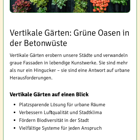
Vertikale Gärten: Grüne Oasen in
der Betonwüste
Vertikale Gärten erobern unsere Städte und verwandeln
graue Fassaden in lebendige Kunstwerke. Sie sind mehr
als nur ein Hingucker – sie sind eine Antwort auf urbane
Herausforderungen.
Vertikale Gärten auf einen Blick
Platzsparende Lösung für urbane Räume
Verbessern Luftqualität und Stadtklima
Fördern Biodiversität in der Stadt
Vielfältige Systeme für jeden Anspruch