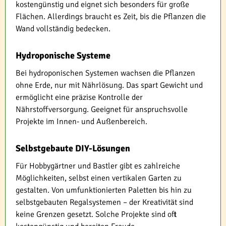
kostengünstig und eignet sich besonders für große
Flächen. Allerdings braucht es Zeit, bis die Pflanzen die
Wand vollständig bedecken.
Hydroponische Systeme
Bei hydroponischen Systemen wachsen die Pflanzen
ohne Erde, nur mit Nährlösung. Das spart Gewicht und
ermöglicht eine präzise Kontrolle der
Nährstoffversorgung. Geeignet für anspruchsvolle
Projekte im Innen- und Außenbereich.
Selbstgebaute DIY-Lösungen
Für Hobbygärtner und Bastler gibt es zahlreiche
Möglichkeiten, selbst einen vertikalen Garten zu
gestalten. Von umfunktionierten Paletten bis hin zu
selbstgebauten Regalsystemen – der Kreativität sind
keine Grenzen gesetzt. Solche Projekte sind oft