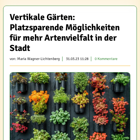
Vertikale Gärten:
Platzsparende Möglichkeiten
für mehr Artenvielfalt in der
Stadt
von:
Maria Wagner-Lichtenberg
31.03.23 11:28
0 Kommentare