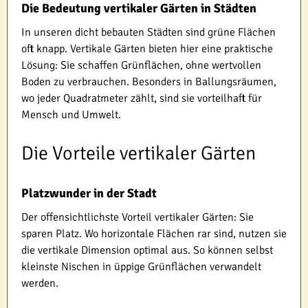
Die Bedeutung vertikaler Gärten in Städten
In unseren dicht bebauten Städten sind grüne Flächen
oft knapp. Vertikale Gärten bieten hier eine praktische
Lösung: Sie schaffen Grünflächen, ohne wertvollen
Boden zu verbrauchen. Besonders in Ballungsräumen,
wo jeder Quadratmeter zählt, sind sie vorteilhaft für
Mensch und Umwelt.
Die Vorteile vertikaler Gärten
Platzwunder in der Stadt
Der offensichtlichste Vorteil vertikaler Gärten: Sie
sparen Platz. Wo horizontale Flächen rar sind, nutzen sie
die vertikale Dimension optimal aus. So können selbst
kleinste Nischen in üppige Grünflächen verwandelt
werden.