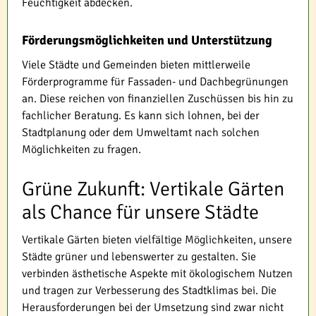
Feuchtigkeit abdecken.
Förderungsmöglichkeiten und Unterstützung
Viele Städte und Gemeinden bieten mittlerweile
Förderprogramme für Fassaden- und Dachbegrünungen
an. Diese reichen von finanziellen Zuschüssen bis hin zu
fachlicher Beratung. Es kann sich lohnen, bei der
Stadtplanung oder dem Umweltamt nach solchen
Möglichkeiten zu fragen.
Grüne Zukunft: Vertikale Gärten
als Chance für unsere Städte
Vertikale Gärten bieten vielfältige Möglichkeiten, unsere
Städte grüner und lebenswerter zu gestalten. Sie
verbinden ästhetische Aspekte mit ökologischem Nutzen
und tragen zur Verbesserung des Stadtklimas bei. Die
Herausforderungen bei der Umsetzung sind zwar nicht