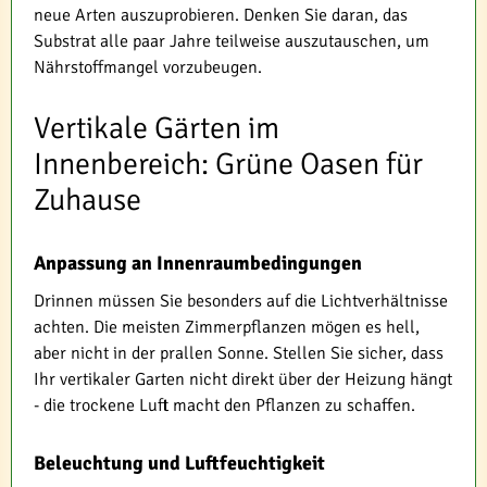
neue Arten auszuprobieren. Denken Sie daran, das
Substrat alle paar Jahre teilweise auszutauschen, um
Nährstoffmangel vorzubeugen.
Vertikale Gärten im
Innenbereich: Grüne Oasen für
Zuhause
Anpassung an Innenraumbedingungen
Drinnen müssen Sie besonders auf die Lichtverhältnisse
achten. Die meisten Zimmerpflanzen mögen es hell,
aber nicht in der prallen Sonne. Stellen Sie sicher, dass
Ihr vertikaler Garten nicht direkt über der Heizung hängt
- die trockene Luft macht den Pflanzen zu schaffen.
Beleuchtung und Luftfeuchtigkeit