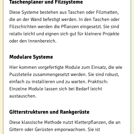
Taschenplaner und Filzsysteme
Diese Systeme bestehen aus Taschen oder Filzmatten,
die an der Wand befestigt werden. In den Taschen oder
Filzschichten werden die Pflanzen eingesetzt. Sie sind
relativ leicht und eignen sich gut für kleinere Projekte
oder den Innenbereich.
Modulare Systeme
Hier kommen vorgefertigte Module zum Einsatz, die wie
Puzzleteile zusammengesetzt werden. Sie sind robust,
einfach zu installieren und zu warten. Praktisch:
Einzelne Module lassen sich bei Bedarf leicht
austauschen.
Gitterstrukturen und Rankgerüste
Diese klassische Methode nutzt Kletterpflanzen, die an
Gittern oder Gerüsten emporwachsen. Sie ist