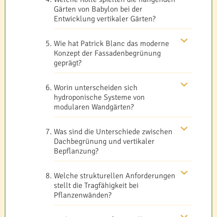
Gärten von Babylon bei der
Entwicklung vertikaler Gärten?
Wie hat Patrick Blanc das moderne
Konzept der Fassadenbegrünung
geprägt?
Worin unterscheiden sich
hydroponische Systeme von
modularen Wandgärten?
Was sind die Unterschiede zwischen
Dachbegrünung und vertikaler
Bepflanzung?
Welche strukturellen Anforderungen
stellt die Tragfähigkeit bei
Pflanzenwänden?