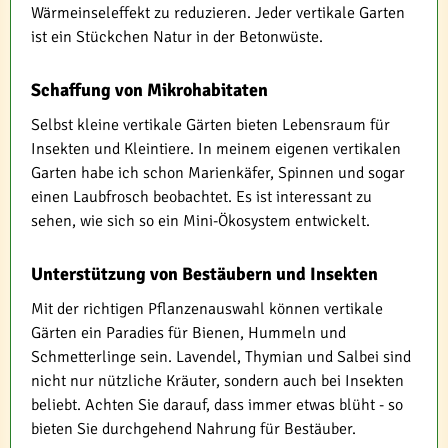
Wärmeinseleffekt zu reduzieren. Jeder vertikale Garten
ist ein Stückchen Natur in der Betonwüste.
Schaffung von Mikrohabitaten
Selbst kleine vertikale Gärten bieten Lebensraum für
Insekten und Kleintiere. In meinem eigenen vertikalen
Garten habe ich schon Marienkäfer, Spinnen und sogar
einen Laubfrosch beobachtet. Es ist interessant zu
sehen, wie sich so ein Mini-Ökosystem entwickelt.
Unterstützung von Bestäubern und Insekten
Mit der richtigen Pflanzenauswahl können vertikale
Gärten ein Paradies für Bienen, Hummeln und
Schmetterlinge sein. Lavendel, Thymian und Salbei sind
nicht nur nützliche Kräuter, sondern auch bei Insekten
beliebt. Achten Sie darauf, dass immer etwas blüht - so
bieten Sie durchgehend Nahrung für Bestäuber.