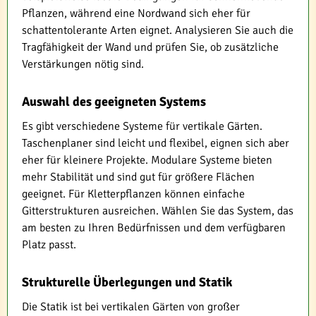
Pflanzen, während eine Nordwand sich eher für
schattentolerante Arten eignet. Analysieren Sie auch die
Tragfähigkeit der Wand und prüfen Sie, ob zusätzliche
Verstärkungen nötig sind.
Auswahl des geeigneten Systems
Es gibt verschiedene Systeme für vertikale Gärten.
Taschenplaner sind leicht und flexibel, eignen sich aber
eher für kleinere Projekte. Modulare Systeme bieten
mehr Stabilität und sind gut für größere Flächen
geeignet. Für Kletterpflanzen können einfache
Gitterstrukturen ausreichen. Wählen Sie das System, das
am besten zu Ihren Bedürfnissen und dem verfügbaren
Platz passt.
Strukturelle Überlegungen und Statik
Die Statik ist bei vertikalen Gärten von großer