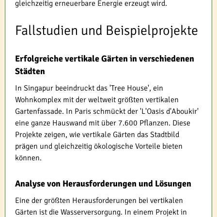
gleichzeitig erneuerbare Energie erzeugt wird.
Fallstudien und Beispielprojekte
Erfolgreiche vertikale Gärten in verschiedenen
Städten
In Singapur beeindruckt das 'Tree House', ein
Wohnkomplex mit der weltweit größten vertikalen
Gartenfassade. In Paris schmückt der 'L'Oasis d'Aboukir'
eine ganze Hauswand mit über 7.600 Pflanzen. Diese
Projekte zeigen, wie vertikale Gärten das Stadtbild
prägen und gleichzeitig ökologische Vorteile bieten
können.
Analyse von Herausforderungen und Lösungen
Eine der größten Herausforderungen bei vertikalen
Gärten ist die Wasserversorgung. In einem Projekt in