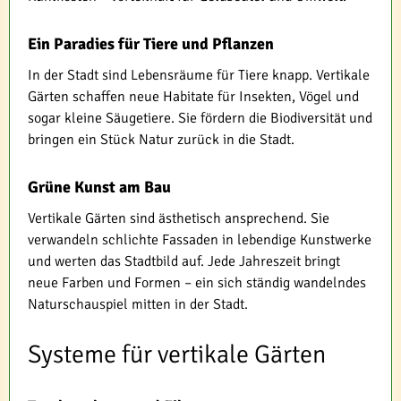
Ein Paradies für Tiere und Pflanzen
In der Stadt sind Lebensräume für Tiere knapp. Vertikale
Gärten schaffen neue Habitate für Insekten, Vögel und
sogar kleine Säugetiere. Sie fördern die Biodiversität und
bringen ein Stück Natur zurück in die Stadt.
Grüne Kunst am Bau
Vertikale Gärten sind ästhetisch ansprechend. Sie
verwandeln schlichte Fassaden in lebendige Kunstwerke
und werten das Stadtbild auf. Jede Jahreszeit bringt
neue Farben und Formen – ein sich ständig wandelndes
Naturschauspiel mitten in der Stadt.
Systeme für vertikale Gärten