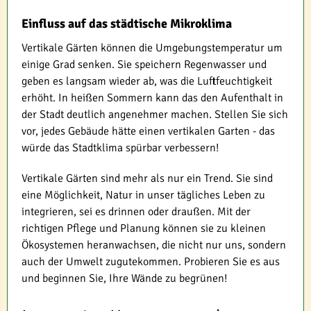
Einfluss auf das städtische Mikroklima
Vertikale Gärten können die Umgebungstemperatur um
einige Grad senken. Sie speichern Regenwasser und
geben es langsam wieder ab, was die Luftfeuchtigkeit
erhöht. In heißen Sommern kann das den Aufenthalt in
der Stadt deutlich angenehmer machen. Stellen Sie sich
vor, jedes Gebäude hätte einen vertikalen Garten - das
würde das Stadtklima spürbar verbessern!
Vertikale Gärten sind mehr als nur ein Trend. Sie sind
eine Möglichkeit, Natur in unser tägliches Leben zu
integrieren, sei es drinnen oder draußen. Mit der
richtigen Pflege und Planung können sie zu kleinen
Ökosystemen heranwachsen, die nicht nur uns, sondern
auch der Umwelt zugutekommen. Probieren Sie es aus
und beginnen Sie, Ihre Wände zu begrünen!