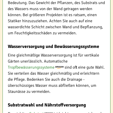
Bedeutung. Das Gewicht der Pflanzen, des Substrats und
des Wassers muss von der Wand getragen werden
können. Bei größeren Projekten ist es ratsam, einen
Statiker hinzuzuziehen. Achten Sie auch auf eine
wasserdichte Schicht zwischen Wand und Bepflanzung,
um Feuchtigkeitsschäden zu vermeiden.
Wasserversorgung und Bewässerungssysteme
Eine gleichmäßige Wasserversorgung ist für vertikale
Gärten unerlässlich. Automatische
Tropfbewässerungssysteme
sind oft eine gute Wahl.
Sie verteilen das Wasser gleichmäßig und erleichtern
die Pflege. Bedenken Sie auch die Drainage -
überschüssiges Wasser muss abfließen können, um
Staunässe zu vermeiden.
Substratwahl und Nährstoffversorgung