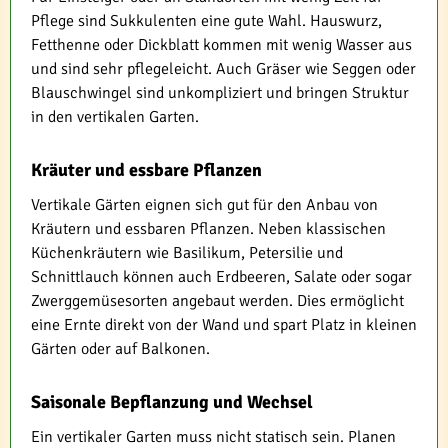
Pflege sind Sukkulenten eine gute Wahl. Hauswurz,
Fetthenne oder Dickblatt kommen mit wenig Wasser aus
und sind sehr pflegeleicht. Auch Gräser wie Seggen oder
Blauschwingel sind unkompliziert und bringen Struktur
in den vertikalen Garten.
Kräuter und essbare Pflanzen
Vertikale Gärten eignen sich gut für den Anbau von
Kräutern und essbaren Pflanzen. Neben klassischen
Küchenkräutern wie Basilikum, Petersilie und
Schnittlauch können auch Erdbeeren, Salate oder sogar
Zwerggemüsesorten angebaut werden. Dies ermöglicht
eine Ernte direkt von der Wand und spart Platz in kleinen
Gärten oder auf Balkonen.
Saisonale Bepflanzung und Wechsel
Ein vertikaler Garten muss nicht statisch sein. Planen