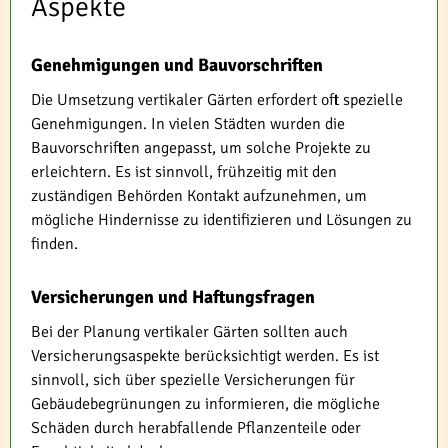
Aspekte
Genehmigungen und Bauvorschriften
Die Umsetzung vertikaler Gärten erfordert oft spezielle
Genehmigungen. In vielen Städten wurden die
Bauvorschriften angepasst, um solche Projekte zu
erleichtern. Es ist sinnvoll, frühzeitig mit den
zuständigen Behörden Kontakt aufzunehmen, um
mögliche Hindernisse zu identifizieren und Lösungen zu
finden.
Versicherungen und Haftungsfragen
Bei der Planung vertikaler Gärten sollten auch
Versicherungsaspekte berücksichtigt werden. Es ist
sinnvoll, sich über spezielle Versicherungen für
Gebäudebegrünungen zu informieren, die mögliche
Schäden durch herabfallende Pflanzenteile oder