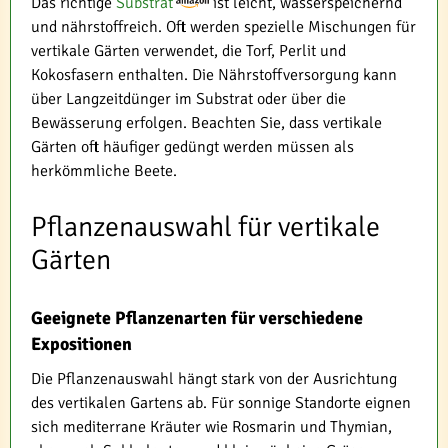
Das richtige
Substrat
ist leicht, wasserspeichernd
und nährstoffreich. Oft werden spezielle Mischungen für
vertikale Gärten verwendet, die Torf, Perlit und
Kokosfasern enthalten. Die Nährstoffversorgung kann
über Langzeitdünger im Substrat oder über die
Bewässerung erfolgen. Beachten Sie, dass vertikale
Gärten oft häufiger gedüngt werden müssen als
herkömmliche Beete.
Pflanzenauswahl für vertikale
Gärten
Geeignete Pflanzenarten für verschiedene
Expositionen
Die Pflanzenauswahl hängt stark von der Ausrichtung
des vertikalen Gartens ab. Für sonnige Standorte eignen
sich mediterrane Kräuter wie Rosmarin und Thymian,