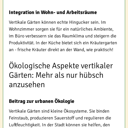
Integration in Wohn- und Arbeitsräume
Vertikale Gärten können echte Hingucker sein. Im
Wohnzimmer sorgen sie für ein natürliches Ambiente,
im Büro verbessern sie das Raumklima und steigern die
Produktivität. In der Küche bietet sich ein Kräutergarten
an - frische Kräuter direkt an der Wand, wie praktisch!
Ökologische Aspekte vertikaler
Gärten: Mehr als nur hübsch
anzusehen
Beitrag zur urbanen Ökologie
Vertikale Gärten sind kleine Ökosysteme. Sie binden
Feinstaub, produzieren Sauerstoff und regulieren die
Luftfeuchtigkeit. In der Stadt können sie helfen, den