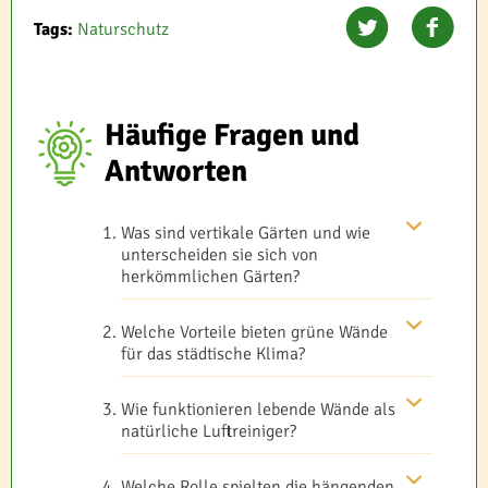
Tags:
Naturschutz
Häufige Fragen und
Antworten
Was sind vertikale Gärten und wie
unterscheiden sie sich von
herkömmlichen Gärten?
Welche Vorteile bieten grüne Wände
für das städtische Klima?
Wie funktionieren lebende Wände als
natürliche Luftreiniger?
Welche Rolle spielten die hängenden