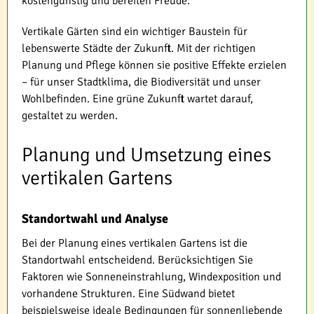
kostengünstig und bereiten Freude.
Vertikale Gärten sind ein wichtiger Baustein für
lebenswerte Städte der Zukunft. Mit der richtigen
Planung und Pflege können sie positive Effekte erzielen
– für unser Stadtklima, die Biodiversität und unser
Wohlbefinden. Eine grüne Zukunft wartet darauf,
gestaltet zu werden.
Planung und Umsetzung eines
vertikalen Gartens
Standortwahl und Analyse
Bei der Planung eines vertikalen Gartens ist die
Standortwahl entscheidend. Berücksichtigen Sie
Faktoren wie Sonneneinstrahlung, Windexposition und
vorhandene Strukturen. Eine Südwand bietet
beispielsweise ideale Bedingungen für sonnenliebende