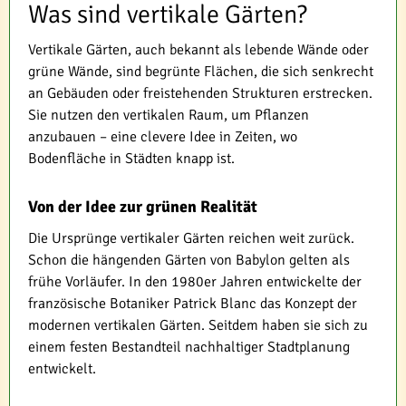
Was sind vertikale Gärten?
Vertikale Gärten, auch bekannt als lebende Wände oder
grüne Wände, sind begrünte Flächen, die sich senkrecht
an Gebäuden oder freistehenden Strukturen erstrecken.
Sie nutzen den vertikalen Raum, um Pflanzen
anzubauen – eine clevere Idee in Zeiten, wo
Bodenfläche in Städten knapp ist.
Von der Idee zur grünen Realität
Die Ursprünge vertikaler Gärten reichen weit zurück.
Schon die hängenden Gärten von Babylon gelten als
frühe Vorläufer. In den 1980er Jahren entwickelte der
französische Botaniker Patrick Blanc das Konzept der
modernen vertikalen Gärten. Seitdem haben sie sich zu
einem festen Bestandteil nachhaltiger Stadtplanung
entwickelt.