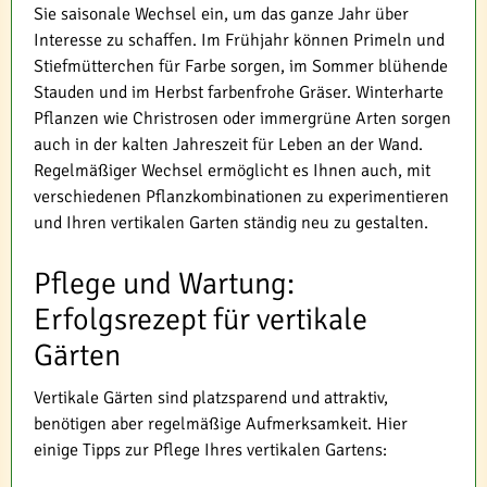
Sie saisonale Wechsel ein, um das ganze Jahr über
Interesse zu schaffen. Im Frühjahr können Primeln und
Stiefmütterchen für Farbe sorgen, im Sommer blühende
Stauden und im Herbst farbenfrohe Gräser. Winterharte
Pflanzen wie Christrosen oder immergrüne Arten sorgen
auch in der kalten Jahreszeit für Leben an der Wand.
Regelmäßiger Wechsel ermöglicht es Ihnen auch, mit
verschiedenen Pflanzkombinationen zu experimentieren
und Ihren vertikalen Garten ständig neu zu gestalten.
Pflege und Wartung:
Erfolgsrezept für vertikale
Gärten
Vertikale Gärten sind platzsparend und attraktiv,
benötigen aber regelmäßige Aufmerksamkeit. Hier
einige Tipps zur Pflege Ihres vertikalen Gartens: