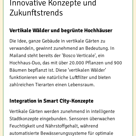
Innovative Konzepte und
Zukunftstrends
Vertikale Wälder und begrünte Hochhäuser
Die Idee, ganze Gebäude in vertikale Gärten zu
verwandeln, gewinnt zunehmend an Bedeutung. In
Mailand steht bereits der 'Bosco Verticale', ein
Hochhaus-Duo, das mit über 20.000 Pflanzen und 900
Bäumen bepflanzt ist. Diese 'vertikalen Wälder'
funktionieren wie natürliche Luftfilter und bieten
zahlreichen Tierarten einen Lebensraum.
Integration in Smart City-Konzepte
Vertikale Gärten werden zunehmend in intelligente
Stadtkonzepte eingebunden. Sensoren überwachen
Feuchtigkeit und Nährstoffgehalt, während
automatisierte Bewässerungssysteme für optimale