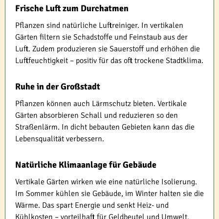
Frische Luft zum Durchatmen
Pflanzen sind natürliche Luftreiniger. In vertikalen
Gärten filtern sie Schadstoffe und Feinstaub aus der
Luft. Zudem produzieren sie Sauerstoff und erhöhen die
Luftfeuchtigkeit – positiv für das oft trockene Stadtklima.
Ruhe in der Großstadt
Pflanzen können auch Lärmschutz bieten. Vertikale
Gärten absorbieren Schall und reduzieren so den
Straßenlärm. In dicht bebauten Gebieten kann das die
Lebensqualität verbessern.
Natürliche Klimaanlage für Gebäude
Vertikale Gärten wirken wie eine natürliche Isolierung.
Im Sommer kühlen sie Gebäude, im Winter halten sie die
Wärme. Das spart Energie und senkt Heiz- und
Kühlkosten – vorteilhaft für Geldbeutel und Umwelt.