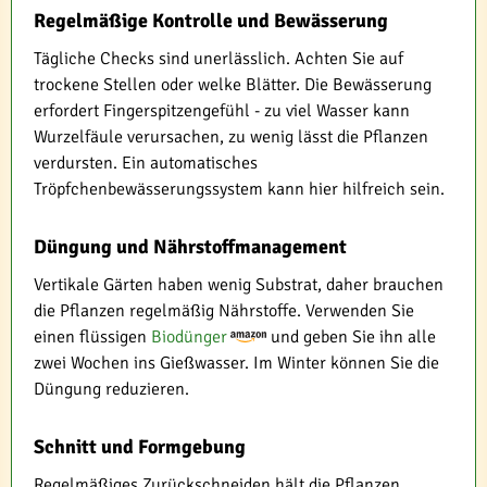
Regelmäßige Kontrolle und Bewässerung
Tägliche Checks sind unerlässlich. Achten Sie auf
trockene Stellen oder welke Blätter. Die Bewässerung
erfordert Fingerspitzengefühl - zu viel Wasser kann
Wurzelfäule verursachen, zu wenig lässt die Pflanzen
verdursten. Ein automatisches
Tröpfchenbewässerungssystem kann hier hilfreich sein.
Düngung und Nährstoffmanagement
Vertikale Gärten haben wenig Substrat, daher brauchen
die Pflanzen regelmäßig Nährstoffe. Verwenden Sie
einen flüssigen
Biodünger
und geben Sie ihn alle
zwei Wochen ins Gießwasser. Im Winter können Sie die
Düngung reduzieren.
Schnitt und Formgebung
Regelmäßiges Zurückschneiden hält die Pflanzen