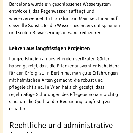
Barcelona wurde ein geschlossenes Wassersystem
entwickelt, das Regenwasser auffängt und
wiederverwendet. In Frankfurt am Main setzt man auf
spezielle Substrate, die Wasser besonders gut speichern
und so den Bewässerungsaufwand reduzieren.
Lehren aus langfristigen Projekten
Langzeitstudien an bestehenden vertikalen Gärten
haben gezeigt, dass die Pflanzenauswahl entscheidend
für den Erfolg ist. In Berlin hat man gute Erfahrungen
mit heimischen Arten gemacht, die robust und
pflegeleicht sind. In Wien hat sich gezeigt, dass
regelmäßige Schulungen des Pflegepersonals wichtig
sind, um die Qualität der Begrünung langfristig zu
erhalten.
Rechtliche und administrative