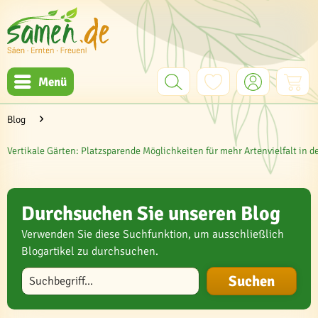
Menü
Blog
Vertikale Gärten: Platzsparende Möglichkeiten für mehr Artenvielfalt in d
Durchsuchen Sie unseren Blog
Verwenden Sie diese Suchfunktion, um ausschließlich
Blogartikel zu durchsuchen.
Blog durchsuchen