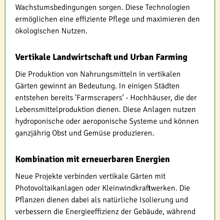
Wachstumsbedingungen sorgen. Diese Technologien
ermöglichen eine effiziente Pflege und maximieren den
ökologischen Nutzen.
Vertikale Landwirtschaft und Urban Farming
Die Produktion von Nahrungsmitteln in vertikalen
Gärten gewinnt an Bedeutung. In einigen Städten
entstehen bereits 'Farmscrapers' - Hochhäuser, die der
Lebensmittelproduktion dienen. Diese Anlagen nutzen
hydroponische oder aeroponische Systeme und können
ganzjährig Obst und Gemüse produzieren.
Kombination mit erneuerbaren Energien
Neue Projekte verbinden vertikale Gärten mit
Photovoltaikanlagen oder Kleinwindkraftwerken. Die
Pflanzen dienen dabei als natürliche Isolierung und
verbessern die Energieeffizienz der Gebäude, während