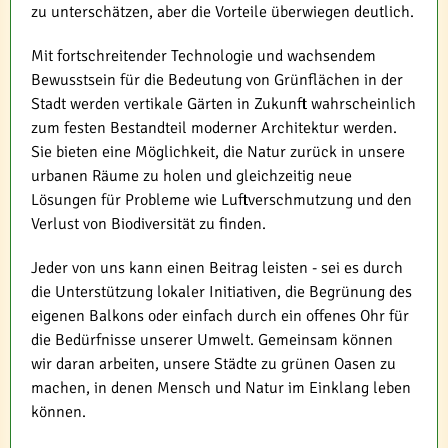
zu unterschätzen, aber die Vorteile überwiegen deutlich.
Mit fortschreitender Technologie und wachsendem
Bewusstsein für die Bedeutung von Grünflächen in der
Stadt werden vertikale Gärten in Zukunft wahrscheinlich
zum festen Bestandteil moderner Architektur werden.
Sie bieten eine Möglichkeit, die Natur zurück in unsere
urbanen Räume zu holen und gleichzeitig neue
Lösungen für Probleme wie Luftverschmutzung und den
Verlust von Biodiversität zu finden.
Jeder von uns kann einen Beitrag leisten - sei es durch
die Unterstützung lokaler Initiativen, die Begrünung des
eigenen Balkons oder einfach durch ein offenes Ohr für
die Bedürfnisse unserer Umwelt. Gemeinsam können
wir daran arbeiten, unsere Städte zu grünen Oasen zu
machen, in denen Mensch und Natur im Einklang leben
können.