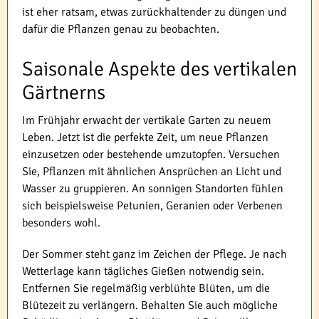
ist eher ratsam, etwas zurückhaltender zu düngen und
dafür die Pflanzen genau zu beobachten.
Saisonale Aspekte des vertikalen
Gärtnerns
Im Frühjahr erwacht der vertikale Garten zu neuem
Leben. Jetzt ist die perfekte Zeit, um neue Pflanzen
einzusetzen oder bestehende umzutopfen. Versuchen
Sie, Pflanzen mit ähnlichen Ansprüchen an Licht und
Wasser zu gruppieren. An sonnigen Standorten fühlen
sich beispielsweise Petunien, Geranien oder Verbenen
besonders wohl.
Der Sommer steht ganz im Zeichen der Pflege. Je nach
Wetterlage kann tägliches Gießen notwendig sein.
Entfernen Sie regelmäßig verblühte Blüten, um die
Blütezeit zu verlängern. Behalten Sie auch mögliche