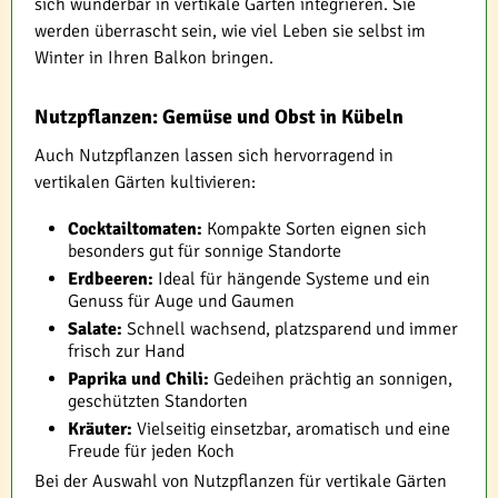
sich wunderbar in vertikale Gärten integrieren. Sie
werden überrascht sein, wie viel Leben sie selbst im
Winter in Ihren Balkon bringen.
Nutzpflanzen: Gemüse und Obst in Kübeln
Auch Nutzpflanzen lassen sich hervorragend in
vertikalen Gärten kultivieren:
Cocktailtomaten:
Kompakte Sorten eignen sich
besonders gut für sonnige Standorte
Erdbeeren:
Ideal für hängende Systeme und ein
Genuss für Auge und Gaumen
Salate:
Schnell wachsend, platzsparend und immer
frisch zur Hand
Paprika und Chili:
Gedeihen prächtig an sonnigen,
geschützten Standorten
Kräuter:
Vielseitig einsetzbar, aromatisch und eine
Freude für jeden Koch
Bei der Auswahl von Nutzpflanzen für vertikale Gärten