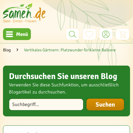
Menü
Blog
Vertikales Gärtnern: Platzwunder für kleine Balkone
Durchsuchen Sie unseren Blog
Verwenden Sie diese Suchfunktion, um ausschließlich
Blogartikel zu durchsuchen.
Blog durchsuchen