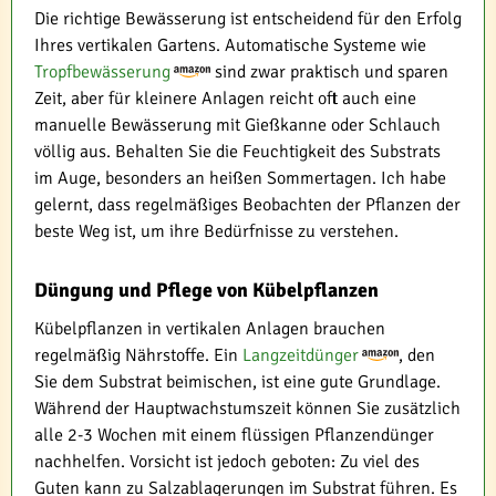
Die richtige Bewässerung ist entscheidend für den Erfolg
Ihres vertikalen Gartens. Automatische Systeme wie
Tropfbewässerung
sind zwar praktisch und sparen
Zeit, aber für kleinere Anlagen reicht oft auch eine
manuelle Bewässerung mit Gießkanne oder Schlauch
völlig aus. Behalten Sie die Feuchtigkeit des Substrats
im Auge, besonders an heißen Sommertagen. Ich habe
gelernt, dass regelmäßiges Beobachten der Pflanzen der
beste Weg ist, um ihre Bedürfnisse zu verstehen.
Düngung und Pflege von Kübelpflanzen
Kübelpflanzen in vertikalen Anlagen brauchen
regelmäßig Nährstoffe. Ein
Langzeitdünger
, den
Sie dem Substrat beimischen, ist eine gute Grundlage.
Während der Hauptwachstumszeit können Sie zusätzlich
alle 2-3 Wochen mit einem flüssigen Pflanzendünger
nachhelfen. Vorsicht ist jedoch geboten: Zu viel des
Guten kann zu Salzablagerungen im Substrat führen. Es