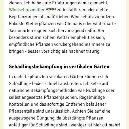
ziehen. Ich habe gute Erfahrungen damit gemacht,
Windschutzmatten
zu installieren oder dichte
Bepflanzungen als natürlichen Windschutz zu nutzen.
Robuste Kletterpflanzen wie Clematis oder winterharte
Jasminarten eignen sich hervorragend dafür. Bei
besonders stürmischem Wetter empfiehlt es sich,
empfindliche Pflanzen vorübergehend ins Innere zu
bringen - besser vorsichtig als nachher traurig!
Schädlingsbekämpfung in vertikalen Gärten
In dicht bepflanzten vertikalen Gärten können sich
Schädlinge leider schnell ausbreiten. Ich setze auf
natürliche Bekämpfungsmethoden wie Nützlinge oder
selbst angesetzte Pflanzenjauchen. Regelmäßige
Kontrollen und das sofortige Entfernen befallener
Pflanzenteile sind unerlässlich. Achten Sie auf eine
ausgewogene Düngung, da überdüngte Pflanzen
anfälliger für Schädlinge sind - weniger ist hier oft mehr!