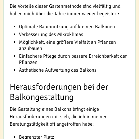
Die Vorteile dieser Gartenmethode sind vielfältig und
haben mich über die Jahre immer wieder begeistert:
Optimale Raumnutzung auf kleinen Balkonen
Verbesserung des Mikroklimas
Möglichkeit, eine größere Vielfalt an Pflanzen
anzubauen
Einfachere Pflege durch bessere Erreichbarkeit der
Pflanzen
Ästhetische Aufwertung des Balkons
Herausforderungen bei der
Balkongestaltung
Die Gestaltung eines Balkons bringt einige
Herausforderungen mit sich, die ich in meiner
Beratungstätigkeit oft angetroffen habe:
Begrenzter Platz