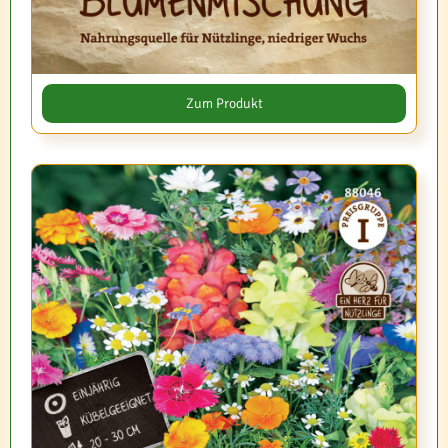
Zum Produkt