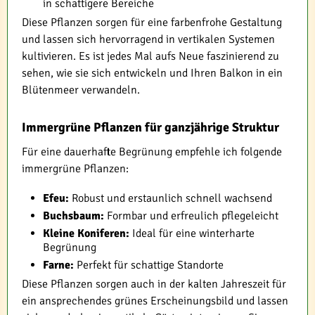
in schattigere Bereiche
Diese Pflanzen sorgen für eine farbenfrohe Gestaltung
und lassen sich hervorragend in vertikalen Systemen
kultivieren. Es ist jedes Mal aufs Neue faszinierend zu
sehen, wie sie sich entwickeln und Ihren Balkon in ein
Blütenmeer verwandeln.
Immergrüne Pflanzen für ganzjährige Struktur
Für eine dauerhafte Begrünung empfehle ich folgende
immergrüne Pflanzen:
Efeu:
Robust und erstaunlich schnell wachsend
Buchsbaum:
Formbar und erfreulich pflegeleicht
Kleine Koniferen:
Ideal für eine winterharte
Begrünung
Farne:
Perfekt für schattige Standorte
Diese Pflanzen sorgen auch in der kalten Jahreszeit für
ein ansprechendes grünes Erscheinungsbild und lassen