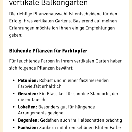
vertikale Balkongärten
Die richtige Pflanzenauswahl ist entscheidend für den
Erfolg Ihres vertikalen Gartens. Basierend auf meinen
Erfahrungen möchte ich Ihnen einige Empfehlungen
geben:
Blühende Pflanzen für Farbtupfer
Für leuchtende Farben in Ihrem vertikalen Garten haben
sich folgende Pflanzen bewährt:
Petunien:
Robust und in einer faszinierenden
Farbvielfalt erhältlich
Geranien:
Ein Klassiker für sonnige Standorte, der
nie enttäuscht
Lobelien:
Besonders gut für hängende
Arrangements geeignet
Begonien:
Gedeihen auch im Halbschatten prächtig
Fuchsien:
Zaubern mit ihren schönen Blüten Farbe