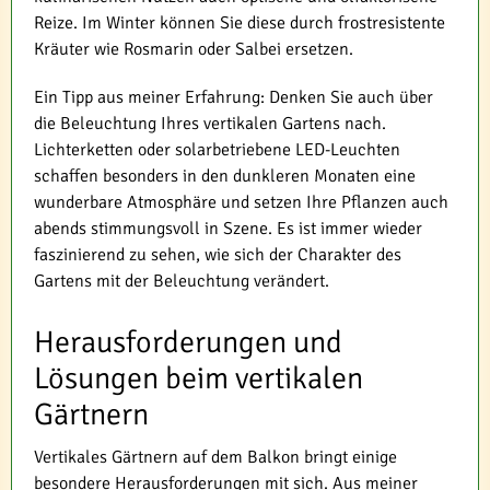
Reize. Im Winter können Sie diese durch frostresistente
Kräuter wie Rosmarin oder Salbei ersetzen.
Ein Tipp aus meiner Erfahrung: Denken Sie auch über
die Beleuchtung Ihres vertikalen Gartens nach.
Lichterketten oder solarbetriebene LED-Leuchten
schaffen besonders in den dunkleren Monaten eine
wunderbare Atmosphäre und setzen Ihre Pflanzen auch
abends stimmungsvoll in Szene. Es ist immer wieder
faszinierend zu sehen, wie sich der Charakter des
Gartens mit der Beleuchtung verändert.
Herausforderungen und
Lösungen beim vertikalen
Gärtnern
Vertikales Gärtnern auf dem Balkon bringt einige
besondere Herausforderungen mit sich. Aus meiner