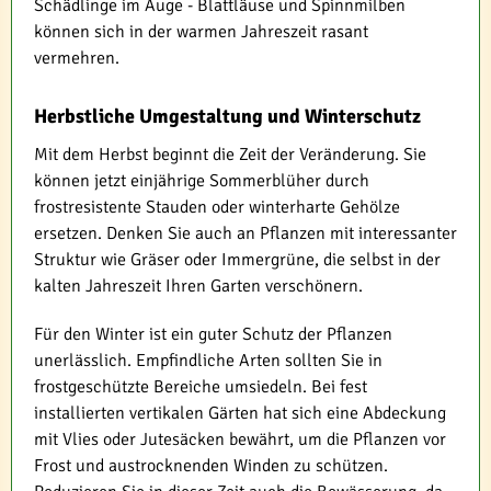
Schädlinge im Auge - Blattläuse und Spinnmilben
können sich in der warmen Jahreszeit rasant
vermehren.
Herbstliche Umgestaltung und Winterschutz
Mit dem Herbst beginnt die Zeit der Veränderung. Sie
können jetzt einjährige Sommerblüher durch
frostresistente Stauden oder winterharte Gehölze
ersetzen. Denken Sie auch an Pflanzen mit interessanter
Struktur wie Gräser oder Immergrüne, die selbst in der
kalten Jahreszeit Ihren Garten verschönern.
Für den Winter ist ein guter Schutz der Pflanzen
unerlässlich. Empfindliche Arten sollten Sie in
frostgeschützte Bereiche umsiedeln. Bei fest
installierten vertikalen Gärten hat sich eine Abdeckung
mit Vlies oder Jutesäcken bewährt, um die Pflanzen vor
Frost und austrocknenden Winden zu schützen.