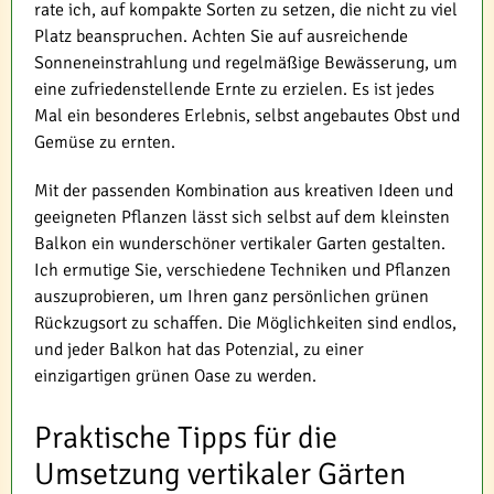
rate ich, auf kompakte Sorten zu setzen, die nicht zu viel
Platz beanspruchen. Achten Sie auf ausreichende
Sonneneinstrahlung und regelmäßige Bewässerung, um
eine zufriedenstellende Ernte zu erzielen. Es ist jedes
Mal ein besonderes Erlebnis, selbst angebautes Obst und
Gemüse zu ernten.
Mit der passenden Kombination aus kreativen Ideen und
geeigneten Pflanzen lässt sich selbst auf dem kleinsten
Balkon ein wunderschöner vertikaler Garten gestalten.
Ich ermutige Sie, verschiedene Techniken und Pflanzen
auszuprobieren, um Ihren ganz persönlichen grünen
Rückzugsort zu schaffen. Die Möglichkeiten sind endlos,
und jeder Balkon hat das Potenzial, zu einer
einzigartigen grünen Oase zu werden.
Praktische Tipps für die
Umsetzung vertikaler Gärten