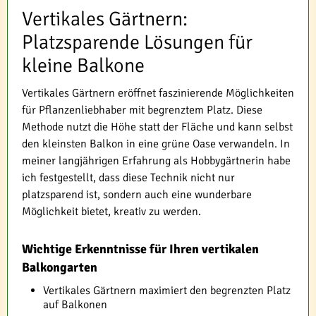
Vertikales Gärtnern:
Platzsparende Lösungen für
kleine Balkone
Vertikales Gärtnern eröffnet faszinierende Möglichkeiten
für Pflanzenliebhaber mit begrenztem Platz. Diese
Methode nutzt die Höhe statt der Fläche und kann selbst
den kleinsten Balkon in eine grüne Oase verwandeln. In
meiner langjährigen Erfahrung als Hobbygärtnerin habe
ich festgestellt, dass diese Technik nicht nur
platzsparend ist, sondern auch eine wunderbare
Möglichkeit bietet, kreativ zu werden.
Wichtige Erkenntnisse für Ihren vertikalen
Balkongarten
Vertikales Gärtnern maximiert den begrenzten Platz
auf Balkonen