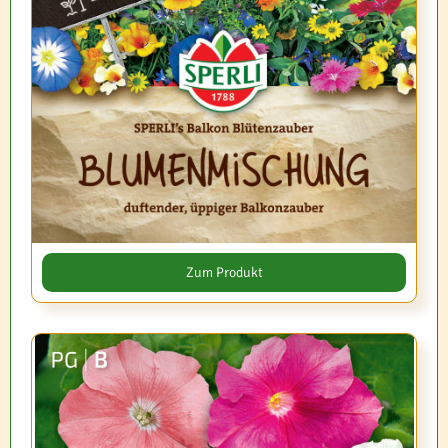
Zum Produkt