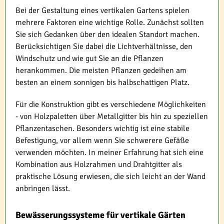
Bei der Gestaltung eines vertikalen Gartens spielen
mehrere Faktoren eine wichtige Rolle. Zunächst sollten
Sie sich Gedanken über den idealen Standort machen.
Berücksichtigen Sie dabei die Lichtverhältnisse, den
Windschutz und wie gut Sie an die Pflanzen
herankommen. Die meisten Pflanzen gedeihen am
besten an einem sonnigen bis halbschattigen Platz.
Für die Konstruktion gibt es verschiedene Möglichkeiten
- von Holzpaletten über Metallgitter bis hin zu speziellen
Pflanzentaschen. Besonders wichtig ist eine stabile
Befestigung, vor allem wenn Sie schwerere Gefäße
verwenden möchten. In meiner Erfahrung hat sich eine
Kombination aus Holzrahmen und Drahtgitter als
praktische Lösung erwiesen, die sich leicht an der Wand
anbringen lässt.
Bewässerungssysteme für vertikale Gärten