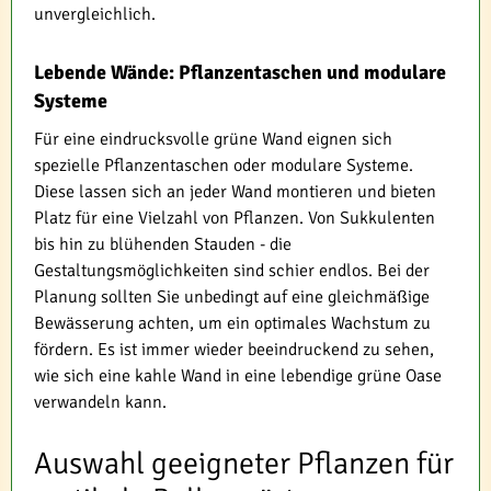
unvergleichlich.
Lebende Wände: Pflanzentaschen und modulare
Systeme
Für eine eindrucksvolle grüne Wand eignen sich
spezielle Pflanzentaschen oder modulare Systeme.
Diese lassen sich an jeder Wand montieren und bieten
Platz für eine Vielzahl von Pflanzen. Von Sukkulenten
bis hin zu blühenden Stauden - die
Gestaltungsmöglichkeiten sind schier endlos. Bei der
Planung sollten Sie unbedingt auf eine gleichmäßige
Bewässerung achten, um ein optimales Wachstum zu
fördern. Es ist immer wieder beeindruckend zu sehen,
wie sich eine kahle Wand in eine lebendige grüne Oase
verwandeln kann.
Auswahl geeigneter Pflanzen für