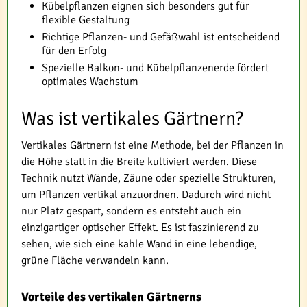
Kübelpflanzen eignen sich besonders gut für
flexible Gestaltung
Richtige Pflanzen- und Gefäßwahl ist entscheidend
für den Erfolg
Spezielle Balkon- und Kübelpflanzenerde fördert
optimales Wachstum
Was ist vertikales Gärtnern?
Vertikales Gärtnern ist eine Methode, bei der Pflanzen in
die Höhe statt in die Breite kultiviert werden. Diese
Technik nutzt Wände, Zäune oder spezielle Strukturen,
um Pflanzen vertikal anzuordnen. Dadurch wird nicht
nur Platz gespart, sondern es entsteht auch ein
einzigartiger optischer Effekt. Es ist faszinierend zu
sehen, wie sich eine kahle Wand in eine lebendige,
grüne Fläche verwandeln kann.
Vorteile des vertikalen Gärtnerns