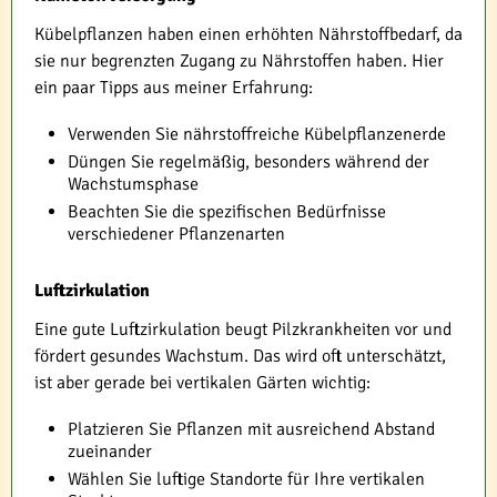
Kübelpflanzen haben einen erhöhten Nährstoffbedarf, da
sie nur begrenzten Zugang zu Nährstoffen haben. Hier
ein paar Tipps aus meiner Erfahrung:
Verwenden Sie nährstoffreiche Kübelpflanzenerde
Düngen Sie regelmäßig, besonders während der
Wachstumsphase
Beachten Sie die spezifischen Bedürfnisse
verschiedener Pflanzenarten
Luftzirkulation
Eine gute Luftzirkulation beugt Pilzkrankheiten vor und
fördert gesundes Wachstum. Das wird oft unterschätzt,
ist aber gerade bei vertikalen Gärten wichtig:
Platzieren Sie Pflanzen mit ausreichend Abstand
zueinander
Wählen Sie luftige Standorte für Ihre vertikalen