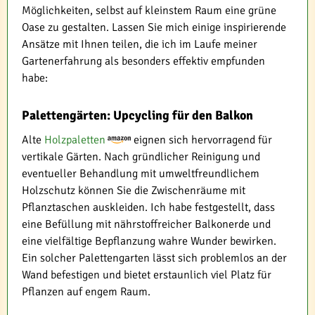
Möglichkeiten, selbst auf kleinstem Raum eine grüne
Oase zu gestalten. Lassen Sie mich einige inspirierende
Ansätze mit Ihnen teilen, die ich im Laufe meiner
Gartenerfahrung als besonders effektiv empfunden
habe:
Palettengärten: Upcycling für den Balkon
Alte
Holzpaletten
eignen sich hervorragend für
vertikale Gärten. Nach gründlicher Reinigung und
eventueller Behandlung mit umweltfreundlichem
Holzschutz können Sie die Zwischenräume mit
Pflanztaschen auskleiden. Ich habe festgestellt, dass
eine Befüllung mit nährstoffreicher Balkonerde und
eine vielfältige Bepflanzung wahre Wunder bewirken.
Ein solcher Palettengarten lässt sich problemlos an der
Wand befestigen und bietet erstaunlich viel Platz für
Pflanzen auf engem Raum.