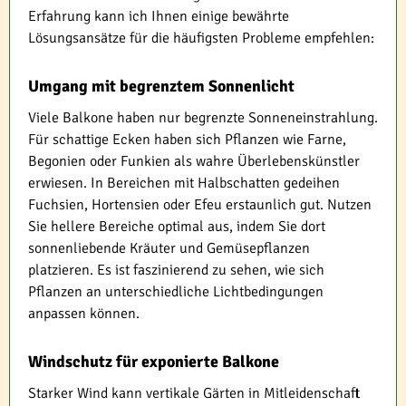
Erfahrung kann ich Ihnen einige bewährte
Lösungsansätze für die häufigsten Probleme empfehlen:
Umgang mit begrenztem Sonnenlicht
Viele Balkone haben nur begrenzte Sonneneinstrahlung.
Für schattige Ecken haben sich Pflanzen wie Farne,
Begonien oder Funkien als wahre Überlebenskünstler
erwiesen. In Bereichen mit Halbschatten gedeihen
Fuchsien, Hortensien oder Efeu erstaunlich gut. Nutzen
Sie hellere Bereiche optimal aus, indem Sie dort
sonnenliebende Kräuter und Gemüsepflanzen
platzieren. Es ist faszinierend zu sehen, wie sich
Pflanzen an unterschiedliche Lichtbedingungen
anpassen können.
Windschutz für exponierte Balkone
Starker Wind kann vertikale Gärten in Mitleidenschaft