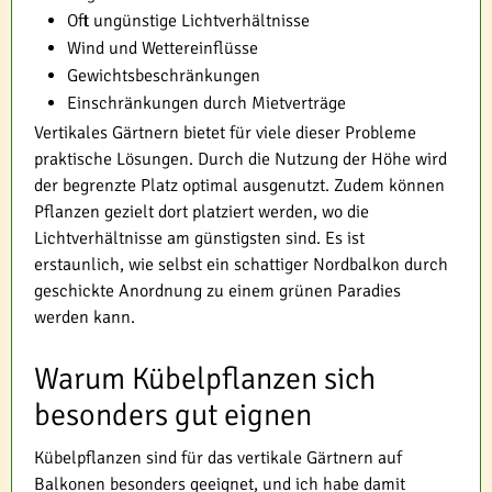
Oft ungünstige Lichtverhältnisse
Wind und Wettereinflüsse
Gewichtsbeschränkungen
Einschränkungen durch Mietverträge
Vertikales Gärtnern bietet für viele dieser Probleme
praktische Lösungen. Durch die Nutzung der Höhe wird
der begrenzte Platz optimal ausgenutzt. Zudem können
Pflanzen gezielt dort platziert werden, wo die
Lichtverhältnisse am günstigsten sind. Es ist
erstaunlich, wie selbst ein schattiger Nordbalkon durch
geschickte Anordnung zu einem grünen Paradies
werden kann.
Warum Kübelpflanzen sich
besonders gut eignen
Kübelpflanzen sind für das vertikale Gärtnern auf
Balkonen besonders geeignet, und ich habe damit