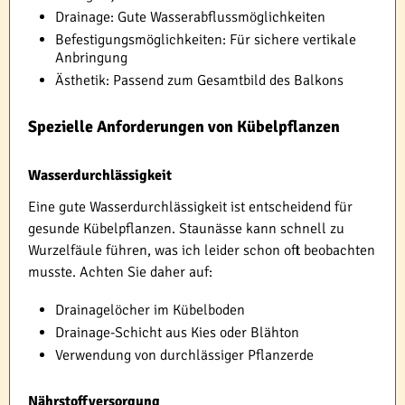
Drainage: Gute Wasserabflussmöglichkeiten
Befestigungsmöglichkeiten: Für sichere vertikale
Anbringung
Ästhetik: Passend zum Gesamtbild des Balkons
Spezielle Anforderungen von Kübelpflanzen
Wasserdurchlässigkeit
Eine gute Wasserdurchlässigkeit ist entscheidend für
gesunde Kübelpflanzen. Staunässe kann schnell zu
Wurzelfäule führen, was ich leider schon oft beobachten
musste. Achten Sie daher auf:
Drainagelöcher im Kübelboden
Drainage-Schicht aus Kies oder Blähton
Verwendung von durchlässiger Pflanzerde
Nährstoffversorgung