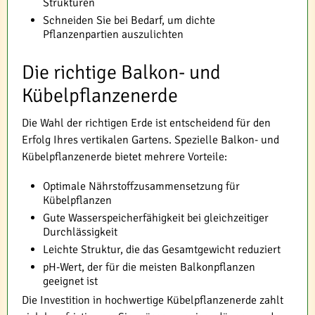
Strukturen
Schneiden Sie bei Bedarf, um dichte
Pflanzenpartien auszulichten
Die richtige Balkon- und
Kübelpflanzenerde
Die Wahl der richtigen Erde ist entscheidend für den
Erfolg Ihres vertikalen Gartens. Spezielle Balkon- und
Kübelpflanzenerde bietet mehrere Vorteile:
Optimale Nährstoffzusammensetzung für
Kübelpflanzen
Gute Wasserspeicherfähigkeit bei gleichzeitiger
Durchlässigkeit
Leichte Struktur, die das Gesamtgewicht reduziert
pH-Wert, der für die meisten Balkonpflanzen
geeignet ist
Die Investition in hochwertige Kübelpflanzenerde zahlt