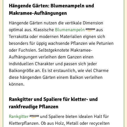
Hängende Gärten: Blumenampeln und
Makramee-Aufhängungen
Hängende Gärten nutzen die vertikale Dimension
optimal aus. Klassische
Blumenampeln
aus
Terrakotta oder modernen Materialien eignen sich
besonders für üppig wachsende Pflanzen wie Petunien
oder Fuchsien. Selbstgeknotete Makramee-
Aufhängungen verleihen dem Ganzen einen
individuellen Charakter und passen sich jeder
Balkongröße an. Es ist erstaunlich, wie viel Charme
diese hängenden Gärten einem Balkon verleihen
können.
Rankgitter und Spaliere für kletter- und
rankfreudige Pflanzen
Rankgitter
und Spaliere bieten idealen Halt für
Kletterpflanzen. Ob aus Holz, Metall oder recycelten