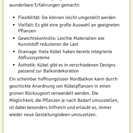
wunderbare Erfahrungen gemacht:
Flexibilität: Sie können leicht umgestellt werden
Vielfalt: Es gibt eine große Auswahl an geeigneten
Pflanzen
Gewichtskontrolle: Leichte Materialien wie
Kunststoff reduzieren die Last
Drainage: Viele Kübel haben bereits integrierte
Abflusssysteme
Ästhetik: Kübel gibt es in verschiedenen Designs
passend zur Balkondekoration
Ein scheinbar hoffnungsloser Nordbalkon kann durch
geschickte Anordnung von Kübelpflanzen in einen
grünen Rückzugsort verwandelt werden. Die
Möglichkeit, die Pflanzen je nach Bedarf umzustellen,
ist dabei besonders hilfreich und erlaubt es, immer
wieder neue Gestaltungsideen umzusetzen.