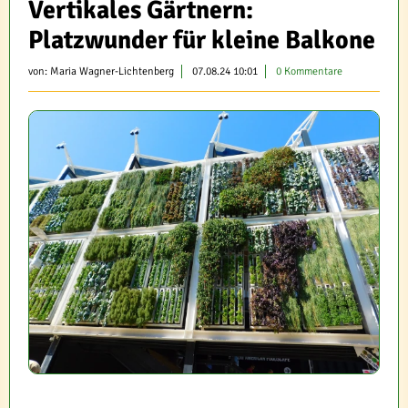
Vertikales Gärtnern:
Platzwunder für kleine Balkone
von:
Maria Wagner-Lichtenberg
07.08.24 10:01
0 Kommentare