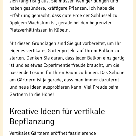
sich langfristig aus. Sie müssen weniger düngen und
haben gesündere, kräftigere Pflanzen. Ich habe die
Erfahrung gemacht, dass gute Erde der Schlüssel zu
üppigem Wachstum ist, gerade bei den begrenzten
Platzverhältnissen in Kübeln.
Mit diesen Grundlagen sind Sie gut vorbereitet, um Ihr
eigenes vertikales Gartenprojekt auf Ihrem Balkon zu
starten. Denken Sie daran, dass jeder Balkon einzigartig
ist und es etwas Experimentierfreude braucht, um die
passende Lösung für Ihren Raum zu finden. Das Schöne
am Gärtnern ist ja gerade, dass man immer dazulernt
und neue Ideen ausprobieren kann. Viel Freude beim
Gärtnern in die Höhe!
Kreative Ideen für vertikale
Bepflanzung
Vertikales Gärtnern eröffnet faszinierende