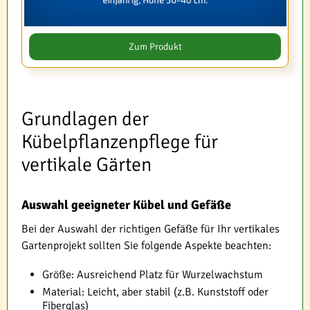
Zum Produkt
Grundlagen der
Kübelpflanzenpflege für
vertikale Gärten
Auswahl geeigneter Kübel und Gefäße
Bei der Auswahl der richtigen Gefäße für Ihr vertikales
Gartenprojekt sollten Sie folgende Aspekte beachten:
Größe: Ausreichend Platz für Wurzelwachstum
Material: Leicht, aber stabil (z.B. Kunststoff oder
Fiberglas)