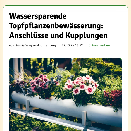
Wassersparende
Topfpflanzenbewässerung:
Anschlüsse und Kupplungen
von:
Maria Wagner-Lichtenberg
27.10.24 13:52
0 Kommentare