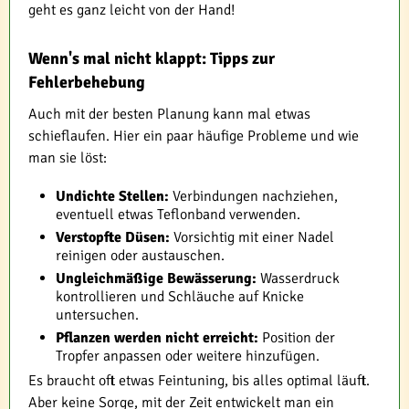
geht es ganz leicht von der Hand!
Wenn's mal nicht klappt: Tipps zur
Fehlerbehebung
Auch mit der besten Planung kann mal etwas
schieflaufen. Hier ein paar häufige Probleme und wie
man sie löst:
Undichte Stellen:
Verbindungen nachziehen,
eventuell etwas Teflonband verwenden.
Verstopfte Düsen:
Vorsichtig mit einer Nadel
reinigen oder austauschen.
Ungleichmäßige Bewässerung:
Wasserdruck
kontrollieren und Schläuche auf Knicke
untersuchen.
Pflanzen werden nicht erreicht:
Position der
Tropfer anpassen oder weitere hinzufügen.
Es braucht oft etwas Feintuning, bis alles optimal läuft.
Aber keine Sorge, mit der Zeit entwickelt man ein