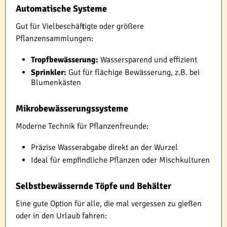
Automatische Systeme
Gut für Vielbeschäftigte oder größere
Pflanzensammlungen:
Tropfbewässerung:
Wassersparend und effizient
Sprinkler:
Gut für flächige Bewässerung, z.B. bei
Blumenkästen
Mikrobewässerungssysteme
Moderne Technik für Pflanzenfreunde:
Präzise Wasserabgabe direkt an der Wurzel
Ideal für empfindliche Pflanzen oder Mischkulturen
Selbstbewässernde Töpfe und Behälter
Eine gute Option für alle, die mal vergessen zu gießen
oder in den Urlaub fahren: