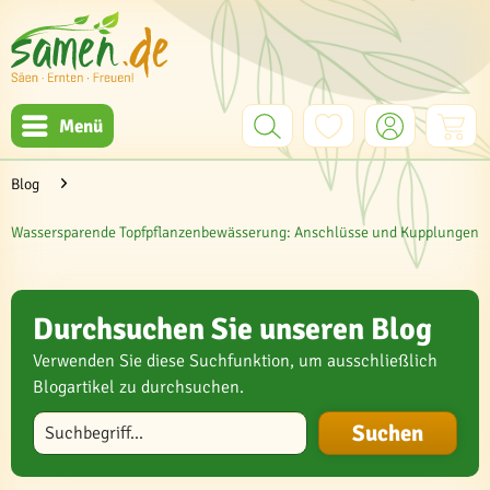
Menü
Blog
Wassersparende Topfpflanzenbewässerung: Anschlüsse und Kupplungen
Durchsuchen Sie unseren Blog
Verwenden Sie diese Suchfunktion, um ausschließlich
Blogartikel zu durchsuchen.
Blog durchsuchen