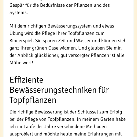
Gespür für die Bedürfnisse der Pflanzen und des
Systems.
Mit dem richtigen Bewässerungssystem und etwas
Übung wird die Pflege Ihrer Topfpflanzen zum
Kinderspiel. Sie sparen Zeit und Wasser und können sich
ganz Ihrer grünen Oase widmen. Und glauben Sie mir,
der Anblick glücklicher, gut versorgter Pflanzen ist alle
Mühe wert!
Effiziente
Bewässerungstechniken für
Topfpflanzen
Die richtige Bewässerung ist der Schlüssel zum Erfolg
bei der Pflege von Topfpflanzen. In meinem Garten habe
ich im Laufe der Jahre verschiedene Methoden
ausprobiert und möchte heute meine Erfahrungen mit