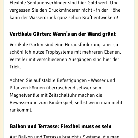
Flexible Schlauchverbinder sind hier Gold wert. Und
vergessen Sie den Druckminderer nicht - in der Höhe
kann der Wasserdruck ganz schön Kraft entwickeln!
Vertikale Gärten: Wenn's an der Wand grünt
Vertikale Gärten sind eine Herausforderung, aber so
schön! Ich nutze Tropfsysteme mit mehreren Ebenen.
Verteiler mit verschiedenen Ausgängen sind hier der
Trick.
Achten Sie auf stabile Befestigungen - Wasser und
Pflanzen können überraschend schwer sein.
Magnetventile mit Zeitschaltuhr machen die
Bewässerung zum Kinderspiel, selbst wenn man nicht
rankommt.
Balkon und Terrasse: Flexibel muss es sein
Auf Balkon und Terrasse braucht's Systeme, die man