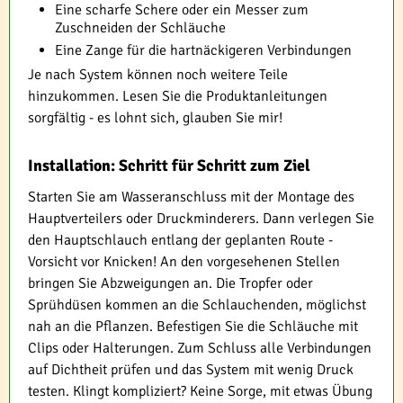
Eine scharfe Schere oder ein Messer zum
Zuschneiden der Schläuche
Eine Zange für die hartnäckigeren Verbindungen
Je nach System können noch weitere Teile
hinzukommen. Lesen Sie die Produktanleitungen
sorgfältig - es lohnt sich, glauben Sie mir!
Installation: Schritt für Schritt zum Ziel
Starten Sie am Wasseranschluss mit der Montage des
Hauptverteilers oder Druckminderers. Dann verlegen Sie
den Hauptschlauch entlang der geplanten Route -
Vorsicht vor Knicken! An den vorgesehenen Stellen
bringen Sie Abzweigungen an. Die Tropfer oder
Sprühdüsen kommen an die Schlauchenden, möglichst
nah an die Pflanzen. Befestigen Sie die Schläuche mit
Clips oder Halterungen. Zum Schluss alle Verbindungen
auf Dichtheit prüfen und das System mit wenig Druck
testen. Klingt kompliziert? Keine Sorge, mit etwas Übung