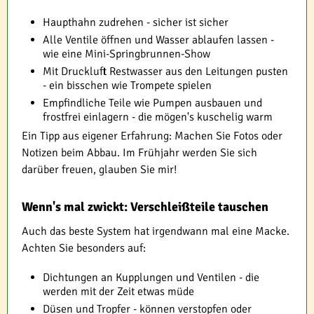
Haupthahn zudrehen - sicher ist sicher
Alle Ventile öffnen und Wasser ablaufen lassen -
wie eine Mini-Springbrunnen-Show
Mit Druckluft Restwasser aus den Leitungen pusten
- ein bisschen wie Trompete spielen
Empfindliche Teile wie Pumpen ausbauen und
frostfrei einlagern - die mögen's kuschelig warm
Ein Tipp aus eigener Erfahrung: Machen Sie Fotos oder
Notizen beim Abbau. Im Frühjahr werden Sie sich
darüber freuen, glauben Sie mir!
Wenn's mal zwickt: Verschleißteile tauschen
Auch das beste System hat irgendwann mal eine Macke.
Achten Sie besonders auf:
Dichtungen an Kupplungen und Ventilen - die
werden mit der Zeit etwas müde
Düsen und Tropfer - können verstopfen oder