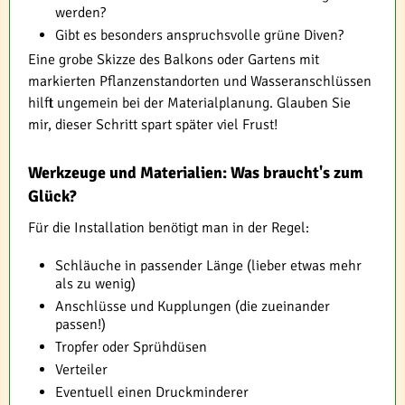
werden?
Gibt es besonders anspruchsvolle grüne Diven?
Eine grobe Skizze des Balkons oder Gartens mit
markierten Pflanzenstandorten und Wasseranschlüssen
hilft ungemein bei der Materialplanung. Glauben Sie
mir, dieser Schritt spart später viel Frust!
Werkzeuge und Materialien: Was braucht's zum
Glück?
Für die Installation benötigt man in der Regel:
Schläuche in passender Länge (lieber etwas mehr
als zu wenig)
Anschlüsse und Kupplungen (die zueinander
passen!)
Tropfer oder Sprühdüsen
Verteiler
Eventuell einen Druckminderer