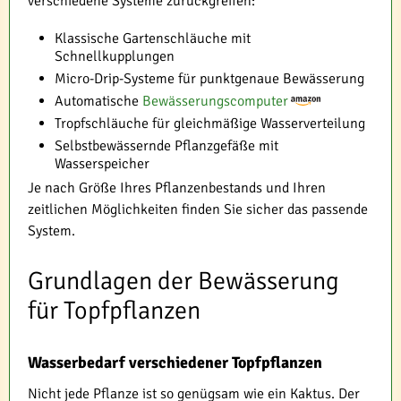
verschiedene Systeme zurückgreifen:
Klassische Gartenschläuche mit
Schnellkupplungen
Micro-Drip-Systeme für punktgenaue Bewässerung
Automatische
Bewässerungscomputer
Tropfschläuche für gleichmäßige Wasserverteilung
Selbstbewässernde Pflanzgefäße mit
Wasserspeicher
Je nach Größe Ihres Pflanzenbestands und Ihren
zeitlichen Möglichkeiten finden Sie sicher das passende
System.
Grundlagen der Bewässerung
für Topfpflanzen
Wasserbedarf verschiedener Topfpflanzen
Nicht jede Pflanze ist so genügsam wie ein Kaktus. Der