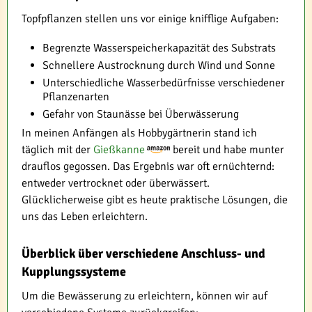
Topfpflanzen stellen uns vor einige knifflige Aufgaben:
Begrenzte Wasserspeicherkapazität des Substrats
Schnellere Austrocknung durch Wind und Sonne
Unterschiedliche Wasserbedürfnisse verschiedener
Pflanzenarten
Gefahr von Staunässe bei Überwässerung
In meinen Anfängen als Hobbygärtnerin stand ich
täglich mit der
Gießkanne
bereit und habe munter
drauflos gegossen. Das Ergebnis war oft ernüchternd:
entweder vertrocknet oder überwässert.
Glücklicherweise gibt es heute praktische Lösungen, die
uns das Leben erleichtern.
Überblick über verschiedene Anschluss- und
Kupplungssysteme
Um die Bewässerung zu erleichtern, können wir auf