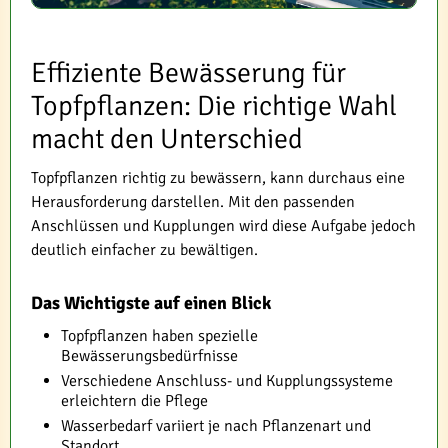
Effiziente Bewässerung für
Topfpflanzen: Die richtige Wahl
macht den Unterschied
Topfpflanzen richtig zu bewässern, kann durchaus eine
Herausforderung darstellen. Mit den passenden
Anschlüssen und Kupplungen wird diese Aufgabe jedoch
deutlich einfacher zu bewältigen.
Das Wichtigste auf einen Blick
Topfpflanzen haben spezielle
Bewässerungsbedürfnisse
Verschiedene Anschluss- und Kupplungssysteme
erleichtern die Pflege
Wasserbedarf variiert je nach Pflanzenart und
Standort