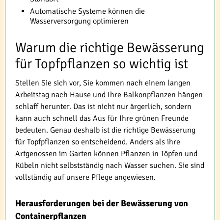
Automatische Systeme können die
Wasserversorgung optimieren
Warum die richtige Bewässerung
für Topfpflanzen so wichtig ist
Stellen Sie sich vor, Sie kommen nach einem langen
Arbeitstag nach Hause und Ihre Balkonpflanzen hängen
schlaff herunter. Das ist nicht nur ärgerlich, sondern
kann auch schnell das Aus für Ihre grünen Freunde
bedeuten. Genau deshalb ist die richtige Bewässerung
für Topfpflanzen so entscheidend. Anders als ihre
Artgenossen im Garten können Pflanzen in Töpfen und
Kübeln nicht selbstständig nach Wasser suchen. Sie sind
vollständig auf unsere Pflege angewiesen.
Herausforderungen bei der Bewässerung von
Containerpflanzen