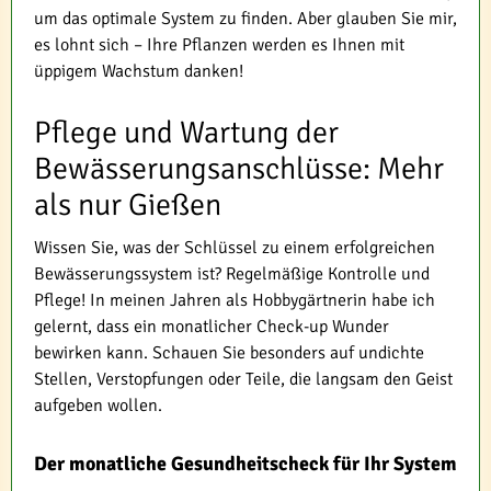
um das optimale System zu finden. Aber glauben Sie mir,
es lohnt sich – Ihre Pflanzen werden es Ihnen mit
üppigem Wachstum danken!
Pflege und Wartung der
Bewässerungsanschlüsse: Mehr
als nur Gießen
Wissen Sie, was der Schlüssel zu einem erfolgreichen
Bewässerungssystem ist? Regelmäßige Kontrolle und
Pflege! In meinen Jahren als Hobbygärtnerin habe ich
gelernt, dass ein monatlicher Check-up Wunder
bewirken kann. Schauen Sie besonders auf undichte
Stellen, Verstopfungen oder Teile, die langsam den Geist
aufgeben wollen.
Der monatliche Gesundheitscheck für Ihr System