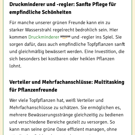
Druckminderer und -regler: Sanfte Pflege für
empfindliche Schönheiten
Für manche unserer grünen Freunde kann ein zu
starker Wasserstrahl regelrecht bedrohlich sein. Hier
kommen
Druckminderer
und -regler ins Spiel. Sie
sorgen dafür, dass auch empfindliche Topfpflanzen sanft
und gleichmäßig bewässert werden. Eine Investition, die
sich besonders bei kostbaren oder heiklen Pflanzen
lohnt.
Verteiler und Mehrfachanschlüsse: Multitasking
für Pflanzenfreunde
Wer viele Topfpflanzen hat, weiß Verteiler und
Mehrfachanschlüsse zu schätzen. Sie ermöglichen es,
mehrere Bewässerungsstränge gleichzeitig zu bedienen
und verschiedene Bereiche gezielt zu versorgen. So
kann man seine grüne Oase effizient managen, ohne