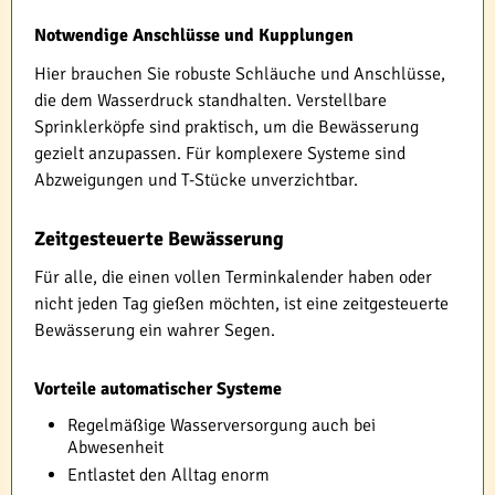
Notwendige Anschlüsse und Kupplungen
Hier brauchen Sie robuste Schläuche und Anschlüsse,
die dem Wasserdruck standhalten. Verstellbare
Sprinklerköpfe sind praktisch, um die Bewässerung
gezielt anzupassen. Für komplexere Systeme sind
Abzweigungen und T-Stücke unverzichtbar.
Zeitgesteuerte Bewässerung
Für alle, die einen vollen Terminkalender haben oder
nicht jeden Tag gießen möchten, ist eine zeitgesteuerte
Bewässerung ein wahrer Segen.
Vorteile automatischer Systeme
Regelmäßige Wasserversorgung auch bei
Abwesenheit
Entlastet den Alltag enorm