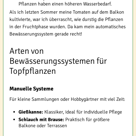
Pflanzen haben einen höheren Wasserbedarf.
Als ich letzten Sommer meine Tomaten auf dem Balkon
kultivierte, war ich überrascht, wie durstig die Pflanzen
in der Fruchtphase wurden. Da kam mein automatisches
Bewässerungssystem gerade recht!
Arten von
Bewässerungssystemen für
Topfpflanzen
Manuelle Systeme
Für kleine Sammlungen oder Hobbygärtner mit viel Zeit:
Gießkanne:
Klassiker, ideal für individuelle Pflege
Schlauch mit Brause:
Praktisch für größere
Balkone oder Terrassen