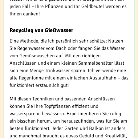
jeden Fall – Ihre Pflanzen und Ihr Geldbeutel werden es
Ihnen danken!
Recycling von Gießwasser
Eine Methode, die ich persönlich sehr schätze: Nutzen
Sie Regenwasser vom Dach oder fangen Sie das Wasser
vom Gemüsewaschen auf. Mit den richtigen
Anschlüssen und einem kleinen Sammelbehälter lässt
sich eine Menge Trinkwasser sparen. Ich verwende eine
alte Regentonne mit einem einfachen Auslaufhahn – das
funktioniert erstaunlich gut!
Mit diesen Techniken und passenden Anschlüssen
können Sie Ihre Topfpflanzen effizient und
wassersparend bewässern. Experimentieren Sie ruhig
ein bisschen herum, um herauszufinden, was für Sie am
besten funktioniert. Jeder Garten und Balkon ist anders,
und manchmal braucht es etwas Geduld und Kreativität,