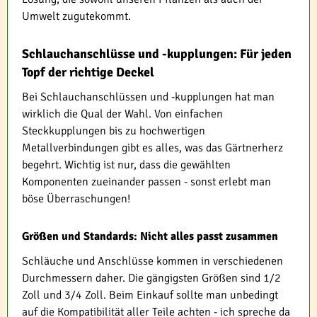
Umwelt zugutekommt.
Schlauchanschlüsse und -kupplungen: Für jeden
Topf der richtige Deckel
Bei Schlauchanschlüssen und -kupplungen hat man
wirklich die Qual der Wahl. Von einfachen
Steckkupplungen bis zu hochwertigen
Metallverbindungen gibt es alles, was das Gärtnerherz
begehrt. Wichtig ist nur, dass die gewählten
Komponenten zueinander passen - sonst erlebt man
böse Überraschungen!
Größen und Standards: Nicht alles passt zusammen
Schläuche und Anschlüsse kommen in verschiedenen
Durchmessern daher. Die gängigsten Größen sind 1/2
Zoll und 3/4 Zoll. Beim Einkauf sollte man unbedingt
auf die Kompatibilität aller Teile achten - ich spreche da