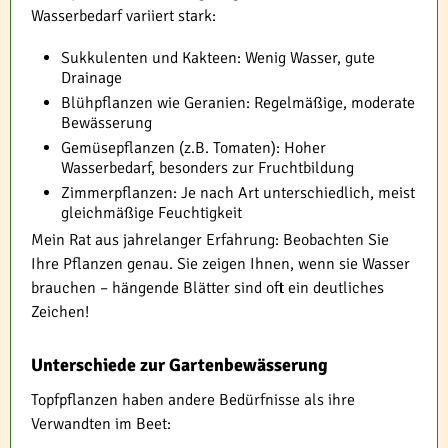
Wasserbedarf variiert stark:
Sukkulenten und Kakteen: Wenig Wasser, gute
Drainage
Blühpflanzen wie Geranien: Regelmäßige, moderate
Bewässerung
Gemüsepflanzen (z.B. Tomaten): Hoher
Wasserbedarf, besonders zur Fruchtbildung
Zimmerpflanzen: Je nach Art unterschiedlich, meist
gleichmäßige Feuchtigkeit
Mein Rat aus jahrelanger Erfahrung: Beobachten Sie
Ihre Pflanzen genau. Sie zeigen Ihnen, wenn sie Wasser
brauchen – hängende Blätter sind oft ein deutliches
Zeichen!
Unterschiede zur Gartenbewässerung
Topfpflanzen haben andere Bedürfnisse als ihre
Verwandten im Beet: