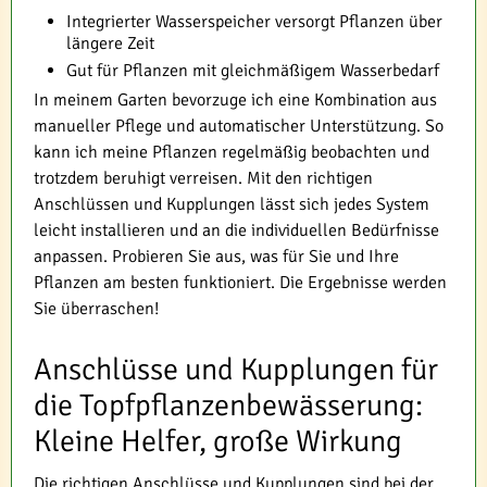
Integrierter Wasserspeicher versorgt Pflanzen über
längere Zeit
Gut für Pflanzen mit gleichmäßigem Wasserbedarf
In meinem Garten bevorzuge ich eine Kombination aus
manueller Pflege und automatischer Unterstützung. So
kann ich meine Pflanzen regelmäßig beobachten und
trotzdem beruhigt verreisen. Mit den richtigen
Anschlüssen und Kupplungen lässt sich jedes System
leicht installieren und an die individuellen Bedürfnisse
anpassen. Probieren Sie aus, was für Sie und Ihre
Pflanzen am besten funktioniert. Die Ergebnisse werden
Sie überraschen!
Anschlüsse und Kupplungen für
die Topfpflanzenbewässerung:
Kleine Helfer, große Wirkung
Die richtigen Anschlüsse und Kupplungen sind bei der