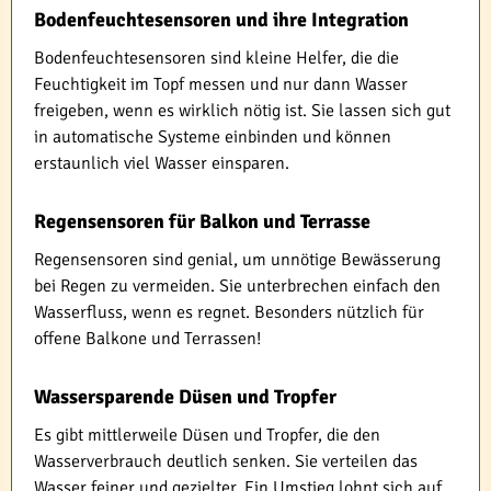
Bodenfeuchtesensoren und ihre Integration
Bodenfeuchtesensoren sind kleine Helfer, die die
Feuchtigkeit im Topf messen und nur dann Wasser
freigeben, wenn es wirklich nötig ist. Sie lassen sich gut
in automatische Systeme einbinden und können
erstaunlich viel Wasser einsparen.
Regensensoren für Balkon und Terrasse
Regensensoren sind genial, um unnötige Bewässerung
bei Regen zu vermeiden. Sie unterbrechen einfach den
Wasserfluss, wenn es regnet. Besonders nützlich für
offene Balkone und Terrassen!
Wassersparende Düsen und Tropfer
Es gibt mittlerweile Düsen und Tropfer, die den
Wasserverbrauch deutlich senken. Sie verteilen das
Wasser feiner und gezielter. Ein Umstieg lohnt sich auf