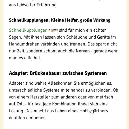
aus leidvoller Erfahrung.
Schnellkupplungen: Kleine Helfer, große Wirkung
Schnellkupplungen
sind für mich ein echter
Segen. Mit ihnen lassen sich Schläuche und Geräte im
Handumdrehen verbinden und trennen. Das spart nicht
nur Zeit, sondern schont auch die Nerven - gerade wenn
man es eilig hat.
Adapter: Brückenbauer zwischen Systemen
Adapter sind wahre Alleskönner. Sie ermöglichen es,
unterschiedliche Systeme miteinander zu verbinden. Ob
von einem Hersteller zum anderen oder von metrisch
auf Zoll - für fast jede Kombination findet sich eine
Lösung. Das macht das Leben eines Hobbygärtners
deutlich einfacher.