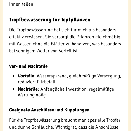
Ihnen teilen.
Tropfbewässerung für Topfpflanzen
Die Tropfbewässerung hat sich für mich als besonders
effektiv erwiesen. Sie versorgt die Pflanzen gleichmäßig
mit Wasser, ohne die Blätter zu benetzen, was besonders
bei sonnigem Wetter von Vorteil ist.
Vor- und Nachteile
Vorteile:
Wassersparend, gleichmäßige Versorgung,
reduziert Pilzbefall
Nachteile:
Anfängliche Investition, regelmäßige
Wartung nötig
Geeignete Anschlüsse und Kupplungen
Für die Tropfbewässerung braucht man spezielle Tropfer
und dünne Schläuche. Wichtig ist, dass die Anschlüsse