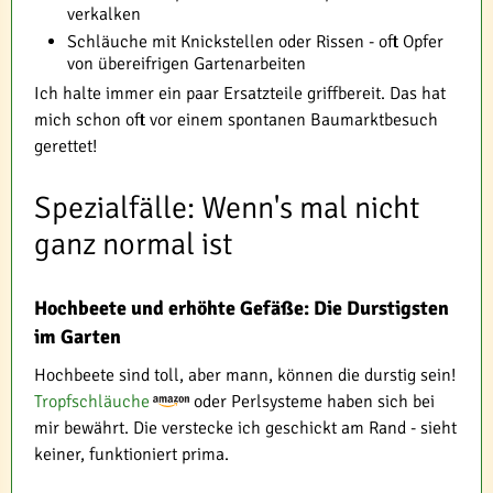
verkalken
Schläuche mit Knickstellen oder Rissen - oft Opfer
von übereifrigen Gartenarbeiten
Ich halte immer ein paar Ersatzteile griffbereit. Das hat
mich schon oft vor einem spontanen Baumarktbesuch
gerettet!
Spezialfälle: Wenn's mal nicht
ganz normal ist
Hochbeete und erhöhte Gefäße: Die Durstigsten
im Garten
Hochbeete sind toll, aber mann, können die durstig sein!
Tropfschläuche
oder Perlsysteme haben sich bei
mir bewährt. Die verstecke ich geschickt am Rand - sieht
keiner, funktioniert prima.