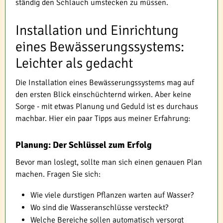
ständig den Schlauch umstecken zu müssen.
Installation und Einrichtung
eines Bewässerungssystems:
Leichter als gedacht
Die Installation eines Bewässerungssystems mag auf
den ersten Blick einschüchternd wirken. Aber keine
Sorge - mit etwas Planung und Geduld ist es durchaus
machbar. Hier ein paar Tipps aus meiner Erfahrung:
Planung: Der Schlüssel zum Erfolg
Bevor man loslegt, sollte man sich einen genauen Plan
machen. Fragen Sie sich:
Wie viele durstigen Pflanzen warten auf Wasser?
Wo sind die Wasseranschlüsse versteckt?
Welche Bereiche sollen automatisch versorgt