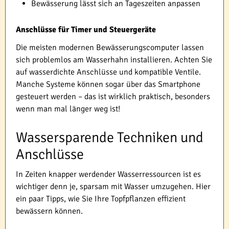
Bewässerung lässt sich an Tageszeiten anpassen
Anschlüsse für Timer und Steuergeräte
Die meisten modernen Bewässerungscomputer lassen
sich problemlos am Wasserhahn installieren. Achten Sie
auf wasserdichte Anschlüsse und kompatible Ventile.
Manche Systeme können sogar über das Smartphone
gesteuert werden – das ist wirklich praktisch, besonders
wenn man mal länger weg ist!
Wassersparende Techniken und
Anschlüsse
In Zeiten knapper werdender Wasserressourcen ist es
wichtiger denn je, sparsam mit Wasser umzugehen. Hier
ein paar Tipps, wie Sie Ihre Topfpflanzen effizient
bewässern können.