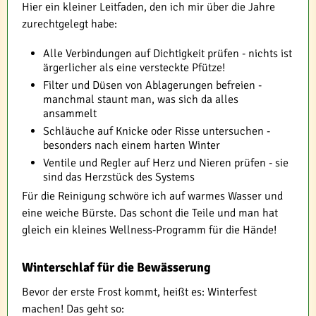
Hier ein kleiner Leitfaden, den ich mir über die Jahre
zurechtgelegt habe:
Alle Verbindungen auf Dichtigkeit prüfen - nichts ist
ärgerlicher als eine versteckte Pfütze!
Filter und Düsen von Ablagerungen befreien -
manchmal staunt man, was sich da alles
ansammelt
Schläuche auf Knicke oder Risse untersuchen -
besonders nach einem harten Winter
Ventile und Regler auf Herz und Nieren prüfen - sie
sind das Herzstück des Systems
Für die Reinigung schwöre ich auf warmes Wasser und
eine weiche Bürste. Das schont die Teile und man hat
gleich ein kleines Wellness-Programm für die Hände!
Winterschlaf für die Bewässerung
Bevor der erste Frost kommt, heißt es: Winterfest
machen! Das geht so: