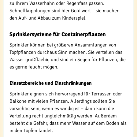
zu Ihrem Wasserhahn oder Regenfass passen.
Schnellkupplungen sind hier Gold wert – sie machen
den Auf- und Abbau zum Kinderspiel.
Sprinklersysteme für Containerpflanzen
Sprinkler können bei größeren Ansammlungen von
Topfpflanzen durchaus Sinn machen. Sie verteilen das
Wasser großflächig und sind ein Segen für Pflanzen, die
es gerne feucht mögen.
Einsatzbereiche und Einschränkungen
Sprinkler eignen sich hervorragend für Terrassen oder
Balkone mit vielen Pflanzen. Allerdings sollten Sie
vorsichtig sein, wenn es windig ist – dann kann die
Verteilung recht ungleichmäßig werden. Außerdem
besteht die Gefahr, dass mehr Wasser auf dem Boden als
in den Töpfen landet.