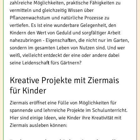
zahlreiche Möglichkeiten, praktische Fähigkeiten zu
vermitteln und gleichzeitig Wissen über
Pflanzenwachstum und natürliche Prozesse zu
vertiefen. Es ist eine wunderbare Gelegenheit, den
Kindern den Wert von Geduld und sorgfältiger Arbeit
nahezubringen - Eigenschaften, die nicht nur im Garten,
sondern im gesamten Leben von Nutzen sind. Und wer
weiß, vielleicht entdeckt der eine oder andere dabei
seine Leidenschaft fürs Gärtnern?
Kreative Projekte mit Ziermais
für Kinder
Ziermais eröffnet eine Fülle von Möglichkeiten für
spannende und lehrreiche Projekte im Schulunterricht.
Hier sind einige Ideen, wie Kinder ihre Kreativität mit
Ziermais ausleben können: