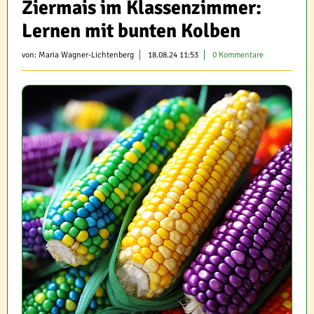
Ziermais im Klassenzimmer:
Lernen mit bunten Kolben
von:
Maria Wagner-Lichtenberg
18.08.24 11:53
0 Kommentare