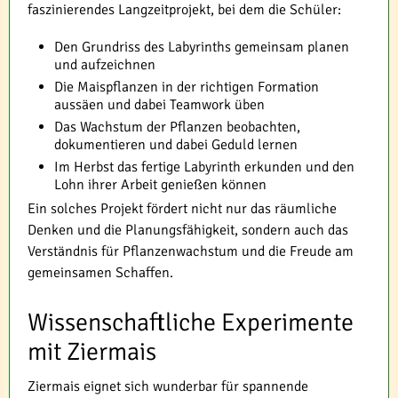
faszinierendes Langzeitprojekt, bei dem die Schüler:
Den Grundriss des Labyrinths gemeinsam planen
und aufzeichnen
Die Maispflanzen in der richtigen Formation
aussäen und dabei Teamwork üben
Das Wachstum der Pflanzen beobachten,
dokumentieren und dabei Geduld lernen
Im Herbst das fertige Labyrinth erkunden und den
Lohn ihrer Arbeit genießen können
Ein solches Projekt fördert nicht nur das räumliche
Denken und die Planungsfähigkeit, sondern auch das
Verständnis für Pflanzenwachstum und die Freude am
gemeinsamen Schaffen.
Wissenschaftliche Experimente
mit Ziermais
Ziermais eignet sich wunderbar für spannende