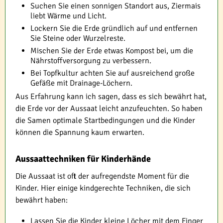
Suchen Sie einen sonnigen Standort aus, Ziermais
liebt Wärme und Licht.
Lockern Sie die Erde gründlich auf und entfernen
Sie Steine oder Wurzelreste.
Mischen Sie der Erde etwas Kompost bei, um die
Nährstoffversorgung zu verbessern.
Bei Topfkultur achten Sie auf ausreichend große
Gefäße mit Drainage-Löchern.
Aus Erfahrung kann ich sagen, dass es sich bewährt hat,
die Erde vor der Aussaat leicht anzufeuchten. So haben
die Samen optimale Startbedingungen und die Kinder
können die Spannung kaum erwarten.
Aussaattechniken für Kinderhände
Die Aussaat ist oft der aufregendste Moment für die
Kinder. Hier einige kindgerechte Techniken, die sich
bewährt haben:
Lassen Sie die Kinder kleine Löcher mit dem Finger