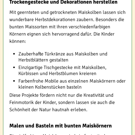
Trockengestecke und Dekorationen herstellen
Mit geernteten und getrockneten Maiskolben lassen sich
wunderbare Herbstdekorationen zaubern. Besonders die
bunten Maissorten mit ihren verschiedenfarbigen
Körnern eignen sich hervorragend dafür. Die Kinder
können:
Zauberhafte Türkränze aus Maiskolben und
Herbstblättern gestalten
Einzigartige Tischgestecke mit Maiskolben,
Kürbissen und Herbstblumen kreieren
Farbenfrohe Mobile aus einzelnen Maiskörnern oder
kleinen Kolbenstücken basteln
Diese Projekte fördern nicht nur die Kreativität und
Feinmotorik der Kinder, sondern lassen sie auch die
Schönheit der Natur hautnah erleben.
Malen und Basteln mit bunten Maiskörnern