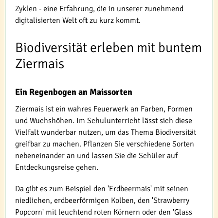
Zyklen - eine Erfahrung, die in unserer zunehmend
digitalisierten Welt oft zu kurz kommt.
Biodiversität erleben mit buntem
Ziermais
Ein Regenbogen an Maissorten
Ziermais ist ein wahres Feuerwerk an Farben, Formen
und Wuchshöhen. Im Schulunterricht lässt sich diese
Vielfalt wunderbar nutzen, um das Thema Biodiversität
greifbar zu machen. Pflanzen Sie verschiedene Sorten
nebeneinander an und lassen Sie die Schüler auf
Entdeckungsreise gehen.
Da gibt es zum Beispiel den 'Erdbeermais' mit seinen
niedlichen, erdbeerförmigen Kolben, den 'Strawberry
Popcorn' mit leuchtend roten Körnern oder den 'Glass