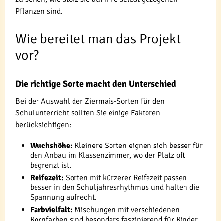
Pflanzen sind.
Wie bereitet man das Projekt
vor?
Die richtige Sorte macht den Unterschied
Bei der Auswahl der Ziermais-Sorten für den
Schulunterricht sollten Sie einige Faktoren
berücksichtigen:
Wuchshöhe:
Kleinere Sorten eignen sich besser für
den Anbau im Klassenzimmer, wo der Platz oft
begrenzt ist.
Reifezeit:
Sorten mit kürzerer Reifezeit passen
besser in den Schuljahresrhythmus und halten die
Spannung aufrecht.
Farbvielfalt:
Mischungen mit verschiedenen
Kornfarben sind besonders faszinierend für Kinder