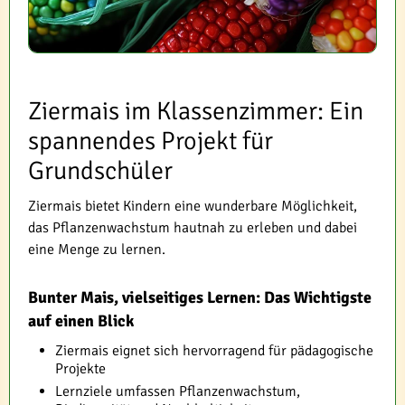
Ziermais im Klassenzimmer: Ein
spannendes Projekt für
Grundschüler
Ziermais bietet Kindern eine wunderbare Möglichkeit,
das Pflanzenwachstum hautnah zu erleben und dabei
eine Menge zu lernen.
Bunter Mais, vielseitiges Lernen: Das Wichtigste
auf einen Blick
Ziermais eignet sich hervorragend für pädagogische
Projekte
Lernziele umfassen Pflanzenwachstum,