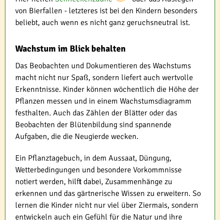
von Bierfallen - letzteres ist bei den Kindern besonders
beliebt, auch wenn es nicht ganz geruchsneutral ist.
Wachstum im Blick behalten
Das Beobachten und Dokumentieren des Wachstums
macht nicht nur Spaß, sondern liefert auch wertvolle
Erkenntnisse. Kinder können wöchentlich die Höhe der
Pflanzen messen und in einem Wachstumsdiagramm
festhalten. Auch das Zählen der Blätter oder das
Beobachten der Blütenbildung sind spannende
Aufgaben, die die Neugierde wecken.
Ein Pflanztagebuch, in dem Aussaat, Düngung,
Wetterbedingungen und besondere Vorkommnisse
notiert werden, hilft dabei, Zusammenhänge zu
erkennen und das gärtnerische Wissen zu erweitern. So
lernen die Kinder nicht nur viel über Ziermais, sondern
entwickeln auch ein Gefühl für die Natur und ihre