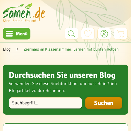
Menü
Blog
Ziermais im Klassenzimmer: Lernen mit bunten Kolben
Durchsuchen Sie unseren Blog
Verwenden Sie diese Suchfunktion, um ausschließlich
Blogartikel zu durchsuchen.
Blog durchsuchen