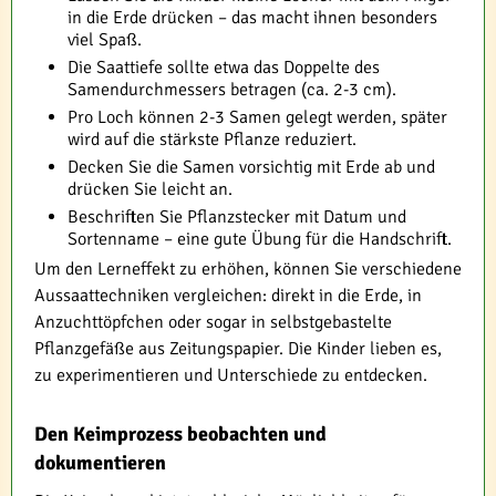
in die Erde drücken – das macht ihnen besonders
viel Spaß.
Die Saattiefe sollte etwa das Doppelte des
Samendurchmessers betragen (ca. 2-3 cm).
Pro Loch können 2-3 Samen gelegt werden, später
wird auf die stärkste Pflanze reduziert.
Decken Sie die Samen vorsichtig mit Erde ab und
drücken Sie leicht an.
Beschriften Sie Pflanzstecker mit Datum und
Sortenname – eine gute Übung für die Handschrift.
Um den Lerneffekt zu erhöhen, können Sie verschiedene
Aussaattechniken vergleichen: direkt in die Erde, in
Anzuchttöpfchen oder sogar in selbstgebastelte
Pflanzgefäße aus Zeitungspapier. Die Kinder lieben es,
zu experimentieren und Unterschiede zu entdecken.
Den Keimprozess beobachten und
dokumentieren