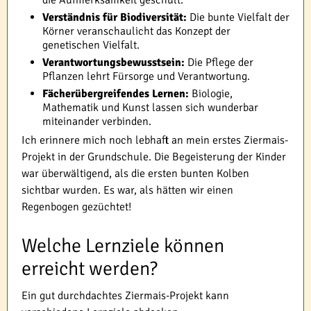
die Aufmerksamkeit geschult.
Verständnis für Biodiversität:
Die bunte Vielfalt der
Körner veranschaulicht das Konzept der
genetischen Vielfalt.
Verantwortungsbewusstsein:
Die Pflege der
Pflanzen lehrt Fürsorge und Verantwortung.
Fächerübergreifendes Lernen:
Biologie,
Mathematik und Kunst lassen sich wunderbar
miteinander verbinden.
Ich erinnere mich noch lebhaft an mein erstes Ziermais-
Projekt in der Grundschule. Die Begeisterung der Kinder
war überwältigend, als die ersten bunten Kolben
sichtbar wurden. Es war, als hätten wir einen
Regenbogen gezüchtet!
Welche Lernziele können
erreicht werden?
Ein gut durchdachtes Ziermais-Projekt kann