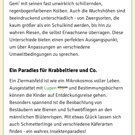
Gem' mit seinen fast unwirklich schillernden,
regenbogenfarbenen Kolben. Auch die Wuchshöhen sind
beeindruckend unterschiedlich - von Zwergsorten, die
kaum größer als ein Schulkind werden, bis hin zu
wahren Riesen, die selbst Erwachsene überragen. Diese
Unterschiede bieten einen perfekten Ausgangspunkt,
um über Anpassungen an verschiedene
Umweltbedingungen zu sprechen.
Ein Paradies für Krabbeltiere und Co.
Ein Ziermaisfeld ist wie ein Mikrokosmos voller Leben.
Ausgestattet mit
Lupen
und Bestimmungsbüchern
können die Kinder auf Entdeckungsreise gehen.
Besonders spannend ist die Beobachtung von
Bestäubern wie Bienen und Schwebfliegen an den
männlichen Blütenrispen. Mit etwas Glück lassen sich
auch Schmetterlinge und verschiedene Käferarten
finden - ein wahres Insektenparadies!