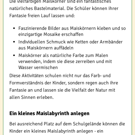
Die vielfarbigen Maiskörner sind ein fantastisches
natürliches Bastelmaterial. Die Schüler können ihrer
Fantasie freien Lauf lassen und:
Faszinierende Bilder aus Maiskörnern kleben und so
einzigartige Mosaike erschaffen
Individuellen Schmuck wie Ketten oder Armbänder
aus Maiskörnern auffädeln
Maiskörner als natürliche Farbe zum Malen
verwenden, indem sie diese zerreiben und mit
Wasser vermischen
Diese Aktivitäten schulen nicht nur das Farb- und
Formverständnis der Kinder, sondern regen auch ihre
Fantasie an und lassen sie die Vielfalt der Natur mit
allen Sinnen erleben.
Ein kleines Maislabyrinth anlegen
Bei ausreichend Platz auf dem Schulgelände können die
Kinder ein kleines Maislabyrinth anlegen - ein