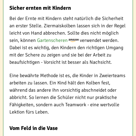
Sicher ernten mit Kindern
Bei der Ernte mit Kindern steht natürlich die Sicherheit
an erster Stelle. Ziermaiskolben lassen sich in der Regel
leicht von Hand abbrechen. Sollte dies nicht möglich
sein, können
Gartenscheren
verwendet werden.
Dabei ist es wichtig, den Kindern den richtigen Umgang
mit der Schere zu zeigen und sie bei der Arbeit zu
beaufsichtigen - Vorsicht ist besser als Nachsicht.
Eine bewährte Methode ist es, die Kinder in Zweierteams
arbeiten zu lassen. Ein Kind hält den Kolben fest,
während das andere ihn vorsichtig abschneidet oder
abbricht. So lernen die Schüler nicht nur praktische
Fähigkeiten, sondern auch Teamwork - eine wertvolle
Lektion fürs Leben.
Vom Feld in die Vase