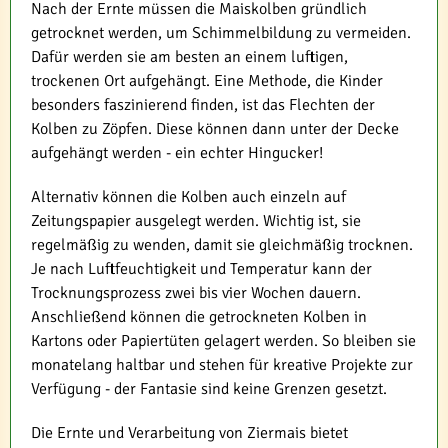
Nach der Ernte müssen die Maiskolben gründlich
getrocknet werden, um Schimmelbildung zu vermeiden.
Dafür werden sie am besten an einem luftigen,
trockenen Ort aufgehängt. Eine Methode, die Kinder
besonders faszinierend finden, ist das Flechten der
Kolben zu Zöpfen. Diese können dann unter der Decke
aufgehängt werden - ein echter Hingucker!
Alternativ können die Kolben auch einzeln auf
Zeitungspapier ausgelegt werden. Wichtig ist, sie
regelmäßig zu wenden, damit sie gleichmäßig trocknen.
Je nach Luftfeuchtigkeit und Temperatur kann der
Trocknungsprozess zwei bis vier Wochen dauern.
Anschließend können die getrockneten Kolben in
Kartons oder Papiertüten gelagert werden. So bleiben sie
monatelang haltbar und stehen für kreative Projekte zur
Verfügung - der Fantasie sind keine Grenzen gesetzt.
Die Ernte und Verarbeitung von Ziermais bietet