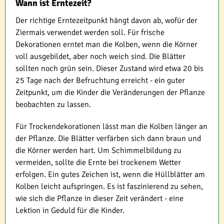
Wann ist Erntezeit?
Der richtige Erntezeitpunkt hängt davon ab, wofür der
Ziermais verwendet werden soll. Für frische
Dekorationen erntet man die Kolben, wenn die Körner
voll ausgebildet, aber noch weich sind. Die Blätter
sollten noch grün sein. Dieser Zustand wird etwa 20 bis
25 Tage nach der Befruchtung erreicht - ein guter
Zeitpunkt, um die Kinder die Veränderungen der Pflanze
beobachten zu lassen.
Für Trockendekorationen lässt man die Kolben länger an
der Pflanze. Die Blätter verfärben sich dann braun und
die Körner werden hart. Um Schimmelbildung zu
vermeiden, sollte die Ernte bei trockenem Wetter
erfolgen. Ein gutes Zeichen ist, wenn die Hüllblätter am
Kolben leicht aufspringen. Es ist faszinierend zu sehen,
wie sich die Pflanze in dieser Zeit verändert - eine
Lektion in Geduld für die Kinder.