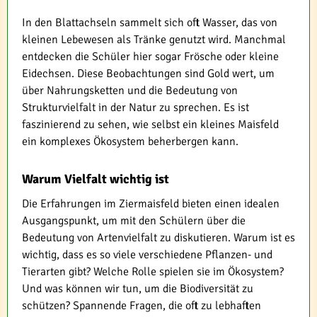
In den Blattachseln sammelt sich oft Wasser, das von
kleinen Lebewesen als Tränke genutzt wird. Manchmal
entdecken die Schüler hier sogar Frösche oder kleine
Eidechsen. Diese Beobachtungen sind Gold wert, um
über Nahrungsketten und die Bedeutung von
Strukturvielfalt in der Natur zu sprechen. Es ist
faszinierend zu sehen, wie selbst ein kleines Maisfeld
ein komplexes Ökosystem beherbergen kann.
Warum Vielfalt wichtig ist
Die Erfahrungen im Ziermaisfeld bieten einen idealen
Ausgangspunkt, um mit den Schülern über die
Bedeutung von Artenvielfalt zu diskutieren. Warum ist es
wichtig, dass es so viele verschiedene Pflanzen- und
Tierarten gibt? Welche Rolle spielen sie im Ökosystem?
Und was können wir tun, um die Biodiversität zu
schützen? Spannende Fragen, die oft zu lebhaften