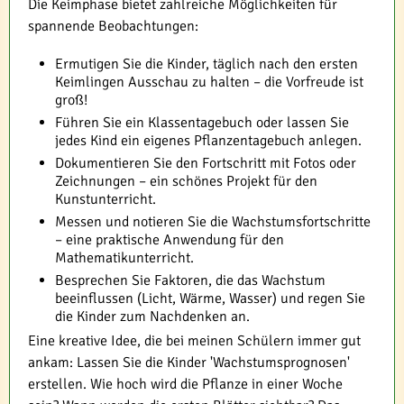
Die Keimphase bietet zahlreiche Möglichkeiten für
spannende Beobachtungen:
Ermutigen Sie die Kinder, täglich nach den ersten
Keimlingen Ausschau zu halten – die Vorfreude ist
groß!
Führen Sie ein Klassentagebuch oder lassen Sie
jedes Kind ein eigenes Pflanzentagebuch anlegen.
Dokumentieren Sie den Fortschritt mit Fotos oder
Zeichnungen – ein schönes Projekt für den
Kunstunterricht.
Messen und notieren Sie die Wachstumsfortschritte
– eine praktische Anwendung für den
Mathematikunterricht.
Besprechen Sie Faktoren, die das Wachstum
beeinflussen (Licht, Wärme, Wasser) und regen Sie
die Kinder zum Nachdenken an.
Eine kreative Idee, die bei meinen Schülern immer gut
ankam: Lassen Sie die Kinder 'Wachstumsprognosen'
erstellen. Wie hoch wird die Pflanze in einer Woche