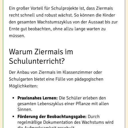
Ein großer Vorteil für Schulprojekte ist, dass Ziermais
recht schnell und robust wächst. So können die Kinder
den gesamten Wachstumszyklus von der Aussaat bis zur
Ernte gut beobachten, ohne allzu lange warten zu
müssen.
Warum Ziermais im
Schulunterricht?
Der Anbau von Ziermais im Klassenzimmer oder
Schulgarten bietet eine Fülle von pädagogischen
Möglichkeiten:
Praxisnahes Lernen:
Die Schüler erleben den
gesamten Lebenszyklus einer Pflanze mit allen
Sinnen.
Förderung der Beobachtungsgabe:
Durch
regelmäßige Dokumentation des Wachstums wird