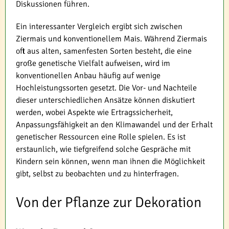
Diskussionen führen.
Ein interessanter Vergleich ergibt sich zwischen
Ziermais und konventionellem Mais. Während Ziermais
oft aus alten, samenfesten Sorten besteht, die eine
große genetische Vielfalt aufweisen, wird im
konventionellen Anbau häufig auf wenige
Hochleistungssorten gesetzt. Die Vor- und Nachteile
dieser unterschiedlichen Ansätze können diskutiert
werden, wobei Aspekte wie Ertragssicherheit,
Anpassungsfähigkeit an den Klimawandel und der Erhalt
genetischer Ressourcen eine Rolle spielen. Es ist
erstaunlich, wie tiefgreifend solche Gespräche mit
Kindern sein können, wenn man ihnen die Möglichkeit
gibt, selbst zu beobachten und zu hinterfragen.
Von der Pflanze zur Dekoration