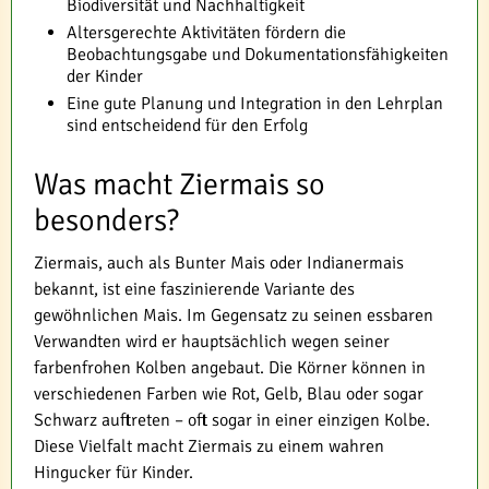
Biodiversität und Nachhaltigkeit
Altersgerechte Aktivitäten fördern die
Beobachtungsgabe und Dokumentationsfähigkeiten
der Kinder
Eine gute Planung und Integration in den Lehrplan
sind entscheidend für den Erfolg
Was macht Ziermais so
besonders?
Ziermais, auch als Bunter Mais oder Indianermais
bekannt, ist eine faszinierende Variante des
gewöhnlichen Mais. Im Gegensatz zu seinen essbaren
Verwandten wird er hauptsächlich wegen seiner
farbenfrohen Kolben angebaut. Die Körner können in
verschiedenen Farben wie Rot, Gelb, Blau oder sogar
Schwarz auftreten – oft sogar in einer einzigen Kolbe.
Diese Vielfalt macht Ziermais zu einem wahren
Hingucker für Kinder.