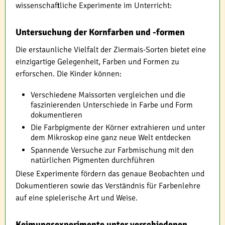
wissenschaftliche Experimente im Unterricht:
Untersuchung der Kornfarben und -formen
Die erstaunliche Vielfalt der Ziermais-Sorten bietet eine
einzigartige Gelegenheit, Farben und Formen zu
erforschen. Die Kinder können:
Verschiedene Maissorten vergleichen und die
faszinierenden Unterschiede in Farbe und Form
dokumentieren
Die Farbpigmente der Körner extrahieren und unter
dem Mikroskop eine ganz neue Welt entdecken
Spannende Versuche zur Farbmischung mit den
natürlichen Pigmenten durchführen
Diese Experimente fördern das genaue Beobachten und
Dokumentieren sowie das Verständnis für Farbenlehre
auf eine spielerische Art und Weise.
Keimungsexperimente unter verschiedenen