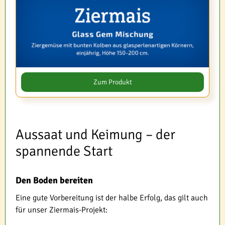
Zum Produkt
Aussaat und Keimung – der
spannende Start
Den Boden bereiten
Eine gute Vorbereitung ist der halbe Erfolg, das gilt auch
für unser Ziermais-Projekt: