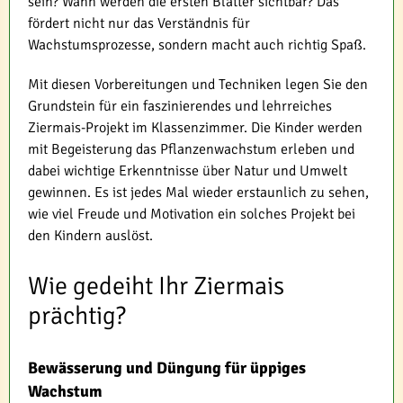
sein? Wann werden die ersten Blätter sichtbar? Das
fördert nicht nur das Verständnis für
Wachstumsprozesse, sondern macht auch richtig Spaß.
Mit diesen Vorbereitungen und Techniken legen Sie den
Grundstein für ein faszinierendes und lehrreiches
Ziermais-Projekt im Klassenzimmer. Die Kinder werden
mit Begeisterung das Pflanzenwachstum erleben und
dabei wichtige Erkenntnisse über Natur und Umwelt
gewinnen. Es ist jedes Mal wieder erstaunlich zu sehen,
wie viel Freude und Motivation ein solches Projekt bei
den Kindern auslöst.
Wie gedeiht Ihr Ziermais
prächtig?
Bewässerung und Düngung für üppiges
Wachstum