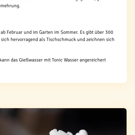
ermehrung.
 ab Februar und im Garten im Sommer. Es gibt über 300
 sich hervorragend als Tischschmuck und zeichnen sich
kann das Gießwasser mit Tonic Wasser angereichert