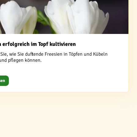
 erfolgreich im Topf kultivieren
Sie, wie Sie duftende Freesien in Töpfen und Kübeln
und pflegen können.
sen