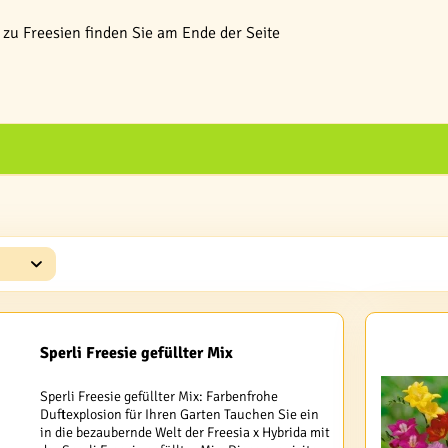
zu Freesien finden Sie am Ende der Seite
Sperli Freesie gefüllter Mix
Sperli Freesie gefüllter Mix: Farbenfrohe
Duftexplosion für Ihren Garten Tauchen Sie ein
in die bezaubernde Welt der Freesia x Hybrida mit