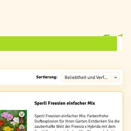
Sortierung:
Sperli Freesien einfacher Mix
Sperli Freesien einfacher Mix: Farbenfrohe
Duftexplosion für Ihren Garten Entdecken Sie die
zauberhafte Welt der Freesia x Hybrida mit dem