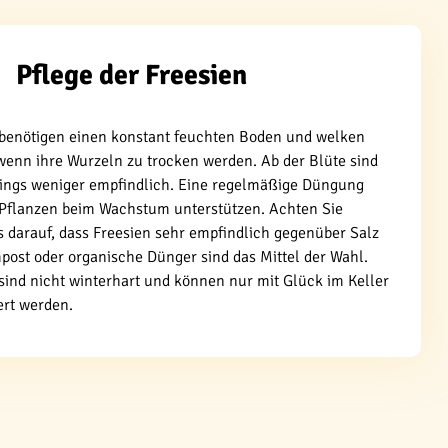
Pflege der Freesien
 benötigen einen konstant feuchten Boden und welken
wenn ihre Wurzeln zu trocken werden. Ab der Blüte sind
rdings weniger empfindlich. Eine regelmäßige Düngung
 Pflanzen beim Wachstum unterstützen. Achten Sie
s darauf, dass Freesien sehr empfindlich gegenüber Salz
post oder organische Dünger sind das Mittel der Wahl.
sind nicht winterhart und können nur mit Glück im Keller
ert werden.