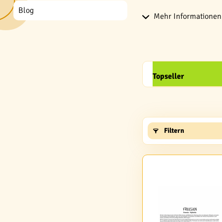
Blog
Mehr Informationen 
Topseller
Filtern