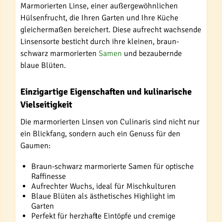
Marmorierten Linse, einer außergewöhnlichen
Hülsenfrucht, die Ihren Garten und Ihre Küche
gleichermaßen bereichert. Diese aufrecht wachsende
Linsensorte besticht durch ihre kleinen, braun-
schwarz marmorierten
Samen
und bezaubernde
blaue Blüten.
Einzigartige Eigenschaften und kulinarische
Vielseitigkeit
Die marmorierten Linsen von Culinaris sind nicht nur
ein Blickfang, sondern auch ein Genuss für den
Gaumen:
Braun-schwarz marmorierte Samen für optische
Raffinesse
Aufrechter Wuchs, ideal für Mischkulturen
Blaue Blüten als ästhetisches Highlight im
Garten
Perfekt für herzhafte Eintöpfe und cremige