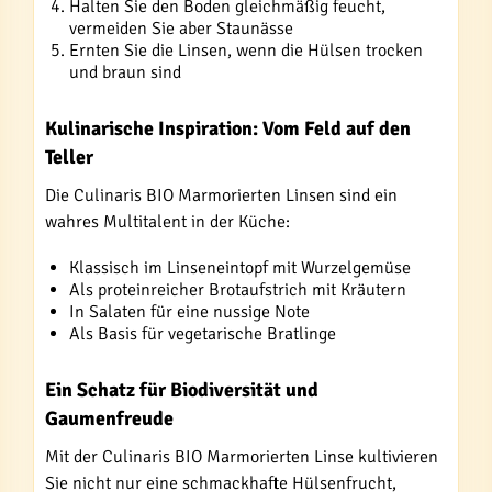
Halten Sie den Boden gleichmäßig feucht,
vermeiden Sie aber Staunässe
Ernten Sie die Linsen, wenn die Hülsen trocken
und braun sind
Kulinarische Inspiration: Vom Feld auf den
Teller
Die Culinaris BIO Marmorierten Linsen sind ein
wahres Multitalent in der Küche:
Klassisch im Linseneintopf mit Wurzelgemüse
Als proteinreicher Brotaufstrich mit Kräutern
In Salaten für eine nussige Note
Als Basis für vegetarische Bratlinge
Ein Schatz für Biodiversität und
Gaumenfreude
Mit der Culinaris BIO Marmorierten Linse kultivieren
Sie nicht nur eine schmackhafte Hülsenfrucht,