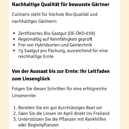
Nachhaltige Qualität für bewusste Gärtner
Culinaris steht für höchste Bio-Qualität und
nachhaltiges Gärtnern:
Zertifiziertes Bio-Saatgut (DE-ÖKO-039)
Regelmäßig auf Keimfähigkeit geprüft
Frei von Hybridsorten und Gentechnik
7g Saatgut pro Packung, ausreichend für eine
reichhaltige Ernte
Von der Aussaat bis zur Ernte: Ihr Leitfaden
zum Linsenglück
Folgen Sie diesen Schritten für eine erfolgreiche
Linsenernte:
Bereiten Sie ein gut durchlässiges Beet vor
Säen Sie die Linsen im April direkt ins Freiland
Unterstützen Sie die Pflanzen mit Rankhilfen
oder Begleitpflanzen