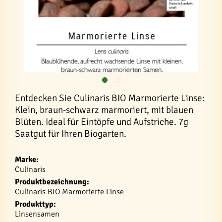
Entdecken Sie Culinaris BIO Marmorierte Linse:
Klein, braun-schwarz marmoriert, mit blauen
Blüten. Ideal für Eintöpfe und Aufstriche. 7g
Saatgut für Ihren Biogarten.
Marke:
Culinaris
Produktbezeichnung:
Culinaris BIO Marmorierte Linse
Produkttyp:
Linsensamen