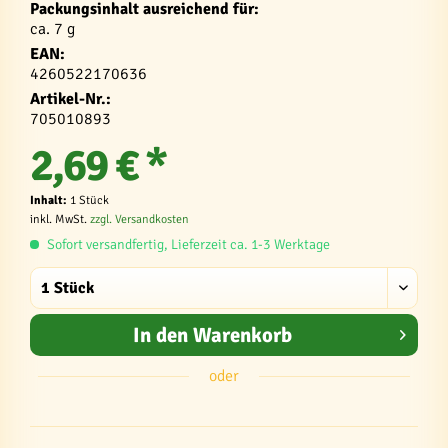
Packungsinhalt ausreichend für:
ca. 7 g
EAN:
4260522170636
Artikel-Nr.:
705010893
2,69 € *
Inhalt:
1 Stück
inkl. MwSt.
zzgl. Versandkosten
Sofort versandfertig, Lieferzeit ca. 1-3 Werktage
In den
Warenkorb
oder