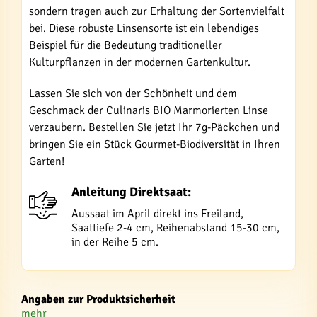
sondern tragen auch zur Erhaltung der Sortenvielfalt
bei. Diese robuste Linsensorte ist ein lebendiges
Beispiel für die Bedeutung traditioneller
Kulturpflanzen in der modernen Gartenkultur.
Lassen Sie sich von der Schönheit und dem
Geschmack der Culinaris BIO Marmorierten Linse
verzaubern. Bestellen Sie jetzt Ihr 7g-Päckchen und
bringen Sie ein Stück Gourmet-Biodiversität in Ihren
Garten!
Anleitung Direktsaat:
Aussaat im April direkt ins Freiland,
Saattiefe 2-4 cm, Reihenabstand 15-30 cm,
in der Reihe 5 cm.
Angaben zur Produktsicherheit
mehr