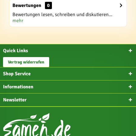
Bewertungen
0
Bewertungen lesen, schreiben und diskutieren...
mehr
Quick Links
Vertrag widerrufen
Shop Service
Informationen
Newsletter