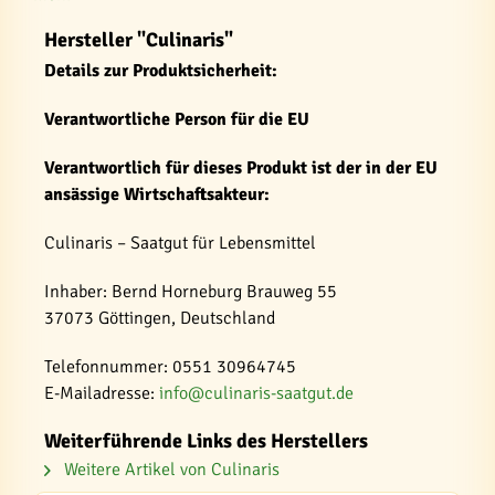
Hersteller "Culinaris"
Details zur Produktsicherheit:
Verantwortliche Person für die EU
Verantwortlich für dieses Produkt ist der in der EU
ansässige Wirtschaftsakteur:
Culinaris – Saatgut für Lebensmittel
Inhaber: Bernd Horneburg Brauweg 55
37073 Göttingen, Deutschland
Telefonnummer: 0551 30964745
E-Mailadresse:
info@culinaris-saatgut.de
Weiterführende Links des Herstellers
Weitere Artikel von Culinaris