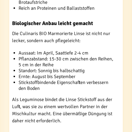
Brotaufstriche
Reich an Proteinen und Ballaststoffen
Biologischer Anbau leicht gemacht
Die Culinaris BIO Marmorierte Linse ist nicht nur
lecker, sondern auch pflegeleicht:
Aussaat: Im April, Saattiefe 2-4 cm
Pflanzabstand: 15-30 cm zwischen den Reihen,
5 cm in der Reihe
Standort: Sonnig bis halbschattig
Ernte: August bis September
Stickstoffbindende Eigenschaften verbessern
den Boden
Als Leguminose bindet die Linse Stickstoff aus der
Luft, was sie zu einem wertvollen Partner in der
Mischkultur macht. Eine übermäßige Düngung ist
daher nicht erforderlich.