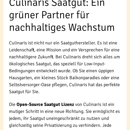
Culinaris Saatgut: Ein
grüner Partner für
nachhaltiges Wachstum
Culinaris ist nicht nur ein Saatguthersteller. Es ist eine
Leidenschaft, eine Mission und ein Versprechen für eine
nachhaltigere Zukunft. Bei Culinaris dreht sich alles um
ökologisches Saatgut, das speziell für Low-Input-
Bedingungen entwickelt wurde. Ob Sie einen üppigen
Hausgarten, ein kleines Stück Balkonparadies oder eine
Selbstversorger-Oase pflegen, Culinaris hat das perfekte
Saatgut für Sie.
Die
Open-Source Saatgut Lizenz
von Culinaris ist ein
mutiger Schritt in eine neue Richtung. Sie ermöglicht es
jedem, ihr Saatgut uneingeschränkt zu nutzen und
gleichzeitig seine Privatisierung zu verhindern. Jede