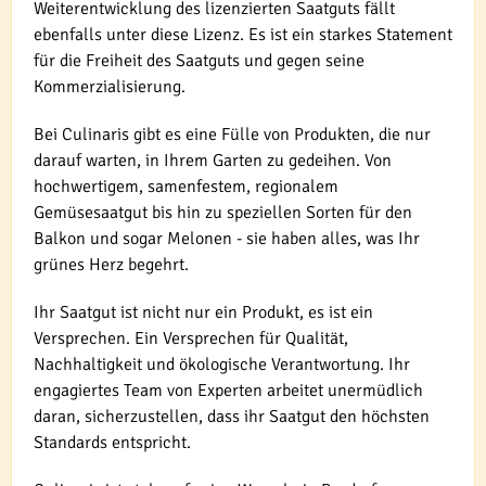
Weiterentwicklung des lizenzierten Saatguts fällt
ebenfalls unter diese Lizenz. Es ist ein starkes Statement
für die Freiheit des Saatguts und gegen seine
Kommerzialisierung.
Bei Culinaris gibt es eine Fülle von Produkten, die nur
darauf warten, in Ihrem Garten zu gedeihen. Von
hochwertigem, samenfestem, regionalem
Gemüsesaatgut bis hin zu speziellen Sorten für den
Balkon und sogar Melonen - sie haben alles, was Ihr
grünes Herz begehrt.
Ihr Saatgut ist nicht nur ein Produkt, es ist ein
Versprechen. Ein Versprechen für Qualität,
Nachhaltigkeit und ökologische Verantwortung. Ihr
engagiertes Team von Experten arbeitet unermüdlich
daran, sicherzustellen, dass ihr Saatgut den höchsten
Standards entspricht.