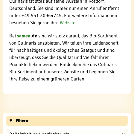
Culinaris ist stolz auf seine Wurzeln in Rosdorf,
Deutschland. Sie sind immer nur einen Anruf entfernt
unter +49 551 30964745. Für weitere Informationen
besuchen Sie gerne ihre
Website
.
Bei
samen
.de
sind wir stolz darauf, das Bio-Sortiment
von Culinaris anzubieten. Wir teilen ihre Leidenschaft
für nachhaltiges und ökologisches Saatgut und sind
überzeugt, dass Sie die Qualität und Vielfalt ihrer
Produkte lieben werden. Entdecken Sie das Culinaris
Bio-Sortiment auf unserer Website und beginnen Sie
Ihre Reise zu einem grüneren Garten.
Filtern