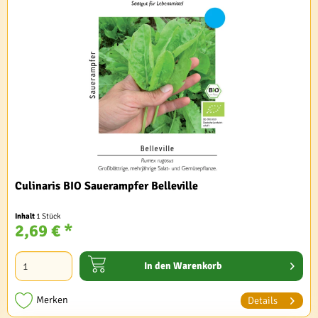
Culinaris BIO Sauerampfer Belleville
Inhalt
1 Stück
2,69 € *
In den
Warenkorb
Merken
Details