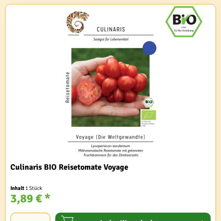
Culinaris BIO Reisetomate Voyage
Inhalt
1 Stück
3,89 € *