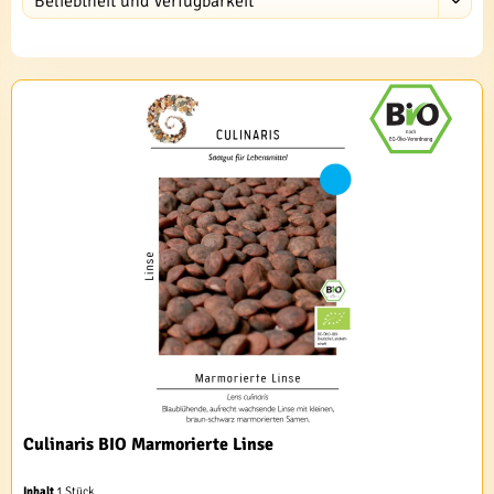
Culinaris BIO Marmorierte Linse
Inhalt
1 Stück