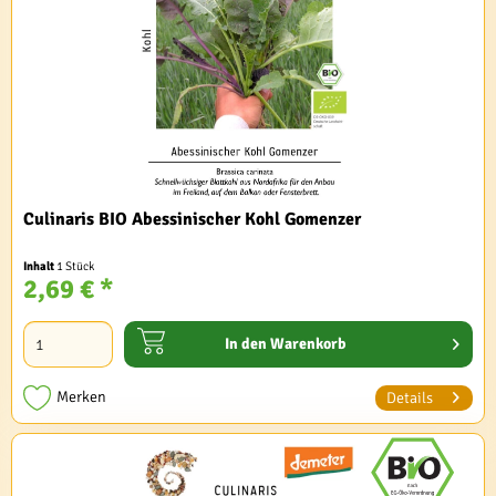
Culinaris BIO Abessinischer Kohl Gomenzer
Inhalt
1 Stück
2,69 € *
In den
Warenkorb
Merken
Details