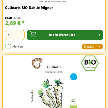
Culinaris BIO Dahlie Mignon
Inhalt
1 Stück
2,69 € *
In den
Warenkorb
Merken
Details