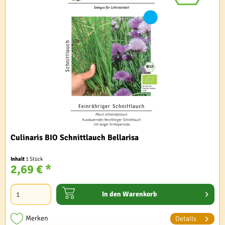
Culinaris BIO Schnittlauch Bellarisa
Inhalt
1 Stück
2,69 € *
In den
Warenkorb
Merken
Details