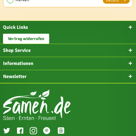
Details
Quick Links
Vertrag widerrufen
Shop Service
Informationen
Newsletter