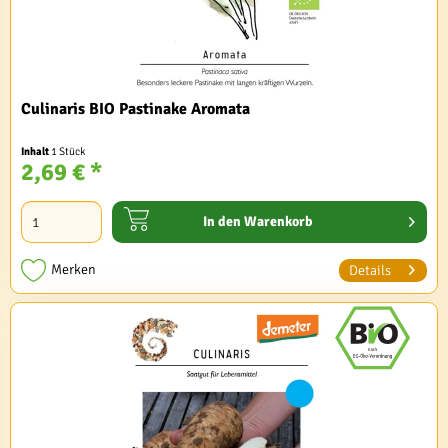
Culinaris BIO Pastinake Aromata
Inhalt
1 Stück
2,69 € *
In den
Warenkorb
Merken
Details