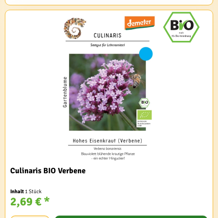
Culinaris BIO Verbene
Inhalt
1 Stück
2,69 € *