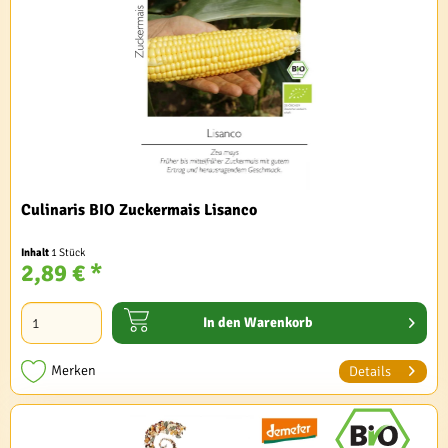
Culinaris BIO Zuckermais Lisanco
Inhalt
1 Stück
2,89 € *
In den
Warenkorb
Merken
Details