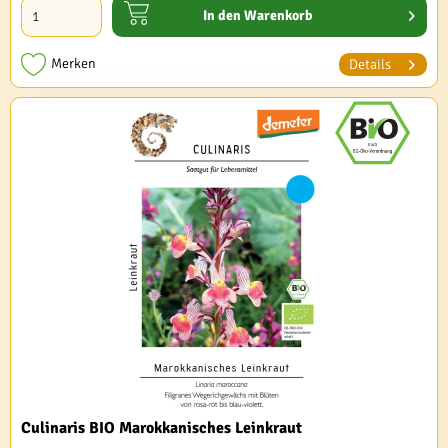
In den
Warenkorb
Merken
Details
Culinaris BIO Marokkanisches Leinkraut