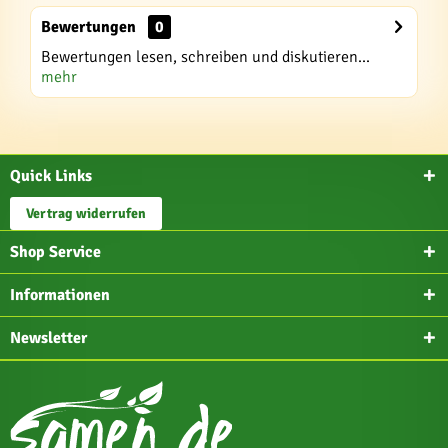
Bewertungen
0
Bewertungen lesen, schreiben und diskutieren...
mehr
Quick Links
Vertrag widerrufen
Shop Service
Informationen
Newsletter