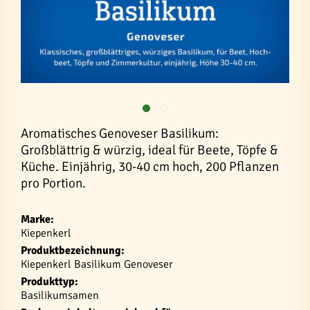
Aromatisches Genoveser Basilikum:
Großblättrig & würzig, ideal für Beete, Töpfe &
Küche. Einjährig, 30-40 cm hoch, 200 Pflanzen
pro Portion.
Marke:
Kiepenkerl
Produktbezeichnung:
Kiepenkerl Basilikum Genoveser
Produkttyp:
Basilikumsamen