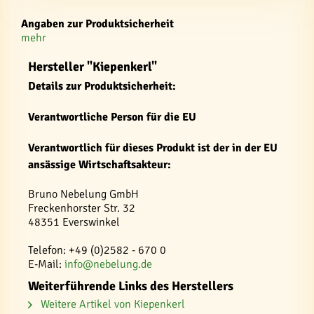
Angaben zur Produktsicherheit
mehr
Hersteller "Kiepenkerl"
Details zur Produktsicherheit:
Verantwortliche Person für die EU
Verantwortlich für dieses Produkt ist der in der EU
ansässige Wirtschaftsakteur:
Bruno Nebelung GmbH
Freckenhorster Str. 32
48351 Everswinkel
Telefon: +49 (0)2582 - 670 0
E-Mail:
info@nebelung.de
Weiterführende Links des Herstellers
Weitere Artikel von Kiepenkerl