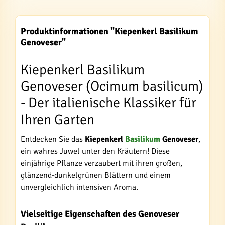
Produktinformationen "Kiepenkerl Basilikum
Genoveser"
Kiepenkerl Basilikum
Genoveser (Ocimum basilicum)
- Der italienische Klassiker für
Ihren Garten
Entdecken Sie das
Kiepenkerl
Basilikum
Genoveser
,
ein wahres Juwel unter den Kräutern! Diese
einjährige Pflanze verzaubert mit ihren großen,
glänzend-dunkelgrünen Blättern und einem
unvergleichlich intensiven Aroma.
Vielseitige Eigenschaften des Genoveser