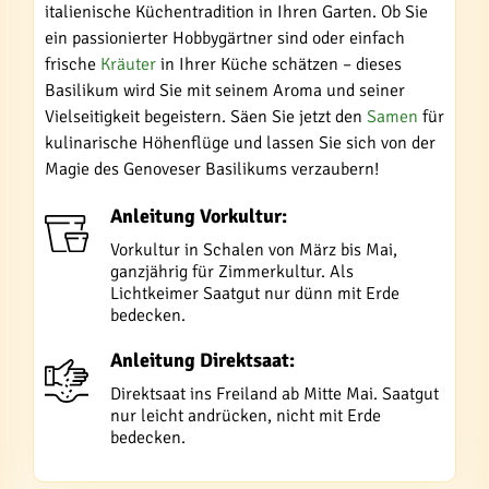
italienische Küchentradition in Ihren Garten. Ob Sie
ein passionierter Hobbygärtner sind oder einfach
frische
Kräuter
in Ihrer Küche schätzen – dieses
Basilikum wird Sie mit seinem Aroma und seiner
Vielseitigkeit begeistern. Säen Sie jetzt den
Samen
für
kulinarische Höhenflüge und lassen Sie sich von der
Magie des Genoveser Basilikums verzaubern!
Anleitung Vorkultur:
Vorkultur in Schalen von März bis Mai,
ganzjährig für Zimmerkultur. Als
Lichtkeimer Saatgut nur dünn mit Erde
bedecken.
Anleitung Direktsaat:
Direktsaat ins Freiland ab Mitte Mai. Saatgut
nur leicht andrücken, nicht mit Erde
bedecken.