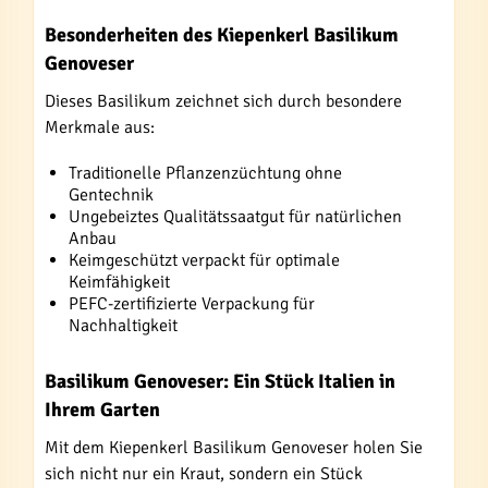
Besonderheiten des Kiepenkerl Basilikum
Genoveser
Dieses Basilikum zeichnet sich durch besondere
Merkmale aus:
Traditionelle Pflanzenzüchtung ohne
Gentechnik
Ungebeiztes Qualitätssaatgut für natürlichen
Anbau
Keimgeschützt verpackt für optimale
Keimfähigkeit
PEFC-zertifizierte Verpackung für
Nachhaltigkeit
Basilikum Genoveser: Ein Stück Italien in
Ihrem Garten
Mit dem Kiepenkerl Basilikum Genoveser holen Sie
sich nicht nur ein Kraut, sondern ein Stück