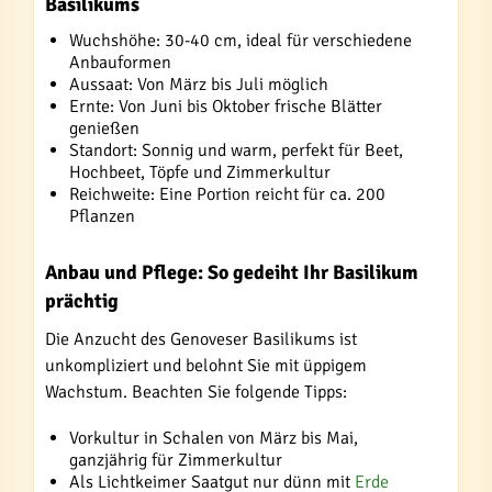
Basilikums
Wuchshöhe: 30-40 cm, ideal für verschiedene
Anbauformen
Aussaat: Von März bis Juli möglich
Ernte: Von Juni bis Oktober frische Blätter
genießen
Standort: Sonnig und warm, perfekt für Beet,
Hochbeet, Töpfe und Zimmerkultur
Reichweite: Eine Portion reicht für ca. 200
Pflanzen
Anbau und Pflege: So gedeiht Ihr Basilikum
prächtig
Die Anzucht des Genoveser Basilikums ist
unkompliziert und belohnt Sie mit üppigem
Wachstum. Beachten Sie folgende Tipps:
Vorkultur in Schalen von März bis Mai,
ganzjährig für Zimmerkultur
Als Lichtkeimer Saatgut nur dünn mit
Erde