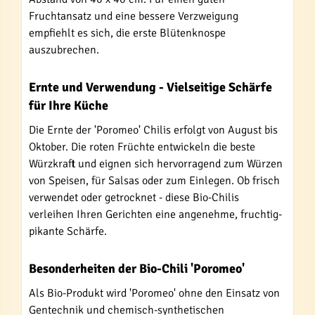
Fruchtansatz und eine bessere Verzweigung
empfiehlt es sich, die erste Blütenknospe
auszubrechen.
Ernte und Verwendung - Vielseitige Schärfe
für Ihre Küche
Die Ernte der 'Poromeo' Chilis erfolgt von August bis
Oktober. Die roten Früchte entwickeln die beste
Würzkraft und eignen sich hervorragend zum Würzen
von Speisen, für Salsas oder zum Einlegen. Ob frisch
verwendet oder getrocknet - diese Bio-Chilis
verleihen Ihren Gerichten eine angenehme, fruchtig-
pikante Schärfe.
Besonderheiten der Bio-Chili 'Poromeo'
Als Bio-Produkt wird 'Poromeo' ohne den Einsatz von
Gentechnik und chemisch-synthetischen