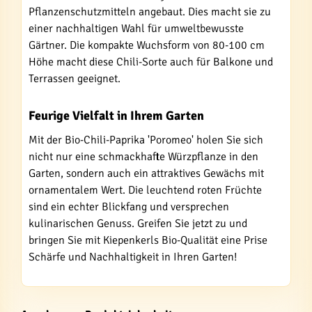
Pflanzenschutzmitteln angebaut. Dies macht sie zu
einer nachhaltigen Wahl für umweltbewusste
Gärtner. Die kompakte Wuchsform von 80-100 cm
Höhe macht diese Chili-Sorte auch für Balkone und
Terrassen geeignet.
Feurige Vielfalt in Ihrem Garten
Mit der Bio-Chili-Paprika 'Poromeo' holen Sie sich
nicht nur eine schmackhafte Würzpflanze in den
Garten, sondern auch ein attraktives Gewächs mit
ornamentalem Wert. Die leuchtend roten Früchte
sind ein echter Blickfang und versprechen
kulinarischen Genuss. Greifen Sie jetzt zu und
bringen Sie mit Kiepenkerls Bio-Qualität eine Prise
Schärfe und Nachhaltigkeit in Ihren Garten!