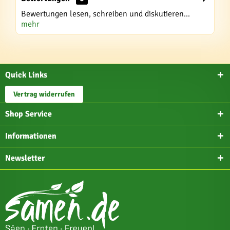
Bewertungen lesen, schreiben und diskutieren...
mehr
Quick Links
Vertrag widerrufen
Shop Service
Informationen
Newsletter