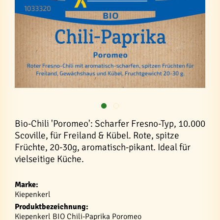
Bio-Chili 'Poromeo': Scharfer Fresno-Typ, 10.000
Scoville, für Freiland & Kübel. Rote, spitze
Früchte, 20-30g, aromatisch-pikant. Ideal für
vielseitige Küche.
Marke:
Kiepenkerl
Produktbezeichnung:
Kiepenkerl BIO Chili-Paprika Poromeo