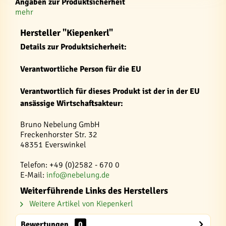
Angaben zur Produktsicherheit
mehr
Hersteller "Kiepenkerl"
Details zur Produktsicherheit:
Verantwortliche Person für die EU
Verantwortlich für dieses Produkt ist der in der EU
ansässige Wirtschaftsakteur:
Bruno Nebelung GmbH
Freckenhorster Str. 32
48351 Everswinkel
Telefon: +49 (0)2582 - 670 0
E-Mail:
info@nebelung.de
Weiterführende Links des Herstellers
Weitere Artikel von Kiepenkerl
Bewertungen
0