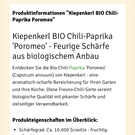
Produktinformationen "Kiepenkerl BIO Chili-
Paprika Poromeo"
Kiepenkerl BIO Chili-Paprika
'Poromeo' - Feurige Schärfe
aus biologischem Anbau
Entdecken Sie die Bio-Chili-
Paprika
'Poromeo'
(Capsicum annuum) von Kiepenkerl - eine
aromatisch-scharfe Bereicherung für Ihren Garten
und Ihre Küche. Diese Fresno-Chili-Sorte vereint
biologische Qualität mit pikanter Schärfe und
vielseitiger Verwendbarkeit.
Produkteigenschaften im Überblick:
Schärfegrad: Ca. 10.000 Scoville - fruchtig-