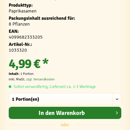
Produkttyp:
Paprikasamen
Packungsinhalt ausreichend für:
8 Pflanzen
EAN:
4099682333205
Artikel-Nr.:
1033320
4,99 € *
Inhalt:
1 Portion
inkl. MwSt.
zzgl. Versandkosten
Sofort versandfertig, Lieferzeit ca. 1-3 Werktage
In den
Warenkorb
oder