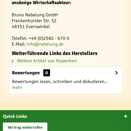
ansässige Wirtschaftsakteur:
Bruno Nebelung GmbH
Freckenhorster Str. 32
48351 Everswinkel
Telefon: +49 (0)2582 - 670 0
E-Mail:
info@nebelung.de
Weiterführende Links des Herstellers
Weitere Artikel von Kiepenkerl
Bewertungen
0
Bewertungen lesen, schreiben und diskutieren...
mehr
Quick Links
Vertrag widerrufen