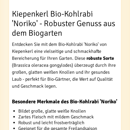
Kiepenkerl Bio-Kohlrabi
'Noriko' - Robuster Genuss aus
dem Biogarten
Entdecken Sie mit dem Bio-Kohlrabi 'Noriko' von
Kiepenkerl eine vielseitige und schmackhafte
Bereicherung für Ihren Garten. Diese
robuste Sorte
(Brassica oleracea gongylodes) überzeugt durch ihre
großen, glatten weißen Knollen und ihr gesundes
Laub - perfekt für Bio-Gärtner, die Wert auf Qualität
und Geschmack legen.
Besondere Merkmale des Bio-Kohlrabi 'Noriko'
Bildet große, glatte weiße Knollen
Zartes Fleisch mit mildem Geschmack
Robust und leicht frostverträglich
Geeignet für die gesamte Freilandsaison