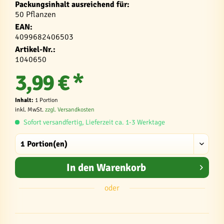
Packungsinhalt ausreichend für:
50 Pflanzen
EAN:
4099682406503
Artikel-Nr.:
1040650
3,99 € *
Inhalt:
1 Portion
inkl. MwSt.
zzgl. Versandkosten
Sofort versandfertig, Lieferzeit ca. 1-3 Werktage
In den
Warenkorb
oder