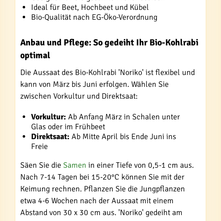
Ideal für Beet, Hochbeet und Kübel
Bio-Qualität nach EG-Öko-Verordnung
Anbau und Pflege: So gedeiht Ihr Bio-Kohlrabi
optimal
Die Aussaat des Bio-Kohlrabi 'Noriko' ist flexibel und
kann von März bis Juni erfolgen. Wählen Sie
zwischen Vorkultur und Direktsaat:
Vorkultur:
Ab Anfang März in Schalen unter
Glas oder im Frühbeet
Direktsaat:
Ab Mitte April bis Ende Juni ins
Freie
Säen Sie die
Samen
in einer Tiefe von 0,5-1 cm aus.
Nach 7-14 Tagen bei 15-20°C können Sie mit der
Keimung rechnen. Pflanzen Sie die Jungpflanzen
etwa 4-6 Wochen nach der Aussaat mit einem
Abstand von 30 x 30 cm aus. 'Noriko' gedeiht am