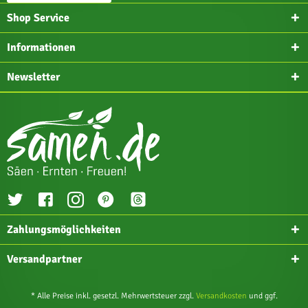
Shop Service
Informationen
Newsletter
Zahlungsmöglichkeiten
Versandpartner
* Alle Preise inkl. gesetzl. Mehrwertsteuer zzgl.
Versandkosten
und ggf.