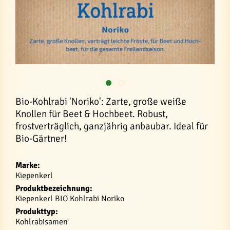
Bio-Kohlrabi 'Noriko': Zarte, große weiße
Knollen für Beet & Hochbeet. Robust,
frostverträglich, ganzjährig anbaubar. Ideal für
Bio-Gärtner!
Marke:
Kiepenkerl
Produktbezeichnung:
Kiepenkerl BIO Kohlrabi Noriko
Produkttyp:
Kohlrabisamen