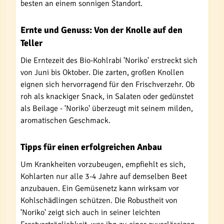
besten an einem sonnigen Standort.
Ernte und Genuss: Von der Knolle auf den
Teller
Die Erntezeit des Bio-Kohlrabi 'Noriko' erstreckt sich
von Juni bis Oktober. Die zarten, großen Knollen
eignen sich hervorragend für den Frischverzehr. Ob
roh als knackiger Snack, in Salaten oder gedünstet
als Beilage - 'Noriko' überzeugt mit seinem milden,
aromatischen Geschmack.
Tipps für einen erfolgreichen Anbau
Um Krankheiten vorzubeugen, empfiehlt es sich,
Kohlarten nur alle 3-4 Jahre auf demselben Beet
anzubauen. Ein Gemüsenetz kann wirksam vor
Kohlschädlingen schützen. Die Robustheit von
'Noriko' zeigt sich auch in seiner leichten