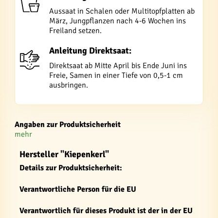
Aussaat in Schalen oder Multitopfplatten ab
März, Jungpflanzen nach 4-6 Wochen ins
Freiland setzen.
Anleitung Direktsaat:
Direktsaat ab Mitte April bis Ende Juni ins
Freie, Samen in einer Tiefe von 0,5-1 cm
ausbringen.
Angaben zur Produktsicherheit
mehr
Hersteller "Kiepenkerl"
Details zur Produktsicherheit:
Verantwortliche Person für die EU
Verantwortlich für dieses Produkt ist der in der EU