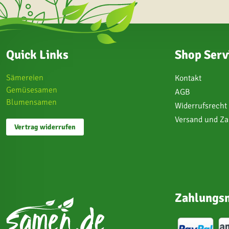
Quick Links
Shop Serv
Sämereien
Kontakt
Gemüsesamen
AGB
Blumensamen
Widerrufsrecht
Versand und Z
Vertrag widerrufen
Zahlungsm