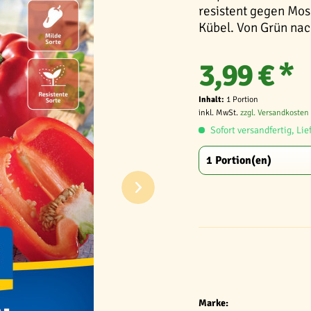
resistent gegen Mos
Kübel. Von Grün nac
3,99 € *
Inhalt:
1 Portion
inkl. MwSt.
zzgl. Versandkosten
Sofort versandfertig, Lie
Marke: