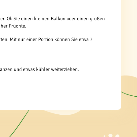
ner. Ob Sie einen kleinen Balkon oder einen großen
cher Früchte.
en. Mit nur einer Portion können Sie etwa 7
lanzen und etwas kühler weiterziehen.