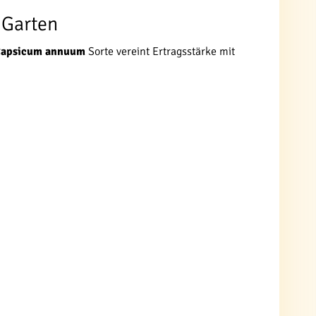
 Garten
apsicum annuum
Sorte vereint Ertragsstärke mit
: