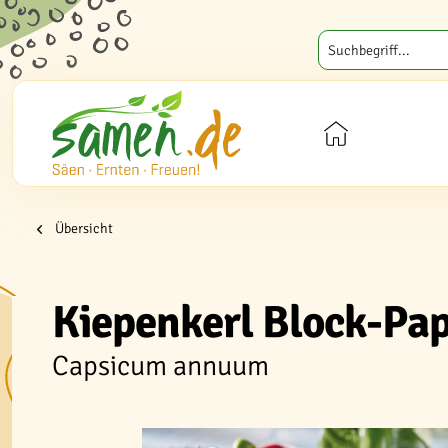
Übersicht
Kiepenkerl Block-Pap
Capsicum annuum