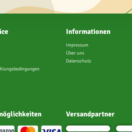
ice
Informationen
Impressum
Über uns
Datenschutz
ahlungsbedingungen
öglichkeiten
Versandpartner