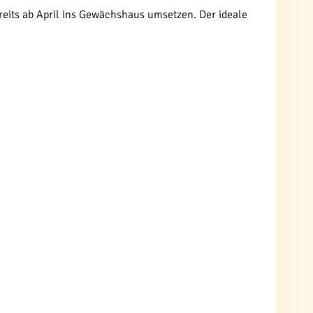
ereits ab April ins Gewächshaus umsetzen. Der ideale