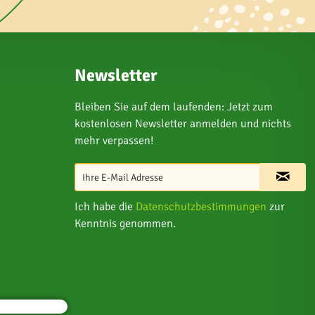
Newsletter
Bleiben Sie auf dem laufenden: Jetzt zum
kostenlosen Newsletter anmelden und nichts
mehr verpassen!
Ich habe die
Datenschutzbestimmungen
zur
Kenntnis genommen.