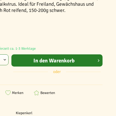
aikvirus. Ideal für Freiland, Gewächshaus und
h Rot reifend, 150-200g schwer.
ferzeit ca. 1-3 Werktage
In den
Warenkorb
oder
Merken
Bewerten
Kiepenkerl