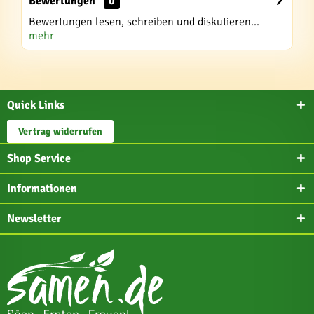
Bewertungen
0
Bewertungen lesen, schreiben und diskutieren...
mehr
Quick Links
Vertrag widerrufen
Shop Service
Informationen
Newsletter