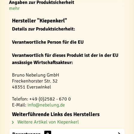
Angaben zur Produktsicherheit
mehr
Hersteller "Kiepenkerl"
Details zur Produktsicherheit:
Verantwortliche Person für die EU
Verantwortlich für dieses Produkt ist der in der EU
ansässige Wirtschaftsakteur:
Bruno Nebelung GmbH
Freckenhorster Str. 32
48351 Everswinkel
Telefon: +49 (0)2582 - 670 0
E-Mail:
info@nebelung.de
Weiterführende Links des Herstellers
Weitere Artikel von Kiepenkerl