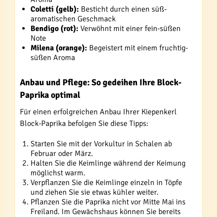
Coletti (gelb):
Besticht durch einen süß-
aromatischen Geschmack
Bendigo (rot):
Verwöhnt mit einer fein-süßen
Note
Milena (orange):
Begeistert mit einem fruchtig-
süßen Aroma
Anbau und Pflege: So gedeihen Ihre Block-
Paprika optimal
Für einen erfolgreichen Anbau Ihrer Kiepenkerl
Block-Paprika befolgen Sie diese Tipps:
Starten Sie mit der Vorkultur in Schalen ab
Februar oder März.
Halten Sie die Keimlinge während der Keimung
möglichst warm.
Verpflanzen Sie die Keimlinge einzeln in Töpfe
und ziehen Sie sie etwas kühler weiter.
Pflanzen Sie die Paprika nicht vor Mitte Mai ins
Freiland. Im Gewächshaus können Sie bereits