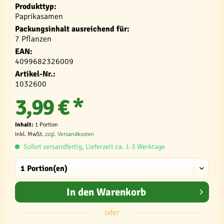
Produkttyp:
Paprikasamen
Packungsinhalt ausreichend für:
7 Pflanzen
EAN:
4099682326009
Artikel-Nr.:
1032600
3,99 € *
Inhalt:
1 Portion
inkl. MwSt.
zzgl. Versandkosten
Sofort versandfertig, Lieferzeit ca. 1-3 Werktage
In den
Warenkorb
oder