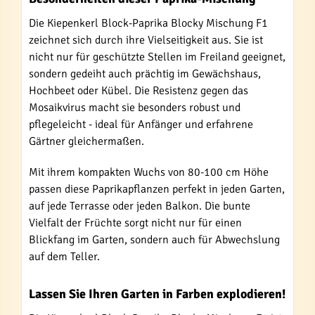
Die Kiepenkerl Block-Paprika Blocky Mischung F1
zeichnet sich durch ihre Vielseitigkeit aus. Sie ist
nicht nur für geschützte Stellen im Freiland geeignet,
sondern gedeiht auch prächtig im Gewächshaus,
Hochbeet oder Kübel. Die Resistenz gegen das
Mosaikvirus macht sie besonders robust und
pflegeleicht - ideal für Anfänger und erfahrene
Gärtner gleichermaßen.
Mit ihrem kompakten Wuchs von 80-100 cm Höhe
passen diese Paprikapflanzen perfekt in jeden Garten,
auf jede Terrasse oder jeden Balkon. Die bunte
Vielfalt der Früchte sorgt nicht nur für einen
Blickfang im Garten, sondern auch für Abwechslung
auf dem Teller.
Lassen Sie Ihren Garten in Farben explodieren!