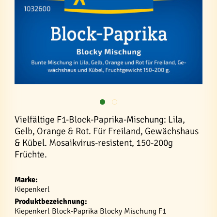
Vielfältige F1-Block-Paprika-Mischung: Lila,
Gelb, Orange & Rot. Für Freiland, Gewächshaus
& Kübel. Mosaikvirus-resistent, 150-200g
Früchte.
Marke:
Kiepenkerl
Produktbezeichnung:
Kiepenkerl Block-Paprika Blocky Mischung F1