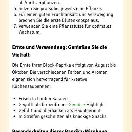
ab April verpflanzen.
Setzen Sie pro Kübel jeweils eine Pflanze.
Für einen guten Fruchtansatz und Verzweigung
brechen Sie die erste Blütenknospe aus.
Verwenden Sie eine Pflanzstütze für optimales
Wachstum.
Ernte und Verwendung: Genießen Sie die
Vielfalt
Die Ernte Ihrer Block-Paprika erfolgt von August bis
Oktober. Die verschiedenen Farben und Aromen
eignen sich hervorragend für kreative
Küchenzaubereien:
Frisch in bunten Salaten
Gegrillt als farbenfrohes
Gemüse
-Highlight
Gefüllt und überbacken als Hauptgericht
In Streifen geschnitten als knackige Snacks
Besonderheiten dieser Paprika-Mischung