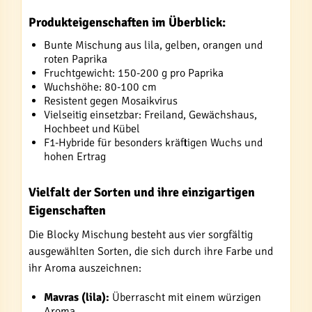
Produkteigenschaften im Überblick:
Bunte Mischung aus lila, gelben, orangen und
roten Paprika
Fruchtgewicht: 150-200 g pro Paprika
Wuchshöhe: 80-100 cm
Resistent gegen Mosaikvirus
Vielseitig einsetzbar: Freiland, Gewächshaus,
Hochbeet und Kübel
F1-Hybride für besonders kräftigen Wuchs und
hohen Ertrag
Vielfalt der Sorten und ihre einzigartigen
Eigenschaften
Die Blocky Mischung besteht aus vier sorgfältig
ausgewählten Sorten, die sich durch ihre Farbe und
ihr Aroma auszeichnen:
Mavras (lila):
Überrascht mit einem würzigen
Aroma