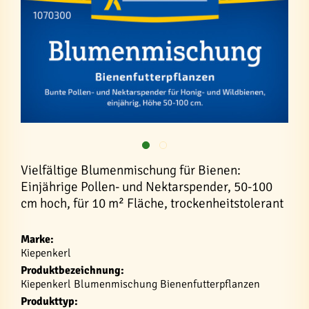
Vielfältige Blumenmischung für Bienen:
Einjährige Pollen- und Nektarspender, 50-100
cm hoch, für 10 m² Fläche, trockenheitstolerant
Marke:
Kiepenkerl
Produktbezeichnung:
Kiepenkerl Blumenmischung Bienenfutterpflanzen
Produkttyp: