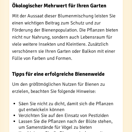
Ökologischer Mehrwert für Ihren Garten
Mit der Aussaat dieser Blumenmischung leisten Sie
einen wichtigen Beitrag zum Schutz und zur
Förderung der Bienenpopulation. Die Pflanzen bieten
nicht nur Nahrung, sondern auch Lebensraum für
viele weitere Insekten und Kleintiere. Zusätzlich
verschönern sie Ihren Garten oder Balkon mit einer
Fülle von Farben und Formen.
Tipps für eine erfolgreiche Bienenweide
Um den größtmöglichen Nutzen für Bienen zu
erzielen, beachten Sie folgende Hinweise:
Säen Sie nicht zu dicht, damit sich die Pflanzen
gut entwickeln können
Verzichten Sie auf den Einsatz von Pestiziden
Lassen Sie die Pflanzen nach der Blüte stehen,
um Samenstände für Vögel zu bieten