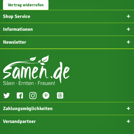
Vertrag widerrufen
Shop Service
Informationen
Newsletter
Zahlungsmöglichkeiten
Versandpartner