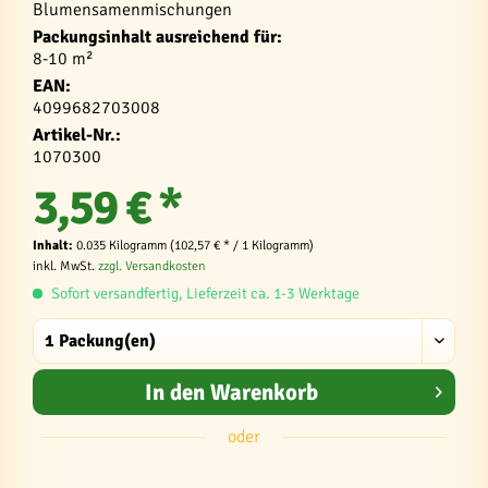
Blumensamenmischungen
Packungsinhalt ausreichend für:
8-10 m²
EAN:
4099682703008
Artikel-Nr.:
1070300
3,59 € *
Inhalt:
0.035 Kilogramm (102,57 € * / 1 Kilogramm)
inkl. MwSt.
zzgl. Versandkosten
Sofort versandfertig, Lieferzeit ca. 1-3 Werktage
In den
Warenkorb
oder