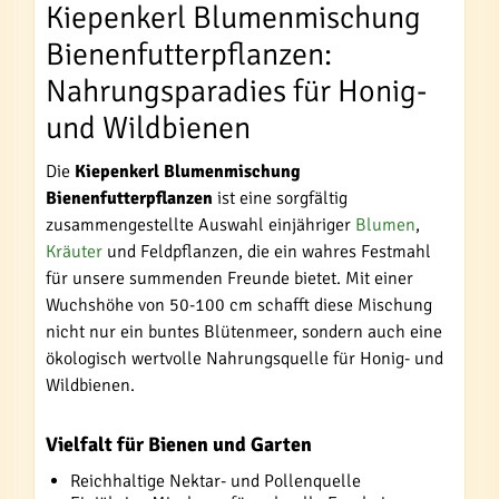
Kiepenkerl Blumenmischung
Bienenfutterpflanzen:
Nahrungsparadies für Honig-
und Wildbienen
Die
Kiepenkerl Blumenmischung
Bienenfutterpflanzen
ist eine sorgfältig
zusammengestellte Auswahl einjähriger
Blumen
,
Kräuter
und Feldpflanzen, die ein wahres Festmahl
für unsere summenden Freunde bietet. Mit einer
Wuchshöhe von 50-100 cm schafft diese Mischung
nicht nur ein buntes Blütenmeer, sondern auch eine
ökologisch wertvolle Nahrungsquelle für Honig- und
Wildbienen.
Vielfalt für Bienen und Garten
Reichhaltige Nektar- und Pollenquelle