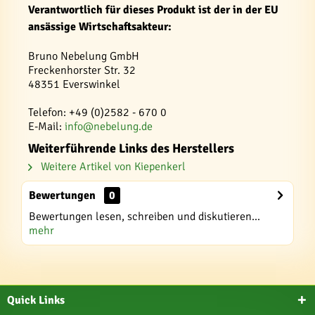
Verantwortlich für dieses Produkt ist der in der EU
ansässige Wirtschaftsakteur:
Bruno Nebelung GmbH
Freckenhorster Str. 32
48351 Everswinkel
Telefon: +49 (0)2582 - 670 0
E-Mail:
info@nebelung.de
Weiterführende Links des Herstellers
Weitere Artikel von Kiepenkerl
Bewertungen
0
Bewertungen lesen, schreiben und diskutieren...
mehr
Quick Links