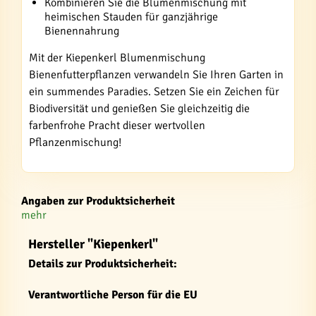
Kombinieren Sie die Blumenmischung mit
heimischen Stauden für ganzjährige
Bienennahrung
Mit der Kiepenkerl Blumenmischung
Bienenfutterpflanzen verwandeln Sie Ihren Garten in
ein summendes Paradies. Setzen Sie ein Zeichen für
Biodiversität und genießen Sie gleichzeitig die
farbenfrohe Pracht dieser wertvollen
Pflanzenmischung!
Angaben zur Produktsicherheit
mehr
Hersteller "Kiepenkerl"
Details zur Produktsicherheit:
Verantwortliche Person für die EU