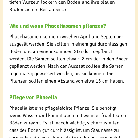
tiefen Wurzeln lockern den Boden und ihre blauen
Blüten ziehen Bestäuber an.
Wie und wann Phaceliasamen pflanzen?
Phaceliasamen können zwischen April und September
ausgesät werden. Sie sollten in einem gut durchlässigen
Boden und an einem sonnigen Standort gepflanzt
werden. Die Samen sollten etwa 1-2 cm tief in den Boden
gepflanzt werden. Nach der Aussaat sollten die Samen
regelmäßig gewässert werden, bis sie keimen. Die
Pflanzen sollten einen Abstand von etwa 15 cm haben.
Pflege von Phacelia
Phacelia ist eine pflegeleichte Pflanze. Sie benötigt
wenig Wasser und kommt auch mit weniger fruchtbaren
Böden zurecht. Es ist jedoch wichtig, sicherzustellen,
dass der Boden gut durchlässig ist, um Staunässe zu
vermeiden. Phacelia kann als Gründünger verwendet