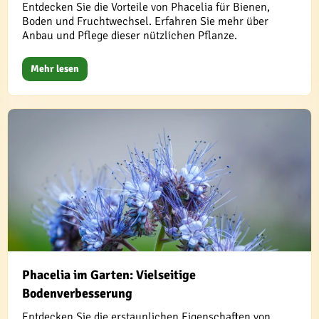
Entdecken Sie die Vorteile von Phacelia für Bienen,
Boden und Fruchtwechsel. Erfahren Sie mehr über
Anbau und Pflege dieser nützlichen Pflanze.
Mehr lesen
Phacelia im Garten: Vielseitige
Bodenverbesserung
Entdecken Sie die erstaunlichen Eigenschaften von