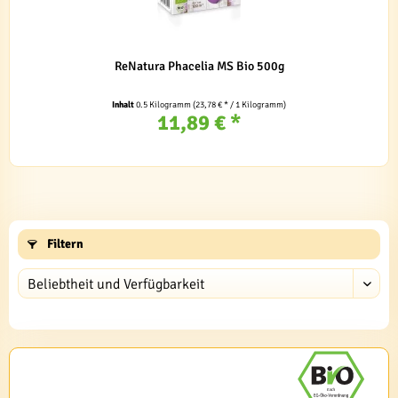
ReNatura Phacelia MS Bio 500g
Inhalt
0.5 Kilogramm
(23,78 € * / 1 Kilogramm)
11,89 € *
Filtern