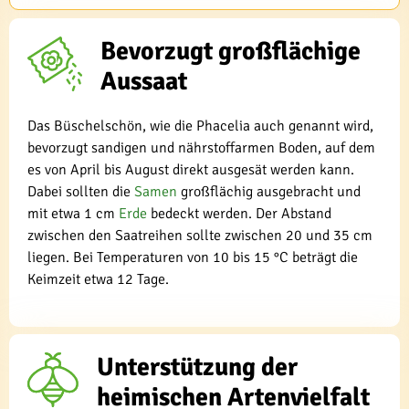
Bevorzugt großflächige
Aussaat
Das Büschelschön, wie die Phacelia auch genannt wird,
bevorzugt sandigen und nährstoffarmen Boden, auf dem
es von April bis August direkt ausgesät werden kann.
Dabei sollten die
Samen
großflächig ausgebracht und
mit etwa 1 cm
Erde
bedeckt werden. Der Abstand
zwischen den Saatreihen sollte zwischen 20 und 35 cm
liegen. Bei Temperaturen von 10 bis 15 °C beträgt die
Keimzeit etwa 12 Tage.
Unterstützung der
heimischen Artenvielfalt