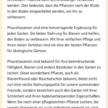
werden. Dies bedeutet, dass die Pflanzen nach der Blüte
in den Boden eingearbeitet werden, um ihn zu
verbessern.
Phaceliasamen sind eine hervorragende Ergänzung für
jeden Garten. Sie bieten Nahrung für Bienen und helfen,
den Boden zu verbessern. Mit ihrer einfachen Pflege und
ihren vielen Vorteilen sind sie eine der besten Pflanzen
für ökologische Gärtner.
Phaceliasamen sind bekannt für ihre beeindruckende
Fähigkeit, Bienen und andere Bestäuber in den Garten zu
locken. Diese wunderbare Pflanze, auch als
Bienenfreund oder Büschelschön bekannt, bietet nicht
nur eine reiche Nahrungsquelle für unsere summenden
Freunde, sondern bereichert auch den Garten mit ihrer
Schönheit und ihren bodenverbessernden Eigenschaften.
Wenn Sie nach einer pflegeleichten Pflanze suchen, die
sowohl ökologisch als auch ästhetisch wertvoll ist, sind