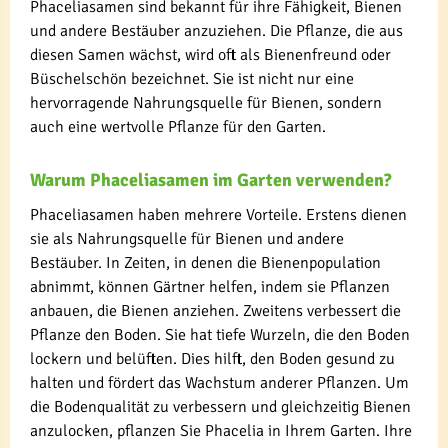
Phaceliasamen sind bekannt für ihre Fähigkeit, Bienen
und andere Bestäuber anzuziehen. Die Pflanze, die aus
diesen Samen wächst, wird oft als Bienenfreund oder
Büschelschön bezeichnet. Sie ist nicht nur eine
hervorragende Nahrungsquelle für Bienen, sondern
auch eine wertvolle Pflanze für den Garten.
Warum Phaceliasamen im Garten verwenden?
Phaceliasamen haben mehrere Vorteile. Erstens dienen
sie als Nahrungsquelle für Bienen und andere
Bestäuber. In Zeiten, in denen die Bienenpopulation
abnimmt, können Gärtner helfen, indem sie Pflanzen
anbauen, die Bienen anziehen. Zweitens verbessert die
Pflanze den Boden. Sie hat tiefe Wurzeln, die den Boden
lockern und belüften. Dies hilft, den Boden gesund zu
halten und fördert das Wachstum anderer Pflanzen. Um
die Bodenqualität zu verbessern und gleichzeitig Bienen
anzulocken, pflanzen Sie Phacelia in Ihrem Garten. Ihre