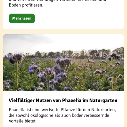
Boden profitieren.
Mehr lesen
Vielfältiger Nutzen von Phacelia im Naturgarten
Phacelia ist eine wertvolle Pflanze für den Naturgarten,
die sowohl ökologische als auch bodenverbessernde
Vorteile bietet.