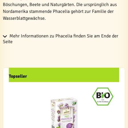
Böschungen, Beete und Naturgärten. Die ursprünglich aus
Nordamerika stammende Phacelia gehört zur Familie der
Wasserblattgewächse.
Mehr Informationen zu Phacelia finden Sie am Ende der
Seite
Topseller