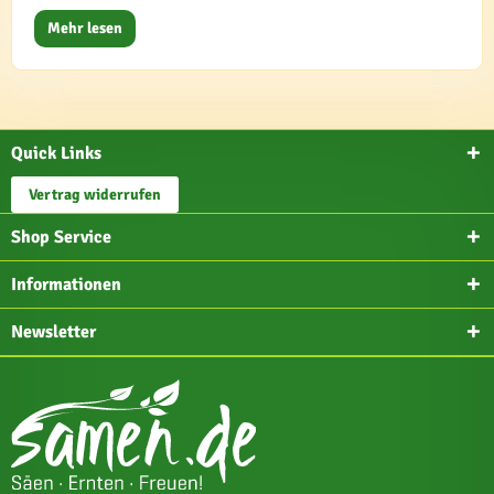
Mehr lesen
Quick Links
Vertrag widerrufen
Shop Service
Informationen
Newsletter