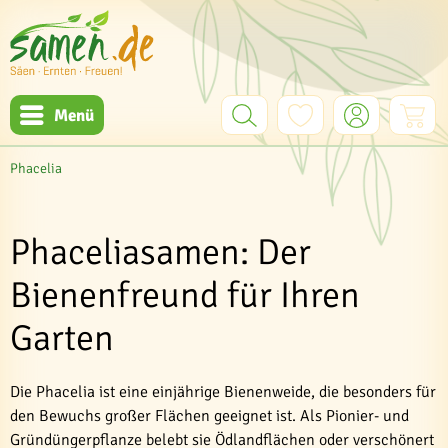
Menü
Phacelia
Phaceliasamen: Der
Bienenfreund für Ihren
Garten
Die Phacelia ist eine einjährige Bienenweide, die besonders für
den Bewuchs großer Flächen geeignet ist. Als Pionier- und
Gründüngerpflanze belebt sie Ödlandflächen oder verschönert