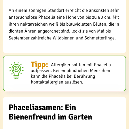
An einem sonnigen Standort erreicht die ansonsten sehr
anspruchslose Phacelia eine Höhe von bis zu 80 cm. Mit
ihren nektarreichen weiß bis blauvioletten Blüten, die in
dichten Ähren angeordnet sind, lockt sie von Mai bis
September zahlreiche Wildbienen und Schmetterlinge.
Tipp:
Allergiker sollten mit Phacelia
aufpassen. Bei empfindlichen Menschen
kann die Phacelia bei Berührung
Kontaktallergien auslösen.
Phaceliasamen: Ein
Bienenfreund im Garten