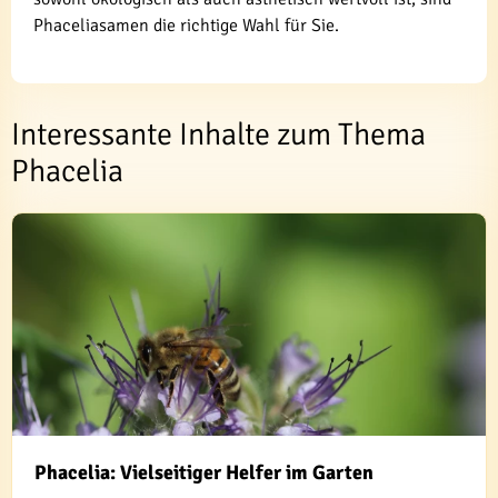
Phaceliasamen die richtige Wahl für Sie.
Interessante Inhalte zum Thema
Phacelia
Phacelia: Vielseitiger Helfer im Garten