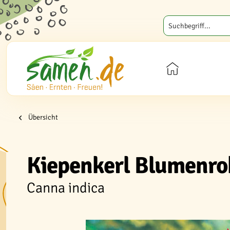
Übersicht
Kiepenkerl Blumenro
Canna indica