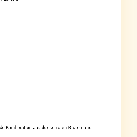
ende Kombination aus dunkelroten Blüten und