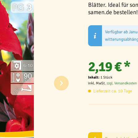
Blätter. Ideal für so
samen.de bestellen!
Verfügbar ab Janu
witterungsabhäng
2,19 € *
Inhalt:
1 Stück
inkl. MwSt.
zzgl. Versandkosten
Lieferzeit ca. 10 Tage