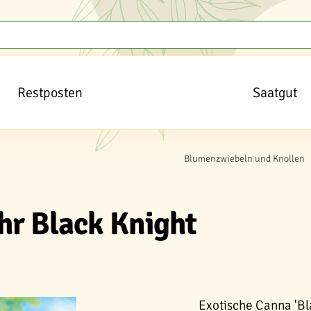
Restposten
Saatgut
Blumenzwiebeln und Knollen
hr Black Knight
Exotische Canna 'Bl