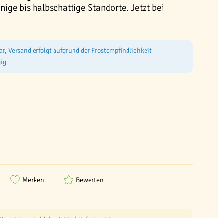
nnige bis halbschattige Standorte. Jetzt bei
ar, Versand erfolgt aufgrund der Frostempfindlichkeit
ig
Merken
Bewerten