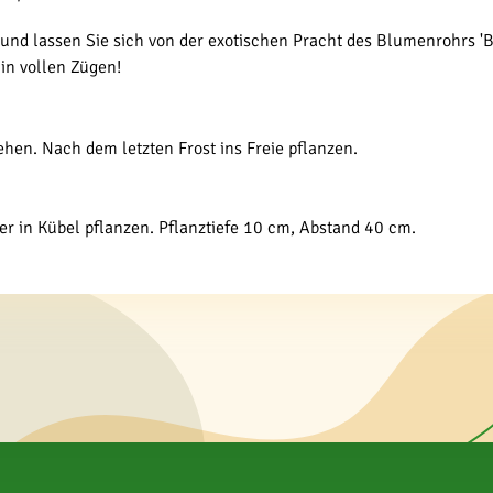
 und lassen Sie sich von der exotischen Pracht des Blumenrohrs '
in vollen Zügen!
hen. Nach dem letzten Frost ins Freie pflanzen.
der in Kübel pflanzen. Pflanztiefe 10 cm, Abstand 40 cm.