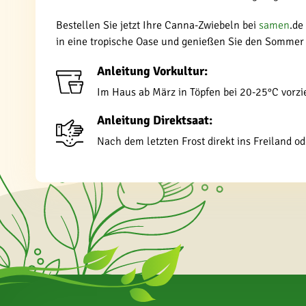
Bestellen Sie jetzt Ihre Canna-Zwiebeln bei
samen
.de
in eine tropische Oase und genießen Sie den Sommer 
Anleitung Vorkultur:
Im Haus ab März in Töpfen bei 20-25°C vorzie
Anleitung Direktsaat:
Nach dem letzten Frost direkt ins Freiland o