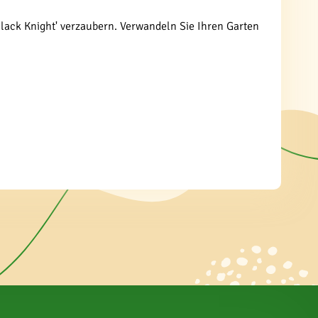
Black Knight' verzaubern. Verwandeln Sie Ihren Garten