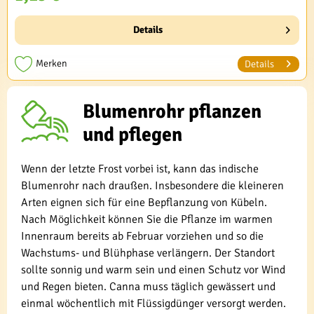
Details
Merken
Details
Blumenrohr pflanzen
und pflegen
Wenn der letzte Frost vorbei ist, kann das indische
Blumenrohr nach draußen. Insbesondere die kleineren
Arten eignen sich für eine Bepflanzung von Kübeln.
Nach Möglichkeit können Sie die Pflanze im warmen
Innenraum bereits ab Februar vorziehen und so die
Wachstums- und Blühphase verlängern. Der Standort
sollte sonnig und warm sein und einen Schutz vor Wind
und Regen bieten. Canna muss täglich gewässert und
einmal wöchentlich mit Flüssigdünger versorgt werden.