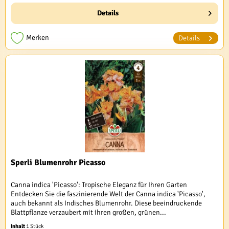
Details
Merken
Details
Sperli Blumenrohr Picasso
Canna indica 'Picasso': Tropische Eleganz für Ihren Garten
Entdecken Sie die faszinierende Welt der Canna indica 'Picasso',
auch bekannt als Indisches Blumenrohr. Diese beeindruckende
Blattpflanze verzaubert mit ihren großen, grünen...
Inhalt
1 Stück