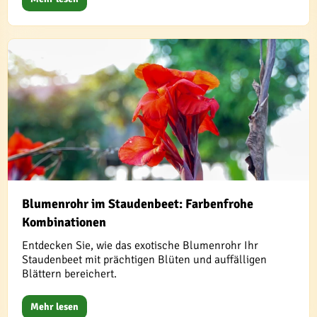
Blumenrohr im Staudenbeet: Farbenfrohe
Kombinationen
Entdecken Sie, wie das exotische Blumenrohr Ihr
Staudenbeet mit prächtigen Blüten und auffälligen
Blättern bereichert.
Mehr lesen