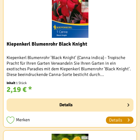
Kiepenkerl Blumenrohr Black Knight
Kiepenkerl Blumenrohr 'Black Knight' (Canna indica) - Tropische
Pracht für Ihren Garten Verwandeln Sie Ihren Garten in ein
exotisches Paradies mit dem Kiepenkerl Blumenrohr 'Black Knight'.
Diese beeindruckende Canna-Sorte besticht durch...
Inhalt
1 Stück
2,19 € *
Details
Merken
Details