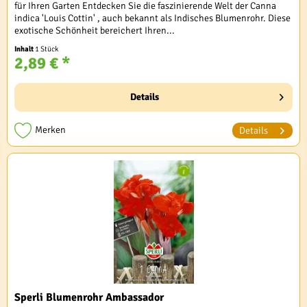
für Ihren Garten Entdecken Sie die faszinierende Welt der Canna
indica 'Louis Cottin' , auch bekannt als Indisches Blumenrohr. Diese
exotische Schönheit bereichert Ihren...
Inhalt
1 Stück
2,89 € *
Details
Merken
Details
Sperli Blumenrohr Ambassador