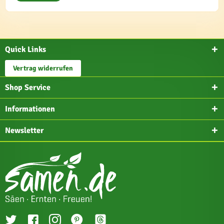
Quick Links
Vertrag widerrufen
Shop Service
Informationen
Newsletter