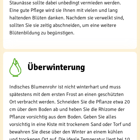
Staunässe sollte dabei unbedingt vermieden werden.
Eine gute Pflege wird sie Ihnen mit vielen und lang
haltenden Blüten danken. Nachdem sie verwelkt sind,
sollten Sie sie zeitig abschneiden, um eine weitere
Blütenbildung zu begünstigen.
Überwinterung
Indisches Blumenrohr ist nicht winterhart und muss
spätestens mit dem ersten Frost an einen geschützten
Ort verbracht werden. Schneiden Sie die Pflanze etwa 20
cm über dem Boden ab und heben Sie die Rhizome der
Pflanze vorsichtig aus dem Boden. Geben Sie alles
vorsichtig in eine Kiste mit trockenem Sand oder Torf und
bewahren Sie diese über den Winter an einem kühlen
und trockenen Ort auf. Die ideale Temperatur liegt bei 10