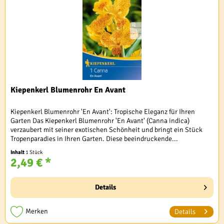
Kiepenkerl Blumenrohr En Avant
Kiepenkerl Blumenrohr 'En Avant': Tropische Eleganz für Ihren
Garten Das Kiepenkerl Blumenrohr 'En Avant' (Canna indica)
verzaubert mit seiner exotischen Schönheit und bringt ein Stück
Tropenparadies in Ihren Garten. Diese beeindruckende...
Inhalt
1 Stück
2,49 € *
Details
Merken
Details