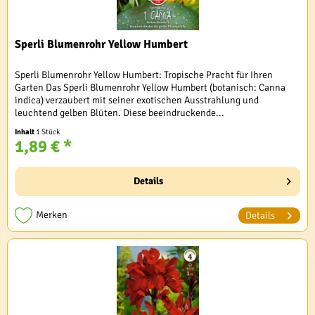
Sperli Blumenrohr Yellow Humbert
Sperli Blumenrohr Yellow Humbert: Tropische Pracht für Ihren
Garten Das Sperli Blumenrohr Yellow Humbert (botanisch: Canna
indica) verzaubert mit seiner exotischen Ausstrahlung und
leuchtend gelben Blüten. Diese beeindruckende...
Inhalt
1 Stück
1,89 € *
Details
Merken
Details