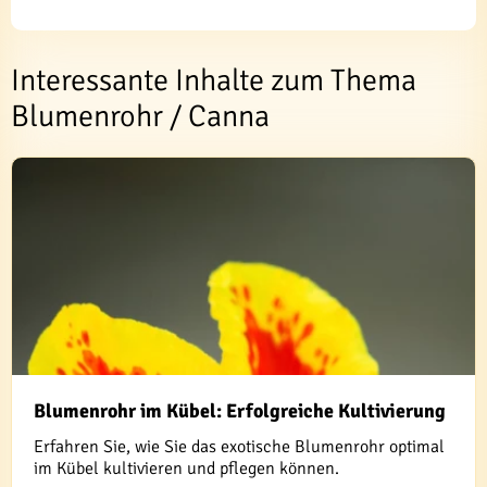
Interessante Inhalte zum Thema
Blumenrohr / Canna
Blumenrohr im Kübel: Erfolgreiche Kultivierung
Erfahren Sie, wie Sie das exotische Blumenrohr optimal
im Kübel kultivieren und pflegen können.