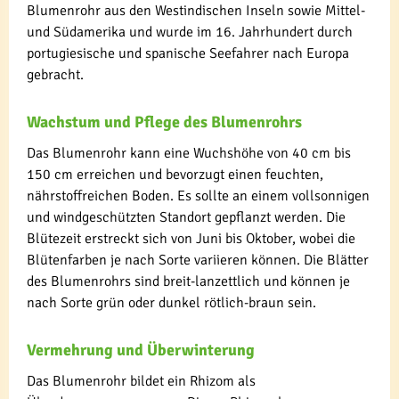
Blumenrohr aus den Westindischen Inseln sowie Mittel-
und Südamerika und wurde im 16. Jahrhundert durch
portugiesische und spanische Seefahrer nach Europa
gebracht.
Wachstum und Pflege des Blumenrohrs
Das Blumenrohr kann eine Wuchshöhe von 40 cm bis
150 cm erreichen und bevorzugt einen feuchten,
nährstoffreichen Boden. Es sollte an einem vollsonnigen
und windgeschützten Standort gepflanzt werden. Die
Blütezeit erstreckt sich von Juni bis Oktober, wobei die
Blütenfarben je nach Sorte variieren können. Die Blätter
des Blumenrohrs sind breit-lanzettlich und können je
nach Sorte grün oder dunkel rötlich-braun sein.
Vermehrung und Überwinterung
Das Blumenrohr bildet ein Rhizom als