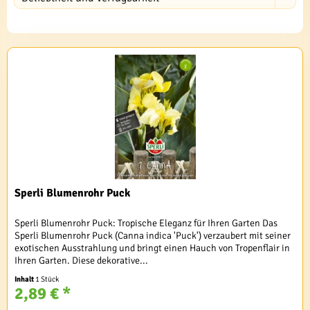
Sperli Blumenrohr Puck
Sperli Blumenrohr Puck: Tropische Eleganz für Ihren Garten Das
Sperli Blumenrohr Puck (Canna indica 'Puck') verzaubert mit seiner
exotischen Ausstrahlung und bringt einen Hauch von Tropenflair in
Ihren Garten. Diese dekorative...
Inhalt
1 Stück
2,89 € *