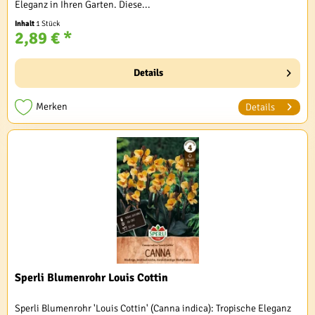
Eleganz in Ihren Garten. Diese...
Inhalt
1 Stück
2,89 € *
Details
Merken
Details
Sperli Blumenrohr Louis Cottin
Sperli Blumenrohr 'Louis Cottin' (Canna indica): Tropische Eleganz