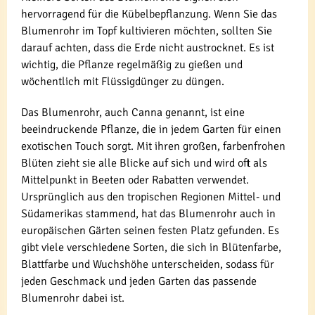
hervorragend für die Kübelbepflanzung. Wenn Sie das
Blumenrohr im Topf kultivieren möchten, sollten Sie
darauf achten, dass die Erde nicht austrocknet. Es ist
wichtig, die Pflanze regelmäßig zu gießen und
wöchentlich mit Flüssigdünger zu düngen.
Das Blumenrohr, auch Canna genannt, ist eine
beeindruckende Pflanze, die in jedem Garten für einen
exotischen Touch sorgt. Mit ihren großen, farbenfrohen
Blüten zieht sie alle Blicke auf sich und wird oft als
Mittelpunkt in Beeten oder Rabatten verwendet.
Ursprünglich aus den tropischen Regionen Mittel- und
Südamerikas stammend, hat das Blumenrohr auch in
europäischen Gärten seinen festen Platz gefunden. Es
gibt viele verschiedene Sorten, die sich in Blütenfarbe,
Blattfarbe und Wuchshöhe unterscheiden, sodass für
jeden Geschmack und jeden Garten das passende
Blumenrohr dabei ist.