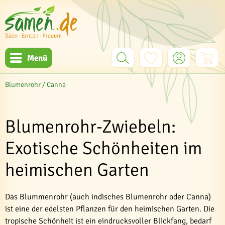
Menü
Blumenrohr / Canna
Blumenrohr-Zwiebeln:
Exotische Schönheiten im
heimischen Garten
Das Blummenrohr (auch indisches Blumenrohr oder Canna)
ist eine der edelsten Pflanzen für den heimischen Garten. Die
tropische Schönheit ist ein eindrucksvoller Blickfang, bedarf