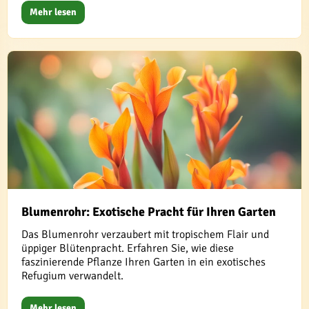
Mehr lesen
Blumenrohr: Exotische Pracht für Ihren Garten
Das Blumenrohr verzaubert mit tropischem Flair und
üppiger Blütenpracht. Erfahren Sie, wie diese
faszinierende Pflanze Ihren Garten in ein exotisches
Refugium verwandelt.
Mehr lesen