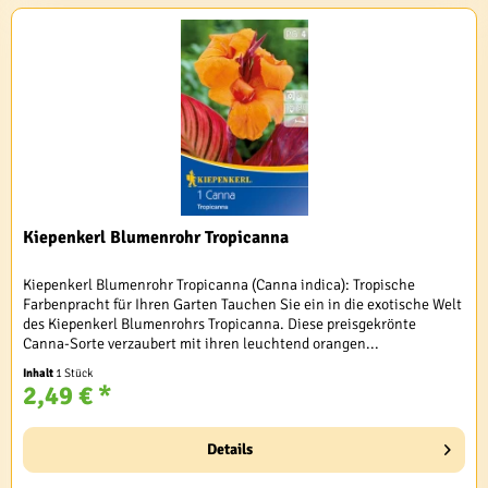
Kiepenkerl Blumenrohr Tropicanna
Kiepenkerl Blumenrohr Tropicanna (Canna indica): Tropische
Farbenpracht für Ihren Garten Tauchen Sie ein in die exotische Welt
des Kiepenkerl Blumenrohrs Tropicanna. Diese preisgekrönte
Canna-Sorte verzaubert mit ihren leuchtend orangen...
Inhalt
1 Stück
2,49 € *
Details