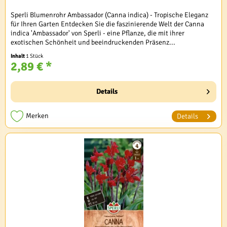
Sperli Blumenrohr Ambassador (Canna indica) - Tropische Eleganz
für Ihren Garten Entdecken Sie die faszinierende Welt der Canna
indica 'Ambassador' von Sperli - eine Pflanze, die mit ihrer
exotischen Schönheit und beeindruckenden Präsenz...
Inhalt
1 Stück
2,89 € *
Details
Merken
Details