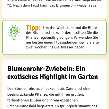
°C. Nach dem Frost kann das Blumenrohr wieder raus.
Tipp:
Um das Wachstum und die Blüte
des Blumenrohrs zu fördern, sollten Sie die
Pflanze regelmäßig düngen. Verwenden Sie
am besten einen Flüssigdünger, den Sie alle
zwei Wochen ins Gießwasser geben.
Blumenrohr-Zwiebeln: Ein
exotisches Highlight im Garten
Das Blumenrohr, auch bekannt als Canna, ist eine
beeindruckende Pflanze, die mit ihren großen,
farbenfrohen Blüten und ihrem exotischen
Erscheinungsbild begeistert. Ursprünglich stammt das