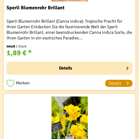
Sperli Blumenrohr Brillant
Sperli Blumenrohr Brillant (Canna indica): Tropische Pracht für
Ihren Garten Entdecken Sie die faszinierende Welt der Sperli
Blumenrohr Brillant, einer beeindruckenden Canna indica Sorte, die
Ihren Garten in ein exotisches Paradies...
Inhalt
1 Stück
1,89 € *
Details
Merken
Details