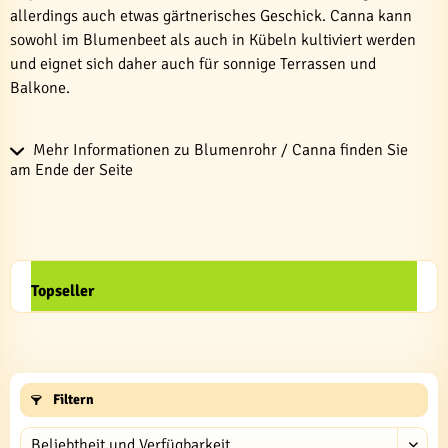
allerdings auch etwas gärtnerisches Geschick. Canna kann
sowohl im Blumenbeet als auch in Kübeln kultiviert werden
und eignet sich daher auch für sonnige Terrassen und
Balkone.
Mehr Informationen zu Blumenrohr / Canna finden Sie
am Ende der Seite
Topseller
Filtern