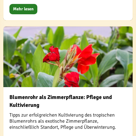
Mehr lesen
Blumenrohr als Zimmerpflanze: Pflege und
Kultivierung
Tipps zur erfolgreichen Kultivierung des tropischen
Blumenrohrs als exotische Zimmerpflanze,
einschließlich Standort, Pflege und Überwinterung.