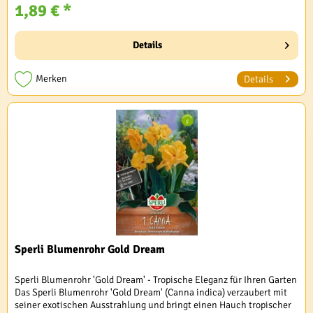
1,89 € *
Details
Merken
Details
Sperli Blumenrohr Gold Dream
Sperli Blumenrohr 'Gold Dream' - Tropische Eleganz für Ihren Garten
Das Sperli Blumenrohr 'Gold Dream' (Canna indica) verzaubert mit
seiner exotischen Ausstrahlung und bringt einen Hauch tropischer