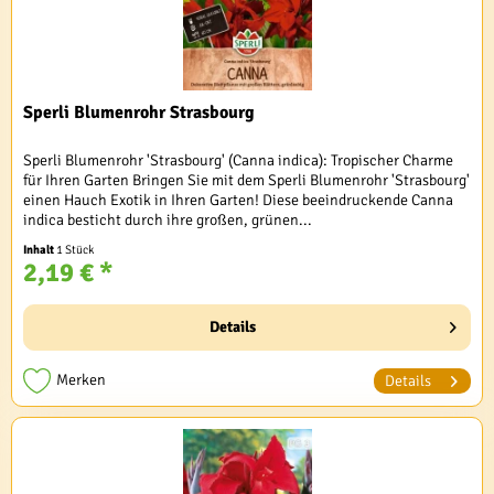
Sperli Blumenrohr Strasbourg
Sperli Blumenrohr 'Strasbourg' (Canna indica): Tropischer Charme
für Ihren Garten Bringen Sie mit dem Sperli Blumenrohr 'Strasbourg'
einen Hauch Exotik in Ihren Garten! Diese beeindruckende Canna
indica besticht durch ihre großen, grünen...
Inhalt
1 Stück
2,19 € *
Details
Merken
Details