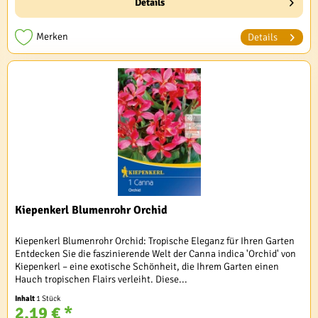
Details
Merken
Details
Kiepenkerl Blumenrohr Orchid
Kiepenkerl Blumenrohr Orchid: Tropische Eleganz für Ihren Garten
Entdecken Sie die faszinierende Welt der Canna indica 'Orchid' von
Kiepenkerl – eine exotische Schönheit, die Ihrem Garten einen
Hauch tropischen Flairs verleiht. Diese...
Inhalt
1 Stück
2,19 € *