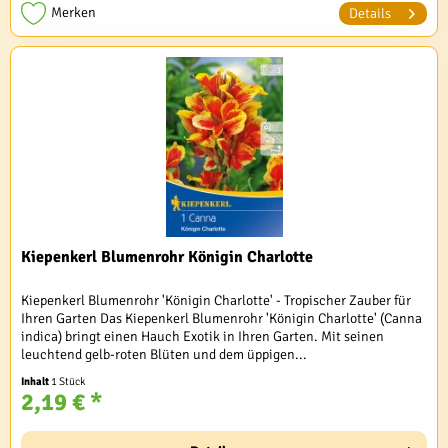
Merken
Details
Kiepenkerl Blumenrohr Königin Charlotte
Kiepenkerl Blumenrohr 'Königin Charlotte' - Tropischer Zauber für
Ihren Garten Das Kiepenkerl Blumenrohr 'Königin Charlotte' (Canna
indica) bringt einen Hauch Exotik in Ihren Garten. Mit seinen
leuchtend gelb-roten Blüten und dem üppigen...
Inhalt
1 Stück
2,19 € *