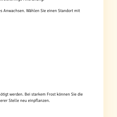
res Anwachsen. Wählen Sie einen Standort mit
enötigt werden. Bei starkem Frost können Sie die
erer Stelle neu einpflanzen.