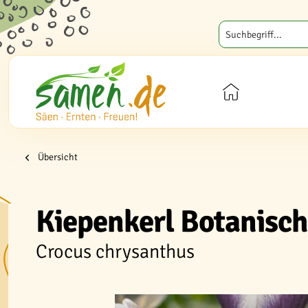
Übersicht
Kiepenkerl Botanisch
Crocus chrysanthus