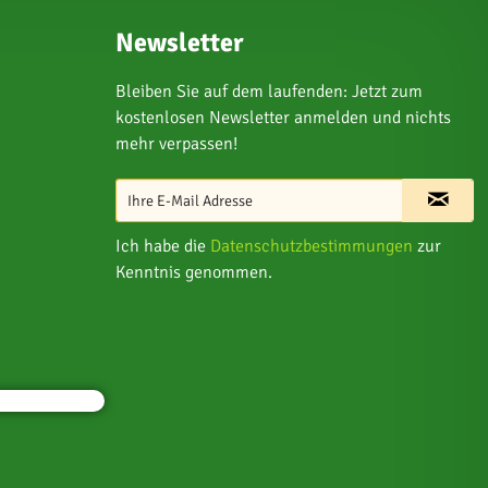
Newsletter
Bleiben Sie auf dem laufenden: Jetzt zum
kostenlosen Newsletter anmelden und nichts
mehr verpassen!
Ich habe die
Datenschutzbestimmungen
zur
Kenntnis genommen.