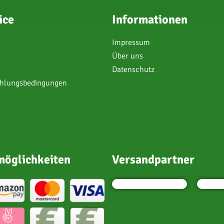
ice
Informationen
Impressum
Über uns
Datenschutz
ahlungsbedingungen
öglichkeiten
Versandpartner