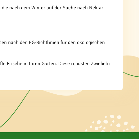
n, die nach dem Winter auf der Suche nach Nektar
rden nach den EG-Richtlinien für den ökologischen
te Frische in Ihren Garten. Diese robusten Zwiebeln