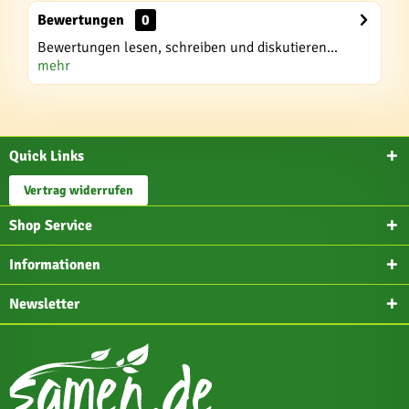
Bewertungen
0
Bewertungen lesen, schreiben und diskutieren...
mehr
Quick Links
Vertrag widerrufen
Shop Service
Informationen
Newsletter