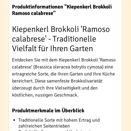
Produktinformationen "Kiepenkerl Brokkoli
Ramoso calabrese"
Kiepenkerl Brokkoli 'Ramoso
calabrese' - Traditionelle
Vielfalt für Ihren Garten
Entdecken Sie mit dem Kiepenkerl Brokkoli 'Ramoso
calabrese' (Brassica oleracea botrytis cymosa) eine
ertragreiche Sorte, die Ihren Garten und Ihre Küche
bereichert. Diese samenfeste Brokkolivarietät
überzeugt durch ihre Vielseitigkeit und den
köstlichen, nussigen Geschmack.
Produktmerkmale im Überblick
Traditionelle Sorte mit hohem Ertrag und
zahlreichen Seitentrieben