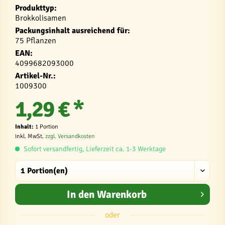
Produkttyp:
Brokkolisamen
Packungsinhalt ausreichend für:
75 Pflanzen
EAN:
4099682093000
Artikel-Nr.:
1009300
1,29 € *
Inhalt:
1 Portion
inkl. MwSt.
zzgl. Versandkosten
Sofort versandfertig, Lieferzeit ca. 1-3 Werktage
In den
Warenkorb
oder