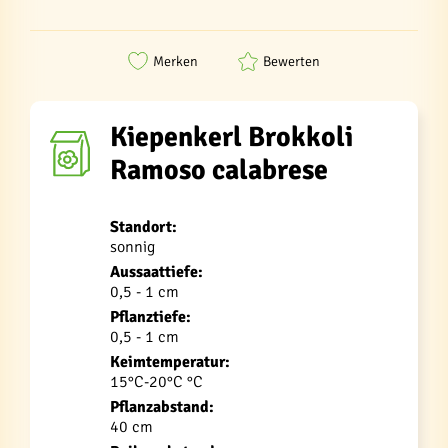
Merken
Bewerten
Kiepenkerl Brokkoli
Ramoso calabrese
Standort:
sonnig
Aussaattiefe:
0,5 - 1 cm
Pflanztiefe:
0,5 - 1 cm
Keimtemperatur:
15°C-20°C °C
Pflanzabstand:
40 cm