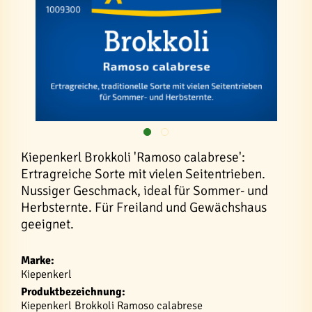
Kiepenkerl Brokkoli 'Ramoso calabrese':
Ertragreiche Sorte mit vielen Seitentrieben.
Nussiger Geschmack, ideal für Sommer- und
Herbsternte. Für Freiland und Gewächshaus
geeignet.
Marke:
Kiepenkerl
Produktbezeichnung:
Kiepenkerl Brokkoli Ramoso calabrese