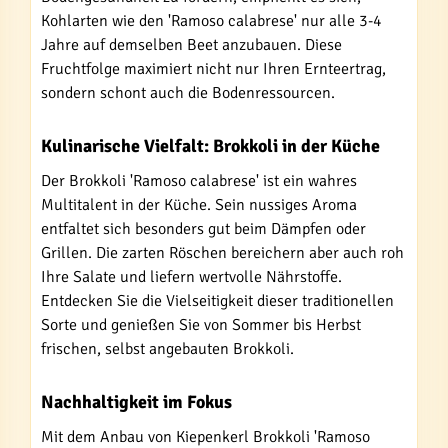
Kohlarten wie den 'Ramoso calabrese' nur alle 3-4
Jahre auf demselben Beet anzubauen. Diese
Fruchtfolge maximiert nicht nur Ihren Ernteertrag,
sondern schont auch die Bodenressourcen.
Kulinarische Vielfalt: Brokkoli in der Küche
Der Brokkoli 'Ramoso calabrese' ist ein wahres
Multitalent in der Küche. Sein nussiges Aroma
entfaltet sich besonders gut beim Dämpfen oder
Grillen. Die zarten Röschen bereichern aber auch roh
Ihre Salate und liefern wertvolle Nährstoffe.
Entdecken Sie die Vielseitigkeit dieser traditionellen
Sorte und genießen Sie von Sommer bis Herbst
frischen, selbst angebauten Brokkoli.
Nachhaltigkeit im Fokus
Mit dem Anbau von Kiepenkerl Brokkoli 'Ramoso