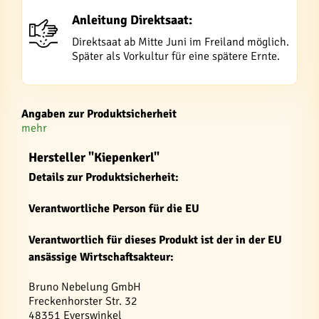
Anleitung Direktsaat:
Direktsaat ab Mitte Juni im Freiland möglich.
Später als Vorkultur für eine spätere Ernte.
Angaben zur Produktsicherheit
mehr
Hersteller "Kiepenkerl"
Details zur Produktsicherheit:
Verantwortliche Person für die EU
Verantwortlich für dieses Produkt ist der in der EU
ansässige Wirtschaftsakteur:
Bruno Nebelung GmbH
Freckenhorster Str. 32
48351 Everswinkel